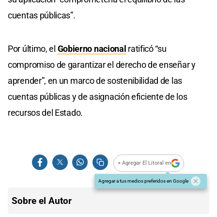
cuentas públicas”.
Por último, el
Gobierno nacional
ratificó “su
compromiso de garantizar el derecho de enseñar y
aprender”, en un marco de sostenibilidad de las
cuentas públicas y de asignación eficiente de los
recursos del Estado.
+ Agregar El Litoral en
Agregar a tus medios preferidos en Google
Sobre el Autor