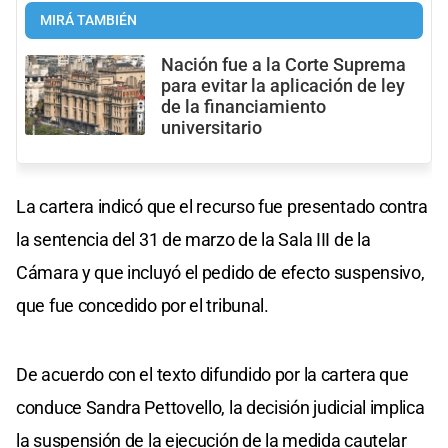
MIRÁ TAMBIÉN
Nación fue a la Corte Suprema
para evitar la aplicación de ley
de la financiamiento
universitario
La cartera indicó que el recurso fue presentado contra
la sentencia del 31 de marzo de la Sala III de la
Cámara y que incluyó el pedido de efecto suspensivo,
que fue concedido por el tribunal.
De acuerdo con el texto difundido por la cartera que
conduce Sandra Pettovello, la decisión judicial implica
la suspensión de la ejecución de la medida cautelar