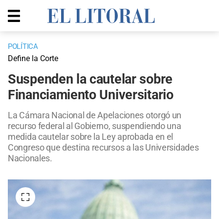
POLÍTICA
Define la Corte
Suspenden la cautelar sobre
Financiamiento Universitario
La Cámara Nacional de Apelaciones otorgó un
recurso federal al Gobierno, suspendiendo una
medida cautelar sobre la Ley aprobada en el
Congreso que destina recursos a las Universidades
Nacionales.