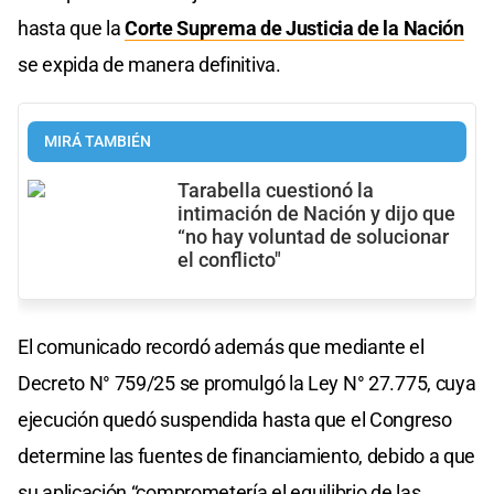
hasta que la
Corte Suprema de Justicia de la Nación
se expida de manera definitiva.
MIRÁ TAMBIÉN
Tarabella cuestionó la
intimación de Nación y dijo que
“no hay voluntad de solucionar
el conflicto"
El comunicado recordó además que mediante el
Decreto N° 759/25 se promulgó la Ley N° 27.775, cuya
ejecución quedó suspendida hasta que el Congreso
determine las fuentes de financiamiento, debido a que
su aplicación “comprometería el equilibrio de las