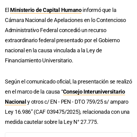
El
Ministerio de Capital Humano
informó que la
Cámara Nacional de Apelaciones en lo Contencioso
Administrativo Federal concedió un recurso
extraordinario federal presentado por el Gobierno
nacional en la causa vinculada a la Ley de
Financiamiento Universitario.
Según el comunicado oficial, la presentación se realizó
en el marco de la causa “
Consejo Interuniversitario
Nacional
y otros c/ EN - PEN - DTO 759/25 s/ amparo
Ley 16.986” (CAF 039475/2025), relacionada con una
medida cautelar sobre la Ley N° 27.775.