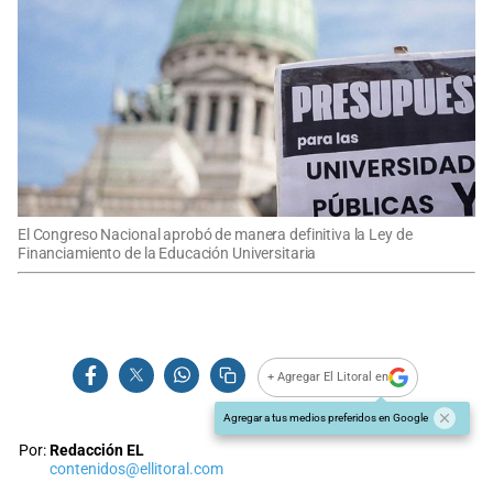
El Congreso Nacional aprobó de manera definitiva la Ley de
Financiamiento de la Educación Universitaria
+ Agregar El Litoral en
Agregar a tus medios preferidos en Google
Por:
Redacción EL
contenidos@ellitoral.com