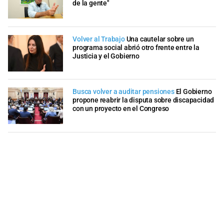
de la gente"
Volver al Trabajo
Una cautelar sobre un
programa social abrió otro frente entre la
Justicia y el Gobierno
Busca volver a auditar pensiones
El Gobierno
propone reabrir la disputa sobre discapacidad
con un proyecto en el Congreso