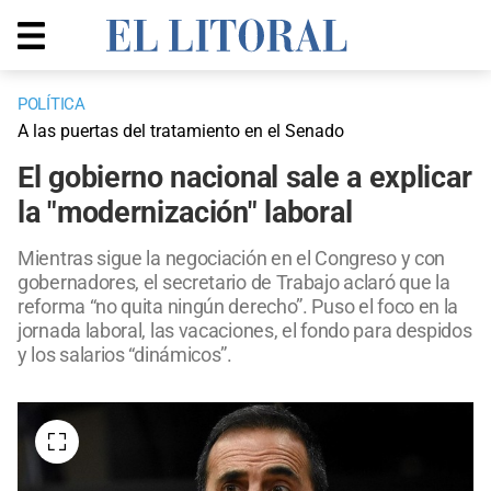
POLÍTICA
A las puertas del tratamiento en el Senado
El gobierno nacional sale a explicar
la "modernización" laboral
Mientras sigue la negociación en el Congreso y con
gobernadores, el secretario de Trabajo aclaró que la
reforma “no quita ningún derecho”. Puso el foco en la
jornada laboral, las vacaciones, el fondo para despidos
y los salarios “dinámicos”.