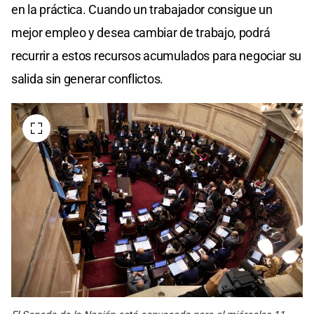
en la práctica. Cuando un trabajador consigue un
mejor empleo y desea cambiar de trabajo, podrá
recurrir a estos recursos acumulados para negociar su
salida sin generar conflictos.