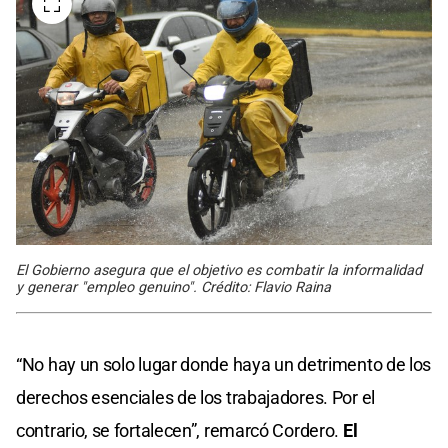
El Gobierno asegura que el objetivo es combatir la informalidad
y generar "empleo genuino". Crédito: Flavio Raina
“No hay un solo lugar donde haya un detrimento de los
derechos esenciales de los trabajadores. Por el
contrario, se fortalecen”, remarcó Cordero.
El