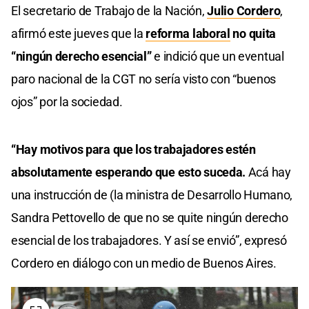
El secretario de Trabajo de la Nación,
Julio Cordero
,
afirmó este jueves que la
reforma laboral
no quita
“ningún derecho esencial”
e indició que un eventual
paro nacional de la CGT no sería visto con “buenos
ojos” por la sociedad.
“Hay motivos para que los trabajadores estén
absolutamente esperando que esto suceda.
Acá hay
una instrucción de (la ministra de Desarrollo Humano,
Sandra Pettovello de que no se quite ningún derecho
esencial de los trabajadores. Y así se envió”, expresó
Cordero en diálogo con un medio de Buenos Aires.