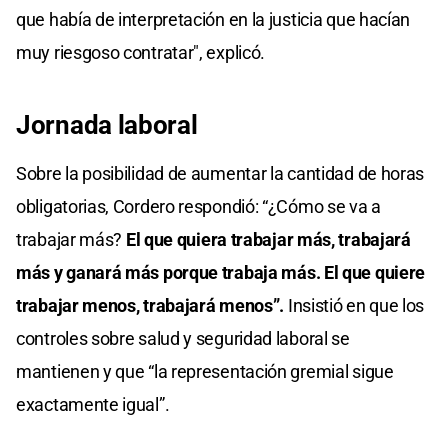
que había de interpretación en la justicia que hacían
muy riesgoso contratar", explicó.
Jornada laboral
Sobre la posibilidad de aumentar la cantidad de horas
obligatorias, Cordero respondió: “¿Cómo se va a
trabajar más?
El que quiera trabajar más, trabajará
más y ganará más porque trabaja más. El que quiere
trabajar menos, trabajará menos”.
Insistió en que los
controles sobre salud y seguridad laboral se
mantienen y que “la representación gremial sigue
exactamente igual”.