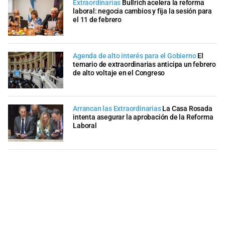
Extraordinarias
Bullrich acelera la reforma
laboral: negocia cambios y fija la sesión para
el 11 de febrero
Agenda de alto interés para el Gobierno
El
temario de extraordinarias anticipa un febrero
de alto voltaje en el Congreso
Arrancan las Extraordinarias
La Casa Rosada
intenta asegurar la aprobación de la Reforma
Laboral