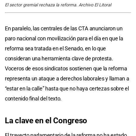
El sector gremial rechaza la reforma. Archivo El Litoral
En paralelo, las centrales de las CTA anunciaron un
paro nacional con movilización para el día en que la
reforma sea tratada en el Senado, en lo que
consideran una herramienta clave de protesta.
Voceros de esos sindicatos sostienen que la reforma
representa un ataque a derechos laborales y llaman a
“estar en la calle” hasta que no haya certezas sobre el
contenido final del texto.
La clave en el Congreso
El trayecto parlamentario de la reforma no ha estado