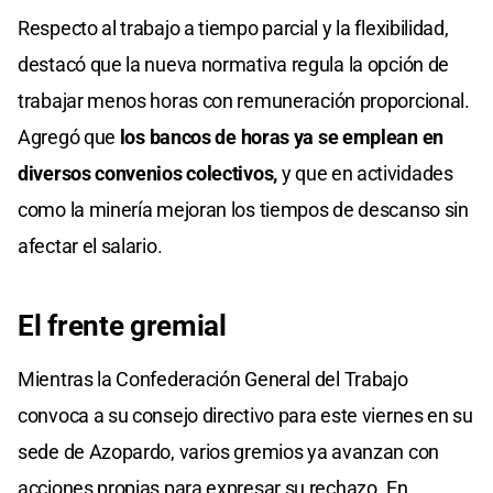
Respecto al trabajo a tiempo parcial y la flexibilidad,
destacó que la nueva normativa regula la opción de
trabajar menos horas con remuneración proporcional.
Agregó que
los bancos de horas ya se emplean en
diversos convenios colectivos,
y que en actividades
como la minería mejoran los tiempos de descanso sin
afectar el salario.
El frente gremial
Mientras la Confederación General del Trabajo
convoca a su consejo directivo para este viernes en su
sede de Azopardo, varios gremios ya avanzan con
acciones propias para expresar su rechazo. En