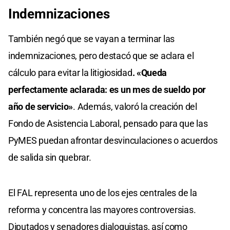
Indemnizaciones
También negó que se vayan a terminar las
indemnizaciones, pero destacó que se aclara el
cálculo para evitar la litigiosidad
. «Queda
perfectamente aclarada: es un mes de sueldo por
año de servicio»
. Además, valoró la creación del
Fondo de Asistencia Laboral, pensado para que las
PyMES puedan afrontar desvinculaciones o acuerdos
de salida sin quebrar.
El FAL representa uno de los ejes centrales de la
reforma y concentra las mayores controversias.
Diputados y senadores dialoguistas, así como