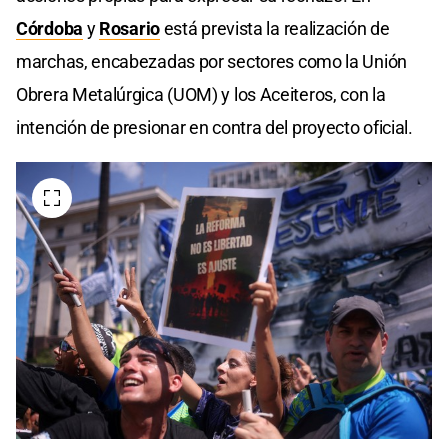
Córdoba
y
Rosario
está prevista la realización de
marchas, encabezadas por sectores como la Unión
Obrera Metalúrgica (UOM) y los Aceiteros, con la
intención de presionar en contra del proyecto oficial.