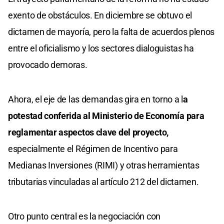
exento de obstáculos. En diciembre se obtuvo el
dictamen de mayoría, pero la falta de acuerdos plenos
entre el oficialismo y los sectores dialoguistas ha
provocado demoras.
Ahora, el eje de las demandas gira en torno a l
a
potestad conferida al Ministerio de Economía para
reglamentar aspectos clave del proyecto,
especialmente el Régimen de Incentivo para
Medianas Inversiones (RIMI) y otras herramientas
tributarias vinculadas al artículo 212 del dictamen.
Otro punto central es la negociación con