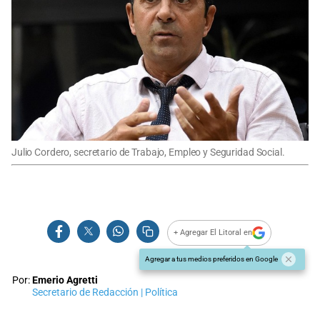
Julio Cordero, secretario de Trabajo, Empleo y Seguridad Social.
+ Agregar El Litoral en
Agregar a tus medios preferidos en Google
Por:
Emerio Agretti
Secretario de Redacción | Política