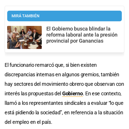
MIRÁ TAMBIÉN
El Gobierno busca blindar la
reforma laboral ante la presión
provincial por Ganancias
El funcionario remarcó que, si bien existen
discrepancias internas en algunos gremios, también
hay sectores del movimiento obrero que observan con
interés las propuestas del
Gobierno
. En ese contexto,
llamó a los representantes sindicales a evaluar “lo que
está pidiendo la sociedad”, en referencia a la situación
del empleo en el país.