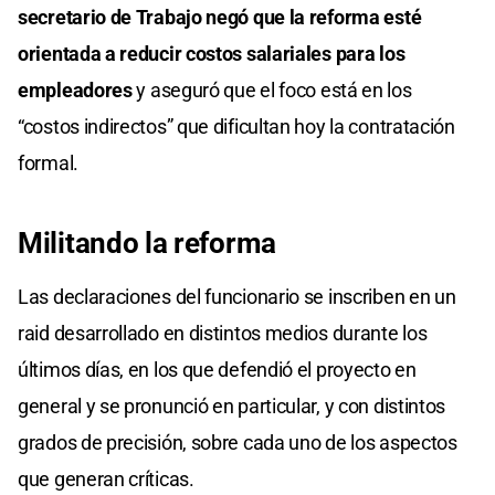
secretario de Trabajo negó que la reforma esté
orientada a reducir costos salariales para los
empleadores
y aseguró que el foco está en los
“costos indirectos” que dificultan hoy la contratación
formal.
Militando la reforma
Las declaraciones del funcionario se inscriben en un
raid desarrollado en distintos medios durante los
últimos días, en los que defendió el proyecto en
general y se pronunció en particular, y con distintos
grados de precisión, sobre cada uno de los aspectos
que generan críticas.