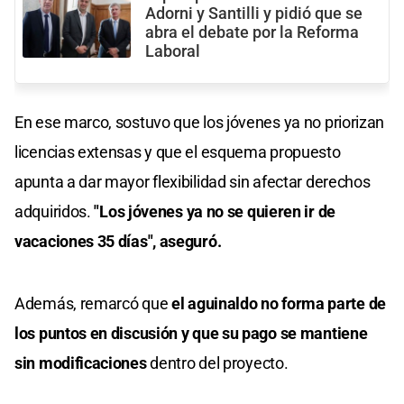
Adorni y Santilli y pidió que se
abra el debate por la Reforma
Laboral
En ese marco, sostuvo que los jóvenes ya no priorizan
licencias extensas y que el esquema propuesto
apunta a dar mayor flexibilidad sin afectar derechos
adquiridos.
"Los jóvenes ya no se quieren ir de
vacaciones 35 días", aseguró.
Además, remarcó que
el aguinaldo no forma parte de
los puntos en discusión y que su pago se mantiene
sin modificaciones
dentro del proyecto.