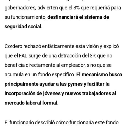
gobernadores, advierten que el 3% que requerirá para
su funcionamiento,
desfinanciará el sistema de
seguridad social.
Cordero rechazó enfáticamente esta visión y explicó
que el FAL surge de una detracción del 3% que no
beneficia directamente al empleador, sino que se
acumula en un fondo específico.
El mecanismo busca
principalmente ayudar a las pymes y facilitar la
incorporación de jóvenes y nuevos trabajadores al
mercado laboral formal.
El funcionario describió cómo funcionaría este fondo