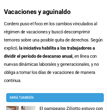
Vacaciones y aguinaldo
Cordero puso el foco en los cambios vinculados al
régimen de vacaciones y buscó descomprimir
temores sobre una posible quita de derechos. Según
explicó,
la iniciativa habilita a los trabajadores a
dividir el período de descanso anual,
en línea con
nuevas dinámicas laborales y generacionales, y no
obliga a tomar los días de vacaciones de manera
continua.
MIRÁ TAMBIÉN
El pampeano Ziliotto estuvo con