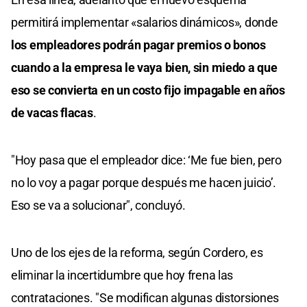
permitirá implementar «salarios dinámicos», donde
los empleadores podrán pagar premios o bonos
cuando a la empresa le vaya bien, sin miedo a que
eso se convierta en un costo fijo impagable en años
de vacas flacas
.
"Hoy pasa que el empleador dice: ‘Me fue bien, pero
no lo voy a pagar porque después me hacen juicio’.
Eso se va a solucionar", concluyó.
Uno de los ejes de la reforma, según Cordero, es
eliminar la incertidumbre que hoy frena las
contrataciones. "Se modifican algunas distorsiones