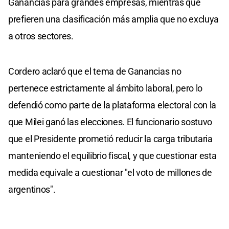
Ganancias para grandes empresas, mientras que
prefieren una clasificación más amplia que no excluya
a otros sectores.
Cordero aclaró que el tema de Ganancias no
pertenece estrictamente al ámbito laboral, pero lo
defendió como parte de la plataforma electoral con la
que Milei ganó las elecciones. El funcionario sostuvo
que el Presidente prometió reducir la carga tributaria
manteniendo el equilibrio fiscal, y que cuestionar esta
medida equivale a cuestionar "el voto de millones de
argentinos".