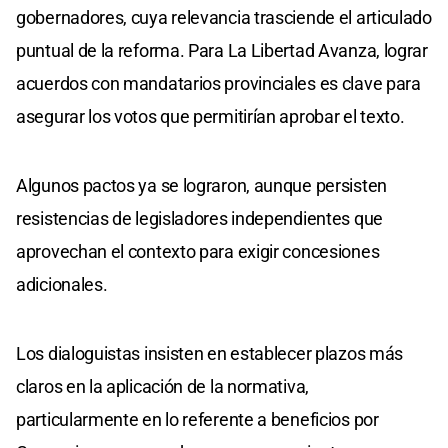
gobernadores, cuya relevancia trasciende el articulado
puntual de la reforma. Para La Libertad Avanza, lograr
acuerdos con mandatarios provinciales es clave para
asegurar los votos que permitirían aprobar el texto.
Algunos pactos ya se lograron, aunque persisten
resistencias de legisladores independientes que
aprovechan el contexto para exigir concesiones
adicionales.
Los dialoguistas insisten en establecer plazos más
claros en la aplicación de la normativa,
particularmente en lo referente a beneficios por