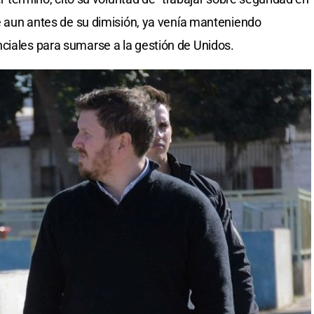
ue aun antes de su dimisión, ya venía manteniendo
ciales para sumarse a la gestión de Unidos.