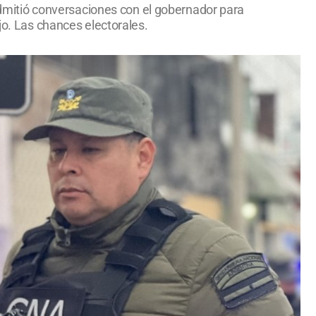
 admitió conversaciones con el gobernador para
jo. Las chances electorales.