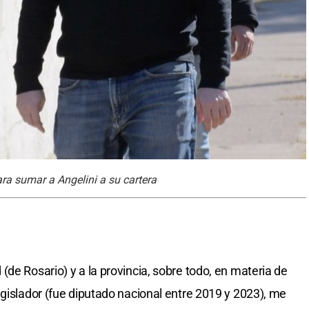
ra sumar a Angelini a su cartera
de Rosario) y a la provincia, sobre todo, en materia de
egislador (fue diputado nacional entre 2019 y 2023), me