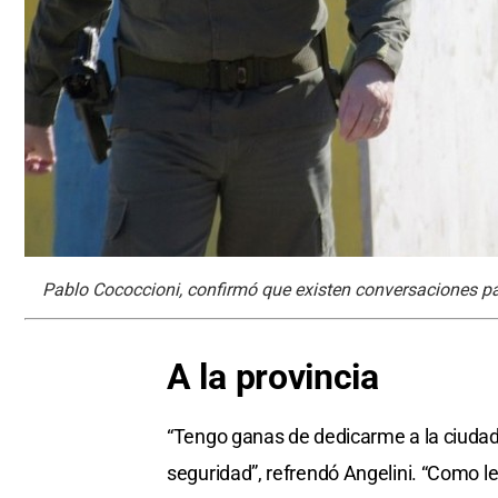
Pablo Cococcioni, confirmó que existen conversaciones pa
A la provincia
“Tengo ganas de dedicarme a la ciudad (
seguridad”, refrendó Angelini. “Como l