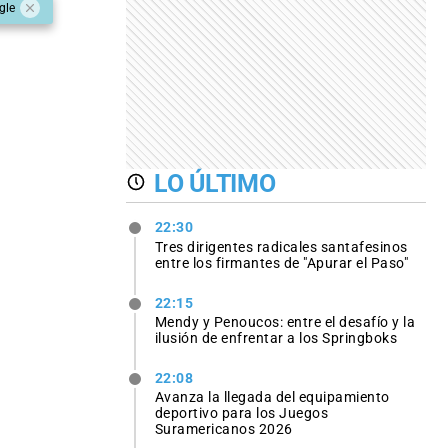
gle
LO ÚLTIMO
22:30
Tres dirigentes radicales santafesinos
entre los firmantes de "Apurar el Paso"
22:15
Mendy y Penoucos: entre el desafío y la
ilusión de enfrentar a los Springboks
22:08
Avanza la llegada del equipamiento
deportivo para los Juegos
Suramericanos 2026