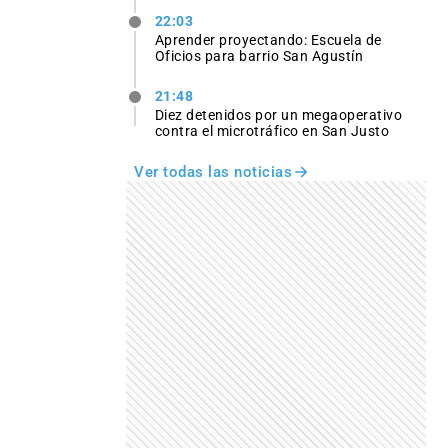
22:03
Aprender proyectando: Escuela de
Oficios para barrio San Agustín
21:48
Diez detenidos por un megaoperativo
contra el microtráfico en San Justo
Ver todas las noticias