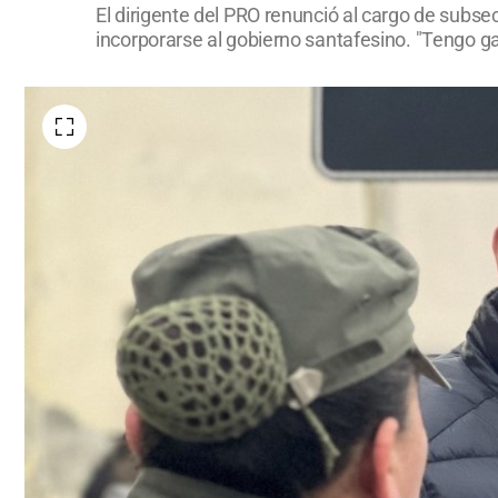
El dirigente del PRO renunció al cargo de subse
incorporarse al gobierno santafesino. "Tengo ga