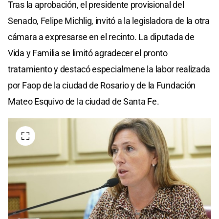
Tras la aprobación, el presidente provisional del
Senado, Felipe Michlig, invitó a la legisladora de la otra
cámara a expresarse en el recinto. La diputada de
Vida y Familia se limitó agradecer el pronto
tratamiento y destacó especialmene la labor realizada
por Faop de la ciudad de Rosario y de la Fundación
Mateo Esquivo de la ciudad de Santa Fe.