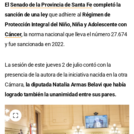
El
Senado de la Provincia de Santa Fe
completó la
sanción de una ley
que adhiere al
Régimen de
Protección Integral del Niño, Niña y Adolescente con
Cáncer
,
la norma nacional que lleva el número 27.674
y fue sancionada en 2022.
La sesión de este jueves 2 de julio contó con la
presencia de la autora de la iniciativa nacida en la otra
Cámara,
la diputada Natalia Armas Belavi que había
logrado también la unanimidad entre sus pares.