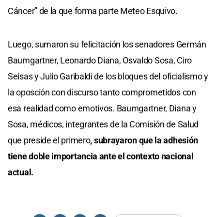
Cáncer” de la que forma parte Meteo Esquivo.
Luego, sumaron su felicitación los senadores Germán
Baumgartner, Leonardo Diana, Osvaldo Sosa, Ciro
Seisas y Julio Garibaldi de los bloques del oficialismo y
la oposción con discurso tanto comprometidos con
esa realidad como emotivos. Baumgartner, Diana y
Sosa, médicos, integrantes de la Comisión de Salud
que preside el primero
, subrayaron que la adhesión
tiene doble importancia ante el contexto nacional
actual.