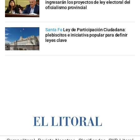
ingresarán los proyectos de ley electoral del
oficialismo provincial
Santa Fe
Ley de Participación Ciudadana:
plebiscitos e iniciativa popular para definir
leyes clave