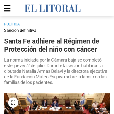
POLÍTICA
Sanción definitiva
Santa Fe adhiere al Régimen de
Protección del niño con cáncer
La norma iniciada por la Cámara baja se completó
este jueves 2 de julio. Durante la sesión hablaron la
diputada Natalia Armas Belavi y la directora ejecutiva
de la Fundación Mateo Esquivo sobre la labor con las
familias de los pacientes.