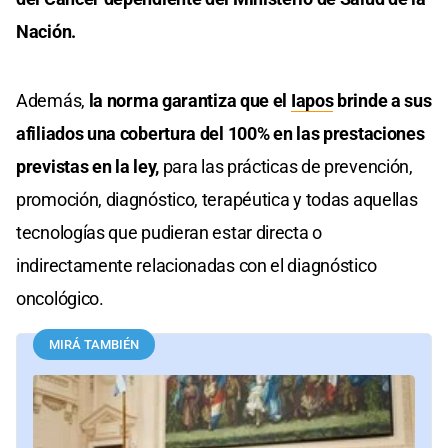
Nación.
Además,
la norma garantiza que el
Iapos
brinde a sus
afiliados una cobertura del 100% en las prestaciones
previstas en la ley,
para las prácticas de prevención,
promoción, diagnóstico, terapéutica y todas aquellas
tecnologías que pudieran estar directa o
indirectamente relacionadas con el diagnóstico
oncológico.
MIRÁ TAMBIÉN