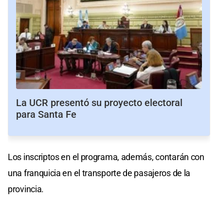
La UCR presentó su proyecto electoral
para Santa Fe
Los inscriptos en el programa, además, contarán con
una franquicia en el transporte de pasajeros de la
provincia.