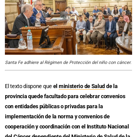
Santa Fe adhiere al Régimen de Protección del niño con cáncer.
El texto dispone que
el
ministerio de Salud
de la
provincia quede facultado para celebrar convenios
con entidades públicas o privadas para la
implementación de la norma y convenios de
cooperación y coordinación con el Instituto Nacional
del Cáncer dependiente del Ministerio de Salud de la