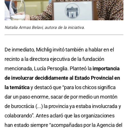
Natalia Armas Belavi, autora de la iniciativa.
De inmediato, Michlig invitó también a hablar en el
recinto a la directora ejecutiva de la fundación
mencionada, Lucía Persoglia. Planteó la
importancia
de involucrar decididamente al Estado Provincial en
la temática
y destacó que “para los chicos significa
dar un paso enorme, sacar de por medio un montón
de burocrácia (...) la provincia ya estaba involucrada y
colaborando”. Antes aclaró que las organizaciones
han estado siempre “acompañadas por la Agencia del