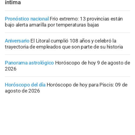
íntima
Pronóstico nacional
Frío extremo: 13 provincias están
bajo alerta amarilla por temperaturas bajas
Aniversario
El Litoral cumplió 108 años y celebró la
trayectoria de empleados que son parte de su historia
Panorama astrológico
Horóscopo de hoy 9 de agosto de
2026
Horóscopo del día
Horóscopo de hoy para Piscis: 09 de
agosto de 2026