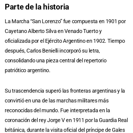
Parte de la historia
La Marcha “San Lorenzo” fue compuesta en 1901 por
Cayetano Alberto Silva en Venado Tuerto y
oficializada por el Ejército Argentino en 1902. Tiempo
después, Carlos Benielli incorporó su letra,
consolidando una pieza central del repertorio
patriótico argentino.
Su trascendencia superó las fronteras argentinas y la
convirtió en una de las marchas militares más
reconocidas del mundo. Fue interpretada en la
coronación del rey Jorge V en 1911 por la Guardia Real
británica, durante la visita oficial del príncipe de Gales