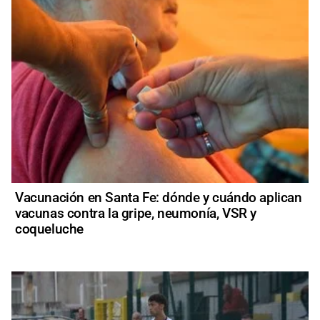
Vacunación en Santa Fe: dónde y cuándo aplican
vacunas contra la gripe, neumonía, VSR y
coqueluche