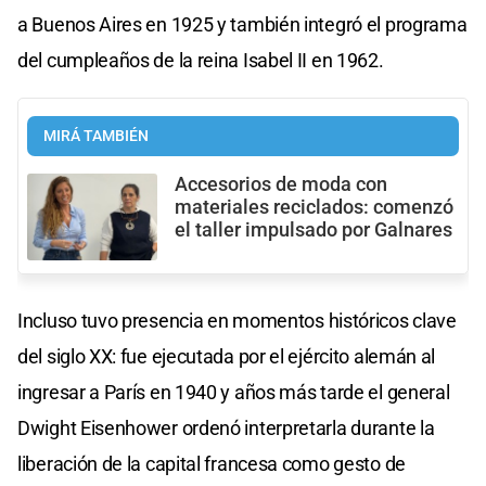
a Buenos Aires en 1925 y también integró el programa
del cumpleaños de la reina Isabel II en 1962.
MIRÁ TAMBIÉN
Accesorios de moda con
materiales reciclados: comenzó
el taller impulsado por Galnares
Incluso tuvo presencia en momentos históricos clave
del siglo XX: fue ejecutada por el ejército alemán al
ingresar a París en 1940 y años más tarde el general
Dwight Eisenhower ordenó interpretarla durante la
liberación de la capital francesa como gesto de