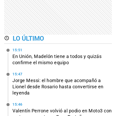
LO ÚLTIMO
15:51
En Unión, Madelón tiene a todos y quizás
confirme el mismo equipo
15:47
Jorge Messi: el hombre que acompañó a
Lionel desde Rosario hasta convertirse en
leyenda
15:46
Valentín Perrone volvió al podio en Moto3 con