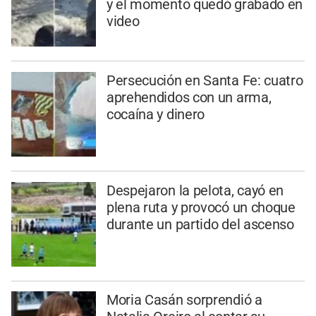
y el momento quedó grabado en
video
Persecución en Santa Fe: cuatro
aprehendidos con un arma,
cocaína y dinero
Despejaron la pelota, cayó en
plena ruta y provocó un choque
durante un partido del ascenso
Moria Casán sorprendió a