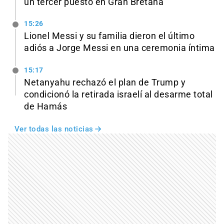
un tercer puesto en Gran Bretaña
15:26
Lionel Messi y su familia dieron el último
adiós a Jorge Messi en una ceremonia íntima
15:17
Netanyahu rechazó el plan de Trump y
condicionó la retirada israelí al desarme total
de Hamás
Ver todas las noticias