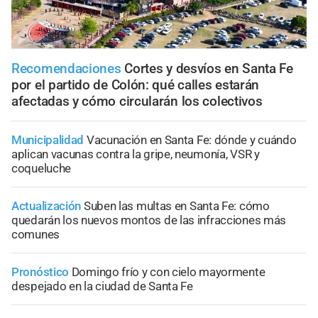
Recomendaciones
Cortes y desvíos en Santa Fe
por el partido de Colón: qué calles estarán
afectadas y cómo circularán los colectivos
Municipalidad
Vacunación en Santa Fe: dónde y cuándo
aplican vacunas contra la gripe, neumonía, VSR y
coqueluche
Actualización
Suben las multas en Santa Fe: cómo
quedarán los nuevos montos de las infracciones más
comunes
Pronóstico
Domingo frío y con cielo mayormente
despejado en la ciudad de Santa Fe