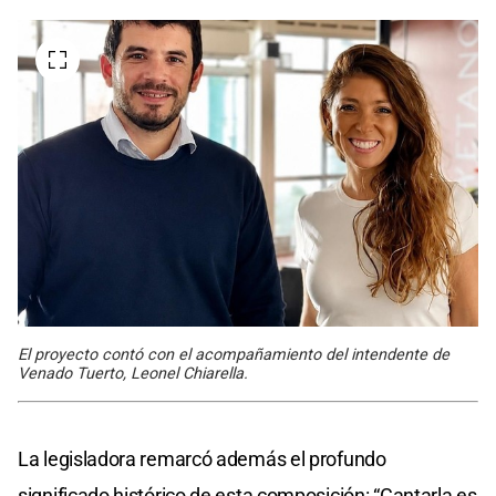
El proyecto contó con el acompañamiento del intendente de
Venado Tuerto, Leonel Chiarella.
La legisladora remarcó además el profundo
significado histórico de esta composición: “Cantarla es