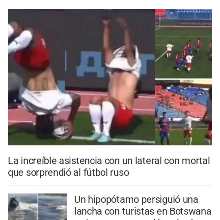
La increíble asistencia con un lateral con mortal
que sorprendió al fútbol ruso
Un hipopótamo persiguió una
lancha con turistas en Botswana