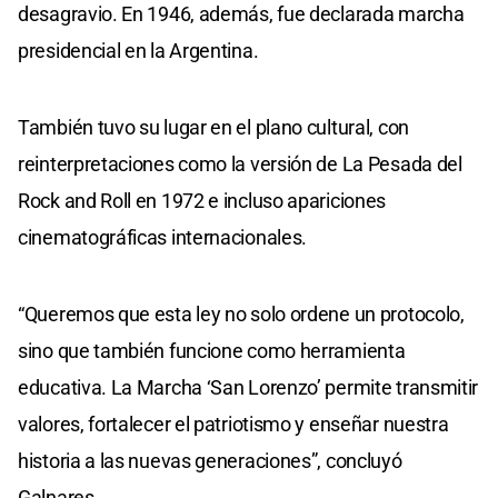
desagravio. En 1946, además, fue declarada marcha
presidencial en la Argentina.
También tuvo su lugar en el plano cultural, con
reinterpretaciones como la versión de La Pesada del
Rock and Roll en 1972 e incluso apariciones
cinematográficas internacionales.
“Queremos que esta ley no solo ordene un protocolo,
sino que también funcione como herramienta
educativa. La Marcha ‘San Lorenzo’ permite transmitir
valores, fortalecer el patriotismo y enseñar nuestra
historia a las nuevas generaciones”, concluyó
Galnares
.