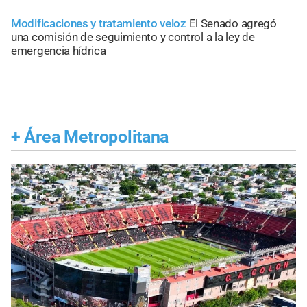
Modificaciones y tratamiento veloz
El Senado agregó
una comisión de seguimiento y control a la ley de
emergencia hídrica
+
Área Metropolitana