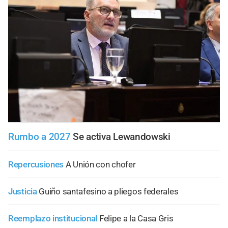
Rumbo a 2027
Se activa Lewandowski
Repercusiones
A Unión con chofer
Justicia
Guiño santafesino a pliegos federales
Reemplazo institucional
Felipe a la Casa Gris