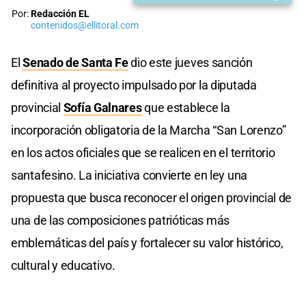
Por:
Redacción EL
contenidos@ellitoral.com
El
Senado de Santa Fe
dio este jueves sanción
definitiva al proyecto impulsado por la diputada
provincial
Sofía Galnares
que establece la
incorporación obligatoria de la Marcha “San Lorenzo”
en los actos oficiales que se realicen en el territorio
santafesino. La iniciativa convierte en ley una
propuesta que busca reconocer el origen provincial de
una de las composiciones patrióticas más
emblemáticas del país y fortalecer su valor histórico,
cultural y educativo.