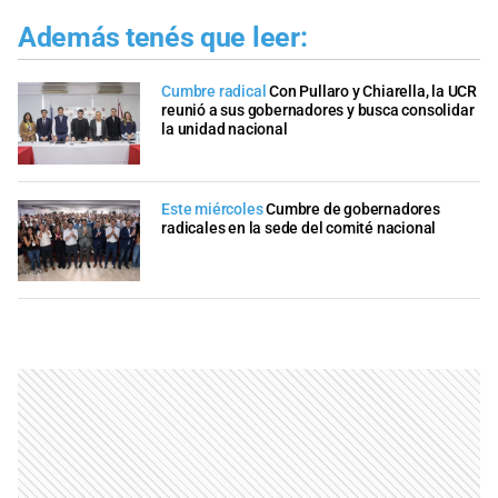
Además tenés que leer:
Cumbre radical
Con Pullaro y Chiarella, la UCR
reunió a sus gobernadores y busca consolidar
la unidad nacional
Este miércoles
Cumbre de gobernadores
radicales en la sede del comité nacional