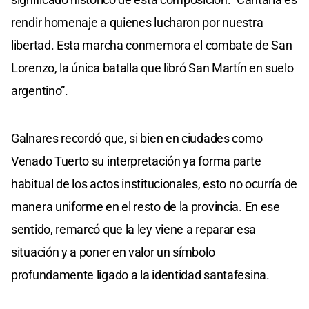
rendir homenaje a quienes lucharon por nuestra
libertad. Esta marcha conmemora el combate de San
Lorenzo, la única batalla que libró San Martín en suelo
argentino”.
Galnares recordó que, si bien en ciudades como
Venado Tuerto su interpretación ya forma parte
habitual de los actos institucionales, esto no ocurría de
manera uniforme en el resto de la provincia. En ese
sentido, remarcó que la ley viene a reparar esa
situación y a poner en valor un símbolo
profundamente ligado a la identidad santafesina.