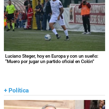
Luciano Steger, hoy en Europa y con un sueño:
“Muero por jugar un partido oficial en Colón”
+
Política