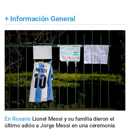
+
Información General
En Rosario
Lionel Messi y su familia dieron el
último adiós a Jorge Messi en una ceremonia