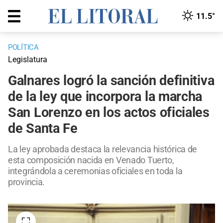
11.5°
POLÍTICA
Legislatura
Galnares logró la sanción definitiva
de la ley que incorpora la marcha
San Lorenzo en los actos oficiales
de Santa Fe
La ley aprobada destaca la relevancia histórica de
esta composición nacida en Venado Tuerto,
integrándola a ceremonias oficiales en toda la
provincia.