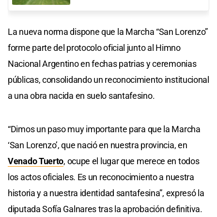
La nueva norma dispone que la Marcha “San Lorenzo”
forme parte del protocolo oficial junto al Himno
Nacional Argentino en fechas patrias y ceremonias
públicas, consolidando un reconocimiento institucional
a una obra nacida en suelo santafesino.
“Dimos un paso muy importante para que la Marcha
‘San Lorenzo’, que nació en nuestra provincia, en
Venado Tuerto
, ocupe el lugar que merece en todos
los actos oficiales. Es un reconocimiento a nuestra
historia y a nuestra identidad santafesina”, expresó la
diputada Sofía Galnares tras la aprobación definitiva.