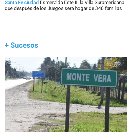
Santa Fe ciudad
Esmeralda Este II: la Villa Suramericana
que después de los Juegos será hogar de 346 familias
+
Sucesos