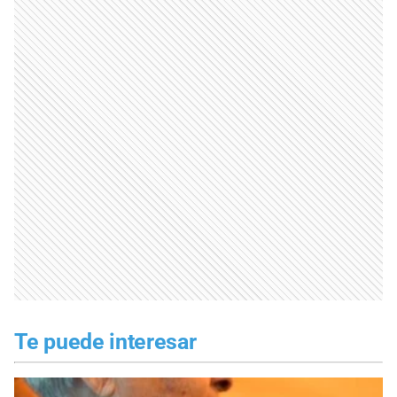
Te puede interesar