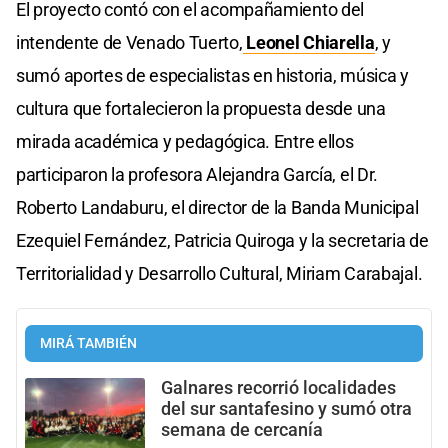
El proyecto contó con el acompañamiento del
intendente de Venado Tuerto,
Leonel Chiarella
, y
sumó aportes de especialistas en historia, música y
cultura que fortalecieron la propuesta desde una
mirada académica y pedagógica. Entre ellos
participaron la profesora Alejandra García, el Dr.
Roberto Landaburu, el director de la Banda Municipal
Ezequiel Fernández, Patricia Quiroga y la secretaria de
Territorialidad y Desarrollo Cultural, Miriam Carabajal.
MIRÁ TAMBIÉN
Galnares recorrió localidades
del sur santafesino y sumó otra
semana de cercanía