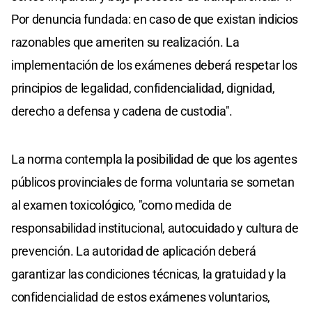
Por denuncia fundada: en caso de que existan indicios
razonables que ameriten su realización. La
implementación de los exámenes deberá respetar los
principios de legalidad, confidencialidad, dignidad,
derecho a defensa y cadena de custodia".
La norma contempla la posibilidad de que los agentes
públicos provinciales de forma voluntaria se sometan
al examen toxicológico, "como medida de
responsabilidad institucional, autocuidado y cultura de
prevención. La autoridad de aplicación deberá
garantizar las condiciones técnicas, la gratuidad y la
confidencialidad de estos exámenes voluntarios,