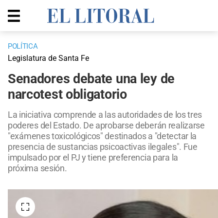
POLÍTICA
Legislatura de Santa Fe
Senadores debate una ley de
narcotest obligatorio
La iniciativa comprende a las autoridades de los tres
poderes del Estado. De aprobarse deberán realizarse
"exámenes toxicológicos" destinados a "detectar la
presencia de sustancias psicoactivas ilegales". Fue
impulsado por el PJ y tiene preferencia para la
próxima sesión.