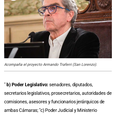
Acompaña el proyecto Armando Traferri (San Lorenzo).
"
b) Poder Legislativo:
senadores, diputados,
secretarios legislativos, prosecretarios, autoridades de
comisiones, asesores y funcionarios jerárquicos de
ambas Cámaras; "c) Poder Judicial y Ministerio