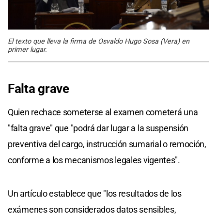
El texto que lleva la firma de Osvaldo Hugo Sosa (Vera) en
primer lugar.
Falta grave
Quien rechace someterse al examen cometerá una
"falta grave" que "podrá dar lugar a la suspensión
preventiva del cargo, instrucción sumarial o remoción,
conforme a los mecanismos legales vigentes".
Un artículo establece que "los resultados de los
exámenes son considerados datos sensibles,