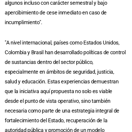
algunos incluso con carácter semestral y bajo
apercibimiento de cese inmediato en caso de
incumplimiento".
"A nivel internacional, países como Estados Unidos,
Colombia y Brasil han desarrollado políticas de control
de sustancias dentro del sector público,
especialmente en ámbitos de seguridad, justicia,
salud y educación. Estas experiencias demuestran
que la iniciativa aquí propuesta no solo es viable
desde el punto de vista operativo, sino también
necesaria como parte de una estrategia integral de
fortalecimiento del Estado, recuperación de la
autoridad pública y promoción de un modelo