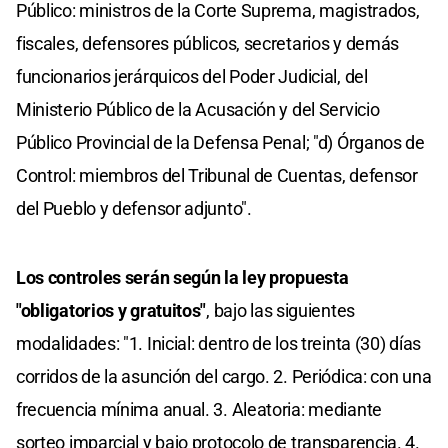
Público: ministros de la Corte Suprema, magistrados,
fiscales, defensores públicos, secretarios y demás
funcionarios jerárquicos del Poder Judicial, del
Ministerio Público de la Acusación y del Servicio
Público Provincial de la Defensa Penal; "d) Órganos de
Control: miembros del Tribunal de Cuentas, defensor
del Pueblo y defensor adjunto".
Los controles serán según la ley propuesta
"obligatorios y gratuitos"
, bajo las siguientes
modalidades: "1. Inicial: dentro de los treinta (30) días
corridos de la asunción del cargo. 2. Periódica: con una
frecuencia mínima anual. 3. Aleatoria: mediante
sorteo imparcial y bajo protocolo de transparencia. 4.