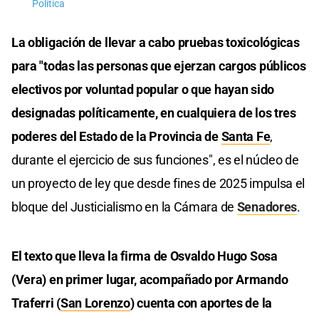
Política
La obligación de llevar a cabo pruebas toxicológicas
para "todas las personas que ejerzan cargos públicos
electivos por voluntad popular o que hayan sido
designadas políticamente, en cualquiera de los tres
poderes del Estado de la Provincia de
Santa Fe
,
durante el ejercicio de sus funciones", es el núcleo de
un proyecto de ley que desde fines de 2025 impulsa el
bloque del Justicialismo en la Cámara de
Senadores
.
El texto que lleva la firma de Osvaldo Hugo Sosa
(Vera) en primer lugar, acompañado por Armando
Traferri (
San Lorenzo
) cuenta con aportes de la