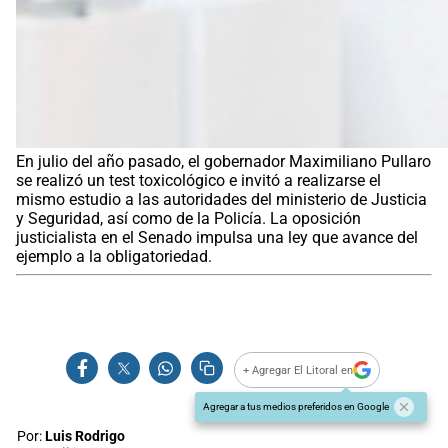
En julio del año pasado, el gobernador Maximiliano Pullaro
se realizó un test toxicológico e invitó a realizarse el
mismo estudio a las autoridades del ministerio de Justicia
y Seguridad, así como de la Policía. La oposición
justicialista en el Senado impulsa una ley que avance del
ejemplo a la obligatoriedad.
+ Agregar El Litoral en
Agregar a tus medios preferidos en Google
Por:
Luis Rodrigo