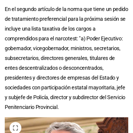
En el segundo artículo de la norma que tiene un pedido
de tratamiento preferencial para la próxima sesión se
incluye una lista taxativa de los cargos a
comprendidos para el narcotest: "a) Poder Ejecutivo:
gobernador, vicegobernador, ministros, secretarios,
subsecretarios, directores generales, titulares de
entes descentralizados o desconcentrados,
presidentes y directores de empresas del Estado y
sociedades con participación estatal mayoritaria, jefe
y subjefe de Policía, director y subdirector del Servicio
Penitenciario Provincial.