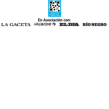
En Asociación con: