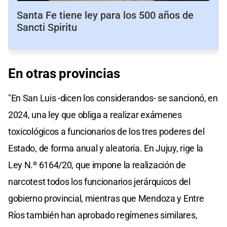
Santa Fe tiene ley para los 500 años de
Sancti Spiritu
En otras provincias
"En San Luis -dicen los considerandos- se sancionó, en
2024, una ley que obliga a realizar exámenes
toxicológicos a funcionarios de los tres poderes del
Estado, de forma anual y aleatoria. En Jujuy, rige la
Ley N.º 6164/20, que impone la realización de
narcotest todos los funcionarios jerárquicos del
gobierno provincial, mientras que Mendoza y Entre
Ríos también han aprobado regímenes similares,