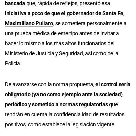
bancada
que, rápida de reflejos, presentó esa
iniciativa a poco de que el gobernador de Santa Fe,
Maximiliano Pullaro
, se sometiera personalmente a
una prueba médica de este tipo antes de invitar a
hacer lo mismo a los más altos funcionarios del
Ministerio de Justicia y Seguridad, así como de la
Policía.
De avanzarse con la norma propuesta,
el control sería
obligatorio (ya no como ejemplo ante la sociedad),
periódico y sometido a normas regulatorias
que
tendrán en cuenta la confidencialidad de resultados
positivos, como establece la legislación vigente.