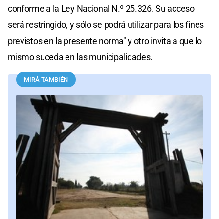
conforme a la Ley Nacional N.º 25.326. Su acceso
será restringido, y sólo se podrá utilizar para los fines
previstos en la presente norma" y otro invita a que lo
mismo suceda en las municipalidades.
MIRÁ TAMBIÉN