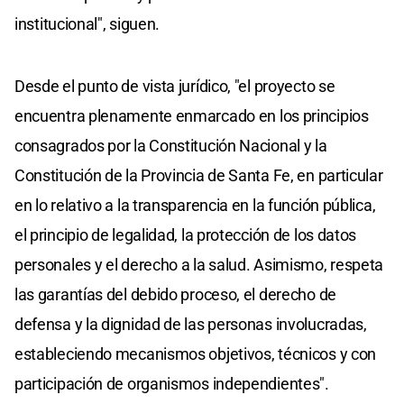
institucional", siguen.
Desde el punto de vista jurídico, "el proyecto se
encuentra plenamente enmarcado en los principios
consagrados por la Constitución Nacional y la
Constitución de la Provincia de Santa Fe, en particular
en lo relativo a la transparencia en la función pública,
el principio de legalidad, la protección de los datos
personales y el derecho a la salud. Asimismo, respeta
las garantías del debido proceso, el derecho de
defensa y la dignidad de las personas involucradas,
estableciendo mecanismos objetivos, técnicos y con
participación de organismos independientes".