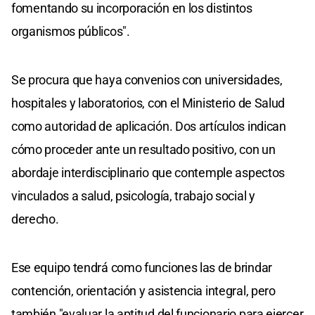
fomentando su incorporación en los distintos
organismos públicos".
Se procura que haya convenios con universidades,
hospitales y laboratorios, con el Ministerio de Salud
como autoridad de aplicación. Dos artículos indican
cómo proceder ante un resultado positivo, con un
abordaje interdisciplinario que contemple aspectos
vinculados a salud, psicología, trabajo social y
derecho.
Ese equipo tendrá como funciones las de brindar
contención, orientación y asistencia integral, pero
también "evaluar la aptitud del funcionario para ejercer