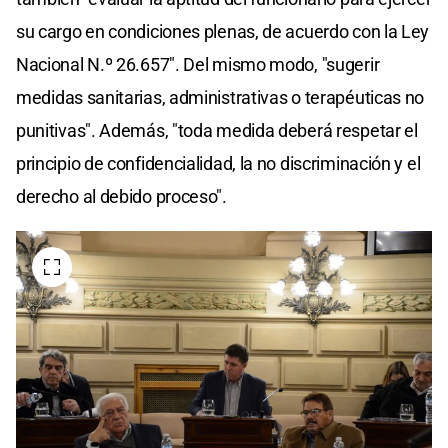
su cargo en condiciones plenas, de acuerdo con la Ley
Nacional N.º 26.657". Del mismo modo, "sugerir
medidas sanitarias, administrativas o terapéuticas no
punitivas". Además, "toda medida deberá respetar el
principio de confidencialidad, la no discriminación y el
derecho al debido proceso".