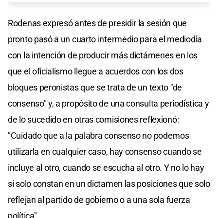
Rodenas expresó antes de presidir la sesión que
pronto pasó a un cuarto intermedio para el mediodía
con la intención de producir más dictámenes en los
que el oficialismo llegue a acuerdos con los dos
bloques peronistas que se trata de un texto "de
consenso" y, a propósito de una consulta periodística y
de lo sucedido en otras comisiones reflexionó:
"Cuidado que a la palabra consenso no podemos
utilizarla en cualquier caso, hay consenso cuando se
incluye al otro, cuando se escucha al otro. Y no lo hay
si solo constan en un dictamen las posiciones que solo
reflejan al partido de gobierno o a una sola fuerza
política".