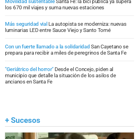
Movilidad sustentable
Santa Fe: la bici pública ya supera
los 670 mil viajes y suma nuevas estaciones
Más seguridad vial
La autopista se moderniza: nuevas
luminarias LED entre Sauce Viejo y Santo Tomé
Con un fuerte llamado a la solidaridad
San Cayetano se
prepara para recibir a miles de peregrinos de Santa Fe
"Geriátrico del horror"
Desde el Concejo, piden al
municipio que detalle la situación de los asilos de
ancianos en Santa Fe
+
Sucesos