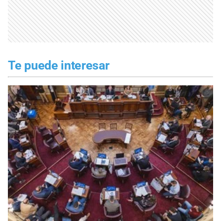
Te puede interesar