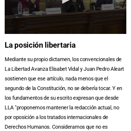
La posición libertaria
Mediante su propio dictamen, los convencionales de
La Libertad Avanza Elisabet Vidal y Juan Pedro Aleart
sostienen que ese artículo, nada menos que el
segundo de la Constitución, no se debería tocar. Y en
los fundamentos de su escrito expresan que desde
LLA "proponemos mantener la redacción actual, no
por oposición a los tratados internacionales de
Derechos Humanos. Consideramos que no es