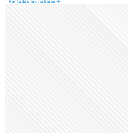
Ver todas las noticias