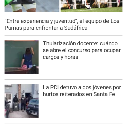
“Entre experiencia y juventud”, el equipo de Los
Pumas para enfrentar a Sudáfrica
Titularización docente: cuándo
se abre el concurso para ocupar
cargos y horas
La PDI detuvo a dos jóvenes por
hurtos reiterados en Santa Fe