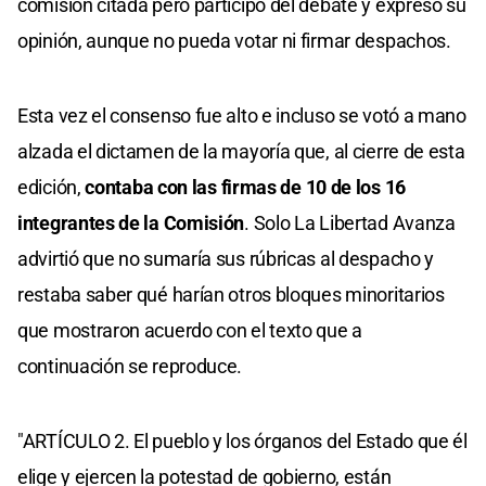
comisión citada pero participó del debate y expresó su
opinión, aunque no pueda votar ni firmar despachos.
Esta vez el consenso fue alto e incluso se votó a mano
alzada el dictamen de la mayoría que, al cierre de esta
edición,
contaba con las firmas de 10 de los 16
integrantes de la Comisión
. Solo La Libertad Avanza
advirtió que no sumaría sus rúbricas al despacho y
restaba saber qué harían otros bloques minoritarios
que mostraron acuerdo con el texto que a
continuación se reproduce.
"ARTÍCULO 2. El pueblo y los órganos del Estado que él
elige y ejercen la potestad de gobierno, están