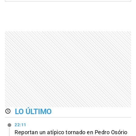
LO ÚLTIMO
22:11
Reportan un atípico tornado en Pedro Osório