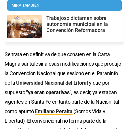
MIRÁ TAMBIÉN
Trabajoso dictamen sobre
autonomía municipal en la
Convención Reformadora
Se trata en definitiva de que consten en la Carta
Magna santafesina esas modificaciones que produjo
la Convención Nacional que sesionó en el Paraninfo
de la
Universidad Nacional del Litoral
y que por
supuesto
"ya eran operativas"
, es decir, ya estaban
vigentes en Santa Fe en tanto parte de la Nacion, tal
como apuntó
Emiliano Peralta
(Somos Vida y
Libertad). El convencional no forma parte de la