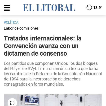
13.9°
POLÍTICA
Labor de comisiones
Tratados internacionales: la
Convención avanza con un
dictamen de consenso
Los partidos que componen Unidos, los dos bloques
del PJ y el de SVyL firmaron un único texto que toma
los cambios de la Reforma de la Constitución Nacional
de 1994 para la incorporación de derechos
consagrados en foros mundiales.