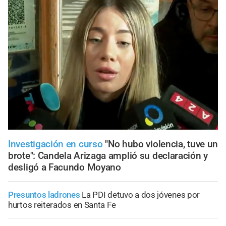
Investigación en curso
"No hubo violencia, tuve un
brote": Candela Arizaga amplió su declaración y
desligó a Facundo Moyano
Presuntos ladrones
La PDI detuvo a dos jóvenes por
hurtos reiterados en Santa Fe