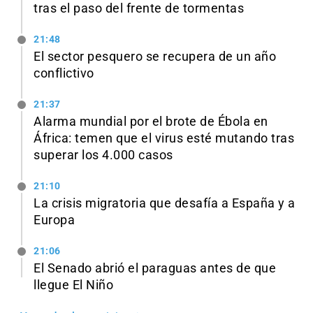
tras el paso del frente de tormentas
21:48
El sector pesquero se recupera de un año
conflictivo
21:37
Alarma mundial por el brote de Ébola en
África: temen que el virus esté mutando tras
superar los 4.000 casos
21:10
La crisis migratoria que desafía a España y a
Europa
21:06
El Senado abrió el paraguas antes de que
llegue El Niño