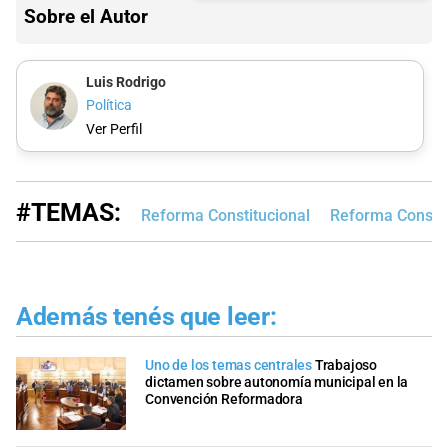
Sobre el Autor
Luis Rodrigo
Política
Ver Perfil
#TEMAS:
Reforma Constitucional
Reforma Constit
Además tenés que leer:
Uno de los temas centrales
Trabajoso
dictamen sobre autonomía municipal en la
Convención Reformadora