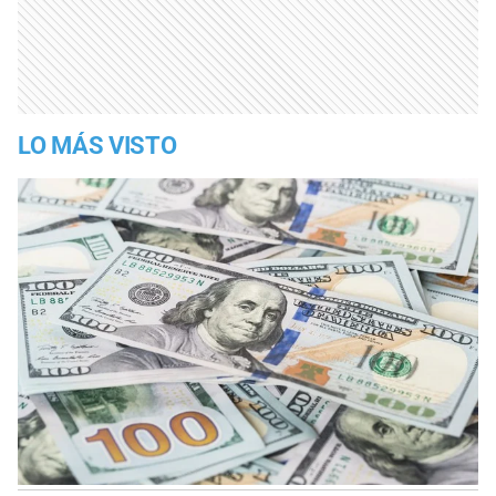
LO MÁS VISTO