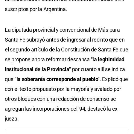
suscriptos por la Argentina.
La diputada provincial y convencional de Más para
Santa Fe subrayó antes de ingresar al recinto que en
el segundo artículo de la Constitución de Santa Fe que
se propone ahora reformar descansa
"la legitimidad
institucional de la Provincia"
por cuanto allí se indica
que
"la soberanía corresponde al pueblo"
. Explicó que
con el texto propuesto por la mayoría y avalado por
otros bloques con una redacción de consenso se
agregan las incorporaciones del '94, destacó la ex
jueza.