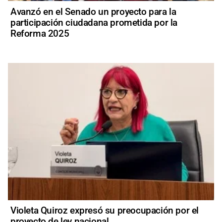
Avanzó en el Senado un proyecto para la
participación ciudadana prometida por la
Reforma 2025
Violeta Quiroz expresó su preocupación por el
proyecto de ley nacional