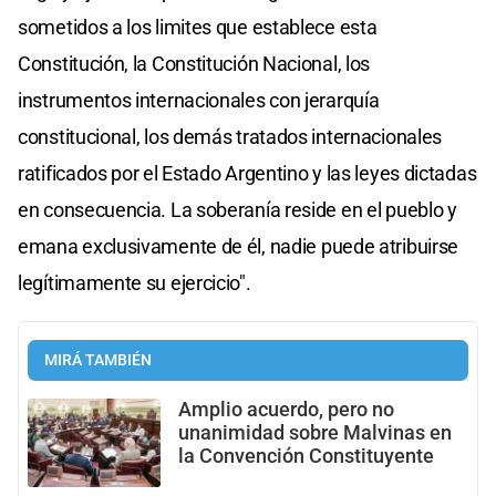
sometidos a los limites que establece esta
Constitución, la Constitución Nacional, los
instrumentos internacionales con jerarquía
constitucional, los demás tratados internacionales
ratificados por el Estado Argentino y las leyes dictadas
en consecuencia. La soberanía reside en el pueblo y
emana exclusivamente de él, nadie puede atribuirse
legítimamente su ejercicio".
MIRÁ TAMBIÉN
Amplio acuerdo, pero no
unanimidad sobre Malvinas en
la Convención Constituyente