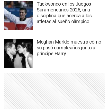
Taekwondo en los Juegos
Suramericanos 2026, una
disciplina que acerca a los
atletas al sueño olímpico
Meghan Markle muestra cómo
su pasó cumpleaños junto al
príncipe Harry