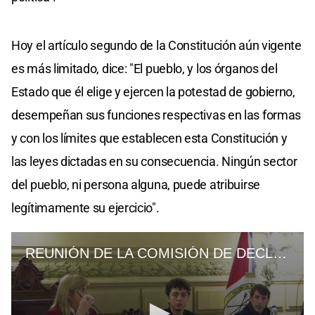
Hoy el artículo segundo de la Constitución aún vigente
es más limitado, dice: "El pueblo, y los órganos del
Estado que él elige y ejercen la potestad de gobierno,
desempeñan sus funciones respectivas en las formas
y con los límites que establecen esta Constitución y
las leyes dictadas en su consecuencia. Ningún sector
del pueblo, ni persona alguna, puede atribuirse
legítimamente su ejercicio".