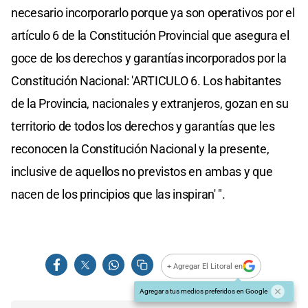
necesario incorporarlo porque ya son operativos por el
artículo 6 de la Constitución Provincial que asegura el
goce de los derechos y garantías incorporados por la
Constitución Nacional: 'ARTICULO 6. Los habitantes
de la Provincia, nacionales y extranjeros, gozan en su
territorio de todos los derechos y garantías que les
reconocen la Constitución Nacional y la presente,
inclusive de aquellos no previstos en ambas y que
nacen de los principios que las inspiran' ".
+ Agregar El Litoral en
Agregar a tus medios preferidos en Google