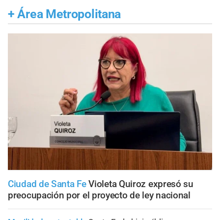
+
Área Metropolitana
Ciudad de Santa Fe
Violeta Quiroz expresó su
preocupación por el proyecto de ley nacional