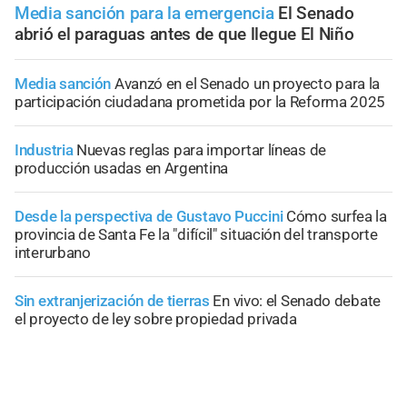
Media sanción para la emergencia
El Senado
abrió el paraguas antes de que llegue El Niño
Media sanción
Avanzó en el Senado un proyecto para la
participación ciudadana prometida por la Reforma 2025
Industria
Nuevas reglas para importar líneas de
producción usadas en Argentina
Desde la perspectiva de Gustavo Puccini
Cómo surfea la
provincia de Santa Fe la "difícil" situación del transporte
interurbano
Sin extranjerización de tierras
En vivo: el Senado debate
el proyecto de ley sobre propiedad privada