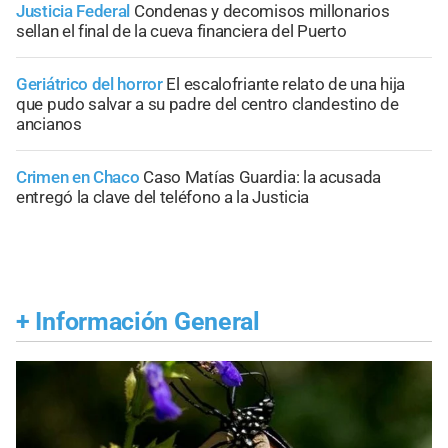
Justicia Federal
Condenas y decomisos millonarios
sellan el final de la cueva financiera del Puerto
Geriátrico del horror
El escalofriante relato de una hija
que pudo salvar a su padre del centro clandestino de
ancianos
Crimen en Chaco
Caso Matías Guardia: la acusada
entregó la clave del teléfono a la Justicia
+
Información General