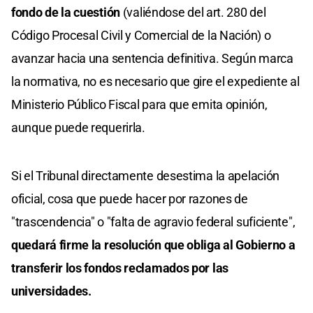
fondo de la cuestión
(valiéndose del art. 280 del
Código Procesal Civil y Comercial de la Nación) o
avanzar hacia una sentencia definitiva. Según marca
la normativa, no es necesario que gire el expediente al
Ministerio Público Fiscal para que emita opinión,
aunque puede requerirla.
Si el Tribunal directamente desestima la apelación
oficial, cosa que puede hacer por razones de
"trascendencia" o "falta de agravio federal suficiente",
quedará firme la resolución que obliga al Gobierno a
transferir los fondos reclamados por las
universidades.