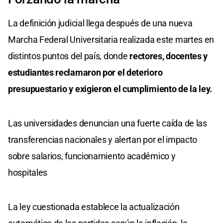
La definición judicial llega después de una nueva
Marcha Federal Universitaria realizada este martes en
distintos puntos del país, donde
rectores, docentes y
estudiantes reclamaron por el deterioro
presupuestario y exigieron el cumplimiento de la ley.
Las universidades denuncian una fuerte caída de las
transferencias nacionales y alertan por el impacto
sobre salarios, funcionamiento académico y
hospitales
La ley cuestionada establece la actualización