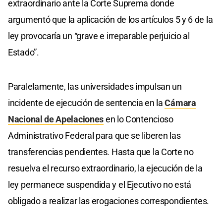
extraordinario ante la Corte Suprema donde
argumentó que la aplicación de los artículos 5 y 6 de la
ley provocaría un “grave e irreparable perjuicio al
Estado”.
Paralelamente, las universidades impulsan un
incidente de ejecución de sentencia en la
Cámara
Nacional de Apelaciones
en lo Contencioso
Administrativo Federal para que se liberen las
transferencias pendientes. Hasta que la Corte no
resuelva el recurso extraordinario, la ejecución de la
ley permanece suspendida y el Ejecutivo no está
obligado a realizar las erogaciones correspondientes.