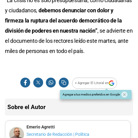
“La crisis no es solo presupuestaria; como ciudadanas
y ciudadanos,
debemos denunciar con dolor y
firmeza la ruptura del acuerdo democrático de la
división de poderes en nuestra nación”
, se advierte en
el documento de los rectores leído este martes, ante
miles de personas en todo el país.
+ Agregar El Litoral en
Agregar a tus medios preferidos en Google
Sobre el Autor
Emerio Agretti
Secretario de Redacción | Política