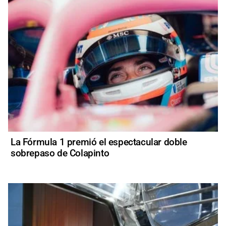
La Fórmula 1 premió el espectacular doble
sobrepaso de Colapinto