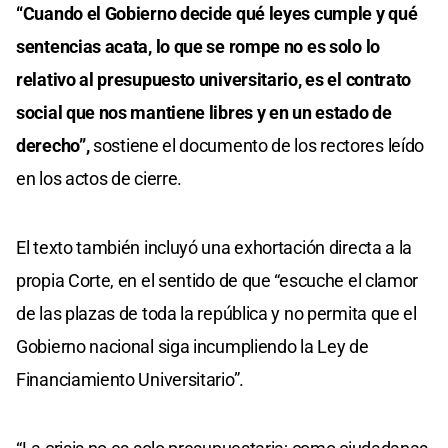
“Cuando el Gobierno decide qué leyes cumple y qué
sentencias acata, lo que se rompe no es solo lo
relativo al presupuesto universitario, es el contrato
social que nos mantiene libres y en un estado de
derecho”,
sostiene el documento de los rectores leído
en los actos de cierre.
El texto también incluyó una exhortación directa a la
propia Corte, en el sentido de que “escuche el clamor
de las plazas de toda la república y no permita que el
Gobierno nacional siga incumpliendo la Ley de
Financiamiento Universitario”.