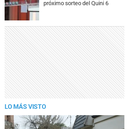
próximo sorteo del Quini 6
LO MÁS VISTO