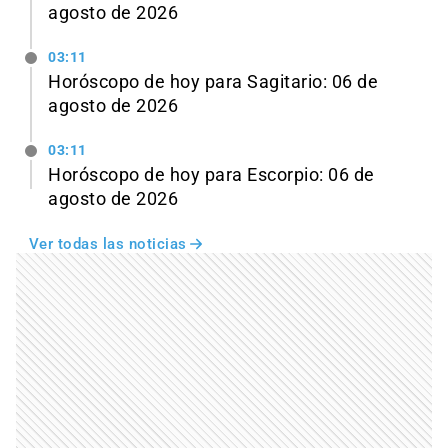
agosto de 2026
03:11
Horóscopo de hoy para Sagitario: 06 de
agosto de 2026
03:11
Horóscopo de hoy para Escorpio: 06 de
agosto de 2026
Ver todas las noticias