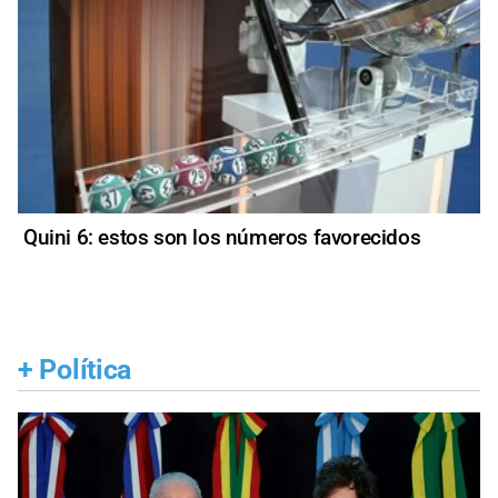
Quini 6: estos son los números favorecidos
+
Política