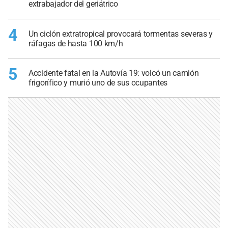
extrabajador del geriátrico
4
Un ciclón extratropical provocará tormentas severas y
ráfagas de hasta 100 km/h
5
Accidente fatal en la Autovía 19: volcó un camión
frigorífico y murió uno de sus ocupantes