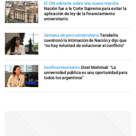
El CIN advierte sobre una nueva marcha
Nación fue a la Corte Suprema para evitar la
aplicación de ley de la financiamiento
universitario
Semana de paro universitario
Tarabella
cuestionó la intimación de Nación y dijo que
“no hay voluntad de solucionar el conflicto"
Desfinanciamiento
Gisel Mahmud: “La
universidad pública es una oportunidad para
todos los argentinos”