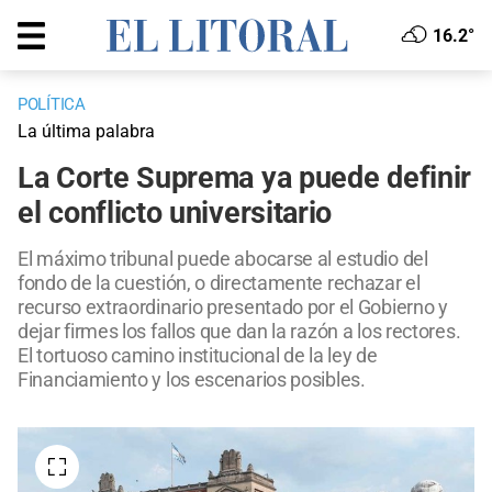
16.2°
POLÍTICA
La última palabra
La Corte Suprema ya puede definir
el conflicto universitario
El máximo tribunal puede abocarse al estudio del
fondo de la cuestión, o directamente rechazar el
recurso extraordinario presentado por el Gobierno y
dejar firmes los fallos que dan la razón a los rectores.
El tortuoso camino institucional de la ley de
Financiamiento y los escenarios posibles.