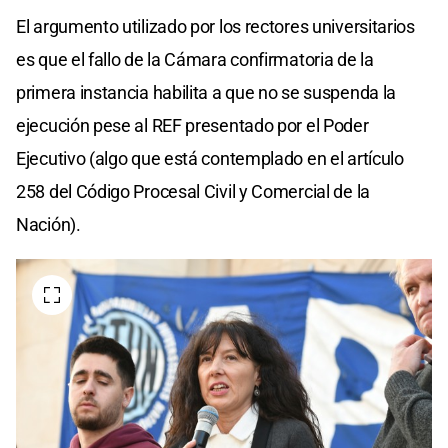
El argumento utilizado por los rectores universitarios
es que el fallo de la Cámara confirmatoria de la
primera instancia habilita a que no se suspenda la
ejecución pese al REF presentado por el Poder
Ejecutivo (algo que está contemplado en el artículo
258 del Código Procesal Civil y Comercial de la
Nación).