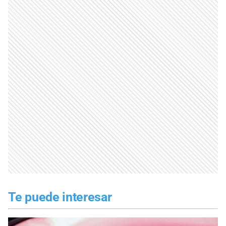
Te puede interesar