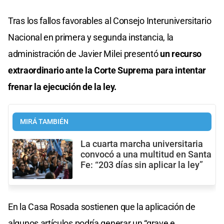
Tras los fallos favorables al Consejo Interuniversitario
Nacional en primera y segunda instancia, la
administración de Javier Milei presentó
un recurso
extraordinario ante la Corte Suprema para intentar
frenar la ejecución de la ley.
MIRÁ TAMBIÉN
La cuarta marcha universitaria
convocó a una multitud en Santa
Fe: “203 días sin aplicar la ley”
En la Casa Rosada sostienen que la aplicación de
algunos artículos podría generar un “grave e