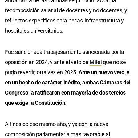
automática de las partidas según la inflación, la
recomposición salarial de docentes y no docentes, y
refuerzos específicos para becas, infraestructura y
hospitales universitarios.
Fue sancionada trabajosamente sancionada por la
oposición en 2024, y ante el veto de
Milei
que no se
pudo revertir, otra vez en 2025.
Ante un nuevo veto, y
en un hecho de carácter inédito, ambas Cámaras del
Congreso la ratificaron con mayoría de dos tercios
que exige la Constitución.
A fines de ese mismo año, y ya con la nueva
composición parlamentaria más favorable al