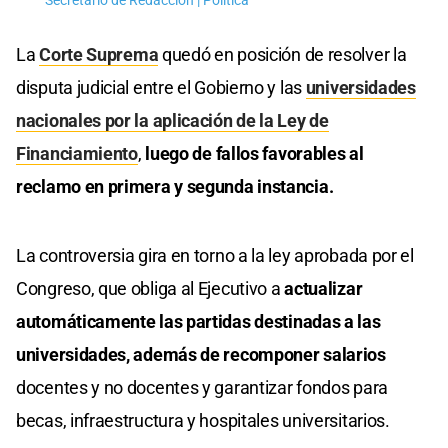
Secretario de Redacción | Política
La
Corte Suprema
quedó en posición de resolver la
disputa judicial entre el Gobierno y las
universidades
nacionales por la aplicación de la Ley de
Financiamiento
,
luego de fallos favorables al
reclamo en primera y segunda instancia.
La controversia gira en torno a la ley aprobada por el
Congreso, que obliga al Ejecutivo a
actualizar
automáticamente las partidas destinadas a las
universidades, además de recomponer salarios
docentes y no docentes y garantizar fondos para
becas, infraestructura y hospitales universitarios.