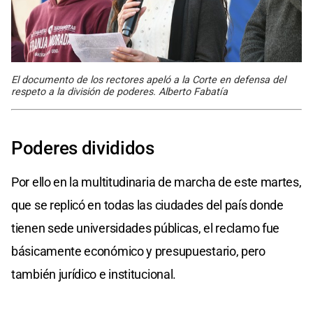
El documento de los rectores apeló a la Corte en defensa del
respeto a la división de poderes. Alberto Fabatía
Poderes divididos
Por ello en la multitudinaria de marcha de este martes,
que se replicó en todas las ciudades del país donde
tienen sede universidades públicas, el reclamo fue
básicamente económico y presupuestario, pero
también jurídico e institucional.