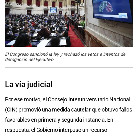
El Congreso sancionó la ley y rechazó los vetos e intentos de
derogación del Ejecutivo.
La vía judicial
Por ese motivo, el Consejo Interuniversitario Nacional
(CIN) promovió una medida cautelar que obtuvo fallos
favorables en primera y segunda instancia. En
respuesta, el Gobierno interpuso un recurso