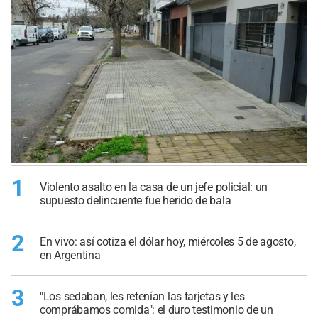
1
Violento asalto en la casa de un jefe policial: un
supuesto delincuente fue herido de bala
2
En vivo: así cotiza el dólar hoy, miércoles 5 de agosto,
en Argentina
3
"Los sedaban, les retenían las tarjetas y les
comprábamos comida": el duro testimonio de un