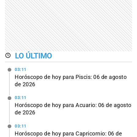
LO ÚLTIMO
03:11
Horóscopo de hoy para Piscis: 06 de agosto
de 2026
03:11
Horóscopo de hoy para Acuario: 06 de agosto
de 2026
03:11
Horóscopo de hoy para Capricornio: 06 de