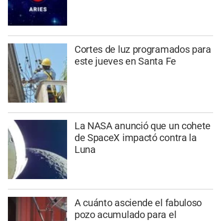
Cortes de luz programados para
este jueves en Santa Fe
La NASA anunció que un cohete
de SpaceX impactó contra la
Luna
A cuánto asciende el fabuloso
pozo acumulado para el