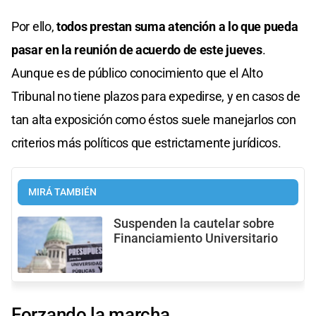
Por ello,
todos prestan suma atención a lo que pueda
pasar en la reunión de acuerdo de este jueves
.
Aunque es de público conocimiento que el Alto
Tribunal no tiene plazos para expedirse, y en casos de
tan alta exposición como éstos suele manejarlos con
criterios más políticos que estrictamente jurídicos.
MIRÁ TAMBIÉN
Suspenden la cautelar sobre
Financiamiento Universitario
Forzando la marcha