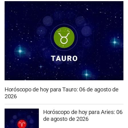
Horóscopo de hoy para Tauro: 06 de agosto de
2026
Horóscopo de hoy para Aries: 06
de agosto de 2026