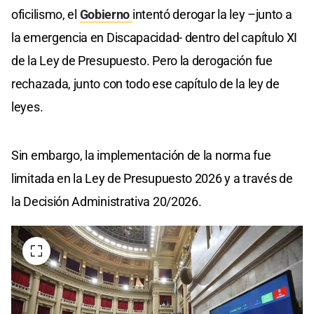
oficilismo, el
Gobierno
intentó derogar la ley –junto a
la emergencia en Discapacidad- dentro del capítulo XI
de la Ley de Presupuesto. Pero la derogación fue
rechazada, junto con todo ese capítulo de la ley de
leyes.
Sin embargo, la implementación de la norma fue
limitada en la Ley de Presupuesto 2026 y a través de
la Decisión Administrativa 20/2026.