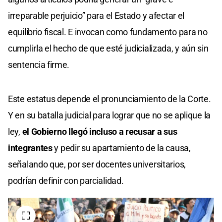
irreparable perjuicio” para el Estado y afectar el
equilibrio fiscal. E invocan como fundamento para no
cumplirla el hecho de que esté judicializada, y aún sin
sentencia firme.
Este estatus depende el pronunciamiento de la Corte.
Y en su batalla judicial para lograr que no se aplique la
ley,
el Gobierno llegó incluso a recusar a sus
integrantes
y pedir su apartamiento de la causa,
señalando que, por ser docentes universitarios,
podrían definir con parcialidad.