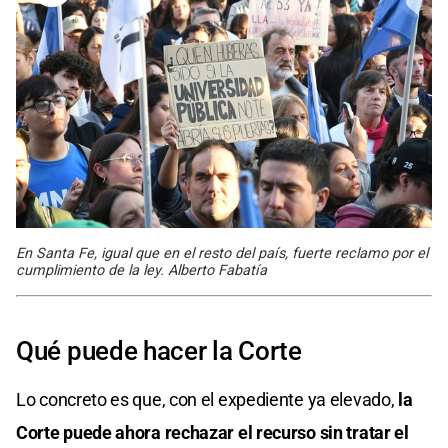
En Santa Fe, igual que en el resto del país, fuerte reclamo por el
cumplimiento de la ley. Alberto Fabatía
Qué puede hacer la Corte
Lo concreto es que, con el expediente ya elevado,
la
Corte puede ahora rechazar el recurso sin tratar el