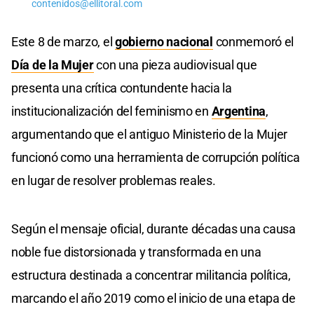
contenidos@ellitoral.com
Este 8 de marzo, el
gobierno nacional
conmemoró el
Día de la Mujer
con una pieza audiovisual que
presenta una crítica contundente hacia la
institucionalización del feminismo en
Argentina
,
argumentando que el antiguo Ministerio de la Mujer
funcionó como una herramienta de corrupción política
en lugar de resolver problemas reales.
Según el mensaje oficial, durante décadas una causa
noble fue distorsionada y transformada en una
estructura destinada a concentrar militancia política,
marcando el año 2019 como el inicio de una etapa de