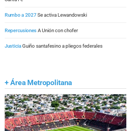
Rumbo a 2027
Se activa Lewandowski
Repercusiones
A Unión con chofer
Justicia
Guiño santafesino a pliegos federales
+
Área Metropolitana