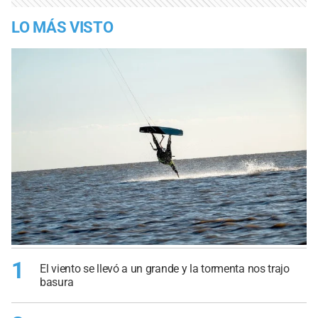
LO MÁS VISTO
1
El viento se llevó a un grande y la tormenta nos trajo
basura