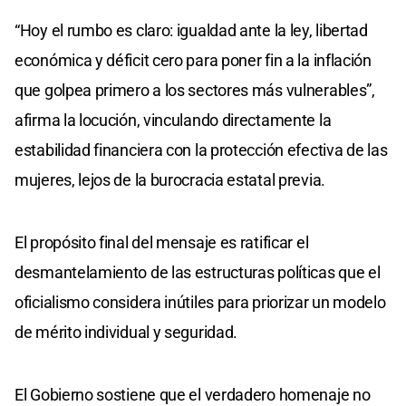
“Hoy el rumbo es claro: igualdad ante la ley, libertad
económica y déficit cero para poner fin a la inflación
que golpea primero a los sectores más vulnerables”,
afirma la locución, vinculando directamente la
estabilidad financiera con la protección efectiva de las
mujeres, lejos de la burocracia estatal previa.
El propósito final del mensaje es ratificar el
desmantelamiento de las estructuras políticas que el
oficialismo considera inútiles para priorizar un modelo
de mérito individual y seguridad.
El Gobierno sostiene que el verdadero homenaje no