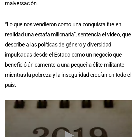
malversación.
“Lo que nos vendieron como una conquista fue en
realidad una estafa millonaria”, sentencia el video, que
describe a las políticas de género y diversidad
impulsadas desde el Estado como un negocio que
benefició únicamente a una pequeña élite militante
mientras la pobreza y la inseguridad crecían en todo el
país.