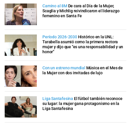
Camino al 8M
De cara al Día de la Mujer,
Scaglia y Michlig reivindicaron el liderazgo
femenino en Santa Fe
Período 2026-2030
Histórico en la UNL:
Tarabella asumió como la primera rectora
mujer y dijo que "es una responsabilidad y un
honor"
Con un estreno mundial
Música en el Mes de
la Mujer con dos invitadas de lujo
Liga Santafesina
El fútbol también reconoce
su lugar: la mujer gana protagonismo en la
Liga Santafesina