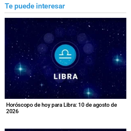
Te puede interesar
Horóscopo de hoy para Libra: 10 de agosto de
2026