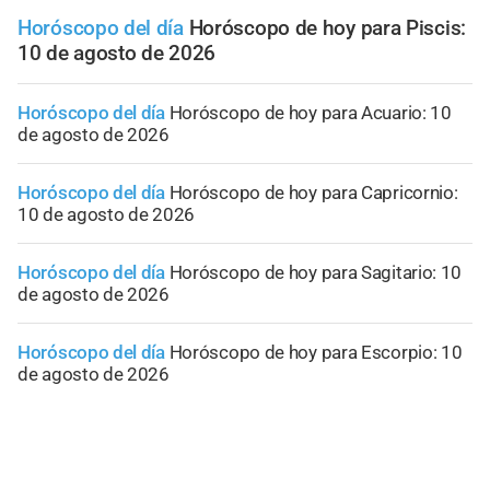
Horóscopo del día
Horóscopo de hoy para Piscis:
10 de agosto de 2026
Horóscopo del día
Horóscopo de hoy para Acuario: 10
de agosto de 2026
Horóscopo del día
Horóscopo de hoy para Capricornio:
10 de agosto de 2026
Horóscopo del día
Horóscopo de hoy para Sagitario: 10
de agosto de 2026
Horóscopo del día
Horóscopo de hoy para Escorpio: 10
de agosto de 2026