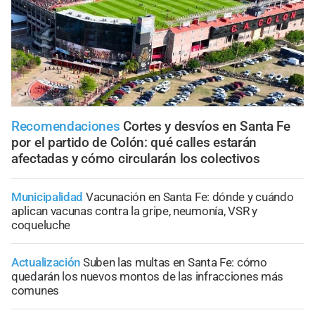
Recomendaciones
Cortes y desvíos en Santa Fe
por el partido de Colón: qué calles estarán
afectadas y cómo circularán los colectivos
Municipalidad
Vacunación en Santa Fe: dónde y cuándo
aplican vacunas contra la gripe, neumonía, VSR y
coqueluche
Actualización
Suben las multas en Santa Fe: cómo
quedarán los nuevos montos de las infracciones más
comunes