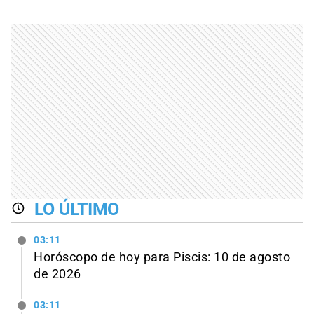
LO ÚLTIMO
03:11
Horóscopo de hoy para Piscis: 10 de agosto
de 2026
03:11