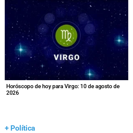
Horóscopo de hoy para Virgo: 10 de agosto de
2026
+
Política