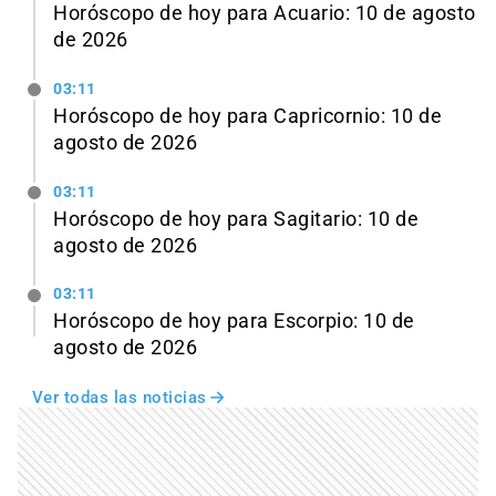
Horóscopo de hoy para Acuario: 10 de agosto
de 2026
03:11
Horóscopo de hoy para Capricornio: 10 de
agosto de 2026
03:11
Horóscopo de hoy para Sagitario: 10 de
agosto de 2026
03:11
Horóscopo de hoy para Escorpio: 10 de
agosto de 2026
Ver todas las noticias