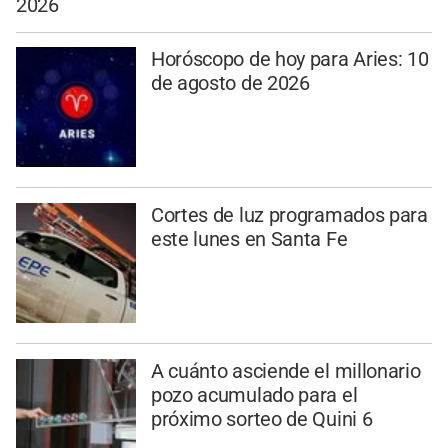
2026
Horóscopo de hoy para Aries: 10
de agosto de 2026
Cortes de luz programados para
este lunes en Santa Fe
A cuánto asciende el millonario
pozo acumulado para el
próximo sorteo de Quini 6