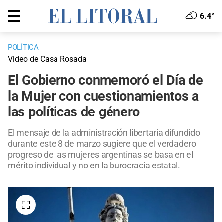
6.4°
POLÍTICA
Video de Casa Rosada
El Gobierno conmemoró el Día de
la Mujer con cuestionamientos a
las políticas de género
El mensaje de la administración libertaria difundido
durante este 8 de marzo sugiere que el verdadero
progreso de las mujeres argentinas se basa en el
mérito individual y no en la burocracia estatal.