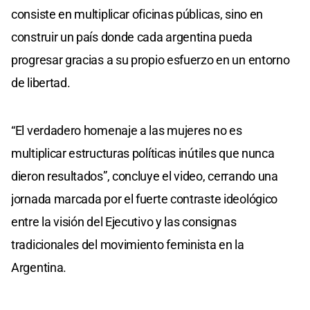
consiste en multiplicar oficinas públicas, sino en
construir un país donde cada argentina pueda
progresar gracias a su propio esfuerzo en un entorno
de libertad.
“El verdadero homenaje a las mujeres no es
multiplicar estructuras políticas inútiles que nunca
dieron resultados”, concluye el video, cerrando una
jornada marcada por el fuerte contraste ideológico
entre la visión del Ejecutivo y las consignas
tradicionales del movimiento feminista en la
Argentina.