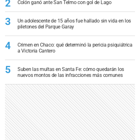
2
Colón ganó ante San Telmo con gol de Lago
3
Un adolescente de 15 años fue hallado sin vida en los
piletones del Parque Garay
4
Crimen en Chaco: qué determinó la pericia psiquiátrica
a Victoria Cantero
5
Suben las multas en Santa Fe: cómo quedarán los
nuevos montos de las infracciones más comunes