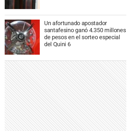
Un afortunado apostador
santafesino ganó 4.350 millones
de pesos en el sorteo especial
del Quini 6