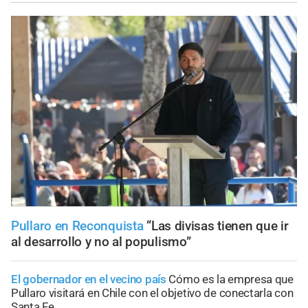
Pullaro en Reconquista
“Las divisas tienen que ir
al desarrollo y no al populismo”
El gobernador en el vecino país
Cómo es la empresa que
Pullaro visitará en Chile con el objetivo de conectarla con
Santa Fe