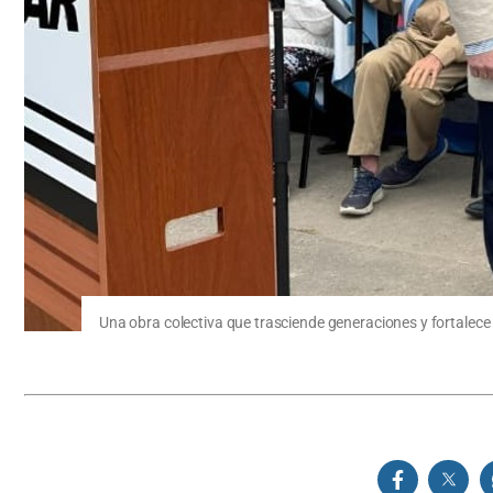
Una obra colectiva que trasciende generaciones y fortalece 