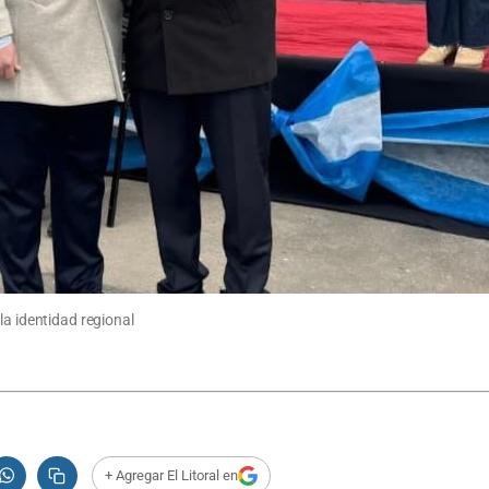
la identidad regional
+ Agregar El Litoral en