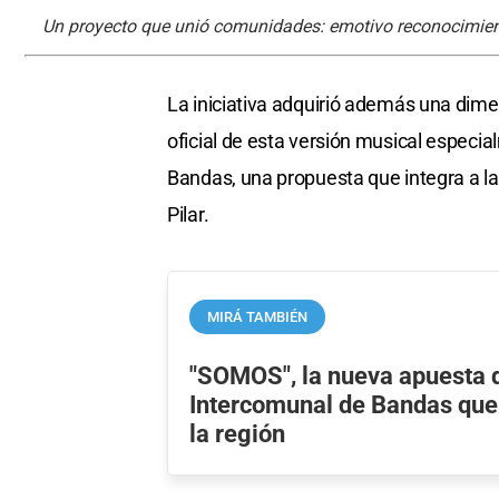
Un proyecto que unió comunidades: emotivo reconocimien
La iniciativa adquirió además una dimen
oficial de esta versión musical especi
Bandas, una propuesta que integra a l
Pilar.
MIRÁ TAMBIÉN
"SOMOS", la nueva apuesta 
Intercomunal de Bandas que
la región