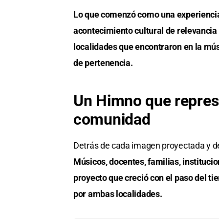
Lo que comenzó como una experiencia 
acontecimiento cultural de relevancia 
localidades que encontraron en la mús
de pertenencia.
Un Himno que represe
comunidad
Detrás de cada imagen proyectada y de 
Músicos, docentes, familias, instituc
proyecto que creció con el paso del t
por ambas localidades.