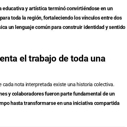
educativa y artística terminó convirtiéndose en un
para toda la región, fortaleciendo los vínculos entre dos
ica un lenguaje común para construir identidad y sentido
nta el trabajo de toda una
cada nota interpretada existe una historia colectiva.
iones y colaboradores fueron parte fundamental de un
iempo hasta transformarse en una iniciativa compartida