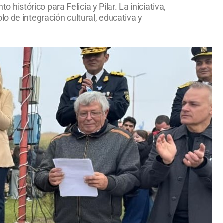
stórico para Felicia y Pilar. La iniciativa,
o de integración cultural, educativa y