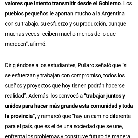
valores que intento transmitir desde el Gobierno
. Los
pueblos pequeños le aportan mucho a la Argentina
con su trabajo, su esfuerzo y su producción, aunque
muchas veces reciben mucho menos de lo que
merecen”, afirmó.
Dirigiéndose a los estudiantes, Pullaro señaló que “si
se esfuerzan y trabajan con compromiso, todos los
sueños y proyectos que hoy tienen podrán hacerse
realidad”. Además, los convocó a
“trabajar juntos y
unidos para hacer más grande esta comunidad y toda
la provincia”,
y remarcó que “hay un camino diferente
para el país, que es el de una sociedad que se une,
enfrenta los problemas y construye futuro de manera