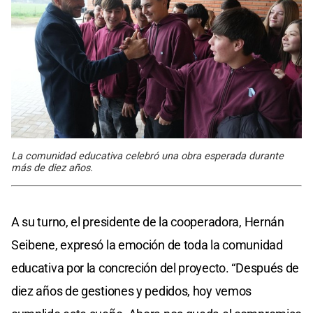
La comunidad educativa celebró una obra esperada durante
más de diez años.
A su turno, el presidente de la cooperadora, Hernán
Seibene, expresó la emoción de toda la comunidad
educativa por la concreción del proyecto. “Después de
diez años de gestiones y pedidos, hoy vemos