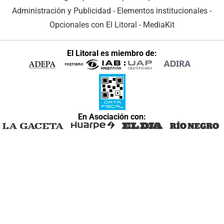
Administración y Publicidad
-
Elementos institucionales
-
Opcionales con El Litoral
-
MediaKit
El Litoral es miembro de:
En Asociación con: