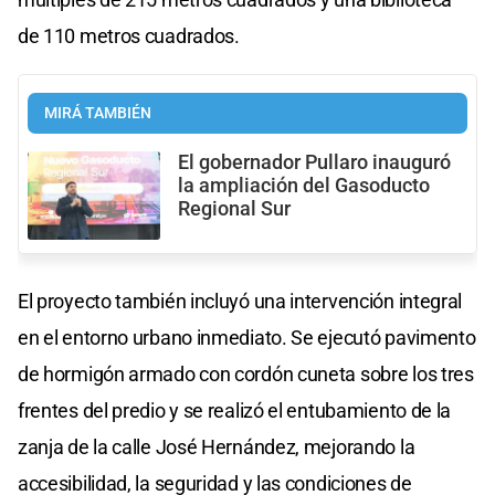
de 110 metros cuadrados.
MIRÁ TAMBIÉN
El gobernador Pullaro inauguró
la ampliación del Gasoducto
Regional Sur
El proyecto también incluyó una intervención integral
en el entorno urbano inmediato. Se ejecutó pavimento
de hormigón armado con cordón cuneta sobre los tres
frentes del predio y se realizó el entubamiento de la
zanja de la calle José Hernández, mejorando la
accesibilidad, la seguridad y las condiciones de