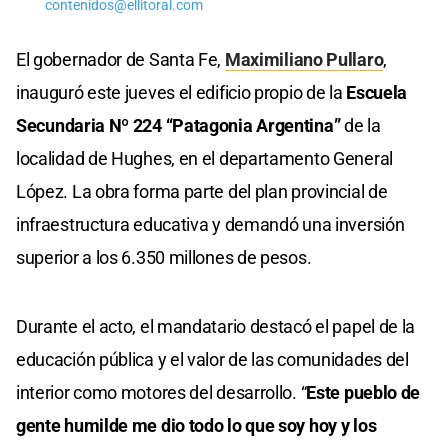
contenidos@ellitoral.com
El gobernador de Santa Fe,
Maximiliano Pullaro
,
inauguró este jueves el edificio propio de la
Escuela
Secundaria Nº 224 “Patagonia Argentina”
de la
localidad de Hughes, en el departamento General
López. La obra forma parte del plan provincial de
infraestructura educativa y demandó una inversión
superior a los 6.350 millones de pesos.
Durante el acto, el mandatario destacó el papel de la
educación pública y el valor de las comunidades del
interior como motores del desarrollo. “
Este pueblo de
gente humilde me dio todo lo que soy hoy y los