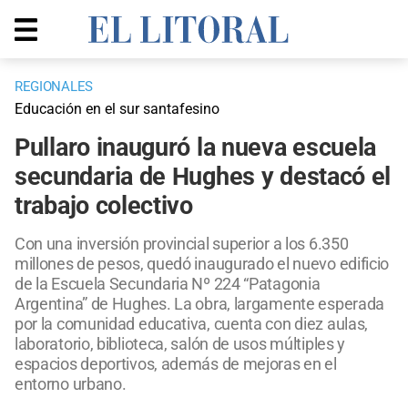
REGIONALES
Educación en el sur santafesino
Pullaro inauguró la nueva escuela
secundaria de Hughes y destacó el
trabajo colectivo
Con una inversión provincial superior a los 6.350
millones de pesos, quedó inaugurado el nuevo edificio
de la Escuela Secundaria Nº 224 “Patagonia
Argentina” de Hughes. La obra, largamente esperada
por la comunidad educativa, cuenta con diez aulas,
laboratorio, biblioteca, salón de usos múltiples y
espacios deportivos, además de mejoras en el
entorno urbano.