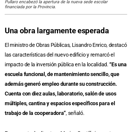
Pullaro encabezó la apertura de la nueva sede escolar
financiada por la Provincia.
Una obra largamente esperada
El ministro de Obras Públicas, Lisandro Enrico, destacó
las características del nuevo edificio y remarcó el
impacto de la inversión pública en la localidad.
“Es una
escuela funcional, de mantenimiento sencillo, que
además generó empleo durante su construcción.
Cuenta con diez aulas, laboratorio, salón de usos
múltiples, cantina y espacios específicos para el
trabajo de la cooperadora”
, señaló.