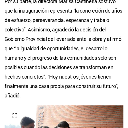
Por su parte, la directora Marisa Castiñeira sostuvo
que la inauguración representa “la concreción de años
de esfuerzo, perseverancia, esperanza y trabajo
colectivo”. Asimismo, agradeció la decisión del
Gobierno Provincial de llevar adelante la obra y afirmó
que “la igualdad de oportunidades, el desarrollo
humano y el progreso de las comunidades solo son
posibles cuando las decisiones se transforman en
hechos concretos”. “Hoy nuestros jóvenes tienen
finalmente una casa propia para construir su futuro”,
añadió.