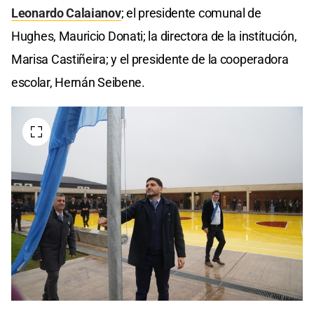
Leonardo Calaianov
; el presidente comunal de
Hughes, Mauricio Donati; la directora de la institución,
Marisa Castiñeira; y el presidente de la cooperadora
escolar, Hernán Seibene.