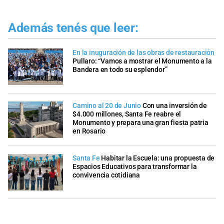
Además tenés que leer:
En la inuguración de las obras de restauración
Pullaro: “Vamos a mostrar el Monumento a la
Bandera en todo su esplendor”
Camino al 20 de Junio
Con una inversión de
$4.000 millones, Santa Fe reabre el
Monumento y prepara una gran fiesta patria
en Rosario
Santa Fe
Habitar la Escuela: una propuesta de
Espacios Educativos para transformar la
convivencia cotidiana