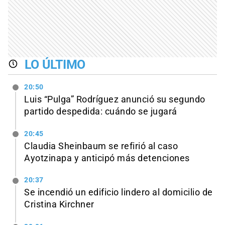
LO ÚLTIMO
20:50
Luis “Pulga” Rodríguez anunció su segundo
partido despedida: cuándo se jugará
20:45
Claudia Sheinbaum se refirió al caso
Ayotzinapa y anticipó más detenciones
20:37
Se incendió un edificio lindero al domicilio de
Cristina Kirchner