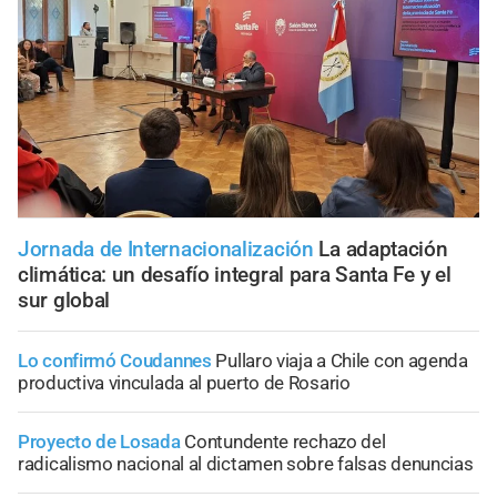
Jornada de Internacionalización
La adaptación
climática: un desafío integral para Santa Fe y el
sur global
Lo confirmó Coudannes
Pullaro viaja a Chile con agenda
productiva vinculada al puerto de Rosario
Proyecto de Losada
Contundente rechazo del
radicalismo nacional al dictamen sobre falsas denuncias