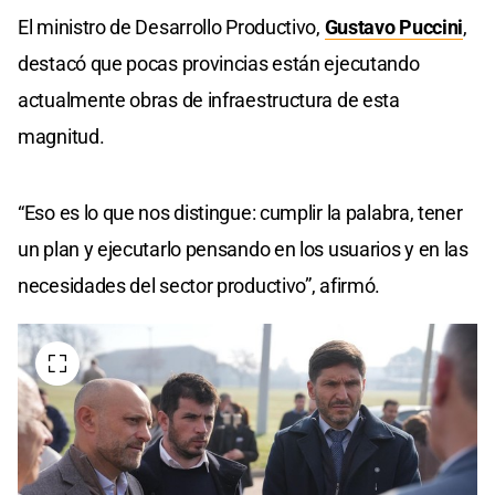
El ministro de Desarrollo Productivo,
Gustavo Puccini
,
destacó que pocas provincias están ejecutando
actualmente obras de infraestructura de esta
magnitud.
“Eso es lo que nos distingue: cumplir la palabra, tener
un plan y ejecutarlo pensando en los usuarios y en las
necesidades del sector productivo”, afirmó.