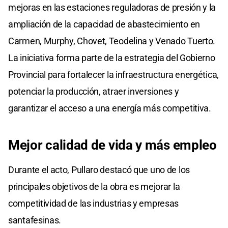
mejoras en las estaciones reguladoras de presión y la
ampliación de la capacidad de abastecimiento en
Carmen, Murphy, Chovet, Teodelina y Venado Tuerto.
La iniciativa forma parte de la estrategia del Gobierno
Provincial para fortalecer la infraestructura energética,
potenciar la producción, atraer inversiones y
garantizar el acceso a una energía más competitiva.
Mejor calidad de vida y más empleo
Durante el acto, Pullaro destacó que uno de los
principales objetivos de la obra es mejorar la
competitividad de las industrias y empresas
santafesinas.