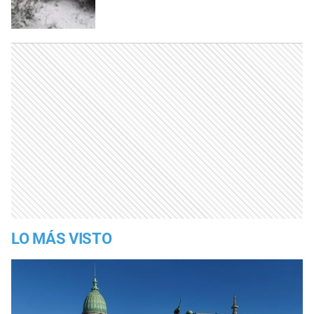
LO MÁS VISTO