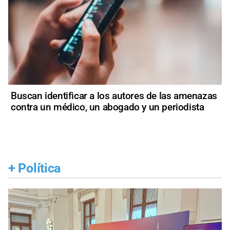
Buscan identificar a los autores de las amenazas
contra un médico, un abogado y un periodista
+
Política