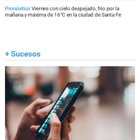
Pronóstico
Viernes con cielo despejado, frío por la
mañana y máxima de 16°C en la ciudad de Santa Fe
+
Sucesos