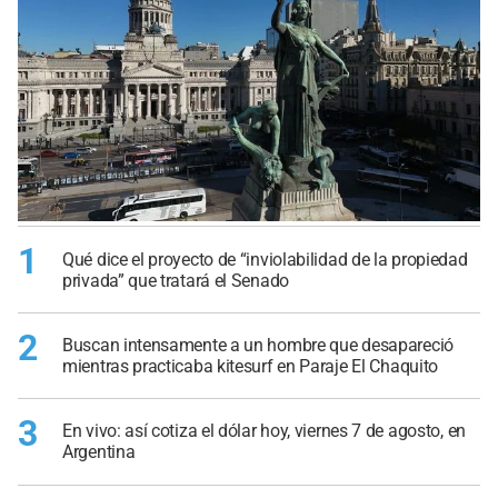
1
Qué dice el proyecto de “inviolabilidad de la propiedad
privada” que tratará el Senado
2
Buscan intensamente a un hombre que desapareció
mientras practicaba kitesurf en Paraje El Chaquito
3
En vivo: así cotiza el dólar hoy, viernes 7 de agosto, en
Argentina