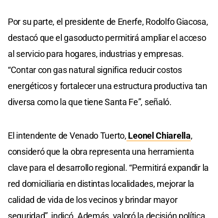
Por su parte, el presidente de Enerfe, Rodolfo Giacosa,
destacó que el gasoducto permitirá ampliar el acceso
al servicio para hogares, industrias y empresas.
“Contar con gas natural significa reducir costos
energéticos y fortalecer una estructura productiva tan
diversa como la que tiene Santa Fe”, señaló.
El intendente de Venado Tuerto,
Leonel Chiarella
,
consideró que la obra representa una herramienta
clave para el desarrollo regional. “Permitirá expandir la
red domiciliaria en distintas localidades, mejorar la
calidad de vida de los vecinos y brindar mayor
seguridad”, indicó. Además, valoró la decisión política