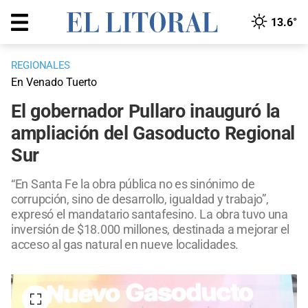
13.6°
REGIONALES
En Venado Tuerto
El gobernador Pullaro inauguró la
ampliación del Gasoducto Regional
Sur
“En Santa Fe la obra pública no es sinónimo de
corrupción, sino de desarrollo, igualdad y trabajo”,
expresó el mandatario santafesino. La obra tuvo una
inversión de $18.000 millones, destinada a mejorar el
acceso al gas natural en nueve localidades.