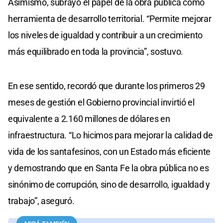
Asimismo, subrayó el papel de la obra pública como
herramienta de desarrollo territorial. “Permite mejorar
los niveles de igualdad y contribuir a un crecimiento
más equilibrado en toda la provincia”, sostuvo.
En ese sentido, recordó que durante los primeros 29
meses de gestión el Gobierno provincial invirtió el
equivalente a 2.160 millones de dólares en
infraestructura. “Lo hicimos para mejorar la calidad de
vida de los santafesinos, con un Estado más eficiente
y demostrando que en Santa Fe la obra pública no es
sinónimo de corrupción, sino de desarrollo, igualdad y
trabajo”, aseguró.