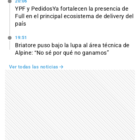
20:06
YPF y PedidosYa fortalecen la presencia de
Full en el principal ecosistema de delivery del
país
19:51
Briatore puso bajo la lupa al área técnica de
Alpine: “No sé por qué no ganamos”
Ver todas las noticias