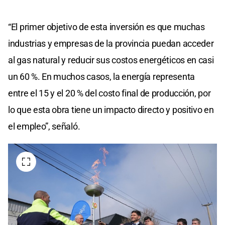
“El primer objetivo de esta inversión es que muchas
industrias y empresas de la provincia puedan acceder
al gas natural y reducir sus costos energéticos en casi
un 60 %. En muchos casos, la energía representa
entre el 15 y el 20 % del costo final de producción, por
lo que esta obra tiene un impacto directo y positivo en
el empleo”, señaló.