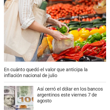
En cuánto quedó el valor que anticipa la
inflación nacional de julio
Así cerró el dólar en los bancos
argentinos este viernes 7 de
agosto