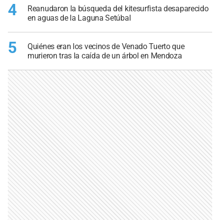
4
Reanudaron la búsqueda del kitesurfista desaparecido
en aguas de la Laguna Setúbal
5
Quiénes eran los vecinos de Venado Tuerto que
murieron tras la caída de un árbol en Mendoza