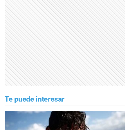
Te puede interesar