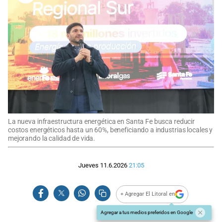
La nueva infraestructura energética en Santa Fe busca reducir
costos energéticos hasta un 60%, beneficiando a industrias locales y
mejorando la calidad de vida.
Jueves 11.6.2026
21:05
+ Agregar El Litoral en
Agregar a tus medios preferidos en Google