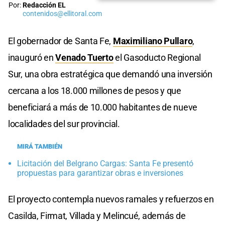
Por:
Redacción EL
contenidos@ellitoral.com
El gobernador de Santa Fe,
Maximiliano Pullaro
,
inauguró en
Venado Tuerto
el Gasoducto Regional
Sur, una obra estratégica que demandó una inversión
cercana a los 18.000 millones de pesos y que
beneficiará a más de 10.000 habitantes de nueve
localidades del sur provincial.
MIRÁ TAMBIÉN
Licitación del Belgrano Cargas: Santa Fe presentó
propuestas para garantizar obras e inversiones
El proyecto contempla nuevos ramales y refuerzos en
Casilda, Firmat, Villada y Melincué, además de