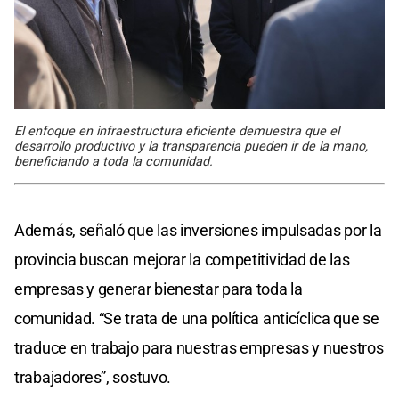
El enfoque en infraestructura eficiente demuestra que el
desarrollo productivo y la transparencia pueden ir de la mano,
beneficiando a toda la comunidad.
Además, señaló que las inversiones impulsadas por la
provincia buscan mejorar la competitividad de las
empresas y generar bienestar para toda la
comunidad. “Se trata de una política anticíclica que se
traduce en trabajo para nuestras empresas y nuestros
trabajadores”, sostuvo.