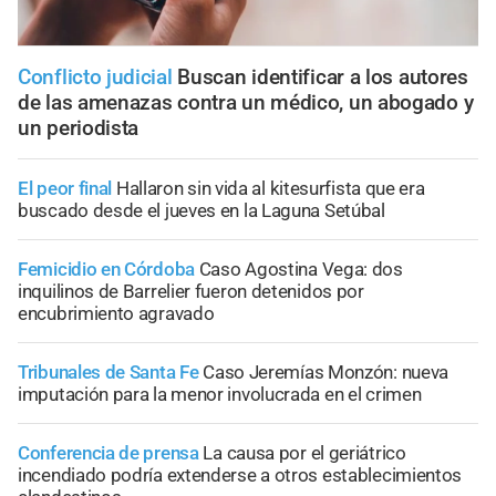
Conflicto judicial
Buscan identificar a los autores
de las amenazas contra un médico, un abogado y
un periodista
El peor final
Hallaron sin vida al kitesurfista que era
buscado desde el jueves en la Laguna Setúbal
Femicidio en Córdoba
Caso Agostina Vega: dos
inquilinos de Barrelier fueron detenidos por
encubrimiento agravado
Tribunales de Santa Fe
Caso Jeremías Monzón: nueva
imputación para la menor involucrada en el crimen
Conferencia de prensa
La causa por el geriátrico
incendiado podría extenderse a otros establecimientos