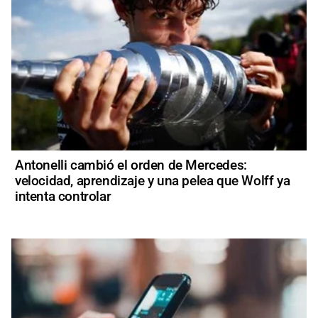
Antonelli cambió el orden de Mercedes:
velocidad, aprendizaje y una pelea que Wolff ya
intenta controlar