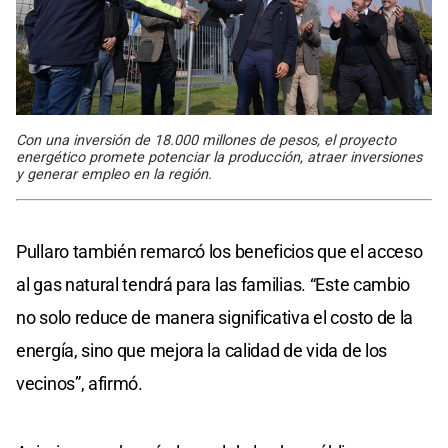
Con una inversión de 18.000 millones de pesos, el proyecto
energético promete potenciar la producción, atraer inversiones
y generar empleo en la región.
Pullaro también remarcó los beneficios que el acceso
al gas natural tendrá para las familias. “Este cambio
no solo reduce de manera significativa el costo de la
energía, sino que mejora la calidad de vida de los
vecinos”, afirmó.