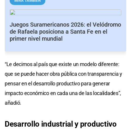
MIRÁ TAMBIÉN
Juegos Suramericanos 2026: el Velódromo
de Rafaela posiciona a Santa Fe en el
primer nivel mundial
“Le decimos al país que existe un modelo diferente:
que se puede hacer obra pública con transparencia y
pensar en el desarrollo productivo para generar
impacto económico en cada una de las localidades”,
añadió.
Desarrollo industrial y productivo