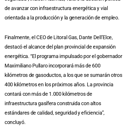
de avanzar con infraestructura energética y vial
orientada a la producción y la generación de empleo.
Finalmente, el CEO de Litoral Gas, Dante Dell’Elce,
destacó el alcance del plan provincial de expansión
energética. “El programa impulsado por el gobernador
Maximiliano Pullaro incorporará más de 600
kilómetros de gasoductos, a los que se sumarán otros
400 kilómetros en los próximos años. La provincia
contará con más de 1.000 kilómetros de
infraestructura gasífera construida con altos
estándares de calidad, seguridad y eficiencia”,
concluyó.