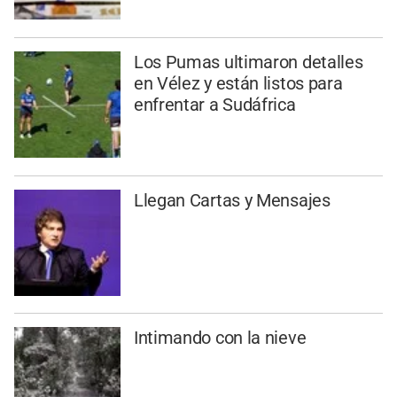
Los Pumas ultimaron detalles
en Vélez y están listos para
enfrentar a Sudáfrica
Llegan Cartas y Mensajes
Intimando con la nieve