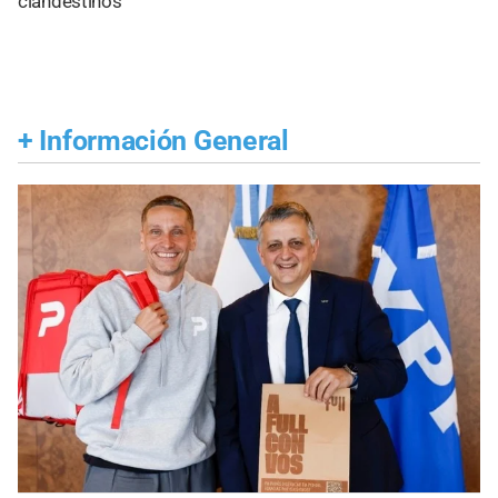
clandestinos
+
Información General