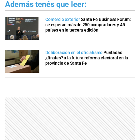
Además tenés que leer:
Comercio exterior
Santa Fe Business Forum:
se esperan más de 250 compradores y 45
países en la tercera edición
Deliberación en el oficialismo
Puntadas
¿finales? a la futura reforma electoral en la
provincia de Santa Fe