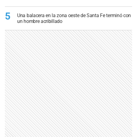
5
Una balacera en la zona oeste de Santa Fe terminó con
un hombre acribillado