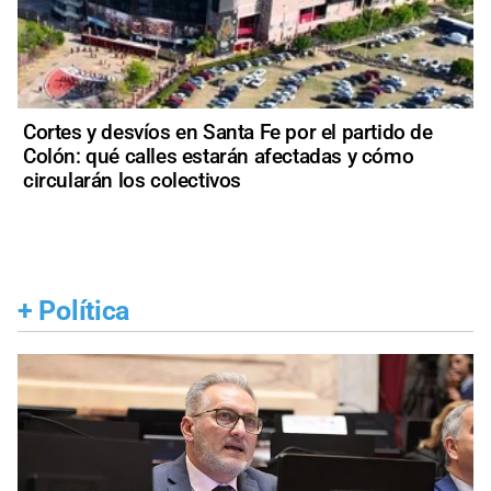
Cortes y desvíos en Santa Fe por el partido de
Colón: qué calles estarán afectadas y cómo
circularán los colectivos
+
Política