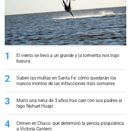
1
El viento se llevó a un grande y la tormenta nos trajo
basura
2
Suben las multas en Santa Fe: cómo quedarán los
nuevos montos de las infracciones más comunes
3
Murió una nena de 3 años tras caer con sus padres al
lago Nahuel Huapi
4
Crimen en Chaco: qué determinó la pericia psiquiátrica
a Victoria Cantero