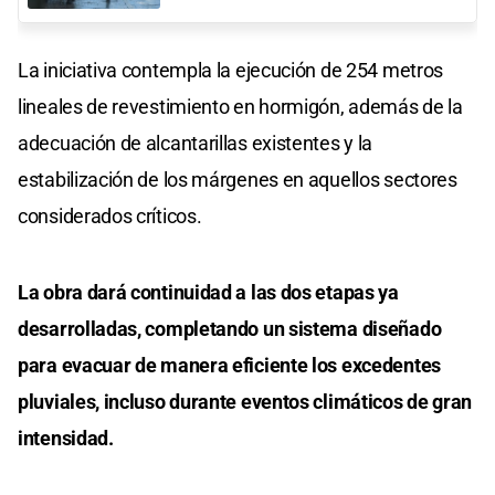
La iniciativa contempla la ejecución de 254 metros
lineales de revestimiento en hormigón, además de la
adecuación de alcantarillas existentes y la
estabilización de los márgenes en aquellos sectores
considerados críticos.
La obra dará continuidad a las dos etapas ya
desarrolladas, completando un sistema diseñado
para evacuar de manera eficiente los excedentes
pluviales, incluso durante eventos climáticos de gran
intensidad.