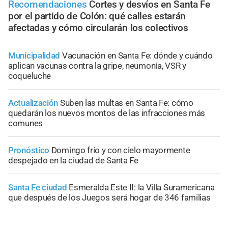
Recomendaciones
Cortes y desvíos en Santa Fe
por el partido de Colón: qué calles estarán
afectadas y cómo circularán los colectivos
Municipalidad
Vacunación en Santa Fe: dónde y cuándo
aplican vacunas contra la gripe, neumonía, VSR y
coqueluche
Actualización
Suben las multas en Santa Fe: cómo
quedarán los nuevos montos de las infracciones más
comunes
Pronóstico
Domingo frío y con cielo mayormente
despejado en la ciudad de Santa Fe
Santa Fe ciudad
Esmeralda Este II: la Villa Suramericana
que después de los Juegos será hogar de 346 familias