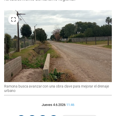
Ramona busca avanzar con una obra clave para mejorar el drenaje
urbano
Jueves 4.6.2026
11:46