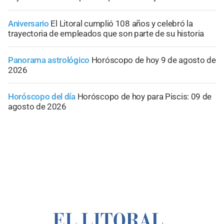
Aniversario
El Litoral cumplió 108 años y celebró la
trayectoria de empleados que son parte de su historia
Panorama astrológico
Horóscopo de hoy 9 de agosto de
2026
Horóscopo del día
Horóscopo de hoy para Piscis: 09 de
agosto de 2026