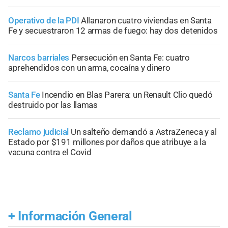
Operativo de la PDI
Allanaron cuatro viviendas en Santa
Fe y secuestraron 12 armas de fuego: hay dos detenidos
Narcos barriales
Persecución en Santa Fe: cuatro
aprehendidos con un arma, cocaína y dinero
Santa Fe
Incendio en Blas Parera: un Renault Clio quedó
destruido por las llamas
Reclamo judicial
Un salteño demandó a AstraZeneca y al
Estado por $191 millones por daños que atribuye a la
vacuna contra el Covid
+
Información General