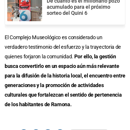
De cuánto es el millonario pozo
acumulado para el próximo
sorteo del Quini 6
El Complejo Museológico es considerado un
verdadero testimonio del esfuerzo y la trayectoria de
quienes forjaron la comunidad.
Por ello, la gestión
busca convertirlo en un espacio aún más relevante
para la difusión de la historia local, el encuentro entre
generaciones y la promoción de actividades
culturales que fortalezcan el sentido de pertenencia
de los habitantes de Ramona.