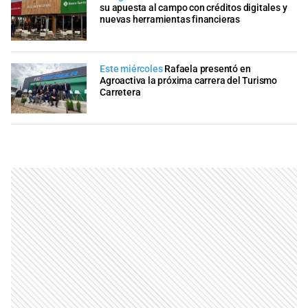
su apuesta al campo con créditos digitales y
nuevas herramientas financieras
Este miércoles
Rafaela presentó en
Agroactiva la próxima carrera del Turismo
Carretera