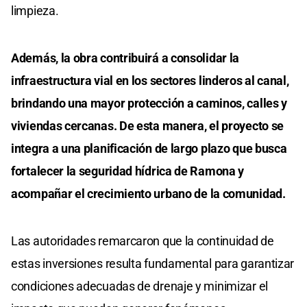
limpieza.
Además, la obra contribuirá a consolidar la
infraestructura vial en los sectores linderos al canal,
brindando una mayor protección a caminos, calles y
viviendas cercanas. De esta manera, el proyecto se
integra a una planificación de largo plazo que busca
fortalecer la seguridad hídrica de Ramona y
acompañar el crecimiento urbano de la comunidad.
Las autoridades remarcaron que la continuidad de
estas inversiones resulta fundamental para garantizar
condiciones adecuadas de drenaje y minimizar el