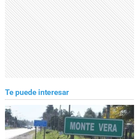
Te puede interesar