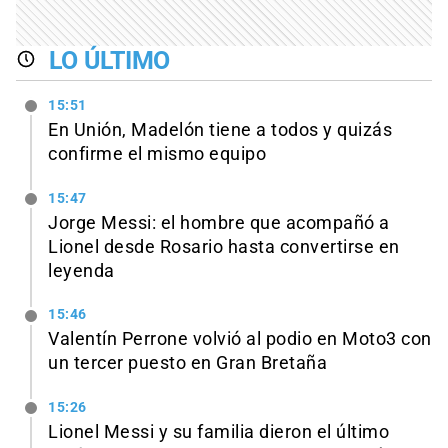
LO ÚLTIMO
15:51
En Unión, Madelón tiene a todos y quizás
confirme el mismo equipo
15:47
Jorge Messi: el hombre que acompañó a
Lionel desde Rosario hasta convertirse en
leyenda
15:46
Valentín Perrone volvió al podio en Moto3 con
un tercer puesto en Gran Bretaña
15:26
Lionel Messi y su familia dieron el último