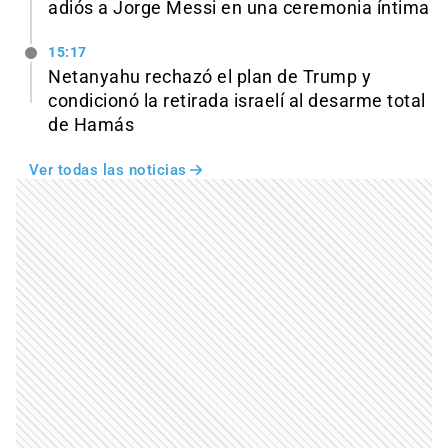
adiós a Jorge Messi en una ceremonia íntima
15:17
Netanyahu rechazó el plan de Trump y
condicionó la retirada israelí al desarme total
de Hamás
Ver todas las noticias