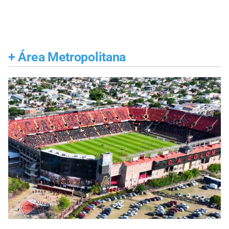
+
Área Metropolitana