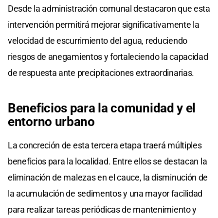
Desde la administración comunal destacaron que esta
intervención permitirá mejorar significativamente la
velocidad de escurrimiento del agua, reduciendo
riesgos de anegamientos y fortaleciendo la capacidad
de respuesta ante precipitaciones extraordinarias.
Beneficios para la comunidad y el
entorno urbano
La concreción de esta tercera etapa traerá múltiples
beneficios para la localidad. Entre ellos se destacan la
eliminación de malezas en el cauce, la disminución de
la acumulación de sedimentos y una mayor facilidad
para realizar tareas periódicas de mantenimiento y