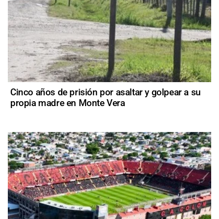
Cinco años de prisión por asaltar y golpear a su
propia madre en Monte Vera