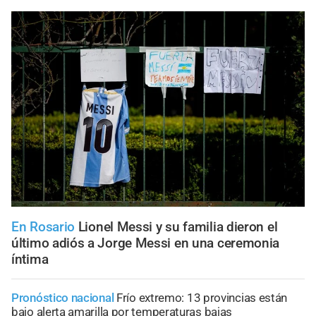
En Rosario
Lionel Messi y su familia dieron el
último adiós a Jorge Messi en una ceremonia
íntima
Pronóstico nacional
Frío extremo: 13 provincias están
bajo alerta amarilla por temperaturas bajas