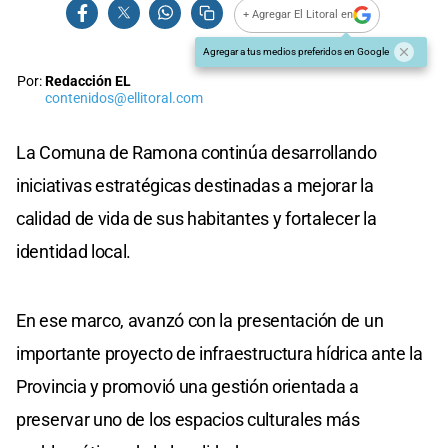
+ Agregar El Litoral en
Agregar a tus medios preferidos en Google
Por:
Redacción EL
contenidos@ellitoral.com
La Comuna de Ramona continúa desarrollando
iniciativas estratégicas destinadas a mejorar la
calidad de vida de sus habitantes y fortalecer la
identidad local.
En ese marco, avanzó con la presentación de un
importante proyecto de infraestructura hídrica ante la
Provincia y promovió una gestión orientada a
preservar uno de los espacios culturales más