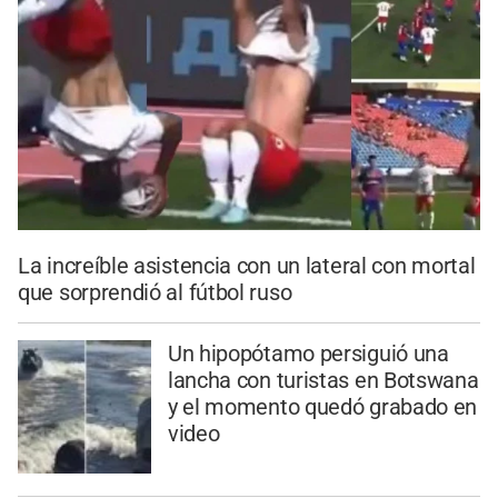
La increíble asistencia con un lateral con mortal
que sorprendió al fútbol ruso
Un hipopótamo persiguió una
lancha con turistas en Botswana
y el momento quedó grabado en
video