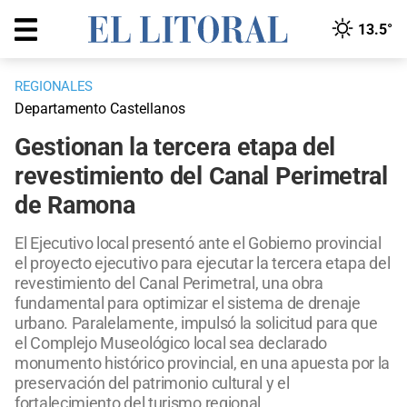
13.5°
REGIONALES
Departamento Castellanos
Gestionan la tercera etapa del
revestimiento del Canal Perimetral
de Ramona
El Ejecutivo local presentó ante el Gobierno provincial
el proyecto ejecutivo para ejecutar la tercera etapa del
revestimiento del Canal Perimetral, una obra
fundamental para optimizar el sistema de drenaje
urbano. Paralelamente, impulsó la solicitud para que
el Complejo Museológico local sea declarado
monumento histórico provincial, en una apuesta por la
preservación del patrimonio cultural y el
fortalecimiento del turismo regional.