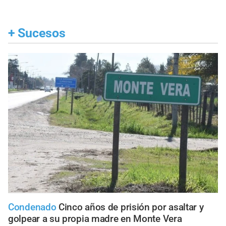
+
Sucesos
Condenado
Cinco años de prisión por asaltar y
golpear a su propia madre en Monte Vera