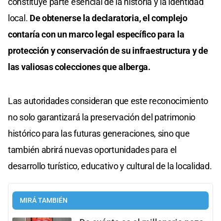
constituye parte esencial de la historia y la identidad
local.
De obtenerse la declaratoria, el complejo
contaría con un marco legal específico para la
protección y conservación de su infraestructura y de
las valiosas colecciones que alberga.
Las autoridades consideran que este reconocimiento
no solo garantizará la preservación del patrimonio
histórico para las futuras generaciones, sino que
también abrirá nuevas oportunidades para el
desarrollo turístico, educativo y cultural de la localidad.
MIRÁ TAMBIÉN