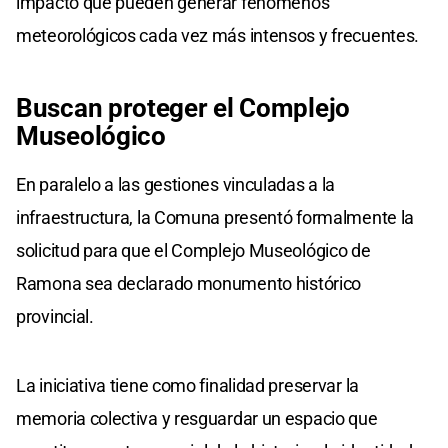
impacto que pueden generar fenómenos
meteorológicos cada vez más intensos y frecuentes.
Buscan proteger el Complejo
Museológico
En paralelo a las gestiones vinculadas a la
infraestructura, la Comuna presentó formalmente la
solicitud para que el Complejo Museológico de
Ramona sea declarado monumento histórico
provincial.
La iniciativa tiene como finalidad preservar la
memoria colectiva y resguardar un espacio que