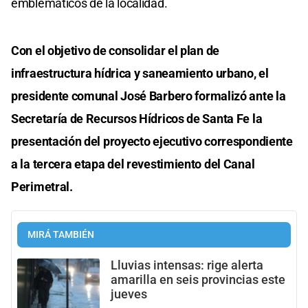
emblemáticos de la localidad.
Con el objetivo de consolidar el plan de
infraestructura hídrica y saneamiento urbano, el
presidente comunal José Barbero formalizó ante la
Secretaría de Recursos Hídricos de Santa Fe la
presentación del proyecto ejecutivo correspondiente
a la tercera etapa del revestimiento del Canal
Perimetral.
MIRÁ TAMBIÉN
Lluvias intensas: rige alerta
amarilla en seis provincias este
jueves