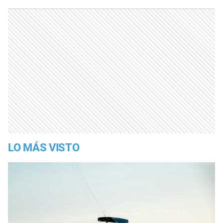
LO MÁS VISTO