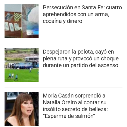
Persecución en Santa Fe: cuatro
aprehendidos con un arma,
cocaína y dinero
Despejaron la pelota, cayó en
plena ruta y provocó un choque
durante un partido del ascenso
Moria Casán sorprendió a
Natalia Oreiro al contar su
insólito secreto de belleza:
“Esperma de salmón”