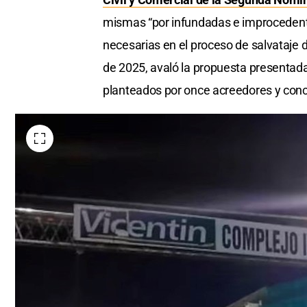
mismas “por infundadas e improcedente
necesarias en el proceso de salvataje d
de 2025, avaló la propuesta presentad
planteados por once acreedores y conc