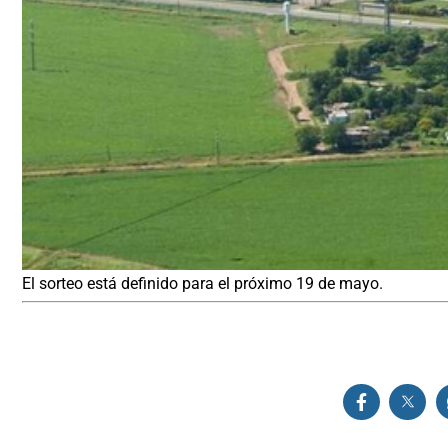
El sorteo está definido para el próximo 19 de mayo.