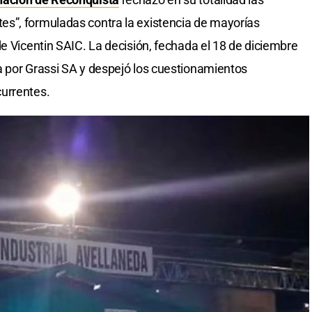
s”, formuladas contra la existencia de mayorías
e Vicentin SAIC. La decisión, fechada el 18 de diciembre
a por Grassi SA y despejó los cuestionamientos
urrentes.