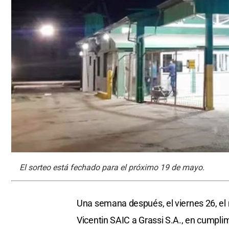
El sorteo está fechado para el próximo 19 de mayo.
Una semana después, el viernes 26, el 
Vicentin SAIC a Grassi S.A., en cumpli