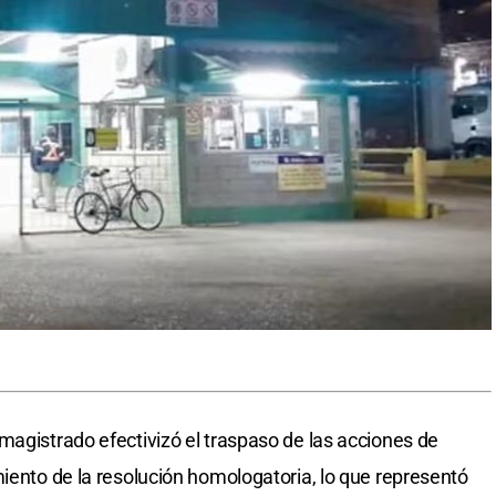
magistrado efectivizó el traspaso de las acciones de
miento de la resolución homologatoria, lo que representó