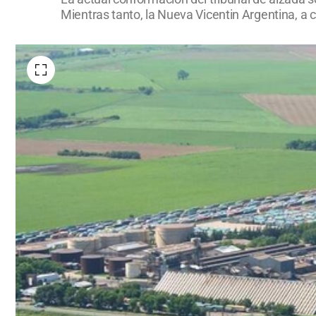
Mientras tanto, la Nueva Vicentin Argentina, a