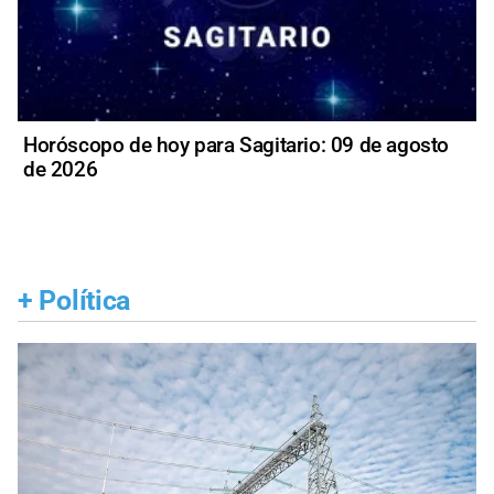
Horóscopo de hoy para Sagitario: 09 de agosto
de 2026
+
Política