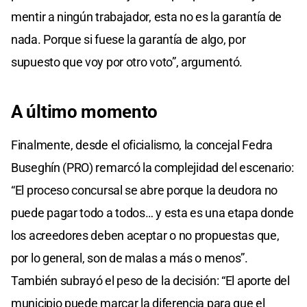
mentir a ningún trabajador, esta no es la garantía de
nada. Porque si fuese la garantía de algo, por
supuesto que voy por otro voto”, argumentó.
A último momento
Finalmente, desde el oficialismo, la concejal Fedra
Buseghín (PRO) remarcó la complejidad del escenario:
“El proceso concursal se abre porque la deudora no
puede pagar todo a todos… y esta es una etapa donde
los acreedores deben aceptar o no propuestas que,
por lo general, son de malas a más o menos”.
También subrayó el peso de la decisión: “El aporte del
municipio puede marcar la diferencia para que el