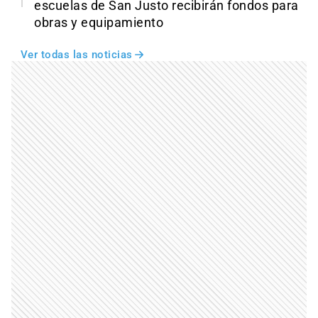
escuelas de San Justo recibirán fondos para
obras y equipamiento
Ver todas las noticias