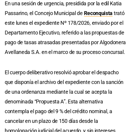
En una sesión de urgencia, presidida por la edil Katia
Passarino, el Concejo Municipal de
Reconquista
trató
este lunes el expediente Nº 178/2026, enviado por el
Departamento Ejecutivo, referido a las propuestas de
pago de tasas atrasadas presentadas por Algodonera
Avellaneda S.A. en el marco de su proceso concursal.
El cuerpo deliberativo resolvió aprobar el despacho
que disponía el archivo del expediente con la sanción
de una ordenanza mediante la cual se acepta la
denominada “Propuesta A”. Esta alternativa
contempla el pago del 9 % del crédito nominal, a
cancelar en un plazo de 150 días desde la
homologación judicial del acuerdo, y sin intereses.