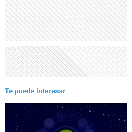
Te puede interesar