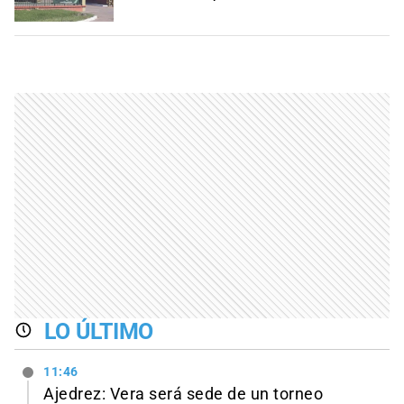
LO ÚLTIMO
11:46
Ajedrez: Vera será sede de un torneo