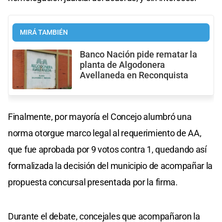
MIRÁ TAMBIÉN
Banco Nación pide rematar la
planta de Algodonera
Avellaneda en Reconquista
Finalmente, por mayoría el Concejo alumbró una
norma otorgue marco legal al requerimiento de AA,
que fue aprobada por 9 votos contra 1, quedando así
formalizada la decisión del municipio de acompañar la
propuesta concursal presentada por la firma.
Durante el debate, concejales que acompañaron la