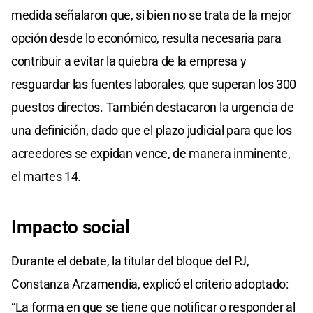
medida señalaron que, si bien no se trata de la mejor
opción desde lo económico, resulta necesaria para
contribuir a evitar la quiebra de la empresa y
resguardar las fuentes laborales, que superan los 300
puestos directos. También destacaron la urgencia de
una definición, dado que el plazo judicial para que los
acreedores se expidan vence, de manera inminente,
el martes 14.
Impacto social
Durante el debate, la titular del bloque del PJ,
Constanza Arzamendia, explicó el criterio adoptado:
“La forma en que se tiene que notificar o responder al