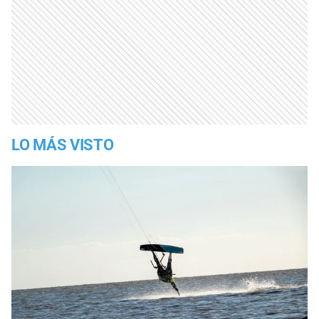
LO MÁS VISTO