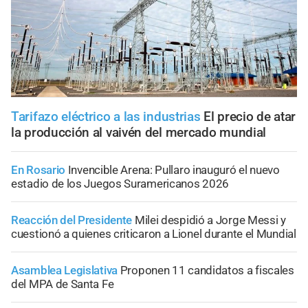
Tarifazo eléctrico a las industrias
El precio de atar
la producción al vaivén del mercado mundial
En Rosario
Invencible Arena: Pullaro inauguró el nuevo
estadio de los Juegos Suramericanos 2026
Reacción del Presidente
Milei despidió a Jorge Messi y
cuestionó a quienes criticaron a Lionel durante el Mundial
Asamblea Legislativa
Proponen 11 candidatos a fiscales
del MPA de Santa Fe