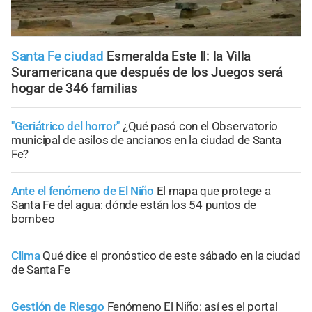
Santa Fe ciudad
Esmeralda Este II: la Villa
Suramericana que después de los Juegos será
hogar de 346 familias
"Geriátrico del horror"
¿Qué pasó con el Observatorio
municipal de asilos de ancianos en la ciudad de Santa
Fe?
Ante el fenómeno de El Niño
El mapa que protege a
Santa Fe del agua: dónde están los 54 puntos de
bombeo
Clima
Qué dice el pronóstico de este sábado en la ciudad
de Santa Fe
Gestión de Riesgo
Fenómeno El Niño: así es el portal