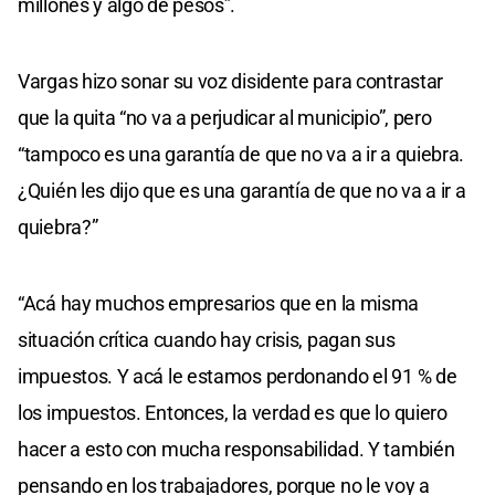
millones y algo de pesos”.
Vargas hizo sonar su voz disidente para contrastar
que la quita “no va a perjudicar al municipio”, pero
“tampoco es una garantía de que no va a ir a quiebra.
¿Quién les dijo que es una garantía de que no va a ir a
quiebra?”
“Acá hay muchos empresarios que en la misma
situación crítica cuando hay crisis, pagan sus
impuestos. Y acá le estamos perdonando el 91 % de
los impuestos. Entonces, la verdad es que lo quiero
hacer a esto con mucha responsabilidad. Y también
pensando en los trabajadores, porque no le voy a