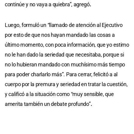
continúe y no vaya a quiebra”, agregó
.
Luego, formuló un “llamado de atención al Ejecutivo
por esto de que nos hayan mandado las cosas a
último momento, con poca información, que yo estimo
no le han dado la seriedad que necesitaba, porque si
no lo hubieran mandado con muchísimo más tiempo
para poder charlarlo más”. Para cerrar, felicitó a al
cuerpo por la premura y seriedad en tratar la cuestión,
y calificó a la situación como “muy sensible, que
amerita también un debate profundo”
.