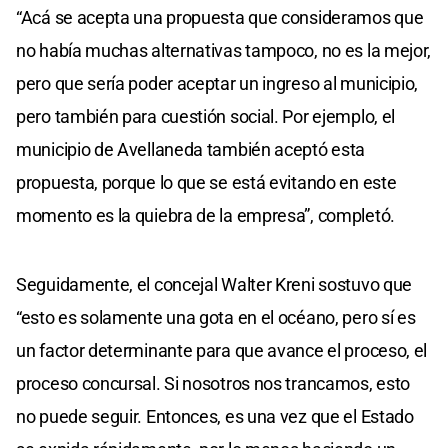
“Acá se acepta una propuesta que consideramos que
no había muchas alternativas tampoco, no es la mejor,
pero que sería poder aceptar un ingreso al municipio,
pero también para cuestión social. Por ejemplo, el
municipio de Avellaneda también aceptó esta
propuesta, porque lo que se está evitando en este
momento es la quiebra de la empresa”, completó.
Seguidamente, el concejal Walter Kreni sostuvo que
“esto es solamente una gota en el océano, pero sí es
un factor determinante para que avance el proceso, el
proceso concursal. Si nosotros nos trancamos, esto
no puede seguir. Entonces, es una vez que el Estado