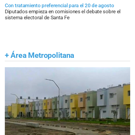
Con tratamiento preferencial para el 20 de agosto
Diputados empieza en comisiones el debate sobre el
sistema electoral de Santa Fe
+
Área Metropolitana