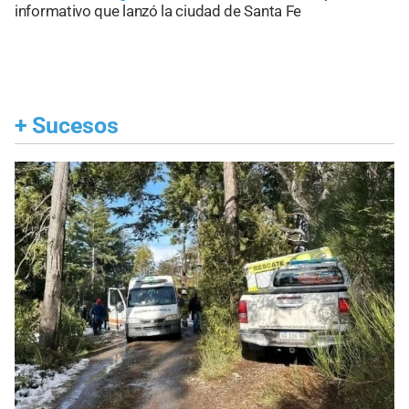
informativo que lanzó la ciudad de Santa Fe
+
Sucesos