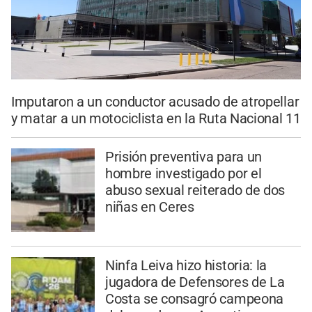
Imputaron a un conductor acusado de atropellar
y matar a un motociclista en la Ruta Nacional 11
Prisión preventiva para un
hombre investigado por el
abuso sexual reiterado de dos
niñas en Ceres
Ninfa Leiva hizo historia: la
jugadora de Defensores de La
Costa se consagró campeona