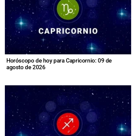
Horóscopo de hoy para Capricornio: 09 de
agosto de 2026