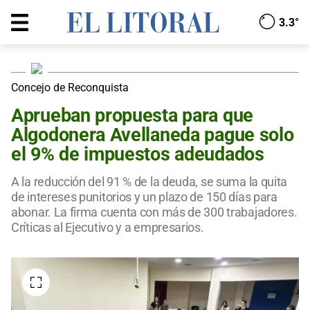
3.3°
Concejo de Reconquista
Aprueban propuesta para que
Algodonera Avellaneda pague solo
el 9% de impuestos adeudados
A la reducción del 91 % de la deuda, se suma la quita
de intereses punitorios y un plazo de 150 días para
abonar. La firma cuenta con más de 300 trabajadores.
Críticas al Ejecutivo y a empresarios.