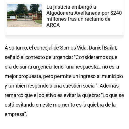
La justicia embargó a
Algodonera Avellaneda por $240
millones tras un reclamo de
ARCA
A su turno, el concejal de Somos Vida, Daniel Bailat,
señaló el contexto de urgencia: “Consideramos que
era de suma urgencia tener una respuesta… no es la
mejor propuesta, pero permite un ingreso al municipio
y también responde a una cuestión social”. Además,
remarcó que el objetivo es evitar la quiebra: “Lo que se
está evitando en este momento es la quiebra de la
empresa”.