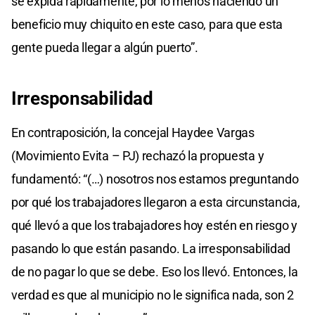
se expida rápidamente, por lo menos haciendo un
beneficio muy chiquito en este caso, para que esta
gente pueda llegar a algún puerto”.
Irresponsabilidad
En contraposición, la concejal Haydee Vargas
(Movimiento Evita – PJ) rechazó la propuesta y
fundamentó: “(…) nosotros nos estamos preguntando
por qué los trabajadores llegaron a esta circunstancia,
qué llevó a que los trabajadores hoy estén en riesgo y
pasando lo que están pasando. La irresponsabilidad
de no pagar lo que se debe. Eso los llevó. Entonces, la
verdad es que al municipio no le significa nada, son 2