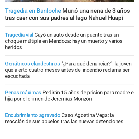
Tragedia en Bariloche
Murió una nena de 3 años
tras caer con sus padres al lago Nahuel Huapi
Tragedia vial
Cayó un auto desde un puente tras un
choque múltiple en Mendoza: hay un muerto y varios
heridos
Geriátricos clandestinos
"¿Para qué denunciar?": la joven
que alertó cuatro meses antes del incendio reclama ser
escuchada
Penas máximas
Pedirán 15 años de prisión para madre e
hija por el crimen de Jeremías Monzón
Encubrimiento agravado
Caso Agostina Vega: la
reacción de sus abuelos tras las nuevas detenciones