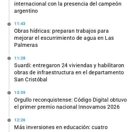
internacional con la presencia del campeón
argentino
11:43
Obras hídricas: preparan trabajos para
mejorar el escurrimiento de agua en Las
Palmeras
11:28
Suardi: entregaron 24 viviendas y habilitaron
obras de infraestructura en el departamento
San Cristóbal
13:59
Orgullo reconquistense: Código Digital obtuvo
el primer premio nacional Innovamos 2026
12:26
Más inversiones en educación: cuatro