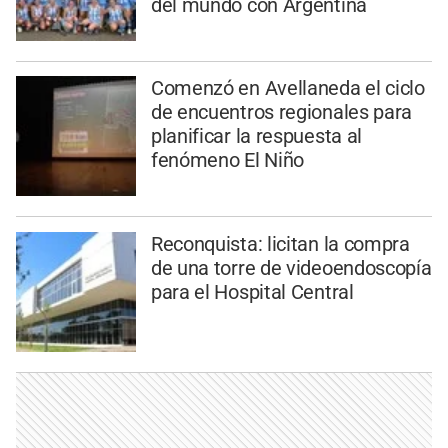
del mundo con Argentina
Comenzó en Avellaneda el ciclo
de encuentros regionales para
planificar la respuesta al
fenómeno El Niño
Reconquista: licitan la compra
de una torre de videoendoscopía
para el Hospital Central