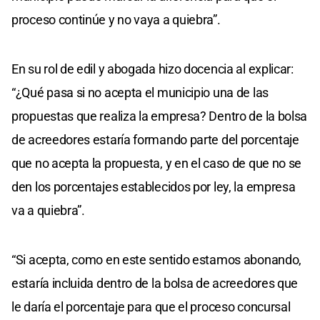
proceso continúe y no vaya a quiebra”.
En su rol de edil y abogada hizo docencia al explicar:
“¿Qué pasa si no acepta el municipio una de las
propuestas que realiza la empresa? Dentro de la bolsa
de acreedores estaría formando parte del porcentaje
que no acepta la propuesta, y en el caso de que no se
den los porcentajes establecidos por ley, la empresa
va a quiebra”.
“Si acepta, como en este sentido estamos abonando,
estaría incluida dentro de la bolsa de acreedores que
le daría el porcentaje para que el proceso concursal