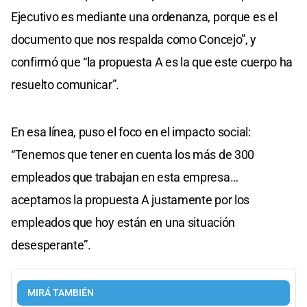
Ejecutivo es mediante una ordenanza, porque es el
documento que nos respalda como Concejo”, y
confirmó que “la propuesta A es la que este cuerpo ha
resuelto comunicar”.
En esa línea, puso el foco en el impacto social:
“Tenemos que tener en cuenta los más de 300
empleados que trabajan en esta empresa…
aceptamos la propuesta A justamente por los
empleados que hoy están en una situación
desesperante”.
MIRÁ TAMBIÉN