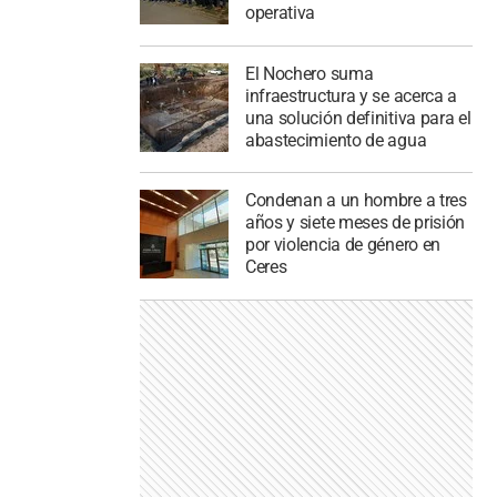
operativa
El Nochero suma
infraestructura y se acerca a
una solución definitiva para el
abastecimiento de agua
Condenan a un hombre a tres
años y siete meses de prisión
por violencia de género en
Ceres