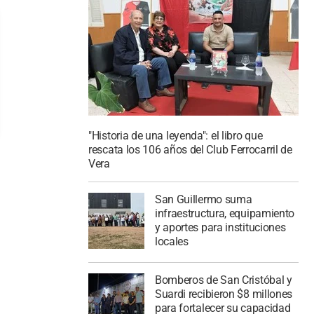
"Historia de una leyenda": el libro que
rescata los 106 años del Club Ferrocarril de
Vera
San Guillermo suma
infraestructura, equipamiento
y aportes para instituciones
locales
Bomberos de San Cristóbal y
Suardi recibieron $8 millones
para fortalecer su capacidad