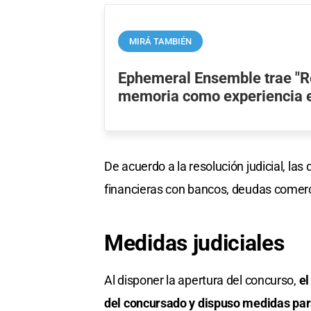
MIRÁ TAMBIÉN
Ephemeral Ensemble trae "Re
memoria como experiencia 
De acuerdo a la resolución judicial, la
financieras con bancos, deudas comerc
Medidas judiciales
Al disponer la apertura del concurso,
el
del concursado y dispuso medidas para