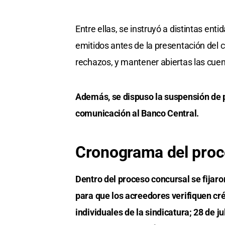
Entre ellas, se instruyó a distintas en
emitidos antes de la presentación del 
rechazos, y mantener abiertas las cuent
Además, se dispuso la suspensión de p
comunicación al Banco Central.
Cronograma del pro
Dentro del proceso concursal se fijaro
para que los acreedores verifiquen cré
individuales de la sindicatura; 28 de 