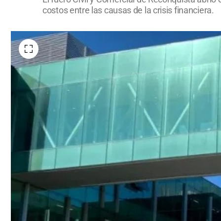
costos entre las causas de la crisis financiera.