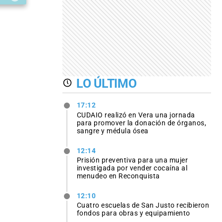
LO ÚLTIMO
17:12
CUDAIO realizó en Vera una jornada
para promover la donación de órganos,
sangre y médula ósea
12:14
Prisión preventiva para una mujer
investigada por vender cocaína al
menudeo en Reconquista
12:10
Cuatro escuelas de San Justo recibieron
fondos para obras y equipamiento