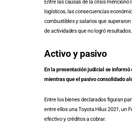
Entre las causas de la crisis mencionó 
logísticos, las consecuencias económi
combustibles y salarios que superaron la
de actividades que no logró resultados
Activo y pasivo
En la presentación judicial se informó
mientras que el pasivo consolidado al
Entre los bienes declarados figuran pa
entre ellos una Toyota Hilux 2021, un 
efectivo y créditos a cobrar.