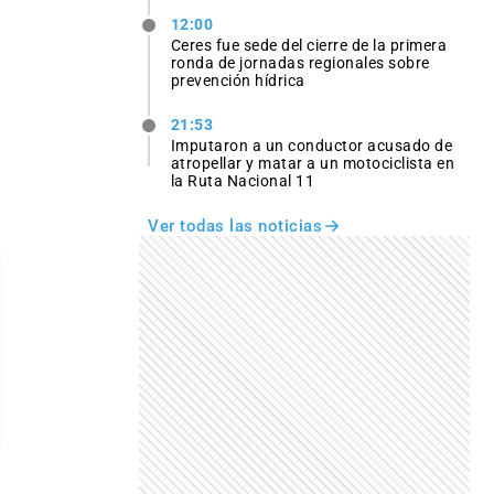
12:00
Ceres fue sede del cierre de la primera
ronda de jornadas regionales sobre
prevención hídrica
21:53
Imputaron a un conductor acusado de
atropellar y matar a un motociclista en
la Ruta Nacional 11
Ver todas las noticias