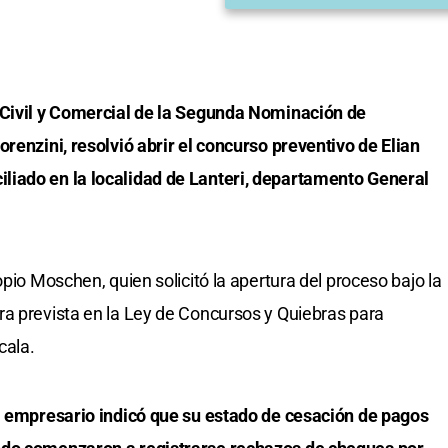
 Civil y Comercial de la Segunda Nominación de
renzini, resolvió abrir el concurso preventivo de Elian
liado en la localidad de Lanteri, departamento General
opio Moschen, quien solicitó la apertura del proceso bajo la
a prevista en la Ley de Concursos y Quiebras para
cala.
el empresario indicó que su estado de cesación de pagos