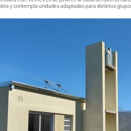
 obra y contempla unidades adaptadas para distintos grupo