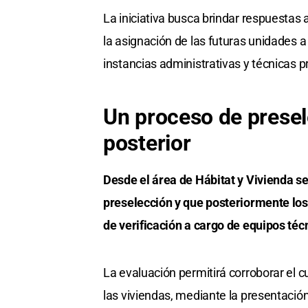
La iniciativa busca brindar respuestas
la asignación de las futuras unidades a
instancias administrativas y técnicas p
Un proceso de presel
posterior
Desde el área de Hábitat y Vivienda se
preselección y que posteriormente lo
de verificación a cargo de equipos técn
La evaluación permitirá corroborar el 
las viviendas, mediante la presentació