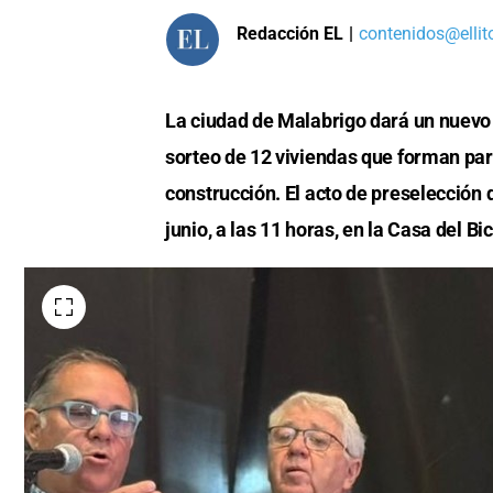
Redacción EL
|
contenidos@ellit
La ciudad de Malabrigo dará un nuevo 
sorteo de 12 viviendas que forman par
construcción. El acto de preselección 
junio, a las 11 horas, en la Casa del B