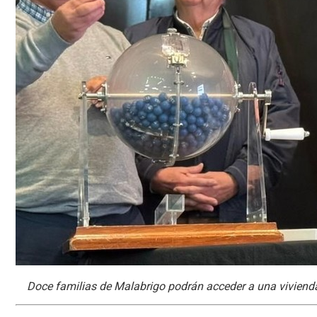
Doce familias de Malabrigo podrán acceder a una viviend