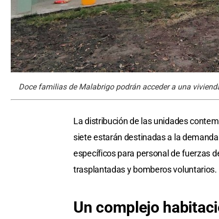
Doce familias de Malabrigo podrán acceder a una viviend
La distribución de las unidades contempl
siete estarán destinadas a la demanda 
específicos para personal de fuerzas 
trasplantadas y bomberos voluntarios.
Un complejo habitaci