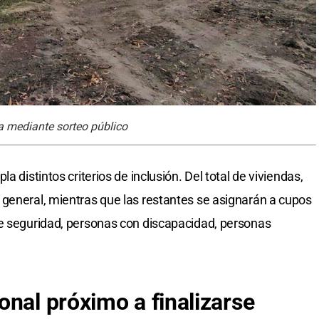
a mediante sorteo público
a distintos criterios de inclusión. Del total de viviendas,
general, mientras que las restantes se asignarán a cupos
de seguridad, personas con discapacidad, personas
onal próximo a finalizarse