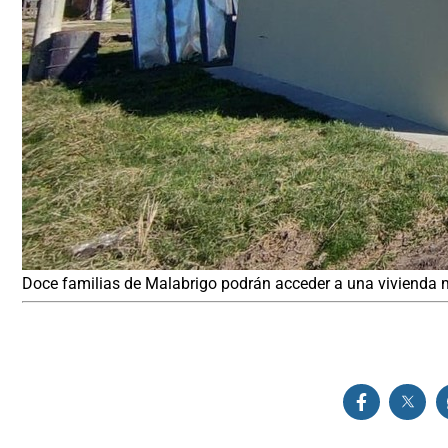
Doce familias de Malabrigo podrán acceder a una vivienda 