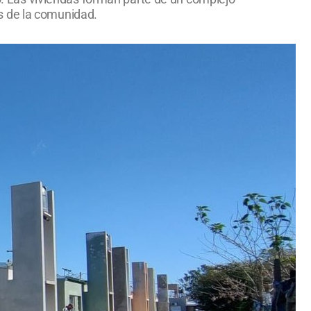
s de la comunidad.