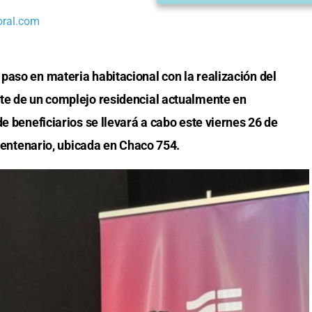
oral.com
paso en materia habitacional con la realización del
te de un complejo residencial actualmente en
de beneficiarios se llevará a cabo este viernes 26 de
icentenario, ubicada en Chaco 754.