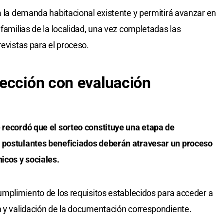
 a la demanda habitacional existente y permitirá avanzar en
 familias de la localidad, una vez completadas las
revistas para el proceso.
ección con evaluación
 recordó que el sorteo constituye una etapa de
s postulantes beneficiados deberán atravesar un proceso
icos y sociales.
cumplimiento de los requisitos establecidos para acceder a
n y validación de la documentación correspondiente.