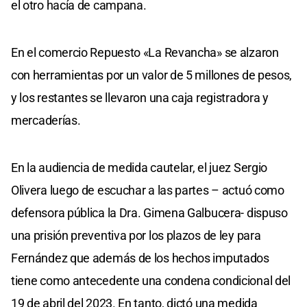
el otro hacía de campana.
En el comercio Repuesto «La Revancha» se alzaron
con herramientas por un valor de 5 millones de pesos,
y los restantes se llevaron una caja registradora y
mercaderías.
En la audiencia de medida cautelar, el juez Sergio
Olivera luego de escuchar a las partes – actuó como
defensora pública la Dra. Gimena Galbucera- dispuso
una prisión preventiva por los plazos de ley para
Fernández que además de los hechos imputados
tiene como antecedente una condena condicional del
19 de abril del 2023. En tanto, dictó una medida