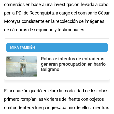
comercios en base a una investigación llevada a cabo
por la PDI de Reconquista, a cargo del comisario César
Moreyra consistente en la recolección de imágenes
de cámaras de seguridad y testimoniales.
MIRÁ TAMBIÉN
Robos e intentos de entraderas
generan preocupación en barrio
Belgrano
El acusación quedó en claro la modalidad de los robos:
primero rompían las vidrieras del frente con objetos
contundentes y luego ingresaba uno de ellos mientras