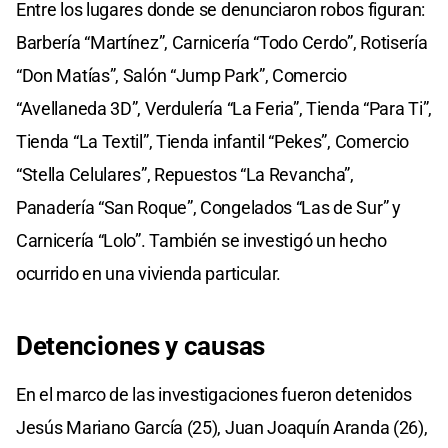
Entre los lugares donde se denunciaron robos figuran:
Barbería “Martínez”, Carnicería “Todo Cerdo”, Rotisería
“Don Matías”, Salón “Jump Park”, Comercio
“Avellaneda 3D”, Verdulería “La Feria”, Tienda “Para Ti”,
Tienda “La Textil”, Tienda infantil “Pekes”, Comercio
“Stella Celulares”, Repuestos “La Revancha”,
Panadería “San Roque”, Congelados “Las de Sur” y
Carnicería “Lolo”. También se investigó un hecho
ocurrido en una vivienda particular.
Detenciones y causas
En el marco de las investigaciones fueron detenidos
Jesús Mariano García (25), Juan Joaquín Aranda (26),