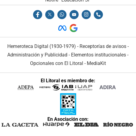
Hemeroteca Digital (1930-1979)
-
Receptorías de avisos
-
Administración y Publicidad
-
Elementos institucionales
-
Opcionales con El Litoral
-
MediaKit
El Litoral es miembro de:
En Asociación con: