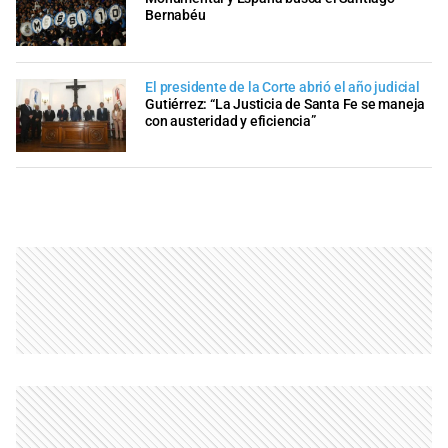
Bernabéu
El presidente de la Corte abrió el año judicial
Gutiérrez: “La Justicia de Santa Fe se maneja
con austeridad y eficiencia”