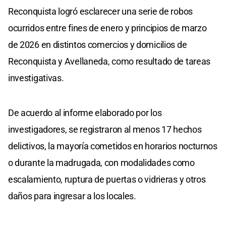
Reconquista logró esclarecer una serie de robos
ocurridos entre fines de enero y principios de marzo
de 2026 en distintos comercios y domicilios de
Reconquista y Avellaneda, como resultado de tareas
investigativas.
De acuerdo al informe elaborado por los
investigadores, se registraron al menos 17 hechos
delictivos, la mayoría cometidos en horarios nocturnos
o durante la madrugada, con modalidades como
escalamiento, ruptura de puertas o vidrieras y otros
daños para ingresar a los locales.