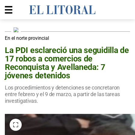
En el norte provincial
La PDI esclareció una seguidilla de
17 robos a comercios de
Reconquista y Avellaneda: 7
jóvenes detenidos
Los procedimientos y detenciones se concretaron
entre febrero y el 9 de marzo, a partir de las tareas
investigativas.