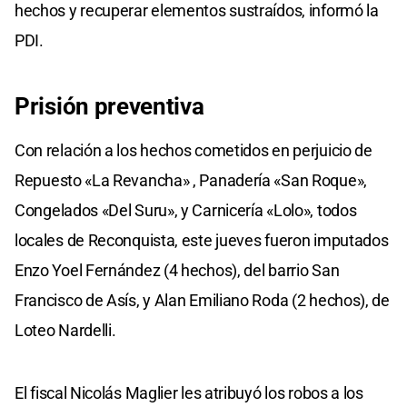
hechos y recuperar elementos sustraídos, informó la
PDI.
Prisión preventiva
Con relación a los hechos cometidos en perjuicio de
Repuesto «La Revancha» , Panadería «San Roque»,
Congelados «Del Suru», y Carnicería «Lolo», todos
locales de Reconquista, este jueves fueron imputados
Enzo Yoel Fernández (4 hechos), del barrio San
Francisco de Asís, y Alan Emiliano Roda (2 hechos), de
Loteo Nardelli.
El fiscal Nicolás Maglier les atribuyó los robos a los