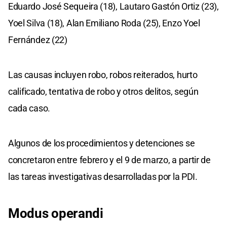
Eduardo José Sequeira (18), Lautaro Gastón Ortiz (23),
Yoel Silva (18), Alan Emiliano Roda (25), Enzo Yoel
Fernández (22)
Las causas incluyen robo, robos reiterados, hurto
calificado, tentativa de robo y otros delitos, según
cada caso.
Algunos de los procedimientos y detenciones se
concretaron entre febrero y el 9 de marzo, a partir de
las tareas investigativas desarrolladas por la PDI.
Modus operandi