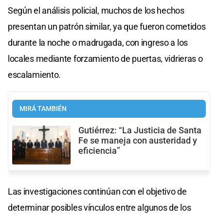
Según el análisis policial, muchos de los hechos
presentan un patrón similar, ya que fueron cometidos
durante la noche o madrugada, con ingreso a los
locales mediante forzamiento de puertas, vidrieras o
escalamiento.
MIRÁ TAMBIÉN
Gutiérrez: “La Justicia de Santa
Fe se maneja con austeridad y
eficiencia”
Las investigaciones continúan con el objetivo de
determinar posibles vínculos entre algunos de los