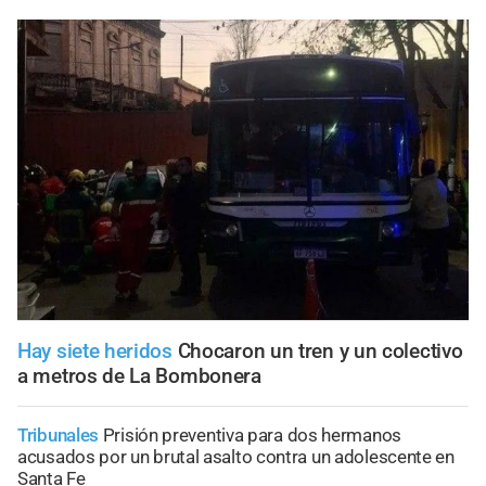
Hay siete heridos
Chocaron un tren y un colectivo
a metros de La Bombonera
Tribunales
Prisión preventiva para dos hermanos
acusados por un brutal asalto contra un adolescente en
Santa Fe