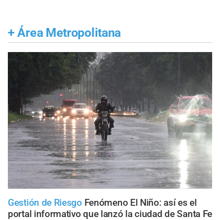
+
Área Metropolitana
Gestión de Riesgo
Fenómeno El Niño: así es el
portal informativo que lanzó la ciudad de Santa Fe