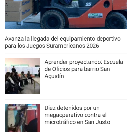
Avanza la llegada del equipamiento deportivo
para los Juegos Suramericanos 2026
Aprender proyectando: Escuela
de Oficios para barrio San
Agustín
Diez detenidos por un
megaoperativo contra el
microtráfico en San Justo