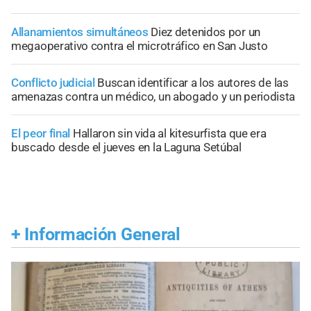
Allanamientos simultáneos
Diez detenidos por un
megaoperativo contra el microtráfico en San Justo
Conflicto judicial
Buscan identificar a los autores de las
amenazas contra un médico, un abogado y un periodista
El peor final
Hallaron sin vida al kitesurfista que era
buscado desde el jueves en la Laguna Setúbal
+
Información General