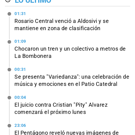
LO ÚLTIMO
01:31
Rosario Central venció a Aldosivi y se
mantiene en zona de clasificación
01:09
Chocaron un tren y un colectivo a metros de
La Bombonera
00:31
Se presenta "Variedanza": una celebración de
música y emociones en el Patio Catedral
00:04
El juicio contra Cristian "Pity" Alvarez
comenzará el próximo lunes
23:06
El Pentágono reveló nuevas imágenes de