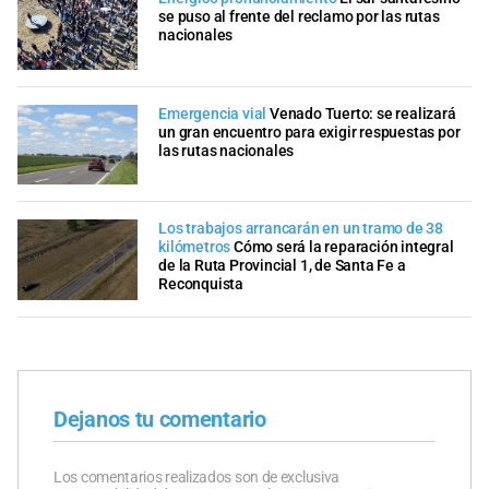
se puso al frente del reclamo por las rutas
nacionales
Emergencia vial
Venado Tuerto: se realizará
un gran encuentro para exigir respuestas por
las rutas nacionales
Los trabajos arrancarán en un tramo de 38
kilómetros
Cómo será la reparación integral
de la Ruta Provincial 1, de Santa Fe a
Reconquista
Dejanos tu comentario
Los comentarios realizados son de exclusiva