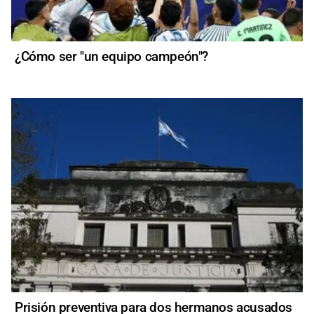
¿Cómo ser "un equipo campeón"?
Prisión preventiva para dos hermanos acusados