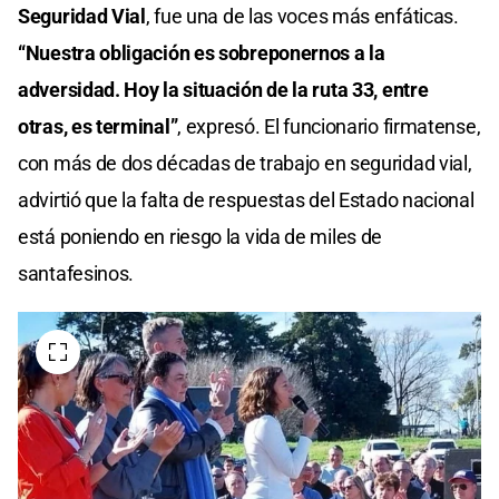
Seguridad Vial
, fue una de las voces más enfáticas.
“Nuestra obligación es sobreponernos a la
adversidad. Hoy la situación de la ruta 33, entre
otras, es terminal”
, expresó. El funcionario firmatense,
con más de dos décadas de trabajo en seguridad vial,
advirtió que la falta de respuestas del Estado nacional
está poniendo en riesgo la vida de miles de
santafesinos.