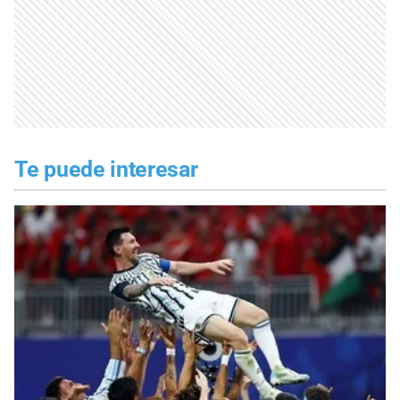
Te puede interesar