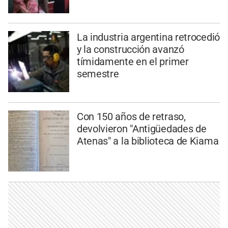
La industria argentina retrocedió
y la construcción avanzó
tímidamente en el primer
semestre
Con 150 años de retraso,
devolvieron "Antigüedades de
Atenas" a la biblioteca de Kiama