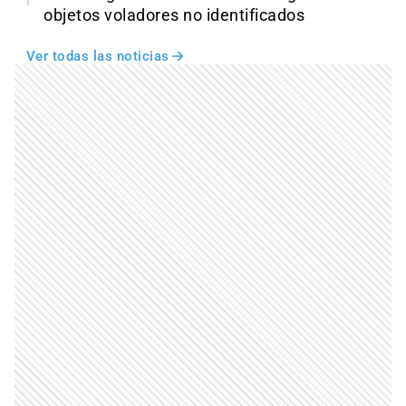
objetos voladores no identificados
Ver todas las noticias