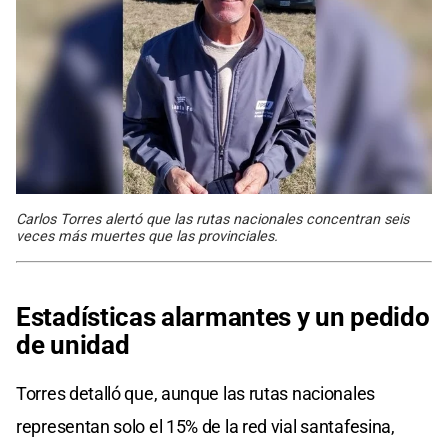
Carlos Torres alertó que las rutas nacionales concentran seis
veces más muertes que las provinciales.
Estadísticas alarmantes y un pedido
de unidad
Torres detalló que, aunque las rutas nacionales
representan solo el 15% de la red vial santafesina,