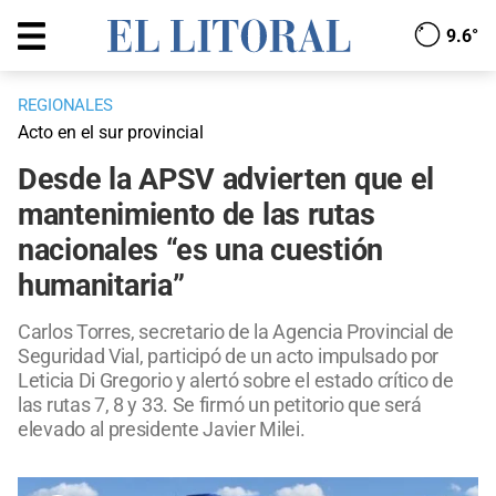
9.6°
REGIONALES
Acto en el sur provincial
Desde la APSV advierten que el
mantenimiento de las rutas
nacionales “es una cuestión
humanitaria”
Carlos Torres, secretario de la Agencia Provincial de
Seguridad Vial, participó de un acto impulsado por
Leticia Di Gregorio y alertó sobre el estado crítico de
las rutas 7, 8 y 33. Se firmó un petitorio que será
elevado al presidente Javier Milei.