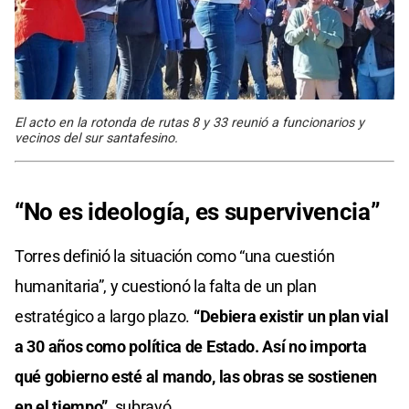
El acto en la rotonda de rutas 8 y 33 reunió a funcionarios y
vecinos del sur santafesino.
“No es ideología, es supervivencia”
Torres definió la situación como “una cuestión
humanitaria”, y cuestionó la falta de un plan
estratégico a largo plazo.
“Debiera existir un plan vial
a 30 años como política de Estado. Así no importa
qué gobierno esté al mando, las obras se sostienen
en el tiempo”,
subrayó.