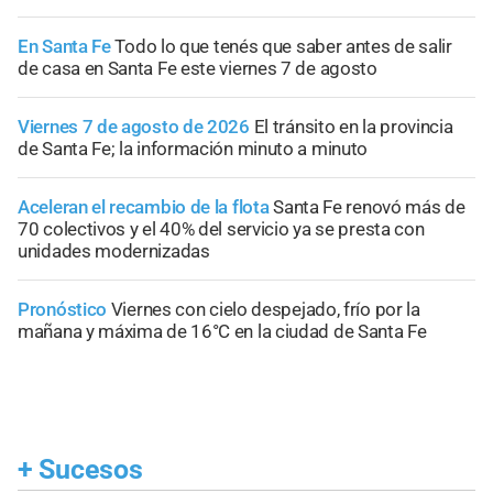
En Santa Fe
Todo lo que tenés que saber antes de salir
de casa en Santa Fe este viernes 7 de agosto
Viernes 7 de agosto de 2026
El tránsito en la provincia
de Santa Fe; la información minuto a minuto
Aceleran el recambio de la flota
Santa Fe renovó más de
70 colectivos y el 40% del servicio ya se presta con
unidades modernizadas
Pronóstico
Viernes con cielo despejado, frío por la
mañana y máxima de 16°C en la ciudad de Santa Fe
+
Sucesos