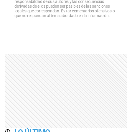
responsabilidad de sus autores y las consecuencias
derivadas de ellos pueden ser pasibles de las sanciones
legales que correspondan. Evitar comentarios ofensivos o
que no respondan al tema abordado en la información.