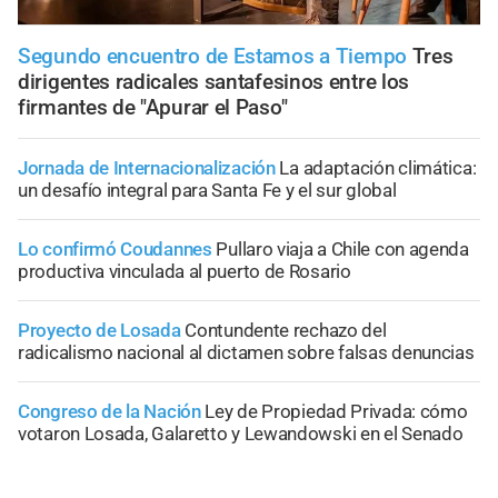
Segundo encuentro de Estamos a Tiempo
Tres
dirigentes radicales santafesinos entre los
firmantes de "Apurar el Paso"
Jornada de Internacionalización
La adaptación climática:
un desafío integral para Santa Fe y el sur global
Lo confirmó Coudannes
Pullaro viaja a Chile con agenda
productiva vinculada al puerto de Rosario
Proyecto de Losada
Contundente rechazo del
radicalismo nacional al dictamen sobre falsas denuncias
Congreso de la Nación
Ley de Propiedad Privada: cómo
votaron Losada, Galaretto y Lewandowski en el Senado