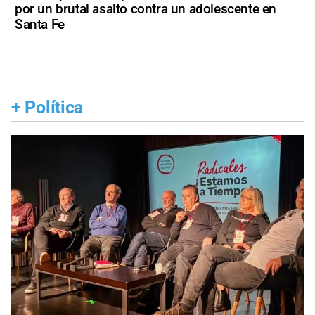
por un brutal asalto contra un adolescente en
Santa Fe
+
Política