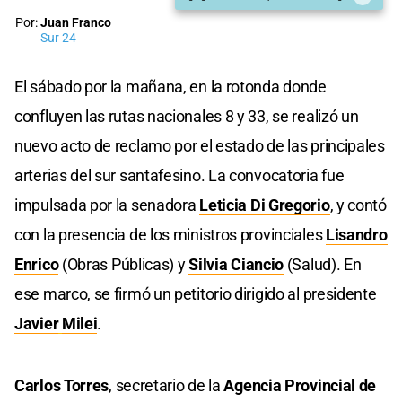
Por:
Juan Franco
Sur 24
El sábado por la mañana, en la rotonda donde
confluyen las rutas nacionales 8 y 33, se realizó un
nuevo acto de reclamo por el estado de las principales
arterias del sur santafesino. La convocatoria fue
impulsada por la senadora
Leticia Di Gregorio
, y contó
con la presencia de los ministros provinciales
Lisandro
Enrico
(Obras Públicas) y
Silvia Ciancio
(Salud). En
ese marco, se firmó un petitorio dirigido al presidente
Javier
Milei
.
Carlos Torres
, secretario de la
Agencia Provincial de