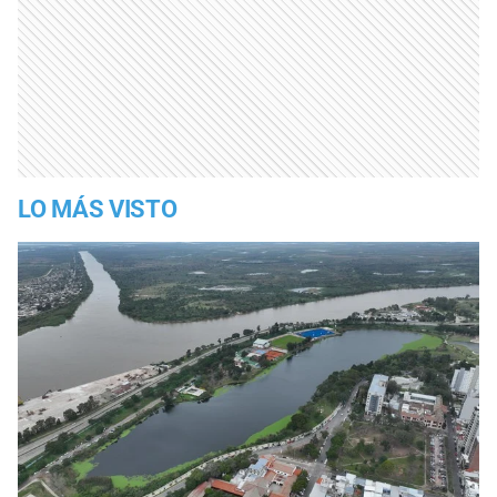
LO MÁS VISTO