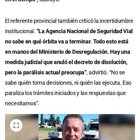
El referente provincial también criticó la incertidumbre
institucional.
“La Agencia Nacional de Seguridad Vial
no sabe en qué órbita va a terminar. Todo esto está
en manos del Ministerio de Desregulación. Hay una
medida judicial que anuló el decreto de disolución,
pero la parálisis actual preocupa”
, advirtió. “No se
sabe quién toma decisiones, ni quién las ejecuta. Eso
paraliza los trámites iniciados y las respuestas que
necesitamos”.