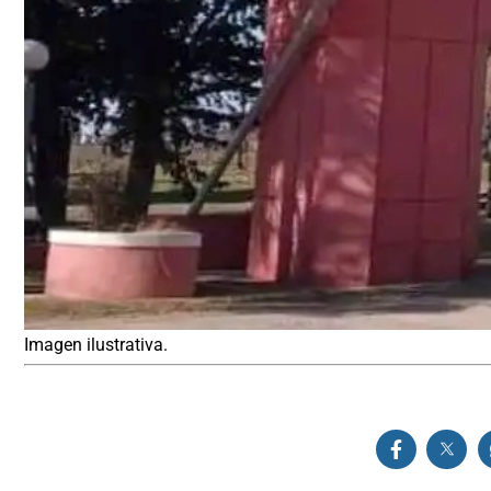
Imagen ilustrativa.