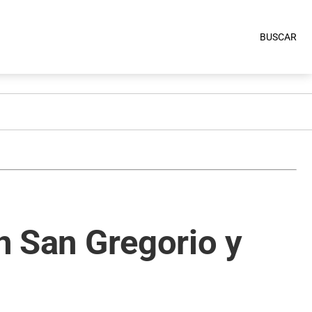
BUSCAR
en San Gregorio y