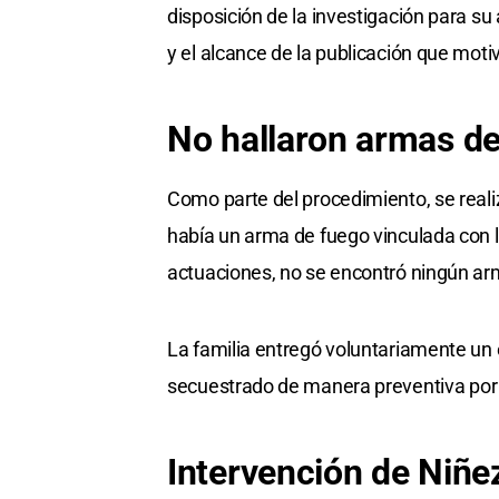
disposición de la investigación para su
y el alcance de la publicación que motiv
No hallaron armas d
Como parte del procedimiento, se realiz
había un arma de fuego vinculada con l
actuaciones, no se encontró ningún ar
La familia entregó voluntariamente un
secuestrado de manera preventiva por o
Intervención de Niñe