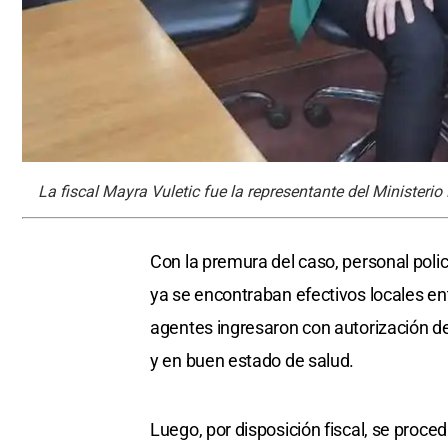
La fiscal Mayra Vuletic fue la representante del Ministerio
Con la premura del caso, personal polic
ya se encontraban efectivos locales entr
agentes ingresaron con autorización d
y en buen estado de salud.
Luego, por disposición fiscal, se proce