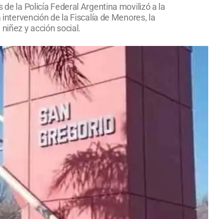
 de la Policía Federal Argentina movilizó a la
 intervención de la Fiscalía de Menores, la
 niñez y acción social.