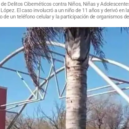
l de Delitos Cibernéticos contra Niños, Niñas y Adolescentes
 López. El caso involucró a un niño de 11 años y derivó en la
 de un teléfono celular y la participación de organismos de