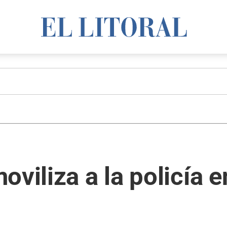
oviliza a la policía 