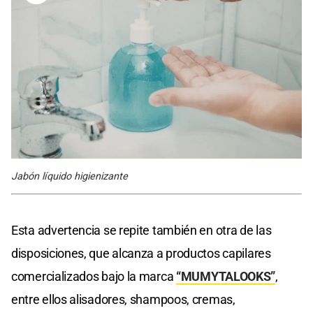
Jabón líquido higienizante
Esta advertencia se repite también en otra de las
disposiciones, que alcanza a productos capilares
comercializados bajo la marca
“MUMYTALOOKS”
,
entre ellos alisadores, shampoos, cremas,