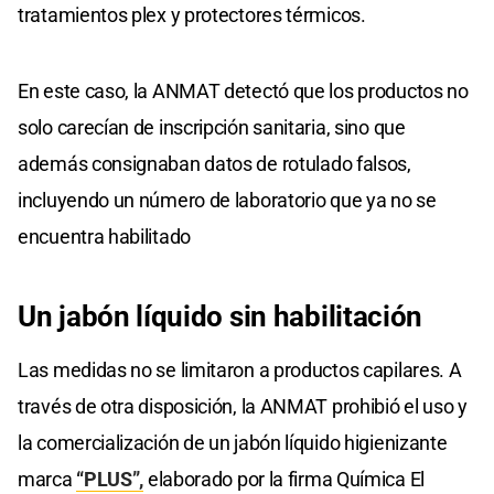
tratamientos plex y protectores térmicos.
En este caso, la ANMAT detectó que los productos no
solo carecían de inscripción sanitaria, sino que
además consignaban datos de rotulado falsos,
incluyendo un número de laboratorio que ya no se
encuentra habilitado
Un jabón líquido sin habilitación
Las medidas no se limitaron a productos capilares. A
través de otra disposición, la ANMAT prohibió el uso y
la comercialización de un jabón líquido higienizante
marca
“PLUS”,
elaborado por la firma Química El