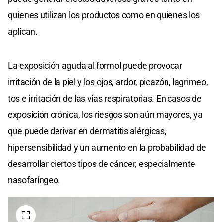
quienes utilizan los productos como en quienes los
aplican.
La exposición aguda al formol puede provocar
irritación de la piel y los ojos, ardor, picazón, lagrimeo,
tos e irritación de las vías respiratorias. En casos de
exposición crónica, los riesgos son aún mayores, ya
que puede derivar en dermatitis alérgicas,
hipersensibilidad y un aumento en la probabilidad de
desarrollar ciertos tipos de cáncer, especialmente
nasofaríngeo.