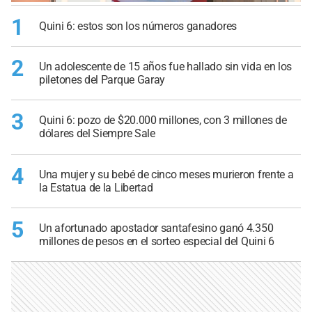
1
Quini 6: estos son los números ganadores
2
Un adolescente de 15 años fue hallado sin vida en los
piletones del Parque Garay
3
Quini 6: pozo de $20.000 millones, con 3 millones de
dólares del Siempre Sale
4
Una mujer y su bebé de cinco meses murieron frente a
la Estatua de la Libertad
5
Un afortunado apostador santafesino ganó 4.350
millones de pesos en el sorteo especial del Quini 6