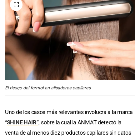
El riesgo del formol en alisadores capilares
Uno de los casos más relevantes involucra a la marca
“
SHINE HAIR”
, sobre la cual la ANMAT detectó la
venta de al menos diez productos capilares sin datos