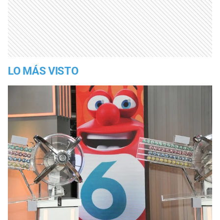
LO MÁS VISTO