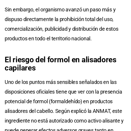
Sin embargo, el organismo avanzó un paso más y
dispuso directamente la prohibición total del uso,
comercialización, publicidad y distribución de estos
productos en todo el territorio nacional.
El riesgo del formol en alisadores
capilares
Uno de los puntos más sensibles señalados en las
disposiciones oficiales tiene que ver con la presencia
potencial de formol (formaldehído) en productos
alisadores del cabello. Según explicó la ANMAT, este
ingrediente no está autorizado como activo alisante y
puede generar efectos adversos graves tanto en