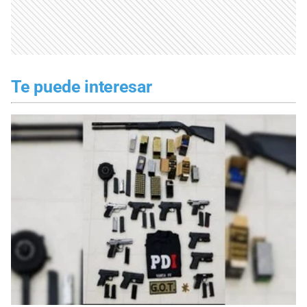
Te puede interesar