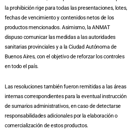
la prohibición rige para todas las presentaciones, lotes,
fechas de vencimiento y contenidos netos de los
productos mencionados. Asimismo, la ANMAT
dispuso comunicar las medidas a las autoridades
sanitarias provinciales y a la Ciudad Autónoma de
Buenos Aires, con el objetivo de reforzar los controles
en todo el país.
Las resoluciones también fueron remitidas a las áreas
internas correspondientes para la eventual instrucción
de sumarios administrativos, en caso de detectarse
responsabilidades adicionales por la elaboración o
comercialización de estos productos.