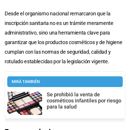
Desde el organismo nacional remarcaron que la
inscripción sanitaria no es un trámite meramente
administrativo, sino una herramienta clave para
garantizar que los productos cosméticos y de higiene
cumplan con las normas de seguridad, calidad y
rotulado establecidas por la legislación vigente.
MIRÁ TAMBIÉN
Se prohibió la venta de
cosméticos infantiles por riesgo
para la salud