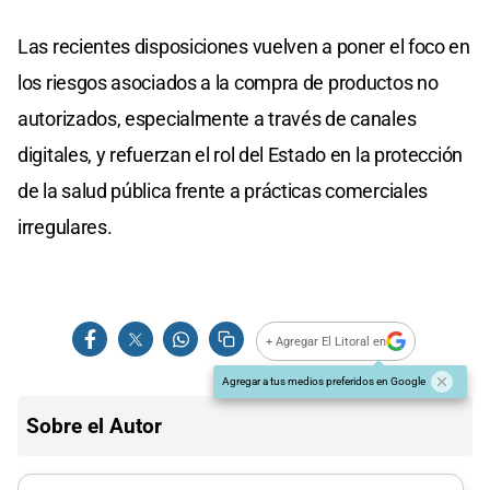
Las recientes disposiciones vuelven a poner el foco en
los riesgos asociados a la compra de productos no
autorizados, especialmente a través de canales
digitales, y refuerzan el rol del Estado en la protección
de la salud pública frente a prácticas comerciales
irregulares.
+ Agregar El Litoral en
Agregar a tus medios preferidos en Google
Sobre el Autor