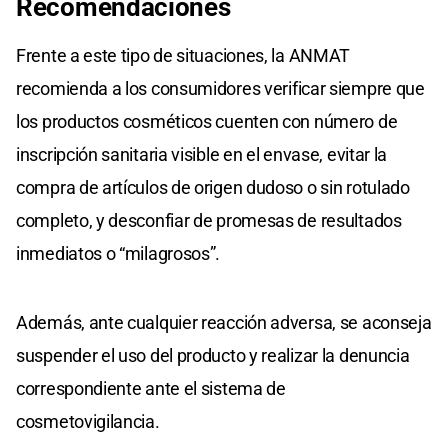
Recomendaciones
Frente a este tipo de situaciones, la ANMAT
recomienda a los consumidores verificar siempre que
los productos cosméticos cuenten con número de
inscripción sanitaria visible en el envase, evitar la
compra de artículos de origen dudoso o sin rotulado
completo, y desconfiar de promesas de resultados
inmediatos o “milagrosos”.
Además, ante cualquier reacción adversa, se aconseja
suspender el uso del producto y realizar la denuncia
correspondiente ante el sistema de
cosmetovigilancia.