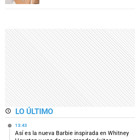
LO ÚLTIMO
13:43
Así es la nueva Barbie inspirada en Whitney