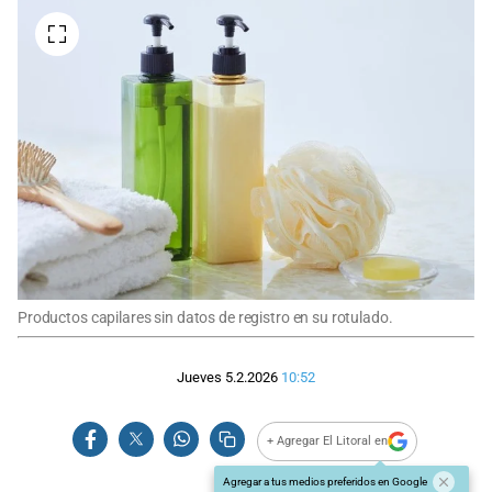
Productos capilares sin datos de registro en su rotulado.
Jueves 5.2.2026
10:52
+ Agregar El Litoral en
Agregar a tus medios preferidos en Google