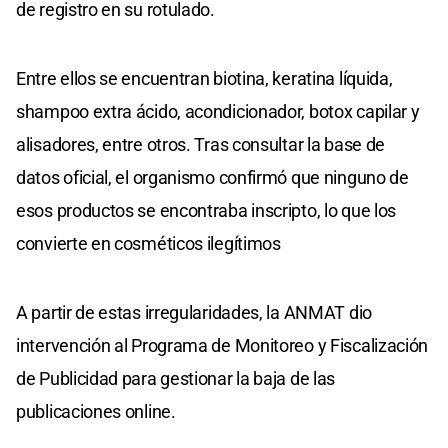
de registro en su rotulado.
Entre ellos se encuentran biotina, keratina líquida,
shampoo extra ácido, acondicionador, botox capilar y
alisadores, entre otros. Tras consultar la base de
datos oficial, el organismo confirmó que ninguno de
esos productos se encontraba inscripto, lo que los
convierte en cosméticos ilegítimos
A partir de estas irregularidades, la ANMAT dio
intervención al Programa de Monitoreo y Fiscalización
de Publicidad para gestionar la baja de las
publicaciones online.