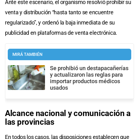
Ante este escenario, el organismo resolvió prohibir su
venta y distribución “hasta tanto se encuentre
regularizado”, y ordenó la baja inmediata de su
publicidad en plataformas de venta electrónica.
MIRÁ TAMBIÉN
Se prohibió un destapacañerías
y actualizaron las reglas para
importar productos médicos
usados
Alcance nacional y comunicación a
las provincias
En todos los casos, las disposiciones establecen que