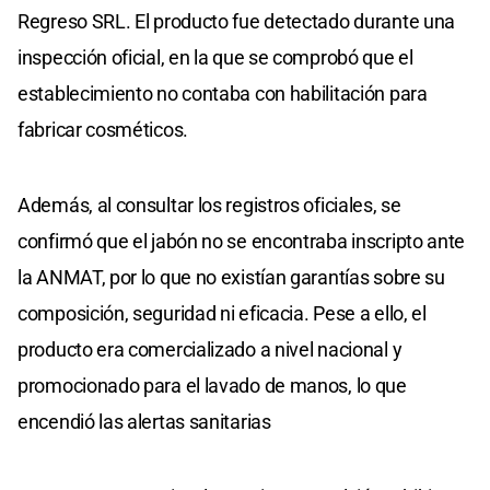
Regreso SRL. El producto fue detectado durante una
inspección oficial, en la que se comprobó que el
establecimiento no contaba con habilitación para
fabricar cosméticos.
Además, al consultar los registros oficiales, se
confirmó que el jabón no se encontraba inscripto ante
la ANMAT, por lo que no existían garantías sobre su
composición, seguridad ni eficacia. Pese a ello, el
producto era comercializado a nivel nacional y
promocionado para el lavado de manos, lo que
encendió las alertas sanitarias