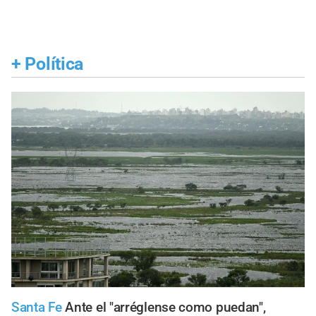
+
Política
Santa Fe
Ante el "arréglense como puedan",