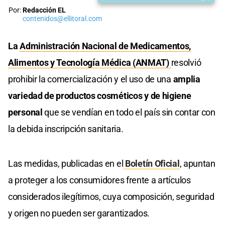
Por:
Redacción EL
contenidos@ellitoral.com
La
Administración Nacional de Medicamentos,
Alimentos y Tecnología Médica (ANMAT)
resolvió
prohibir la comercialización y el uso de una
amplia
variedad de productos cosméticos y de higiene
personal
que se vendían en todo el país sin contar con
la debida inscripción sanitaria.
Las medidas, publicadas en el
Boletín Oficial
, apuntan
a proteger a los consumidores frente a artículos
considerados ilegítimos, cuya composición, seguridad
y origen no pueden ser garantizados.