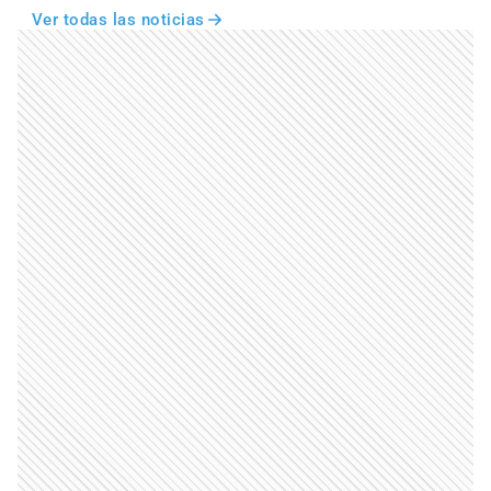
Ver todas las noticias