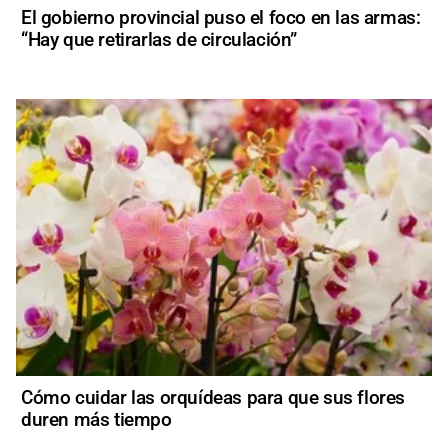
El gobierno provincial puso el foco en las armas:
“Hay que retirarlas de circulación”
Cómo cuidar las orquídeas para que sus flores
duren más tiempo