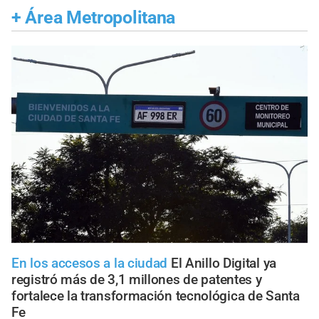
+
Área Metropolitana
En los accesos a la ciudad
El Anillo Digital ya
registró más de 3,1 millones de patentes y
fortalece la transformación tecnológica de Santa
Fe