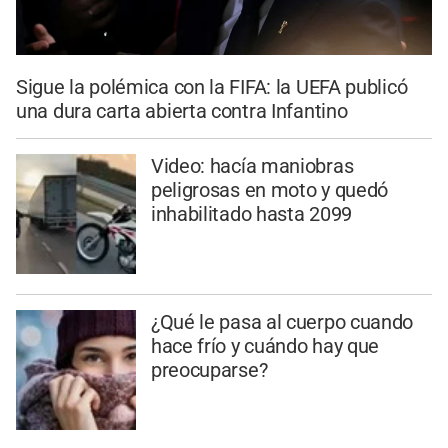
Sigue la polémica con la FIFA: la UEFA publicó
una dura carta abierta contra Infantino
Video: hacía maniobras
peligrosas en moto y quedó
inhabilitado hasta 2099
¿Qué le pasa al cuerpo cuando
hace frío y cuándo hay que
preocuparse?