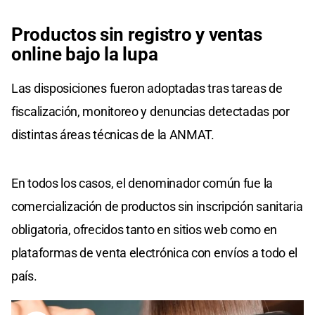
Productos sin registro y ventas
online bajo la lupa
Las disposiciones fueron adoptadas tras tareas de
fiscalización, monitoreo y denuncias detectadas por
distintas áreas técnicas de la ANMAT.
En todos los casos, el denominador común fue la
comercialización de productos sin inscripción sanitaria
obligatoria, ofrecidos tanto en sitios web como en
plataformas de venta electrónica con envíos a todo el
país.