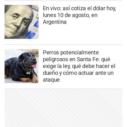
En vivo: así cotiza el dólar hoy,
lunes 10 de agosto, en
Argentina
Perros potencialmente
peligrosos en Santa Fe: qué
exige la ley, qué debe hacer el
dueño y cómo actuar ante un
ataque