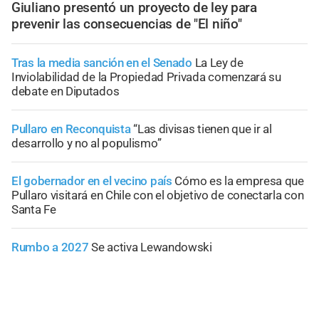
Giuliano presentó un proyecto de ley para
prevenir las consecuencias de "El niño"
Tras la media sanción en el Senado
La Ley de
Inviolabilidad de la Propiedad Privada comenzará su
debate en Diputados
Pullaro en Reconquista
“Las divisas tienen que ir al
desarrollo y no al populismo”
El gobernador en el vecino país
Cómo es la empresa que
Pullaro visitará en Chile con el objetivo de conectarla con
Santa Fe
Rumbo a 2027
Se activa Lewandowski