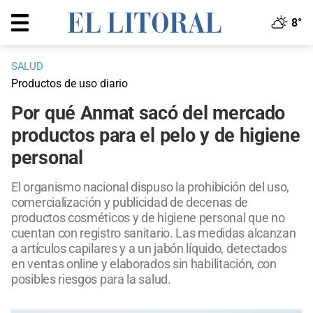
8°
SALUD
Productos de uso diario
Por qué Anmat sacó del mercado
productos para el pelo y de higiene
personal
El organismo nacional dispuso la prohibición del uso,
comercialización y publicidad de decenas de
productos cosméticos y de higiene personal que no
cuentan con registro sanitario. Las medidas alcanzan
a artículos capilares y a un jabón líquido, detectados
en ventas online y elaborados sin habilitación, con
posibles riesgos para la salud.