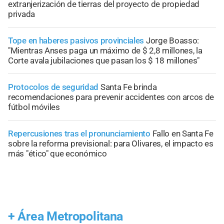
extranjerización de tierras del proyecto de propiedad
privada
Tope en haberes pasivos provinciales
Jorge Boasso:
"Mientras Anses paga un máximo de $ 2,8 millones, la
Corte avala jubilaciones que pasan los $ 18 millones"
Protocolos de seguridad
Santa Fe brinda
recomendaciones para prevenir accidentes con arcos de
fútbol móviles
Repercusiones tras el pronunciamiento
Fallo en Santa Fe
sobre la reforma previsional: para Olivares, el impacto es
más "ético" que económico
+
Área Metropolitana