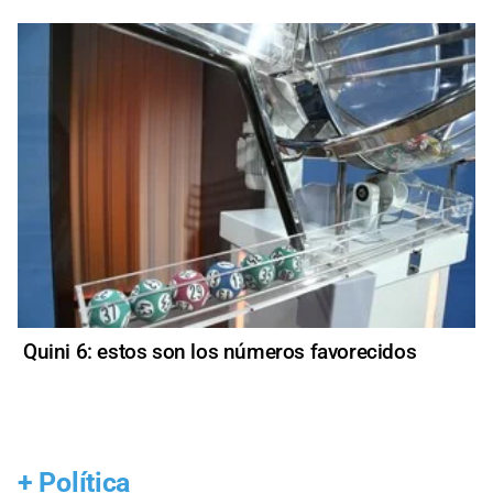
Quini 6: estos son los números favorecidos
+
Política