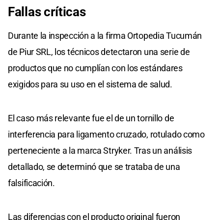
Fallas críticas
Durante la inspección a la firma Ortopedia Tucumán
de Piur SRL, los técnicos detectaron una serie de
productos que no cumplían con los estándares
exigidos para su uso en el sistema de salud.
El caso más relevante fue el de un tornillo de
interferencia para ligamento cruzado, rotulado como
perteneciente a la marca Stryker. Tras un análisis
detallado, se determinó que se trataba de una
falsificación.
Las diferencias con el producto original fueron