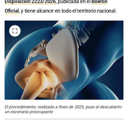
Disposición 2223/2026
, publicada en el
Boletin
Oficial
, y tiene alcance en todo el territorio nacional.
El procedimiento, realizado a fines de 2025, puso al descubierto
un escenario preocupante