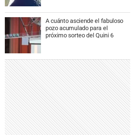
A cuánto asciende el fabuloso
pozo acumulado para el
próximo sorteo del Quini 6