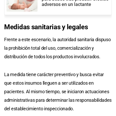
adversos en un lactante
Medidas sanitarias y legales
Frente a este escenario, la autoridad sanitaria dispuso
la prohibición total del uso, comercialización y
distribución de todos los productos involucrados.
La medida tiene carácter preventivo y busca evitar
que estos insumos lleguen a ser utilizados en
pacientes. Al mismo tiempo, se iniciaron actuaciones
administrativas para determinar las responsabilidades
del establecimiento inspeccionado.