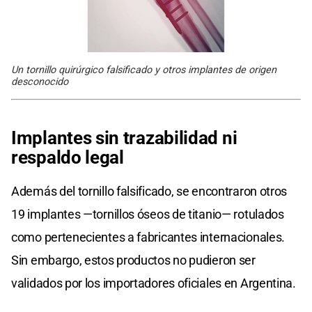
Un tornillo quirúrgico falsificado y otros implantes de origen
desconocido
Implantes sin trazabilidad ni
respaldo legal
Además del tornillo falsificado, se encontraron otros
19 implantes —tornillos óseos de titanio— rotulados
como pertenecientes a fabricantes internacionales.
Sin embargo, estos productos no pudieron ser
validados por los importadores oficiales en Argentina.