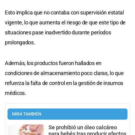
Esto implica que no contaba con supervisión estatal
vigente, lo que aumenta el riesgo de que este tipo de
situaciones pase inadvertido durante períodos
prolongados.
Además, los productos fueron hallados en
condiciones de almacenamiento poco claras, lo que
refuerza la falta de control en la gestión de insumos
médicos.
MIRÁ TAMBIÉN
Se prohibió un óleo calcáreo
para bebés tras producir efectos