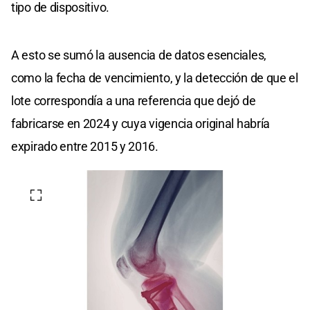
tipo de dispositivo.
A esto se sumó la ausencia de datos esenciales,
como la fecha de vencimiento, y la detección de que el
lote correspondía a una referencia que dejó de
fabricarse en 2024 y cuya vigencia original habría
expirado entre 2015 y 2016.