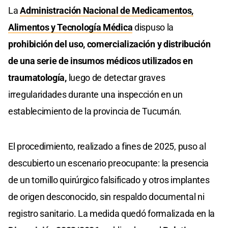
La
Administración Nacional de Medicamentos,
Alimentos y Tecnología Médica
dispuso la
prohibición del uso, comercialización y distribución
de una serie de insumos médicos utilizados en
traumatología,
luego de detectar graves
irregularidades durante una inspección en un
establecimiento de la provincia de Tucumán.
El procedimiento, realizado a fines de 2025, puso al
descubierto un escenario preocupante: la presencia
de un tornillo quirúrgico falsificado y otros implantes
de origen desconocido, sin respaldo documental ni
registro sanitario. La medida quedó formalizada en la