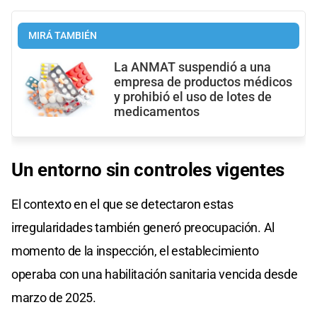
MIRÁ TAMBIÉN
La ANMAT suspendió a una
empresa de productos médicos
y prohibió el uso de lotes de
medicamentos
Un entorno sin controles vigentes
El contexto en el que se detectaron estas
irregularidades también generó preocupación. Al
momento de la inspección, el establecimiento
operaba con una habilitación sanitaria vencida desde
marzo de 2025.