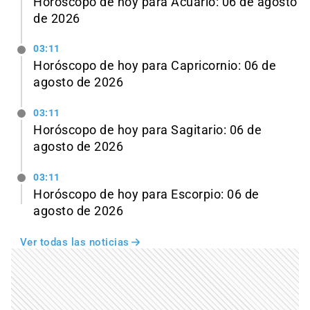
Horóscopo de hoy para Acuario: 06 de agosto
de 2026
03:11
Horóscopo de hoy para Capricornio: 06 de
agosto de 2026
03:11
Horóscopo de hoy para Sagitario: 06 de
agosto de 2026
03:11
Horóscopo de hoy para Escorpio: 06 de
agosto de 2026
Ver todas las noticias