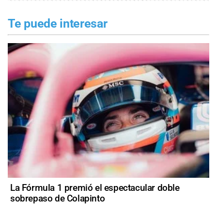
Te puede interesar
La Fórmula 1 premió el espectacular doble
sobrepaso de Colapinto