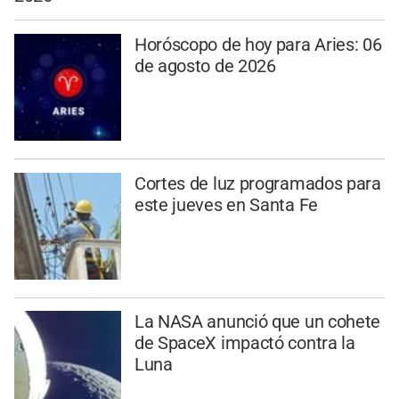
Horóscopo de hoy para Aries: 06
de agosto de 2026
Cortes de luz programados para
este jueves en Santa Fe
La NASA anunció que un cohete
de SpaceX impactó contra la
Luna