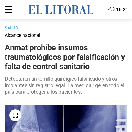
16.2°
SALUD
Alcance nacional
Anmat prohíbe insumos
traumatológicos por falsificación y
falta de control sanitario
Detectaron un tornillo quirúrgico falsificado y otros
implantes sin registro legal. La medida rige en todo el
país para proteger a los pacientes.