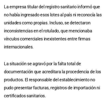
La empresa titular del registro sanitario informó que
no había ingresado esos lotes al país ni reconocía las
unidades como propias. Incluso, se detectaron
inconsistencias en el rotulado, que mencionaba
vínculos comerciales inexistentes entre firmas
internacionales.
La situación se agravó por la falta total de
documentación que acreditara la procedencia de los
productos. El responsable del establecimiento no
pudo presentar facturas, registros de importación ni
certificados sanitarios.