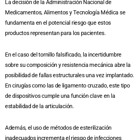
La decisión de la Administración Nacional de
Medicamentos, Alimentos y Tecnología Médica se
fundamenta en el potencial riesgo que estos
productos representan para los pacientes.
En el caso del tornillo falsificado, la incertidumbre
sobre su composición y resistencia mecánica abre la
posibilidad de fallas estructurales una vez implantado.
En cirugías como las de ligamento cruzado, este tipo
de dispositivos cumple una función clave en la
estabilidad de la articulación.
Además, el uso de métodos de esterilización
inadecuados incrementa el riesgo de infecciones