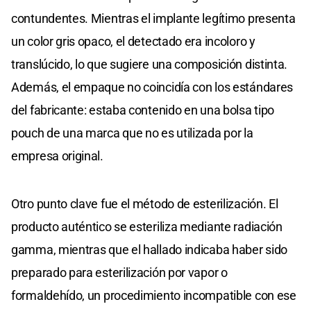
contundentes. Mientras el implante legítimo presenta
un color gris opaco, el detectado era incoloro y
translúcido, lo que sugiere una composición distinta.
Además, el empaque no coincidía con los estándares
del fabricante: estaba contenido en una bolsa tipo
pouch de una marca que no es utilizada por la
empresa original.
Otro punto clave fue el método de esterilización. El
producto auténtico se esteriliza mediante radiación
gamma, mientras que el hallado indicaba haber sido
preparado para esterilización por vapor o
formaldehído, un procedimiento incompatible con ese