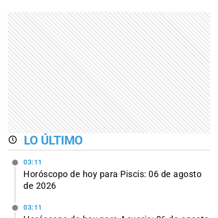
LO ÚLTIMO
03:11
Horóscopo de hoy para Piscis: 06 de agosto
de 2026
03:11