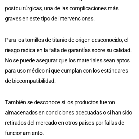
postquirúrgicas, una de las complicaciones más
graves en este tipo de intervenciones.
Para los tornillos de titanio de origen desconocido, el
riesgo radica en la falta de garantías sobre su calidad.
No se puede asegurar que los materiales sean aptos
para uso médico ni que cumplan con los estándares
de biocompatibilidad.
También se desconoce si los productos fueron
almacenados en condiciones adecuadas o si han sido
retirados del mercado en otros países por fallas de
funcionamiento.