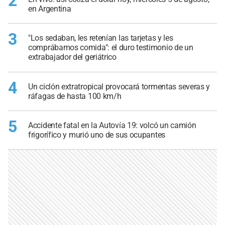
2
en Argentina
3
"Los sedaban, les retenían las tarjetas y les
comprábamos comida": el duro testimonio de un
extrabajador del geriátrico
4
Un ciclón extratropical provocará tormentas severas y
ráfagas de hasta 100 km/h
5
Accidente fatal en la Autovía 19: volcó un camión
frigorífico y murió uno de sus ocupantes