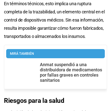
En términos técnicos, esto implica una ruptura
completa de la trazabilidad, un elemento central en el
control de dispositivos médicos. Sin esa información,
resulta imposible garantizar cómo fueron fabricados,
transportados o almacenados los insumos.
MIRÁ TAMBIÉN
Anmat suspendió a una
distribuidora de medicamentos
por fallas graves en controles
sanitarios
Riesgos para la salud