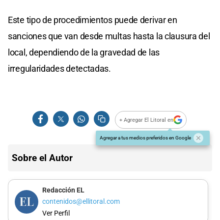
Este tipo de procedimientos puede derivar en
sanciones que van desde multas hasta la clausura del
local, dependiendo de la gravedad de las
irregularidades detectadas.
+ Agregar El Litoral en
Agregar a tus medios preferidos en Google
Sobre el Autor
Redacción EL
contenidos@ellitoral.com
Ver Perfil