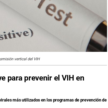
smisión vertical del VIH
 para prevenir el VIH en
ovirales más utilizados en los programas de prevención de
.