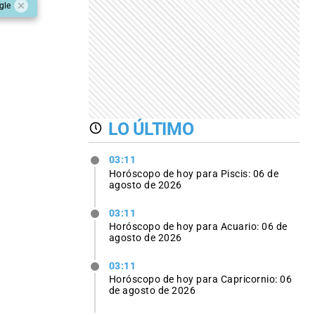
gle
LO ÚLTIMO
03:11
Horóscopo de hoy para Piscis: 06 de
agosto de 2026
03:11
Horóscopo de hoy para Acuario: 06 de
agosto de 2026
03:11
Horóscopo de hoy para Capricornio: 06
de agosto de 2026