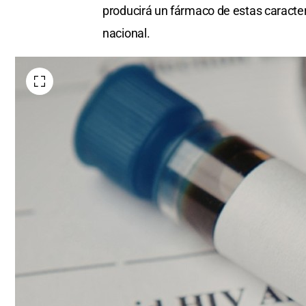
producirá un fármaco de estas caracter
nacional.