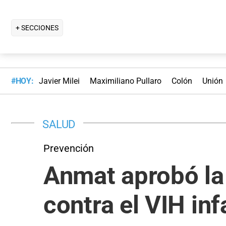
+ SECCIONES
#HOY:
Javier Milei
Maximiliano Pullaro
Colón
Unión
SALUD
Prevención
Anmat aprobó la
contra el VIH inf