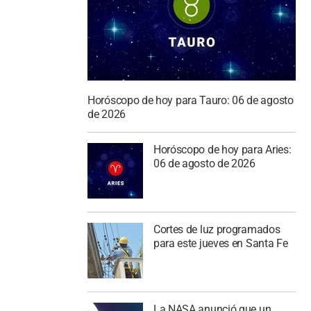
Horóscopo de hoy para Tauro: 06 de agosto
de 2026
Horóscopo de hoy para Aries:
06 de agosto de 2026
Cortes de luz programados
para este jueves en Santa Fe
La NASA anunció que un