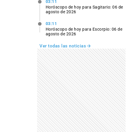
03:11
Horóscopo de hoy para Sagitario: 06 de
agosto de 2026
03:11
Horóscopo de hoy para Escorpio: 06 de
agosto de 2026
Ver todas las noticias