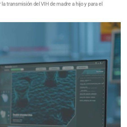
a transmisión del VIH de madre a hijo y para el