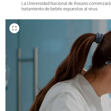
La Universidad Nacional de Rosario comenzará a
tratamiento de bebés expuestos al virus.