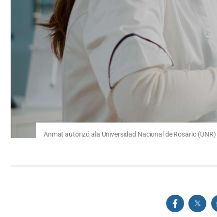
Anmat autorizó ala Universidad Nacional de Rosario (UNR) 