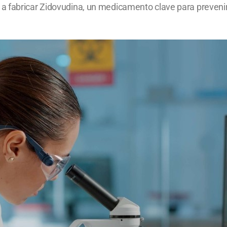
 fabricar Zidovudina, un medicamento clave para prevenir l