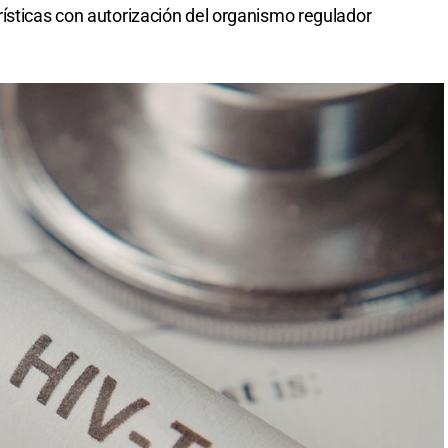
ísticas con autorización del organismo regulador