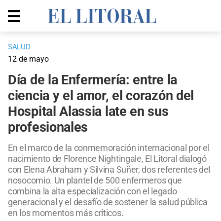
SALUD
12 de mayo
Día de la Enfermería: entre la
ciencia y el amor, el corazón del
Hospital Alassia late en sus
profesionales
En el marco de la conmemoración internacional por el
nacimiento de Florence Nightingale, El Litoral dialogó
con Elena Abraham y Silvina Suñer, dos referentes del
nosocomio. Un plantel de 500 enfermeros que
combina la alta especialización con el legado
generacional y el desafío de sostener la salud pública
en los momentos más críticos.