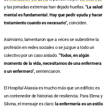
y las jornadas extremas han dejado huellas.
"La salud
mental es fundamental. Hay que pedir ayuda y hacer
tratamiento cuando es necesario",
coinciden.
Asimismo, lamentaron que a veces se subestime la
profesión en redes sociales o se juzgue a todo un
colectivo por un caso aislado.
"Todos, en algún
momento de la vida, necesitamos de una enfermera
o un enfermero",
sentenciaron.
El Hospital Alassia es mucho más que un edificio; es
un contenedor de historias de resiliencia. Para Elena y
Silvina, el mensaje es claro:
la enfermería es un estilo