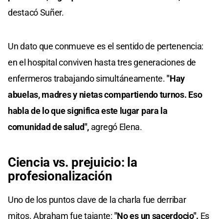
destacó Suñer.
Un dato que conmueve es el sentido de pertenencia:
en el hospital conviven hasta tres generaciones de
enfermeros trabajando simultáneamente.
"Hay
abuelas, madres y nietas compartiendo turnos. Eso
habla de lo que significa este lugar para la
comunidad de salud",
agregó Elena.
Ciencia vs. prejuicio: la
profesionalización
Uno de los puntos clave de la charla fue derribar
mitos. Abraham fue tajante:
"No es un sacerdocio".
Es