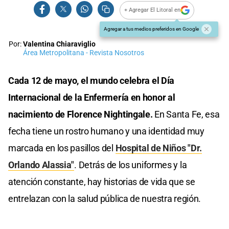
+ Agregar El Litoral en
Agregar a tus medios preferidos en Google
Por:
Valentina Chiaraviglio
Área Metropolitana - Revista Nosotros
Cada 12 de mayo, el mundo celebra el Día
Internacional de la Enfermería en honor al
nacimiento de Florence Nightingale.
En Santa Fe, esa
fecha tiene un rostro humano y una identidad muy
marcada en los pasillos del
Hospital de Niños "Dr.
Orlando Alassia"
. Detrás de los uniformes y la
atención constante, hay historias de vida que se
entrelazan con la salud pública de nuestra región.