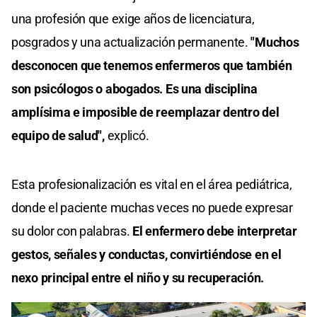
una profesión que exige años de licenciatura,
posgrados y una actualización permanente.
"Muchos
desconocen que tenemos enfermeros que también
son psicólogos o abogados. Es una disciplina
amplísima e imposible de reemplazar dentro del
equipo de salud",
explicó.
Esta profesionalización es vital en el área pediátrica,
donde el paciente muchas veces no puede expresar
su dolor con palabras.
El enfermero debe interpretar
gestos, señales y conductas, convirtiéndose en el
nexo principal entre el niño y su recuperación.