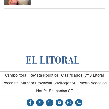
Campolitoral
Revista Nosotros
Clasificados
CYD Litoral
Podcasts
Mirador Provincial
VivíMejor SF
Puerto Negocios
Notife
Educacion SF