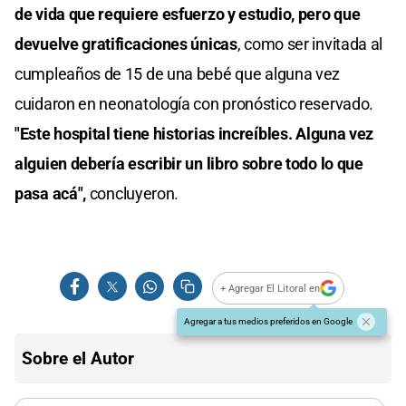
de vida que requiere esfuerzo y estudio, pero que
devuelve gratificaciones únicas
, como ser invitada al
cumpleaños de 15 de una bebé que alguna vez
cuidaron en neonatología con pronóstico reservado.
"Este hospital tiene historias increíbles. Alguna vez
alguien debería escribir un libro sobre todo lo que
pasa acá",
concluyeron.
+ Agregar El Litoral en
Agregar a tus medios preferidos en Google
Sobre el Autor