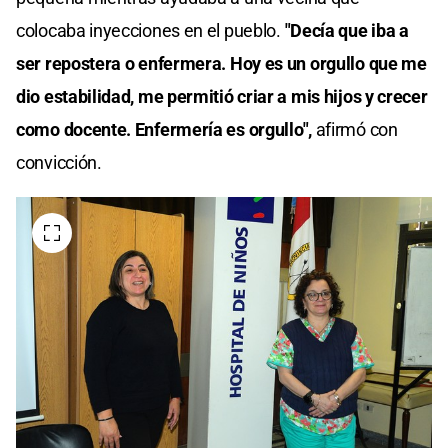
colocaba inyecciones en el pueblo.
"Decía que iba a
ser repostera o enfermera. Hoy es un orgullo que me
dio estabilidad, me permitió criar a mis hijos y crecer
como docente. Enfermería es orgullo",
afirmó con
convicción.