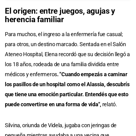
El origen: entre juegos, agujas y
herencia familiar
Para muchos, el ingreso a la enfermería fue casual;
para otros, un destino marcado. Sentada en el Salón
Ateneo Hospital, Elena recordó que su decisión llegó a
los 18 años, rodeada de una familia dividida entre
médicos y enfermeros
. "Cuando empezás a caminar
los pasillos de un hospital como el Alassia, descubrís
que tiene una emoción particular. Entendés que esto
puede convertirse en una forma de vida",
relató.
Silvina, oriunda de Videla, jugaba con jeringas de
pequeña mientras ayudaba a una vecina que