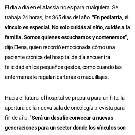
El día a día en el Alassia no es para cualquiera. Se
trabaja 24 horas, los 365 días del año.
"En pediatría, el
vínculo es especial. No solo cuidás al niño, cuidás a la
familia. Somos quienes escuchamos y contenemos",
dijo Elena, quien recordó emocionada cómo una
paciente crónica del hospital de día encuentra
felicidad en los pequeños gestos, como cuando las
enfermeras le regalan carteras o maquillajes.
Hacia el futuro, el hospital se prepara para un hito: la
apertura de la nueva sala de oncología prevista para
fin de año.
"Será un desafío convocar a nuevas
generaciones para un sector donde los vínculos son