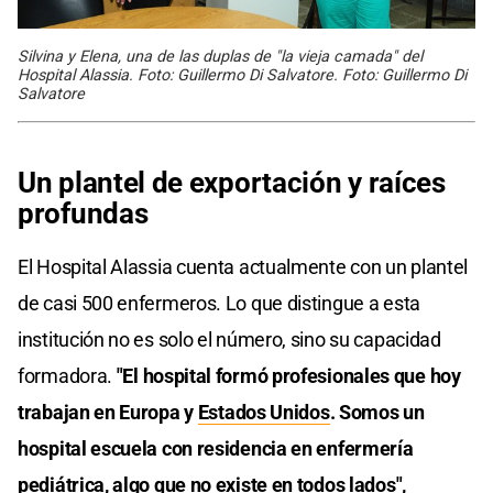
Silvina y Elena, una de las duplas de "la vieja camada" del
Hospital Alassia. Foto: Guillermo Di Salvatore. Foto: Guillermo Di
Salvatore
Un plantel de exportación y raíces
profundas
El Hospital Alassia cuenta actualmente con un plantel
de casi 500 enfermeros. Lo que distingue a esta
institución no es solo el número, sino su capacidad
formadora.
"El hospital formó profesionales que hoy
trabajan en Europa y
Estados Unidos
. Somos un
hospital escuela con residencia en enfermería
pediátrica, algo que no existe en todos lados",