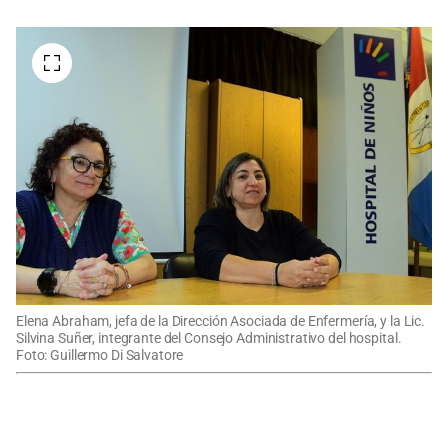
Elena Abraham, jefa de la Dirección Asociada de Enfermería, y la Lic.
Silvina Suñer, integrante del Consejo Administrativo del hospital.
Foto: Guillermo Di Salvatore