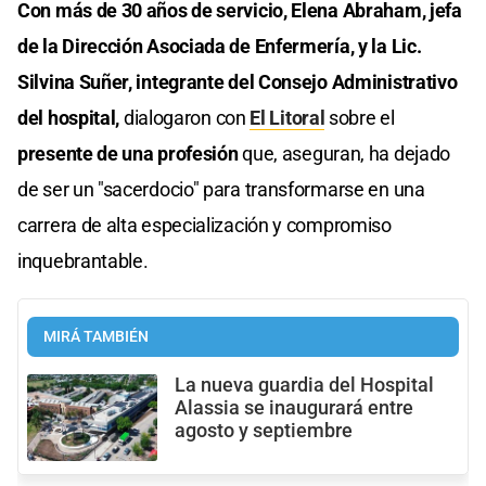
Con más de 30 años de servicio, Elena Abraham, jefa
de la Dirección Asociada de Enfermería, y la Lic.
Silvina Suñer, integrante del Consejo Administrativo
del hospital,
dialogaron con
El Litoral
sobre el
presente de una profesión
que, aseguran, ha dejado
de ser un "sacerdocio" para transformarse en una
carrera de alta especialización y compromiso
inquebrantable.
MIRÁ TAMBIÉN
La nueva guardia del Hospital
Alassia se inaugurará entre
agosto y septiembre