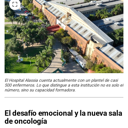
El Hospital Alassia cuenta actualmente con un plantel de casi
500 enfermeros. Lo que distingue a esta institución no es solo el
número, sino su capacidad formadora.
El desafío emocional y la nueva sala
de oncología