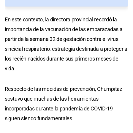
En este contexto, la directora provincial recordó la
importancia de la vacunación de las embarazadas a
partir de la semana 32 de gestación contra el virus
sincicial respiratorio, estrategia destinada a proteger a
los recién nacidos durante sus primeros meses de
vida.
Respecto de las medidas de prevención, Chumpitaz
sostuvo que muchas de las herramientas
incorporadas durante la pandemia de COVID-19
siguen siendo fundamentales.