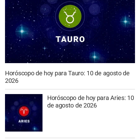
Horóscopo de hoy para Tauro: 10 de agosto de
2026
Horóscopo de hoy para Aries: 10
de agosto de 2026