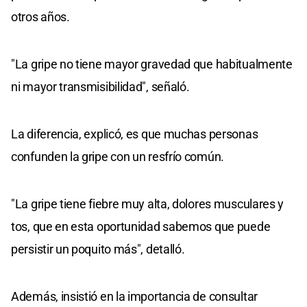
otros años.
"La gripe no tiene mayor gravedad que habitualmente
ni mayor transmisibilidad", señaló.
La diferencia, explicó, es que muchas personas
confunden la gripe con un resfrío común.
"La gripe tiene fiebre muy alta, dolores musculares y
tos, que en esta oportunidad sabemos que puede
persistir un poquito más", detalló.
Además, insistió en la importancia de consultar