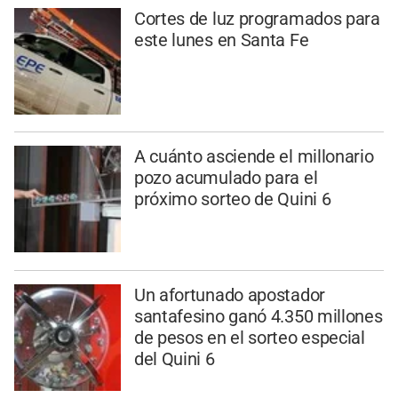
Cortes de luz programados para
este lunes en Santa Fe
A cuánto asciende el millonario
pozo acumulado para el
próximo sorteo de Quini 6
Un afortunado apostador
santafesino ganó 4.350 millones
de pesos en el sorteo especial
del Quini 6