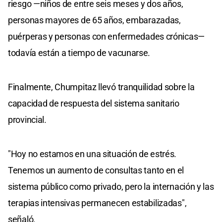
riesgo —niños de entre seis meses y dos años,
personas mayores de 65 años, embarazadas,
puérperas y personas con enfermedades crónicas—
todavía están a tiempo de vacunarse.
Finalmente, Chumpitaz llevó tranquilidad sobre la
capacidad de respuesta del sistema sanitario
provincial.
"Hoy no estamos en una situación de estrés.
Tenemos un aumento de consultas tanto en el
sistema público como privado, pero la internación y las
terapias intensivas permanecen estabilizadas",
señaló.