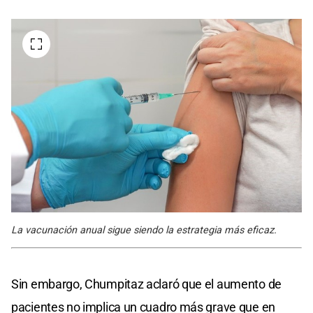
La vacunación anual sigue siendo la estrategia más eficaz.
Sin embargo, Chumpitaz aclaró que el aumento de
pacientes no implica un cuadro más grave que en