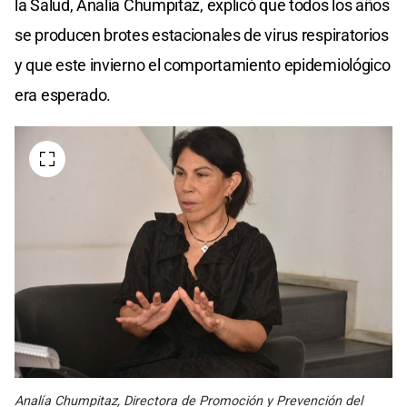
la Salud, Analía Chumpitaz, explicó que todos los años
se producen brotes estacionales de virus respiratorios
y que este invierno el comportamiento epidemiológico
era esperado.
Analía Chumpitaz, Directora de Promoción y Prevención del