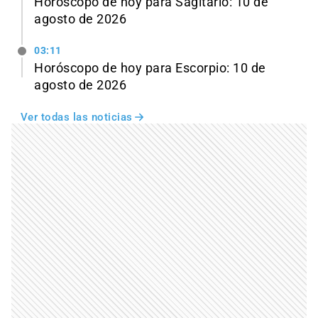
Horóscopo de hoy para Sagitario: 10 de
agosto de 2026
03:11
Horóscopo de hoy para Escorpio: 10 de
agosto de 2026
Ver todas las noticias