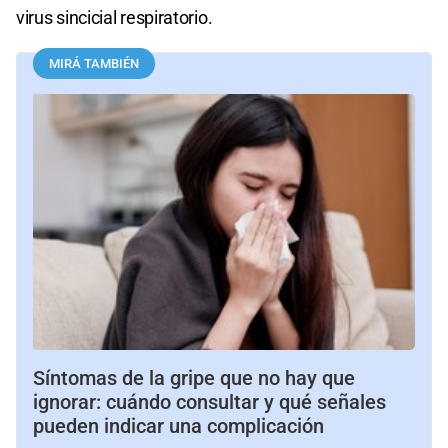
virus sincicial respiratorio.
MIRÁ TAMBIÉN
Síntomas de la gripe que no hay que
ignorar: cuándo consultar y qué señales
pueden indicar una complicación