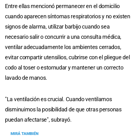
Entre ellas mencionó permanecer en el domicilio
cuando aparecen síntomas respiratorios y no existen
signos de alarma, utilizar barbijo cuando sea
necesario salir o concurrir a una consulta médica,
ventilar adecuadamente los ambientes cerrados,
evitar compartir utensilios, cubrirse con el pliegue del
codo al toser o estornudar y mantener un correcto
lavado de manos.
"La ventilación es crucial. Cuando ventilamos
disminuimos la posibilidad de que otras personas
puedan afectarse", subrayó.
MIRÁ TAMBIÉN