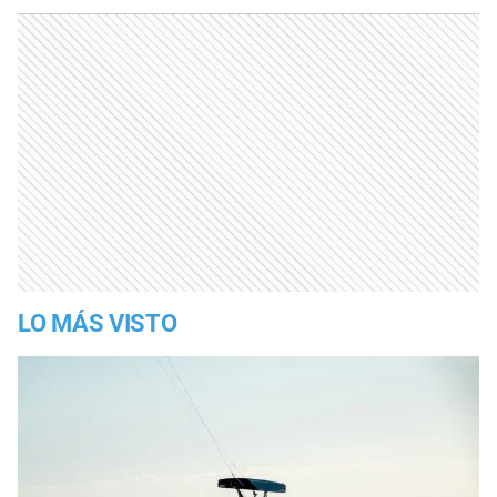
LO MÁS VISTO