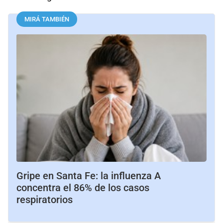
MIRÁ TAMBIÉN
Gripe en Santa Fe: la influenza A
concentra el 86% de los casos
respiratorios