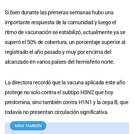
Si bien durante las primeras semanas hubo una
importante respuesta de la comunidad y luego el
ritmo de vacunación se estabilizó, actualmente ya se
superó el 50% de cobertura, un porcentaje superior al
registrado el año pasado y muy por encima del
alcanzado en varios países del hemisferio norte.
La directora recordó que la vacuna aplicada este año
protege no solo contra el subtipo H3N2 que hoy
predomina, sino también contra H1N1 y la cepa B, que
todavía no presentan circulación significativa.
MIRÁ TAMBIÉN