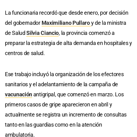
La funcionaria recordó que desde enero, por decisión
del gobernador
Maximiliano Pullaro
y de la ministra
de Salud
Silvia Ciancio
, la provincia comenzó a
preparar la estrategia de alta demanda en hospitales y
centros de salud.
Ese trabajo incluyó la organización de los efectores
sanitarios y el adelantamiento de la campaña de
vacunación
antigripal, que comenzó en marzo. Los
primeros casos de gripe aparecieron en abril y
actualmente se registra un incremento de consultas
tanto en las guardias como en la atención
ambulatoria.