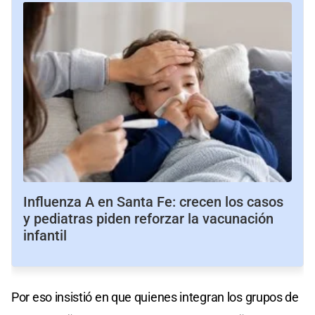
Influenza A en Santa Fe: crecen los casos
y pediatras piden reforzar la vacunación
infantil
Por eso insistió en que quienes integran los grupos de