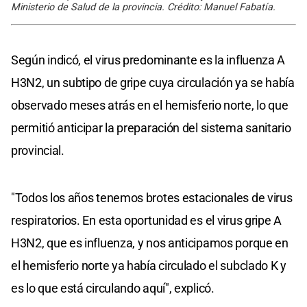
Ministerio de Salud de la provincia. Crédito: Manuel Fabatía.
Según indicó, el virus predominante es la influenza A
H3N2, un subtipo de gripe cuya circulación ya se había
observado meses atrás en el hemisferio norte, lo que
permitió anticipar la preparación del sistema sanitario
provincial.
"Todos los años tenemos brotes estacionales de virus
respiratorios. En esta oportunidad es el virus gripe A
H3N2, que es influenza, y nos anticipamos porque en
el hemisferio norte ya había circulado el subclado K y
es lo que está circulando aquí", explicó.