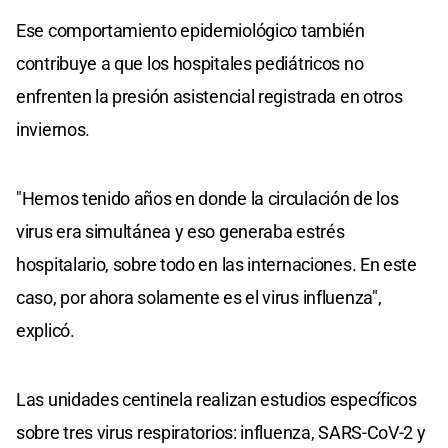
Ese comportamiento epidemiológico también
contribuye a que los hospitales pediátricos no
enfrenten la presión asistencial registrada en otros
inviernos.
"Hemos tenido años en donde la circulación de los
virus era simultánea y eso generaba estrés
hospitalario, sobre todo en las internaciones. En este
caso, por ahora solamente es el virus influenza",
explicó.
Las unidades centinela realizan estudios específicos
sobre tres virus respiratorios: influenza, SARS-CoV-2 y