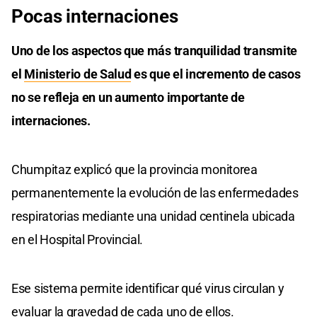
Pocas internaciones
Uno de los aspectos que más tranquilidad transmite
el
Ministerio de Salud
es que el incremento de casos
no se refleja en un aumento importante de
internaciones.
Chumpitaz explicó que la provincia monitorea
permanentemente la evolución de las enfermedades
respiratorias mediante una unidad centinela ubicada
en el Hospital Provincial.
Ese sistema permite identificar qué virus circulan y
evaluar la gravedad de cada uno de ellos.