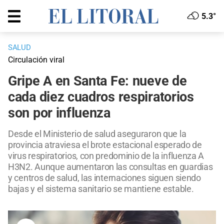
5.3°
SALUD
Circulación viral
Gripe A en Santa Fe: nueve de
cada diez cuadros respiratorios
son por influenza
Desde el Ministerio de salud aseguraron que la
provincia atraviesa el brote estacional esperado de
virus respiratorios, con predominio de la influenza A
H3N2. Aunque aumentaron las consultas en guardias
y centros de salud, las internaciones siguen siendo
bajas y el sistema sanitario se mantiene estable.