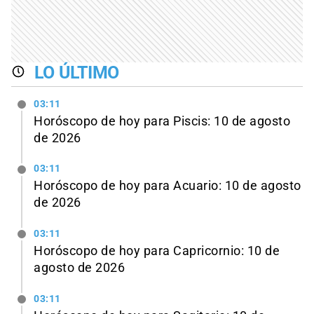
LO ÚLTIMO
03:11
Horóscopo de hoy para Piscis: 10 de agosto
de 2026
03:11
Horóscopo de hoy para Acuario: 10 de agosto
de 2026
03:11
Horóscopo de hoy para Capricornio: 10 de
agosto de 2026
03:11