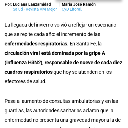
Por:
Luciana Lanzamidad
María José Ramón
Salud - Revista Viví Mejor
CyD Litoral.
La llegada del invierno volvió a reflejar un escenario
que se repite cada año: el incremento de las
enfermedades respiratorias
. En Santa Fe, la
circulación viral está dominada por la gripe A
(influenza H3N2)
,
responsable de nueve de cada diez
cuadros respiratorios
que hoy se atienden en los
efectores de salud.
Pese al aumento de consultas ambulatorias y en las
guardias, las autoridades sanitarias aclaron que la
enfermedad no presenta una gravedad mayor a la de