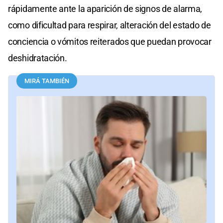
rápidamente ante la aparición de signos de alarma,
como dificultad para respirar, alteración del estado de
conciencia o vómitos reiterados que puedan provocar
deshidratación.
MIRÁ TAMBIÉN