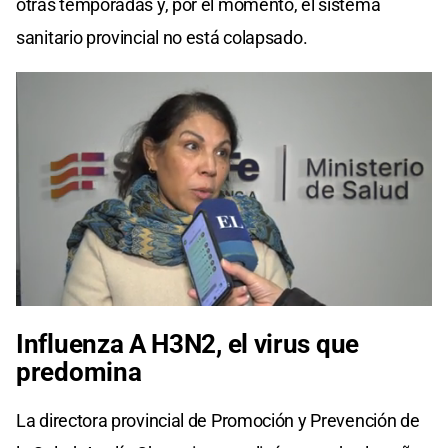
otras temporadas y, por el momento, el sistema
sanitario provincial no está colapsado.
Influenza A H3N2, el virus que
predomina
La directora provincial de Promoción y Prevención de