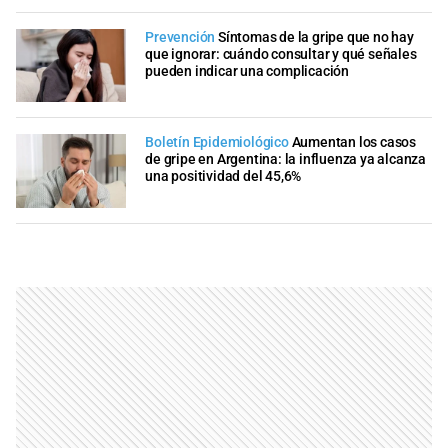
Prevención
Síntomas de la gripe que no hay
que ignorar: cuándo consultar y qué señales
pueden indicar una complicación
Boletín Epidemiológico
Aumentan los casos
de gripe en Argentina: la influenza ya alcanza
una positividad del 45,6%