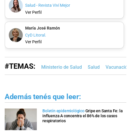
Salud - Revista Viví Mejor
Ver Perfil
María José Ramón
CyD Litoral.
Ver Perfil
#TEMAS:
Ministerio de Salud
Salud
Vacunación
Además tenés que leer:
Boletín epidemiológico
Gripe en Santa Fe: la
influenza A concentra el 86% de los casos
respiratorios