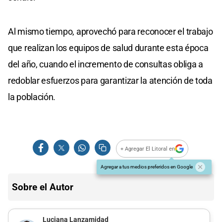
Al mismo tiempo, aprovechó para reconocer el trabajo
que realizan los equipos de salud durante esta época
del año, cuando el incremento de consultas obliga a
redoblar esfuerzos para garantizar la atención de toda
la población.
+ Agregar El Litoral en
Agregar a tus medios preferidos en Google
Sobre el Autor
Luciana Lanzamidad