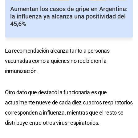
Aumentan los casos de gripe en Argentina:
la influenza ya alcanza una positividad del
45,6%
La recomendación alcanza tanto a personas
vacunadas como a quienes no recibieron la
inmunización.
Otro dato que destacó la funcionaria es que
actualmente nueve de cada diez cuadros respiratorios
corresponden a influenza, mientras que el resto se
distribuye entre otros virus respiratorios.