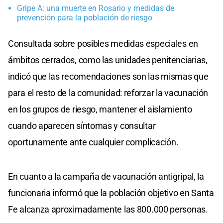
Gripe A: una muerte en Rosario y medidas de
prevención para la población de riesgo
Consultada sobre posibles medidas especiales en
ámbitos cerrados, como las unidades penitenciarias,
indicó que las recomendaciones son las mismas que
para el resto de la comunidad: reforzar la vacunación
en los grupos de riesgo, mantener el aislamiento
cuando aparecen síntomas y consultar
oportunamente ante cualquier complicación.
En cuanto a la campaña de vacunación antigripal, la
funcionaria informó que la población objetivo en Santa
Fe alcanza aproximadamente las 800.000 personas.