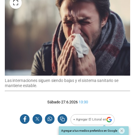
Las internaciones siguen siendo bajas y el sistema sanitario se
mantiene estable.
Sábado 27.6.2026
13:30
+ Agregar El Litoral en
Agregar a tus medios preferidos en Google