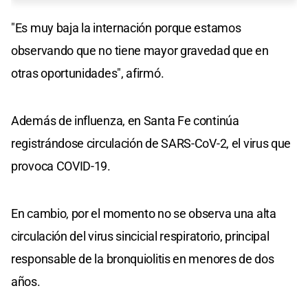
"Es muy baja la internación porque estamos
observando que no tiene mayor gravedad que en
otras oportunidades", afirmó.
Además de influenza, en Santa Fe continúa
registrándose circulación de SARS-CoV-2, el virus que
provoca COVID-19.
En cambio, por el momento no se observa una alta
circulación del virus sincicial respiratorio, principal
responsable de la bronquiolitis en menores de dos
años.