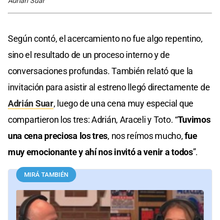
Adrián Suar
Según contó, el acercamiento no fue algo repentino,
sino el resultado de un proceso interno y de
conversaciones profundas. También relató que la
invitación para asistir al estreno llegó directamente de
Adrián Suar
, luego de una cena muy especial que
compartieron los tres: Adrián, Araceli y Toto. “
Tuvimos
una cena preciosa los tres
, nos reímos mucho,
fue
muy emocionante y ahí nos invitó a venir a todos
”.
MIRÁ TAMBIÉN