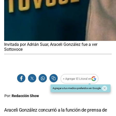
Invitada por Adrián Suar, Araceli González fue a ver
Sottovoce
+ Agregar El Litoral en
Agregar a tus medios preferidos en Google
Por:
Redacción Show
Araceli González concurrió a la función de prensa de