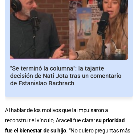
"Se terminó la columna": la tajante
decisión de Nati Jota tras un comentario
de Estanislao Bachrach
Al hablar de los motivos que la impulsaron a
reconstruir el vínculo, Araceli fue clara:
su prioridad
fue el bienestar de su hijo
. “No quiero preguntas más