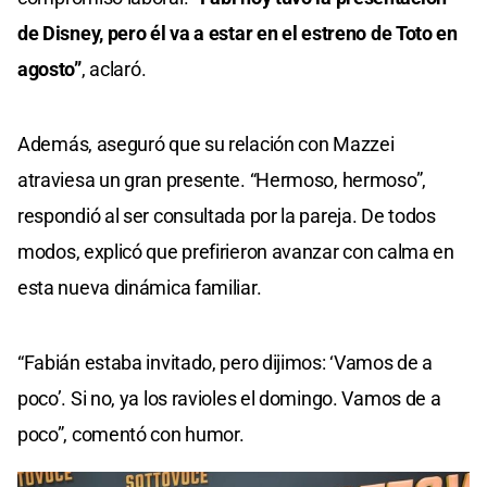
de Disney, pero él va a estar en el estreno de Toto en
agosto”
, aclaró.
Además, aseguró que su relación con Mazzei
atraviesa un gran presente. “Hermoso, hermoso”,
respondió al ser consultada por la pareja. De todos
modos, explicó que prefirieron avanzar con calma en
esta nueva dinámica familiar.
“Fabián estaba invitado, pero dijimos: ‘Vamos de a
poco’. Si no, ya los ravioles el domingo. Vamos de a
poco”, comentó con humor.