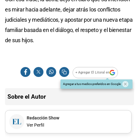
es mirar hacia adelante, dejar atrás los conflictos
judiciales y mediáticos, y apostar por una nueva etapa
familiar basada en el diálogo, el respeto y el bienestar
de sus hijos.
+ Agregar El Litoral en
Agregar a tus medios preferidos en Google
Sobre el Autor
Redacción Show
Ver Perfil