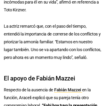
incómodas para él en su vida”, afirmó en referencia a
Toto Kirzner.
La actriz remarcó que, con el paso del tiempo,
entendió la importancia de correrse de los conflictos y
priorizar la armonía familiar. “Estamos en nuestro
lugar también. Uno se va apartando con los conflictos,
pero ahora es un momento muy lindo”, señaló.
El apoyo de Fabián Mazzei
Respecto de la ausencia de
Fabián Mazzei
en la
función, Araceli explicó que su pareja tenía otro
compromiso laboral.
“Fabi hoy tuvo la presentación