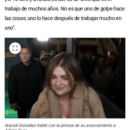
trabajo de muchos años. No es que uno de golpe hace
las cosas; uno lo hace después de trabajar mucho en
uno”.
Araceli González habló con la prensa de su acercamiento a