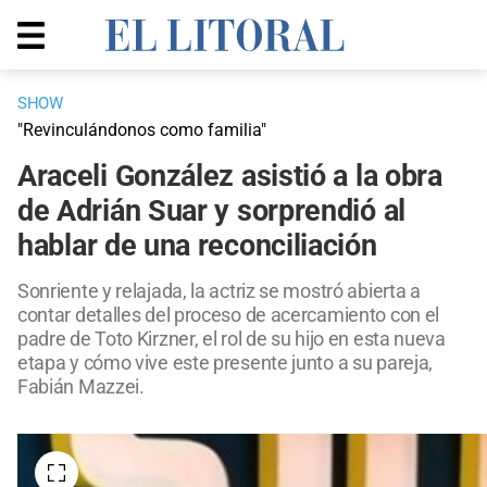
SHOW
"Revinculándonos como familia"
Araceli González asistió a la obra
de Adrián Suar y sorprendió al
hablar de una reconciliación
Sonriente y relajada, la actriz se mostró abierta a
contar detalles del proceso de acercamiento con el
padre de Toto Kirzner, el rol de su hijo en esta nueva
etapa y cómo vive este presente junto a su pareja,
Fabián Mazzei.