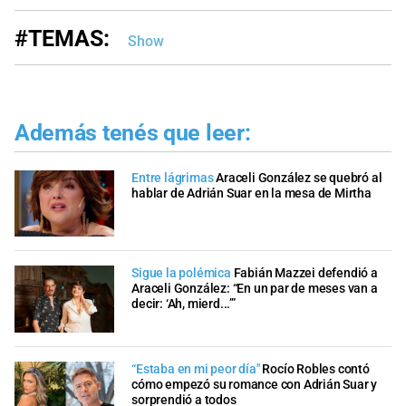
#TEMAS:
Show
Además tenés que leer:
Entre lágrimas
Araceli González se quebró al
hablar de Adrián Suar en la mesa de Mirtha
Sigue la polémica
Fabián Mazzei defendió a
Araceli González: “En un par de meses van a
decir: ‘Ah, mierd...’”
“Estaba en mi peor día"
Rocío Robles contó
cómo empezó su romance con Adrián Suar y
sorprendió a todos