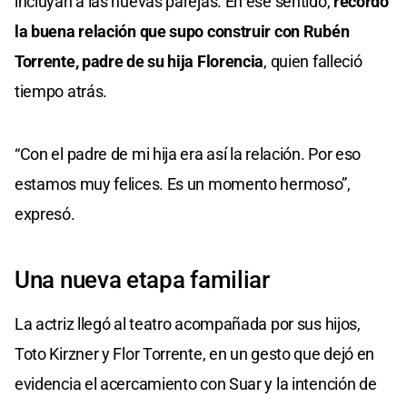
incluyan a las nuevas parejas. En ese sentido,
recordó
la buena relación que supo construir con Rubén
Torrente, padre de su hija Florencia
, quien falleció
tiempo atrás.
“Con el padre de mi hija era así la relación. Por eso
estamos muy felices. Es un momento hermoso”,
expresó.
Una nueva etapa familiar
La actriz llegó al teatro acompañada por sus hijos,
Toto Kirzner y Flor Torrente, en un gesto que dejó en
evidencia el acercamiento con Suar y la intención de