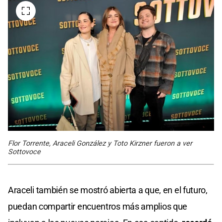
Flor Torrente, Araceli González y Toto Kirzner fueron a ver
Sottovoce
Araceli también se mostró abierta a que, en el futuro,
puedan compartir encuentros más amplios que