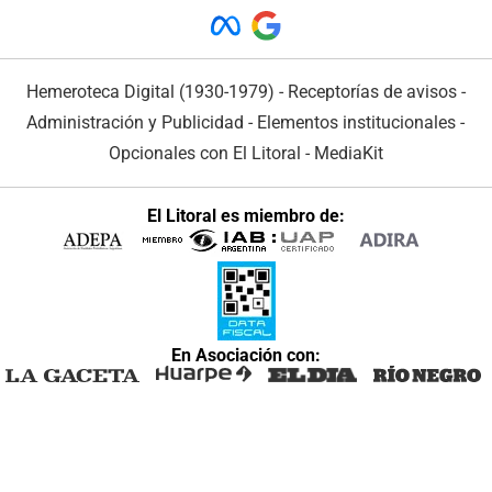
Hemeroteca Digital (1930-1979)
-
Receptorías de avisos
-
Administración y Publicidad
-
Elementos institucionales
-
Opcionales con El Litoral
-
MediaKit
El Litoral es miembro de:
En Asociación con: