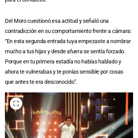
Del Moro cuestionó esa actitud y señaló una
contradicción en su comportamiento frente a cámara:
“En esta segunda entrada tuya empezaste a nombrar
mucho a tus hijas y desde afuera se sentía forzado.
Porque en tu primera estadía no habías hablado y
ahora te vulnerabas y te ponías sensible por cosas
que antes te era desconocido”.