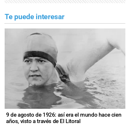
Te puede interesar
9 de agosto de 1926: así era el mundo hace cien
años, visto a través de El Litoral