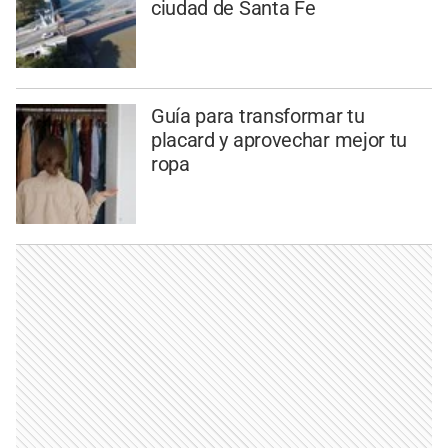
ciudad de Santa Fe
Guía para transformar tu
placard y aprovechar mejor tu
ropa