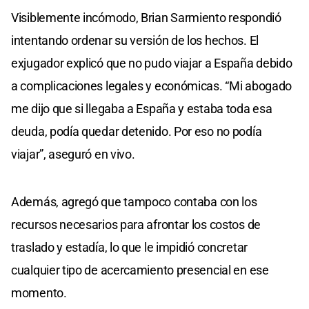
Visiblemente incómodo, Brian Sarmiento respondió
intentando ordenar su versión de los hechos. El
exjugador explicó que no pudo viajar a España debido
a complicaciones legales y económicas. “Mi abogado
me dijo que si llegaba a España y estaba toda esa
deuda, podía quedar detenido. Por eso no podía
viajar”, aseguró en vivo.
Además, agregó que tampoco contaba con los
recursos necesarios para afrontar los costos de
traslado y estadía, lo que le impidió concretar
cualquier tipo de acercamiento presencial en ese
momento.