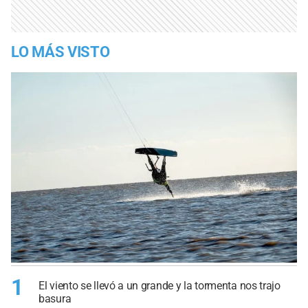
LO MÁS VISTO
1
El viento se llevó a un grande y la tormenta nos trajo
basura