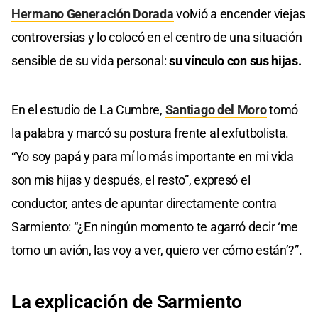
Hermano Generación Dorada
volvió a encender viejas
controversias y lo colocó en el centro de una situación
sensible de su vida personal:
su vínculo con sus hijas.
En el estudio de La Cumbre,
Santiago del Moro
tomó
la palabra y marcó su postura frente al exfutbolista.
“Yo soy papá y para mí lo más importante en mi vida
son mis hijas y después, el resto”, expresó el
conductor, antes de apuntar directamente contra
Sarmiento: “¿En ningún momento te agarró decir ‘me
tomo un avión, las voy a ver, quiero ver cómo están’?”.
La
explicación
de Sarmiento