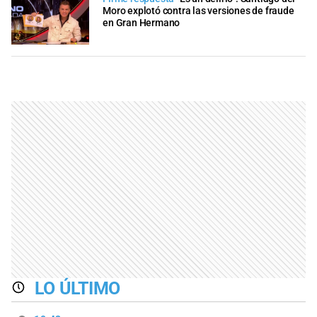
Moro explotó contra las versiones de fraude
en Gran Hermano
LO ÚLTIMO