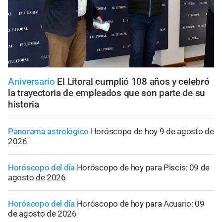
Aniversario
El Litoral cumplió 108 años y celebró
la trayectoria de empleados que son parte de su
historia
Panorama astrológico
Horóscopo de hoy 9 de agosto de
2026
Horóscopo del día
Horóscopo de hoy para Piscis: 09 de
agosto de 2026
Horóscopo del día
Horóscopo de hoy para Acuario: 09
de agosto de 2026