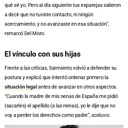
qué sé yo. Pero al día siguiente tus exparejas salieron
a decir que no tuviste contacto, ni ningún
acercamiento, y no avanzaste en esa situación”,
remarcó Del Moro.
El vínculo
con sus hijas
Frente a las críticas, Sarmiento volvió a defender su
postura y explicó que intentó ordenar primero la
situación legal
antes de avanzar en otros aspectos.
“Cuando la madre de mis nenas de España me pidió
(sacarles) el apellido (a las nenas), yo le dije que no
voy a perder los derechos como padre”, sostuvo.