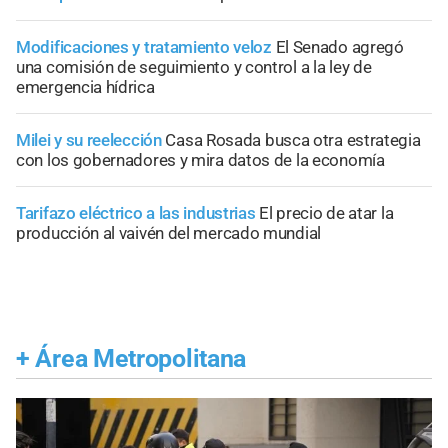
Modificaciones y tratamiento veloz
El Senado agregó
una comisión de seguimiento y control a la ley de
emergencia hídrica
Milei y su reelección
Casa Rosada busca otra estrategia
con los gobernadores y mira datos de la economía
Tarifazo eléctrico a las industrias
El precio de atar la
producción al vaivén del mercado mundial
+
Área Metropolitana