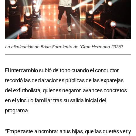
La eliminación de Brian Sarmiento de “Gran Hermano 2026?.
El intercambio subió de tono cuando el conductor
recordó las declaraciones públicas de las exparejas
del exfutbolista, quienes negaron avances concretos
en el vínculo familiar tras su salida inicial del
programa.
“Empezaste a nombrar a tus hijas, que las querés ver y