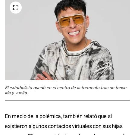
El exfutbolista quedó en el centro de la tormenta tras un tenso
ida y vuelta.
En medio de la polémica, también relató que sí
existieron algunos contactos virtuales con sus hijas