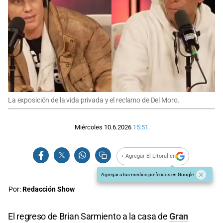
La exposición de la vida privada y el reclamo de Del Moro.
Miércoles 10.6.2026
15:51
+ Agregar El Litoral en
Agregar a tus medios preferidos en Google
Por:
Redacción Show
El regreso de Brian Sarmiento a la casa de
Gran