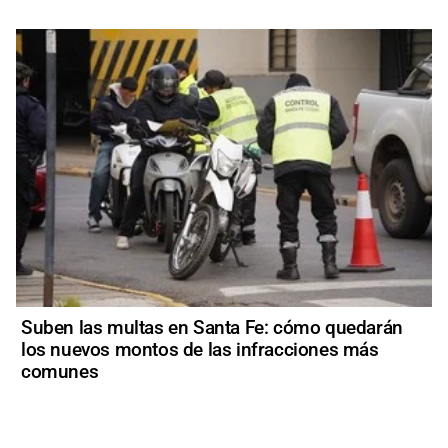
Suben las multas en Santa Fe: cómo quedarán
los nuevos montos de las infracciones más
comunes