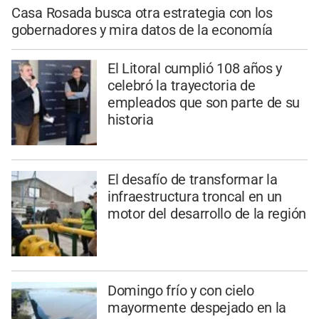
Casa Rosada busca otra estrategia con los
gobernadores y mira datos de la economía
El Litoral cumplió 108 años y
celebró la trayectoria de
empleados que son parte de su
historia
El desafío de transformar la
infraestructura troncal en un
motor del desarrollo de la región
Domingo frío y con cielo
mayormente despejado en la