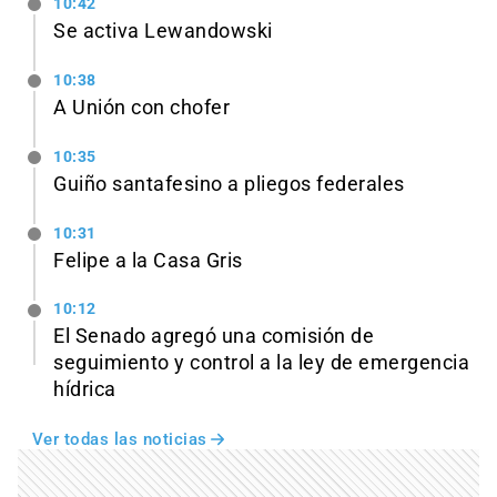
10:42
Se activa Lewandowski
10:38
A Unión con chofer
10:35
Guiño santafesino a pliegos federales
10:31
Felipe a la Casa Gris
10:12
El Senado agregó una comisión de
seguimiento y control a la ley de emergencia
hídrica
Ver todas las noticias