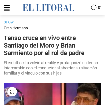
3°
SHOW
Gran Hermano
Tenso cruce en vivo entre
Santiago del Moro y Brian
Sarmiento por el rol de padre
El exfutbolista volvió al reality y protagonizó un tenso
intercambio con el conductor al abordar su situación
familiar y el vínculo con sus hijas.