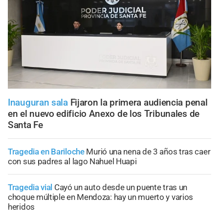
Inauguran sala
Fijaron la primera audiencia penal
en el nuevo edificio Anexo de los Tribunales de
Santa Fe
Tragedia en Bariloche
Murió una nena de 3 años tras caer
con sus padres al lago Nahuel Huapi
Tragedia vial
Cayó un auto desde un puente tras un
choque múltiple en Mendoza: hay un muerto y varios
heridos