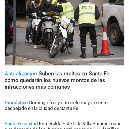
Actualización
Suben las multas en Santa Fe:
cómo quedarán los nuevos montos de las
infracciones más comunes
Pronóstico
Domingo frío y con cielo mayormente
despejado en la ciudad de Santa Fe
Santa Fe ciudad
Esmeralda Este II: la Villa Suramericana