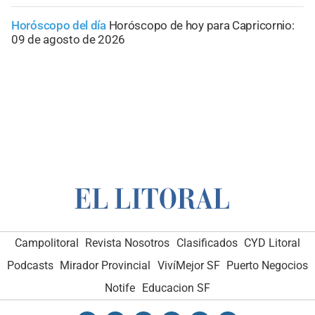
Horóscopo del día
Horóscopo de hoy para Capricornio:
09 de agosto de 2026
Campolitoral
Revista Nosotros
Clasificados
CYD Litoral
Podcasts
Mirador Provincial
VivíMejor SF
Puerto Negocios
Notife
Educacion SF