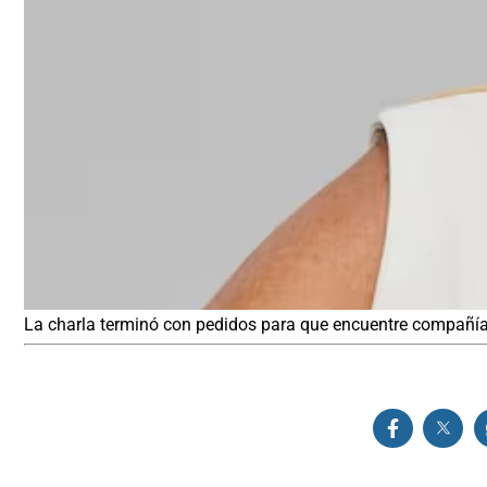
La charla terminó con pedidos para que encuentre compañía