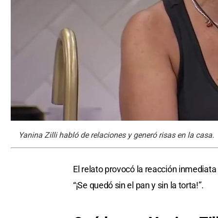
Yanina Zilli habló de relaciones y generó risas en la casa.
El relato provocó la reacción inmediat
“¡Se quedó sin el pan y sin la torta!”.