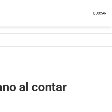
BUSCAR
ano al contar