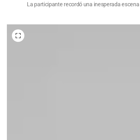
La participante recordó una inesperada escena d