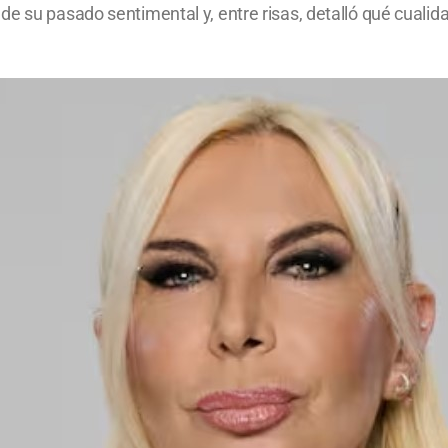
e su pasado sentimental y, entre risas, detalló qué cualida