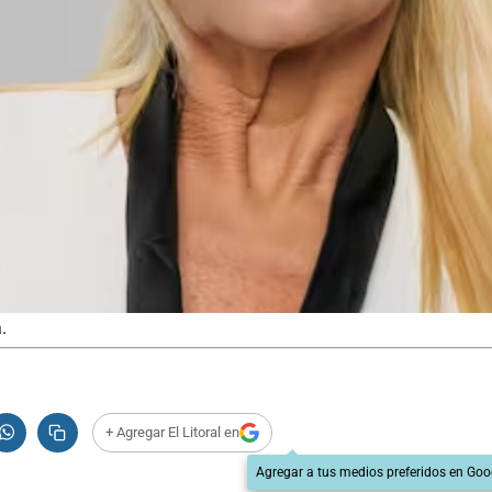
.
+ Agregar El Litoral en
Agregar a tus medios preferidos en Goo