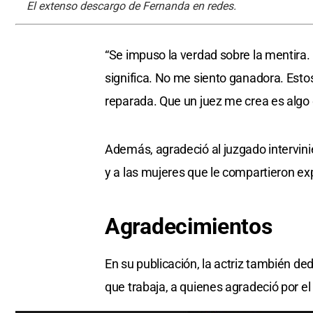
El extenso descargo de Fernanda en redes.
“Se impuso la verdad sobre la mentira. 
significa. No me siento ganadora. Est
reparada. Que un juez me crea es algo 
Además, agradeció al juzgado intervini
y a las mujeres que le compartieron exp
Agradecimientos
En su publicación, la actriz también de
que trabaja, a quienes agradeció por e