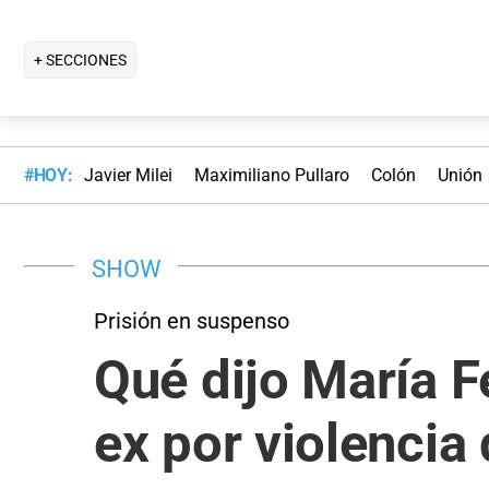
+ SECCIONES
#HOY:
Javier Milei
Maximiliano Pullaro
Colón
Unión
SHOW
Prisión en suspenso
Qué dijo María F
ex por violencia