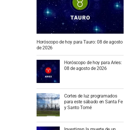
Horóscopo de hoy para Tauro: 08 de agosto
de 2026
Horóscopo de hoy para Aries:
08 de agosto de 2026
Cortes de luz programados
para este sábado en Santa Fe
y Santo Tomé
Investigan la muerte de un