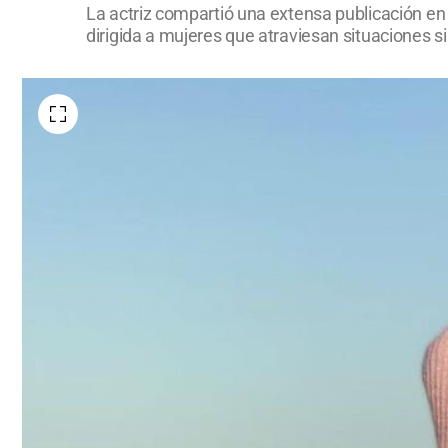
La actriz compartió una extensa publicación en 
dirigida a mujeres que atraviesan situaciones si