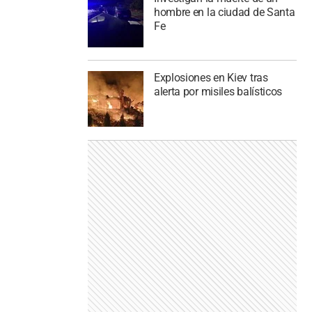
hombre en la ciudad de Santa
Fe
Explosiones en Kiev tras
alerta por misiles balísticos