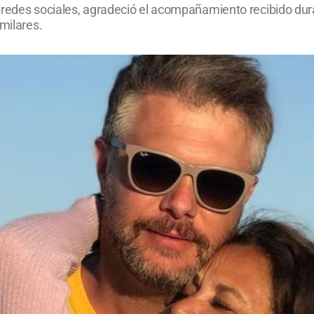
redes sociales, agradeció el acompañamiento recibido duran
milares.