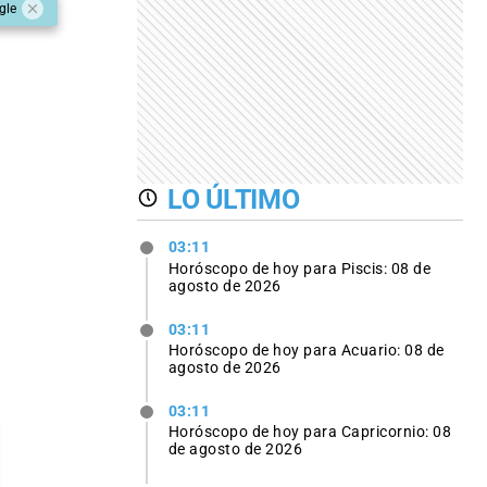
gle
LO ÚLTIMO
03:11
Horóscopo de hoy para Piscis: 08 de
agosto de 2026
03:11
Horóscopo de hoy para Acuario: 08 de
agosto de 2026
03:11
Horóscopo de hoy para Capricornio: 08
de agosto de 2026