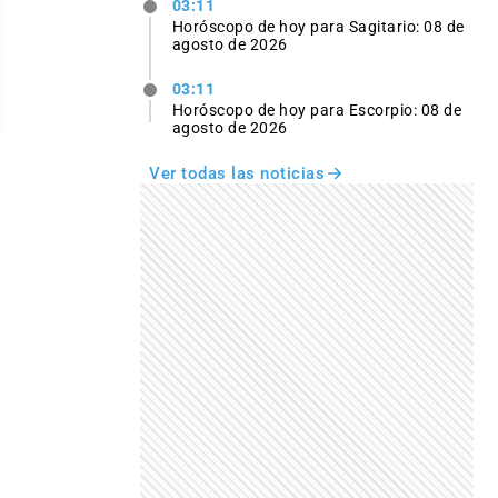
03:11
Horóscopo de hoy para Sagitario: 08 de
agosto de 2026
03:11
Horóscopo de hoy para Escorpio: 08 de
agosto de 2026
Ver todas las noticias