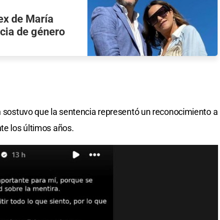
 ex de María
ncia de género
ón sostuvo que la sentencia representó un reconocimiento a
te los últimos años.