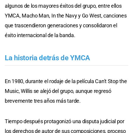
algunos de los mayores éxitos del grupo, entre ellos
YMCA, Macho Man, In the Navy y Go West, canciones
que trascendieron generaciones y consolidaron el
éxito internacional de la banda.
La historia detrás de YMCA
En 1980, durante el rodaje de la película Can't Stop the
Music, Willis se alejó del grupo, aunque regresó
brevemente tres años más tarde.
Tiempo después protagonizó una disputa judicial por
los derechos de autor de sus composiciones, proceso