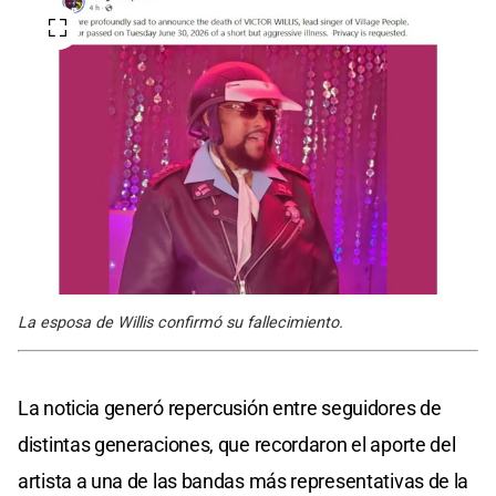
La esposa de Willis confirmó su fallecimiento.
La noticia generó repercusión entre seguidores de
distintas generaciones, que recordaron el aporte del
artista a una de las bandas más representativas de la