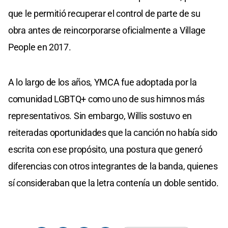
que le permitió recuperar el control de parte de su
obra antes de reincorporarse oficialmente a Village
People en 2017.
A lo largo de los años, YMCA fue adoptada por la
comunidad LGBTQ+ como uno de sus himnos más
representativos. Sin embargo, Willis sostuvo en
reiteradas oportunidades que la canción no había sido
escrita con ese propósito, una postura que generó
diferencias con otros integrantes de la banda, quienes
sí consideraban que la letra contenía un doble sentido.