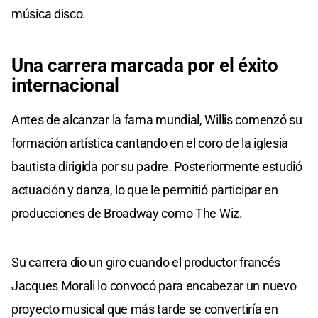
música disco.
Una
carrera
marcada por el
éxito
internacional
Antes de alcanzar la fama mundial, Willis comenzó su
formación artística cantando en el coro de la iglesia
bautista dirigida por su padre. Posteriormente estudió
actuación y danza, lo que le permitió participar en
producciones de Broadway como The Wiz.
Su carrera dio un giro cuando el productor francés
Jacques Morali lo convocó para encabezar un nuevo
proyecto musical que más tarde se convertiría en