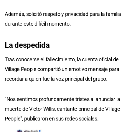
Además, solicitó respeto y privacidad para la familia
durante este difícil momento.
La
despedida
Tras conocerse el fallecimiento, la cuenta oficial de
Village People compartió un emotivo mensaje para
recordar a quien fue la voz principal del grupo.
"Nos sentimos profundamente tristes al anunciar la
muerte de Victor Willis, cantante principal de Village
People", publicaron en sus redes sociales.