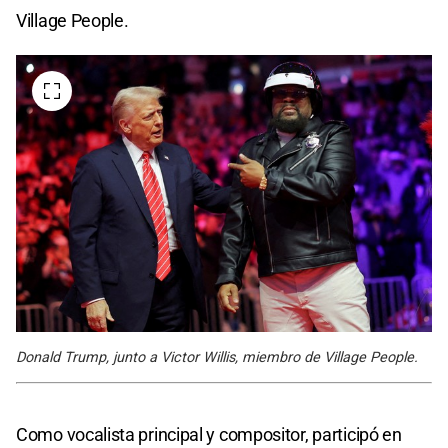
Village People.
Donald Trump, junto a Victor Willis, miembro de Village People.
Como vocalista principal y compositor, participó en