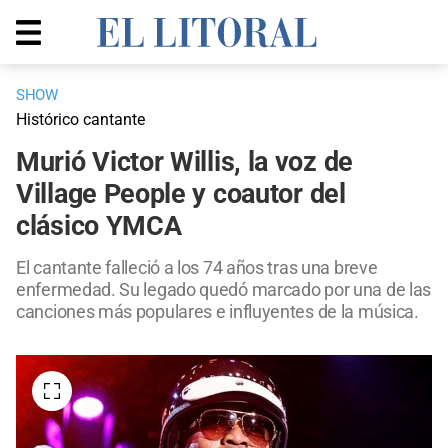
SHOW
Histórico cantante
Murió Victor Willis, la voz de
Village People y coautor del
clásico YMCA
El cantante falleció a los 74 años tras una breve
enfermedad. Su legado quedó marcado por una de las
canciones más populares e influyentes de la música.