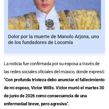
Dolor por la muerte de Manolo Arjona, uno
de los fundadores de Locomía
La noticia fue confirmada por su esposa a través de
las redes sociales oficiales del músico, donde expresó:
"Con profunda tristeza debo anunciar el fallecimiento
de mi esposo, Victor Willis. Victor murió el martes 30
de junio de 2026 como
consecuencia de una
enfermedad breve, pero agresiva".