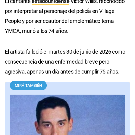
El cantante
estadounidense
Victor Willis, reconocido
por interpretar al personaje del policía en Village
People y por ser coautor del emblemático tema
YMCA, murió a los 74 años.
El artista falleció el martes 30 de junio de 2026 como
consecuencia de una enfermedad breve pero
agresiva, apenas un día antes de cumplir 75 años.
MIRÁ TAMBIÉN