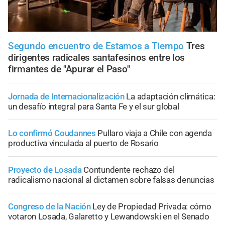
Segundo encuentro de Estamos a Tiempo
Tres
dirigentes radicales santafesinos entre los
firmantes de "Apurar el Paso"
Jornada de Internacionalización
La adaptación climática:
un desafío integral para Santa Fe y el sur global
Lo confirmó Coudannes
Pullaro viaja a Chile con agenda
productiva vinculada al puerto de Rosario
Proyecto de Losada
Contundente rechazo del
radicalismo nacional al dictamen sobre falsas denuncias
Congreso de la Nación
Ley de Propiedad Privada: cómo
votaron Losada, Galaretto y Lewandowski en el Senado