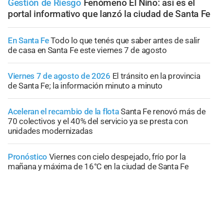
Gestión de Riesgo
Fenómeno El Niño: así es el
portal informativo que lanzó la ciudad de Santa Fe
En Santa Fe
Todo lo que tenés que saber antes de salir
de casa en Santa Fe este viernes 7 de agosto
Viernes 7 de agosto de 2026
El tránsito en la provincia
de Santa Fe; la información minuto a minuto
Aceleran el recambio de la flota
Santa Fe renovó más de
70 colectivos y el 40% del servicio ya se presta con
unidades modernizadas
Pronóstico
Viernes con cielo despejado, frío por la
mañana y máxima de 16°C en la ciudad de Santa Fe