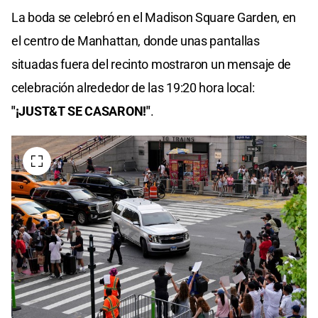
La boda se celebró en el Madison Square Garden, en
el centro de Manhattan, donde unas pantallas
situadas fuera del recinto mostraron un mensaje de
celebración alrededor de las 19:20 hora local:
"¡JUST&T SE CASARON!"
.