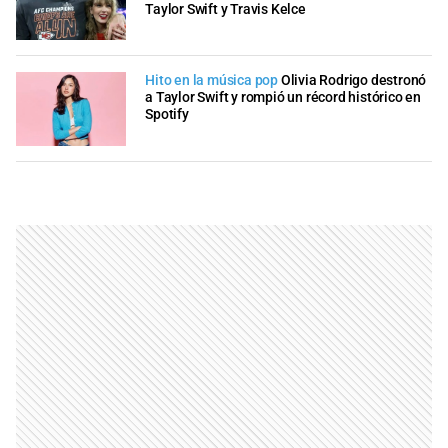
Taylor Swift y Travis Kelce
Hito en la música pop
Olivia Rodrigo destronó
a Taylor Swift y rompió un récord histórico en
Spotify