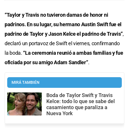
“Taylor y Travis no tuvieron damas de honor ni
padrinos. En su lugar, su hermano Austin Swift fue el
padrino de Taylor y Jason Kelce el padrino de Travis”
,
declaró un portavoz de Swift el viernes, confirmando
la boda.
“La ceremonia reunió a ambas familias y fue
oficiada por su amigo Adam Sandler”
.
MIRÁ TAMBIÉN
Boda de Taylor Swift y Travis
Kelce: todo lo que se sabe del
casamiento que paraliza a
Nueva York