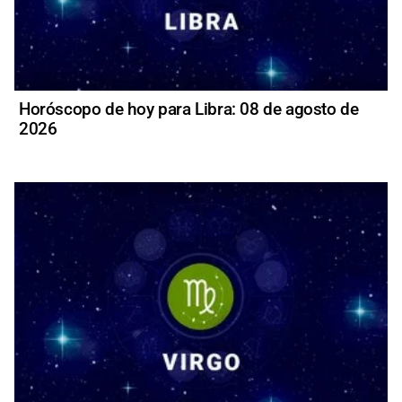
Horóscopo de hoy para Libra: 08 de agosto de
2026