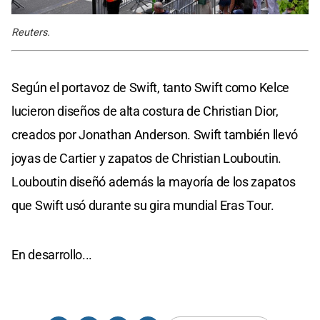
Reuters.
Según el portavoz de Swift, tanto Swift como Kelce
lucieron diseños de alta costura de Christian Dior,
creados por Jonathan Anderson. Swift también llevó
joyas de Cartier y zapatos de Christian Louboutin.
Louboutin diseñó además la mayoría de los zapatos
que Swift usó durante su gira mundial Eras Tour.
En desarrollo...