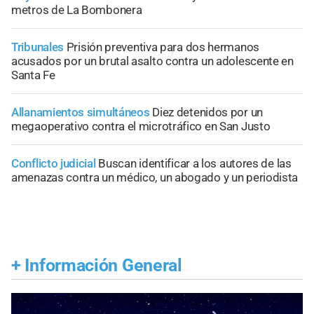
metros de La Bombonera
Tribunales
Prisión preventiva para dos hermanos
acusados por un brutal asalto contra un adolescente en
Santa Fe
Allanamientos simultáneos
Diez detenidos por un
megaoperativo contra el microtráfico en San Justo
Conflicto judicial
Buscan identificar a los autores de las
amenazas contra un médico, un abogado y un periodista
+
Información General