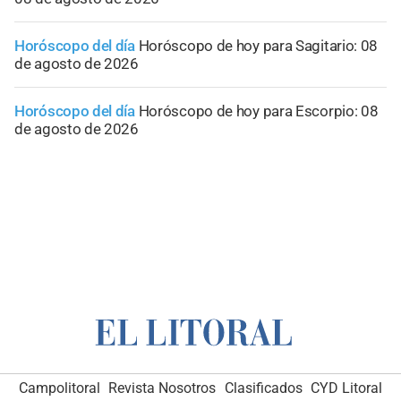
Horóscopo del día
Horóscopo de hoy para Sagitario: 08
de agosto de 2026
Horóscopo del día
Horóscopo de hoy para Escorpio: 08
de agosto de 2026
Campolitoral
Revista Nosotros
Clasificados
CYD Litoral