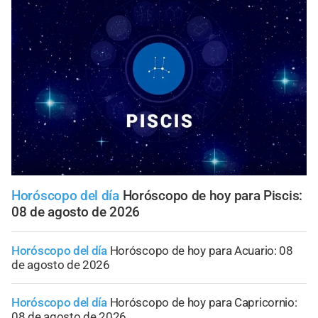
Horóscopo del día
Horóscopo de hoy para Piscis:
08 de agosto de 2026
Horóscopo del día
Horóscopo de hoy para Acuario: 08
de agosto de 2026
Horóscopo del día
Horóscopo de hoy para Capricornio:
08 de agosto de 2026