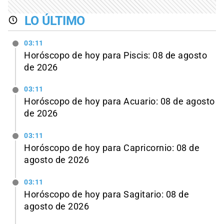
LO ÚLTIMO
03:11
Horóscopo de hoy para Piscis: 08 de agosto
de 2026
03:11
Horóscopo de hoy para Acuario: 08 de agosto
de 2026
03:11
Horóscopo de hoy para Capricornio: 08 de
agosto de 2026
03:11
Horóscopo de hoy para Sagitario: 08 de
agosto de 2026