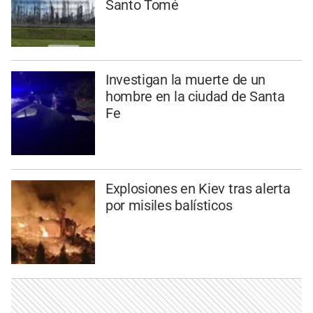
Santo Tomé
Investigan la muerte de un
hombre en la ciudad de Santa
Fe
Explosiones en Kiev tras alerta
por misiles balísticos