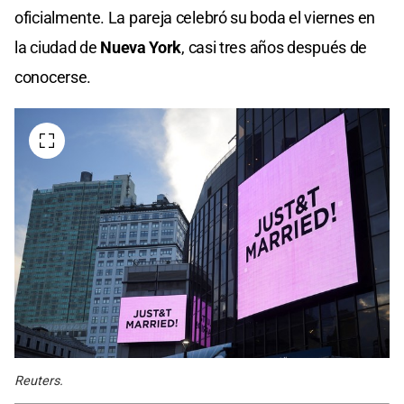
oficialmente. La pareja celebró su boda el viernes en
la ciudad de
Nueva York
, casi tres años después de
conocerse.
Reuters.