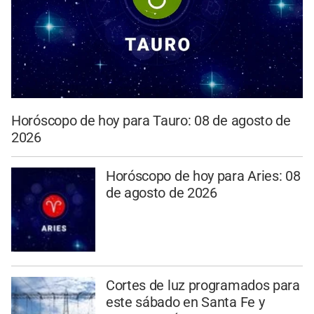
Horóscopo de hoy para Tauro: 08 de agosto de
2026
Horóscopo de hoy para Aries: 08
de agosto de 2026
Cortes de luz programados para
este sábado en Santa Fe y