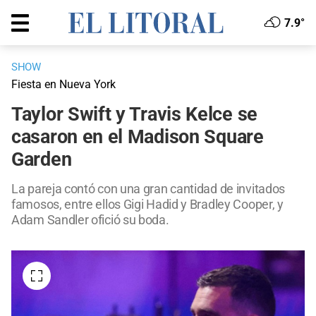
7.9°
SHOW
Fiesta en Nueva York
Taylor Swift y Travis Kelce se
casaron en el Madison Square
Garden
La pareja contó con una gran cantidad de invitados
famosos, entre ellos Gigi Hadid y Bradley Cooper, y
Adam Sandler ofició su boda.