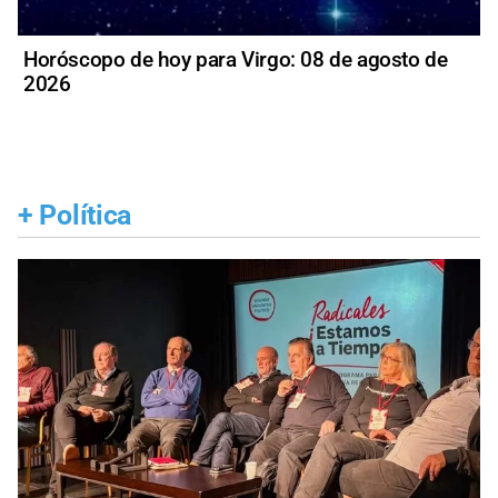
Horóscopo de hoy para Virgo: 08 de agosto de
2026
+
Política