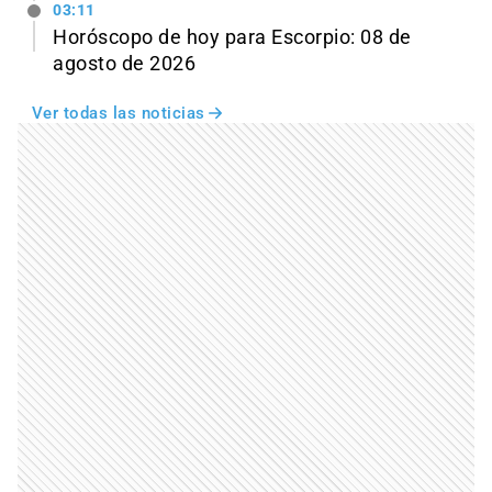
03:11
Horóscopo de hoy para Escorpio: 08 de
agosto de 2026
Ver todas las noticias