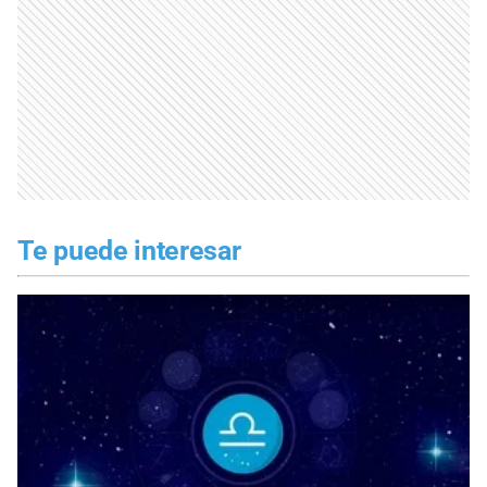
Te puede interesar