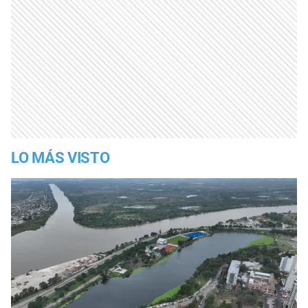
LO MÁS VISTO