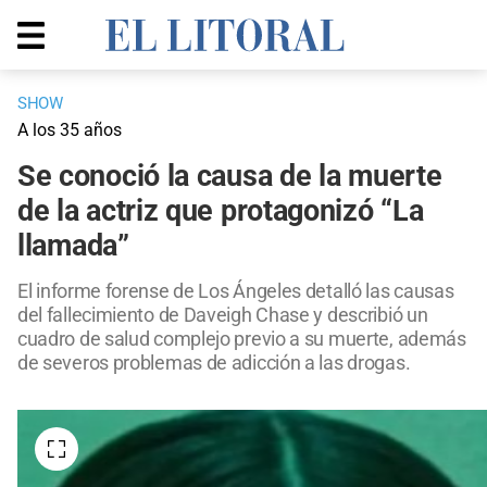
SHOW
A los 35 años
Se conoció la causa de la muerte
de la actriz que protagonizó “La
llamada”
El informe forense de Los Ángeles detalló las causas
del fallecimiento de Daveigh Chase y describió un
cuadro de salud complejo previo a su muerte, además
de severos problemas de adicción a las drogas.