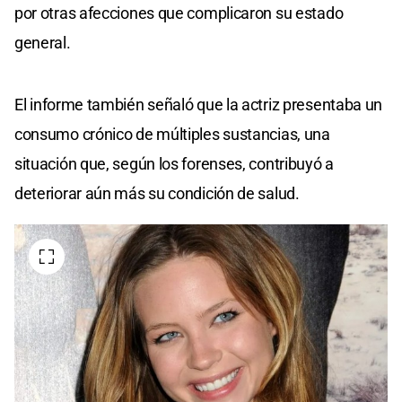
por otras afecciones que complicaron su estado
general.
El informe también señaló que la actriz presentaba un
consumo crónico de múltiples sustancias, una
situación que, según los forenses, contribuyó a
deteriorar aún más su condición de salud.