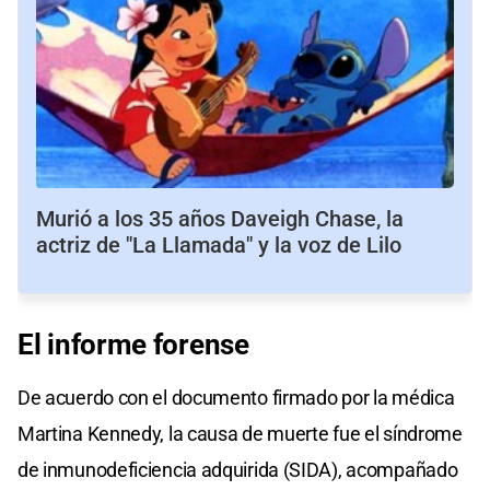
Murió a los 35 años Daveigh Chase, la
actriz de "La Llamada" y la voz de Lilo
El
informe
forense
De acuerdo con el documento firmado por la médica
Martina Kennedy, la causa de muerte fue el síndrome
de inmunodeficiencia adquirida (SIDA), acompañado