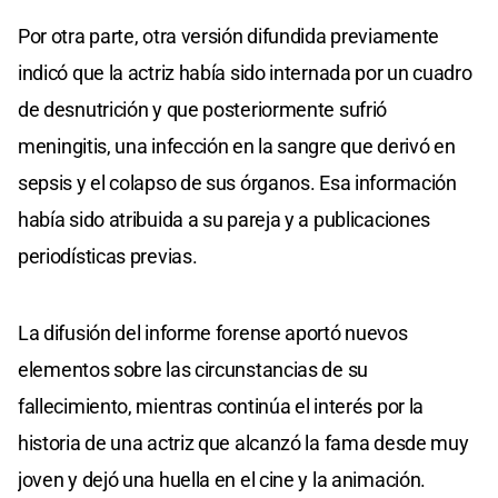
Por otra parte, otra versión difundida previamente
indicó que la actriz había sido internada por un cuadro
de desnutrición y que posteriormente sufrió
meningitis, una infección en la sangre que derivó en
sepsis y el colapso de sus órganos. Esa información
había sido atribuida a su pareja y a publicaciones
periodísticas previas.
La difusión del informe forense aportó nuevos
elementos sobre las circunstancias de su
fallecimiento, mientras continúa el interés por la
historia de una actriz que alcanzó la fama desde muy
joven y dejó una huella en el cine y la animación.