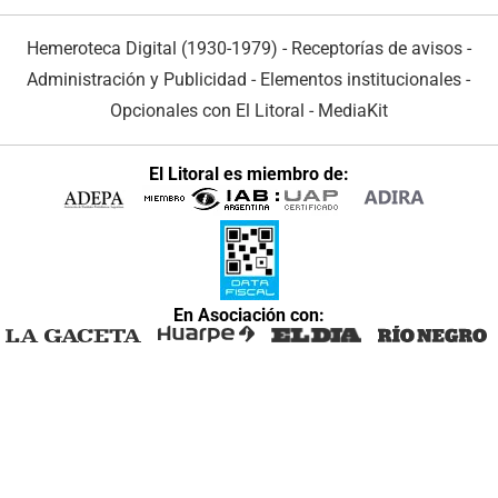
Hemeroteca Digital (1930-1979)
-
Receptorías de avisos
-
Administración y Publicidad
-
Elementos institucionales
-
Opcionales con El Litoral
-
MediaKit
El Litoral es miembro de:
En Asociación con: