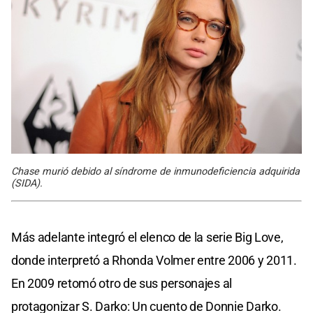
Chase murió debido al síndrome de inmunodeficiencia adquirida
(SIDA).
Más adelante integró el elenco de la serie Big Love,
donde interpretó a Rhonda Volmer entre 2006 y 2011.
En 2009 retomó otro de sus personajes al
protagonizar S. Darko: Un cuento de Donnie Darko.