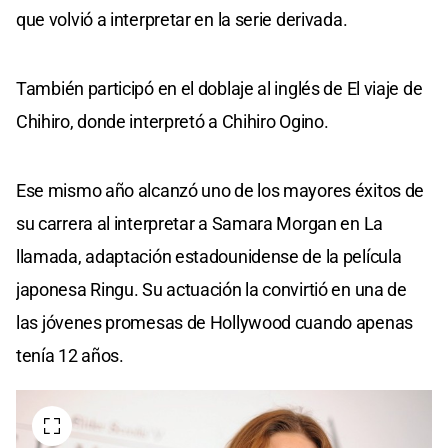
que volvió a interpretar en la serie derivada.
También participó en el doblaje al inglés de El viaje de
Chihiro, donde interpretó a Chihiro Ogino.
Ese mismo año alcanzó uno de los mayores éxitos de
su carrera al interpretar a Samara Morgan en La
llamada, adaptación estadounidense de la película
japonesa Ringu. Su actuación la convirtió en una de
las jóvenes promesas de Hollywood cuando apenas
tenía 12 años.