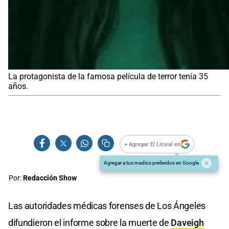
La protagonista de la famosa película de terror tenía 35
años.
+ Agregar El Litoral en
Agregar a tus medios preferidos en Google
Por:
Redacción Show
Las autoridades médicas forenses de Los Ángeles
difundieron el informe sobre la muerte de
Daveigh