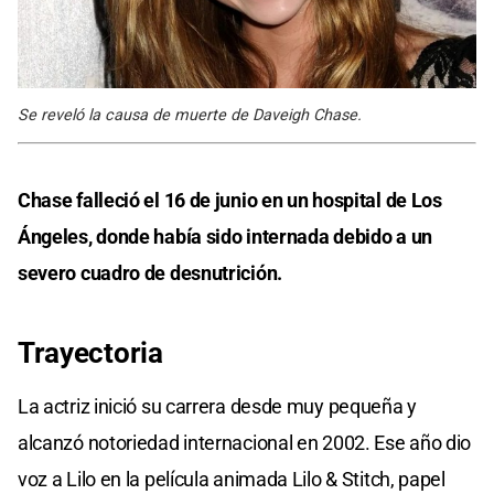
Se reveló la causa de muerte de Daveigh Chase.
Chase falleció el 16 de junio en un hospital de Los
Ángeles, donde había sido internada debido a un
severo cuadro de desnutrición.
Trayectoria
La actriz inició su carrera desde muy pequeña y
alcanzó notoriedad internacional en 2002. Ese año dio
voz a Lilo en la película animada Lilo & Stitch, papel