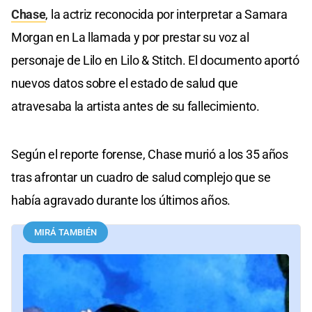
Chase
, la actriz reconocida por interpretar a Samara
Morgan en La llamada y por prestar su voz al
personaje de Lilo en Lilo & Stitch. El documento aportó
nuevos datos sobre el estado de salud que
atravesaba la artista antes de su fallecimiento.
Según el reporte forense, Chase murió a los 35 años
tras afrontar un cuadro de salud complejo que se
había agravado durante los últimos años.
MIRÁ TAMBIÉN