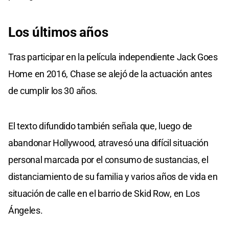
Los
últimos
años
Tras participar en la película independiente Jack Goes
Home en 2016, Chase se alejó de la actuación antes
de cumplir los 30 años.
El texto difundido también señala que, luego de
abandonar Hollywood, atravesó una difícil situación
personal marcada por el consumo de sustancias, el
distanciamiento de su familia y varios años de vida en
situación de calle en el barrio de Skid Row, en Los
Ángeles.