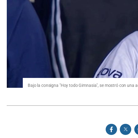
Bajo la consigna "Hoy todo Gimnasia", se mostró con una act