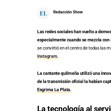
Redacción Show
Las redes sociales han vuelto a demost
especialmente cuando se mezcla con e
se convirtió en el centro de todas las 
Instagram
.
La cantante quilmeña utilizó una inn
de la transmisión oficial la habían ca
Esgrima La Plata.
La tecnología al servi