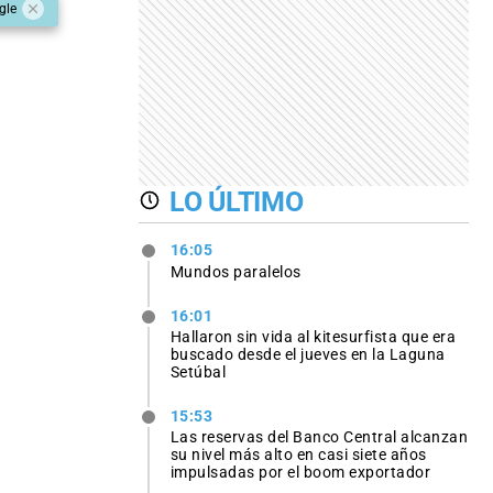
gle
LO ÚLTIMO
16:05
Mundos paralelos
16:01
Hallaron sin vida al kitesurfista que era
buscado desde el jueves en la Laguna
Setúbal
15:53
Las reservas del Banco Central alcanzan
su nivel más alto en casi siete años
impulsadas por el boom exportador