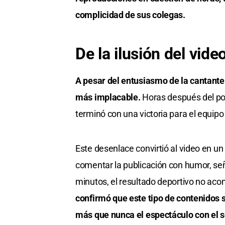
complicidad de sus colegas.
De la ilusión del vide
A pesar del entusiasmo de la cantante y
más implacable.
Horas después del pos
terminó con una victoria para el equipo
Este desenlace convirtió al video en un
comentar la publicación con humor, seña
minutos, el resultado deportivo no ac
confirmó que este tipo de contenidos s
más que nunca el espectáculo con el s