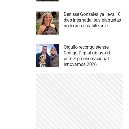
Denisse González ya lleva 10
días internada: sus plaquetas
no logran estabilizarse
Orgullo reconquistense:
Código Digital obtuvo el
primer premio nacional
Innovamos 2026