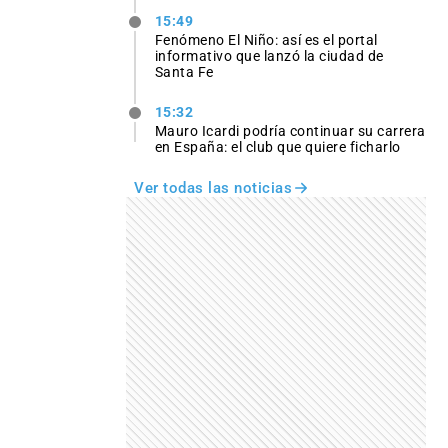
15:49
Fenómeno El Niño: así es el portal
informativo que lanzó la ciudad de
Santa Fe
15:32
Mauro Icardi podría continuar su carrera
en España: el club que quiere ficharlo
Ver todas las noticias