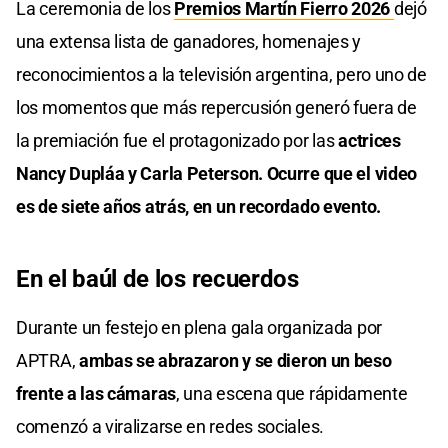
La ceremonia de los
Premios Martín Fierro 2026
dejó
una extensa lista de ganadores, homenajes y
reconocimientos a la televisión argentina, pero uno de
los momentos que más repercusión generó fuera de
la premiación fue el protagonizado por las
actrices
Nancy Dupláa y Carla Peterson. Ocurre que el video
es de siete años atrás, en un recordado evento.
En el baúl de los recuerdos
Durante un festejo en plena gala organizada por
APTRA,
ambas se abrazaron y se dieron un beso
frente a las cámaras
, una escena que rápidamente
comenzó a viralizarse en redes sociales.