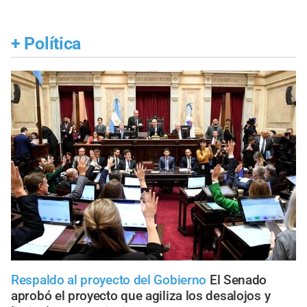
+
Política
Respaldo al proyecto del Gobierno
El Senado
aprobó el proyecto que agiliza los desalojos y