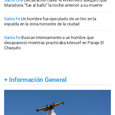
Maradona “fue al baño” la noche anterior a su muerte
Santa Fe
Un hombre fue ejecutado de un tiro en la
espalda en la zona noroeste de la ciudad
Santa Fe
Buscan intensamente a un hombre que
desapareció mientras practicaba kitesurf en Paraje El
Chaquito
+
Información General