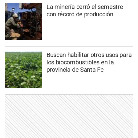
La minería cerró el semestre
con récord de producción
Buscan habilitar otros usos para
los biocombustibles en la
provincia de Santa Fe