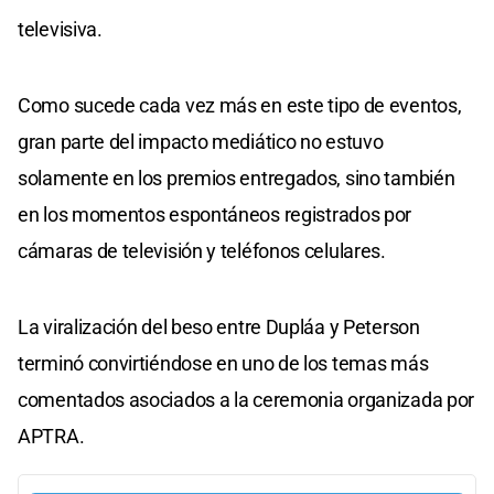
televisiva.
Como sucede cada vez más en este tipo de eventos,
gran parte del impacto mediático no estuvo
solamente en los premios entregados, sino también
en los momentos espontáneos registrados por
cámaras de televisión y teléfonos celulares.
La viralización del beso entre Dupláa y Peterson
terminó convirtiéndose en uno de los temas más
comentados asociados a la ceremonia organizada por
APTRA.