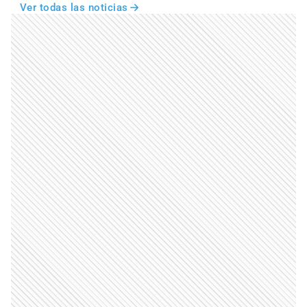
Ver todas las noticias