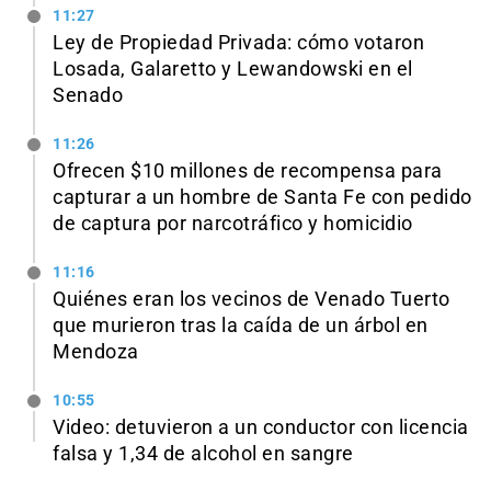
11:27
Ley de Propiedad Privada: cómo votaron
Losada, Galaretto y Lewandowski en el
Senado
11:26
Ofrecen $10 millones de recompensa para
capturar a un hombre de Santa Fe con pedido
de captura por narcotráfico y homicidio
11:16
Quiénes eran los vecinos de Venado Tuerto
que murieron tras la caída de un árbol en
Mendoza
10:55
Video: detuvieron a un conductor con licencia
falsa y 1,34 de alcohol en sangre