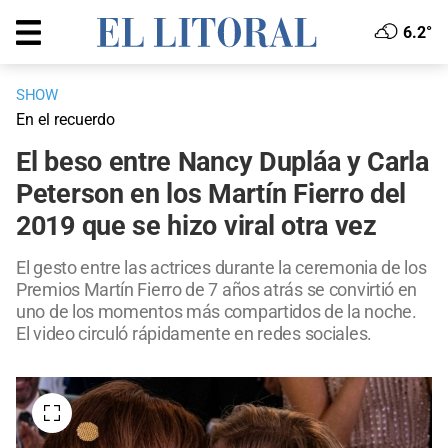
6.2°
SHOW
En el recuerdo
El beso entre Nancy Dupláa y Carla
Peterson en los Martín Fierro del
2019 que se hizo viral otra vez
El gesto entre las actrices durante la ceremonia de los
Premios Martín Fierro de 7 años atrás se convirtió en
uno de los momentos más compartidos de la noche.
El video circuló rápidamente en redes sociales.