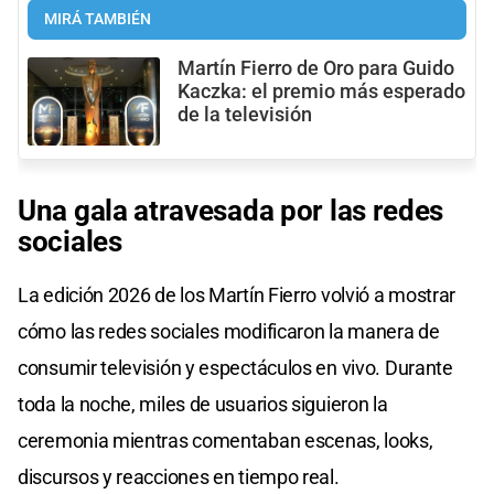
MIRÁ TAMBIÉN
Martín Fierro de Oro para Guido
Kaczka: el premio más esperado
de la televisión
Una gala atravesada por las redes
sociales
La edición 2026 de los Martín Fierro volvió a mostrar
cómo las redes sociales modificaron la manera de
consumir televisión y espectáculos en vivo. Durante
toda la noche, miles de usuarios siguieron la
ceremonia mientras comentaban escenas, looks,
discursos y reacciones en tiempo real.