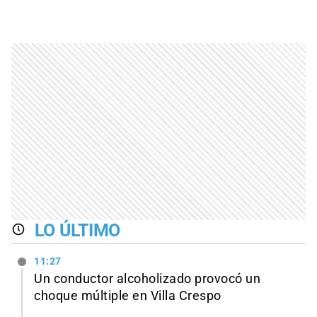
LO ÚLTIMO
11:27
Un conductor alcoholizado provocó un
choque múltiple en Villa Crespo