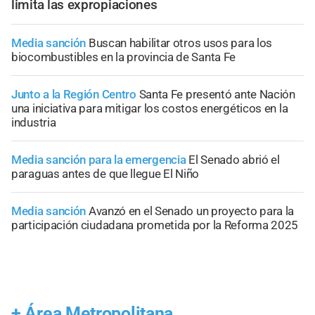
limita las expropiaciones
Media sanción
Buscan habilitar otros usos para los
biocombustibles en la provincia de Santa Fe
Junto a la Región Centro
Santa Fe presentó ante Nación
una iniciativa para mitigar los costos energéticos en la
industria
Media sanción para la emergencia
El Senado abrió el
paraguas antes de que llegue El Niño
Media sanción
Avanzó en el Senado un proyecto para la
participación ciudadana prometida por la Reforma 2025
+
Área Metropolitana