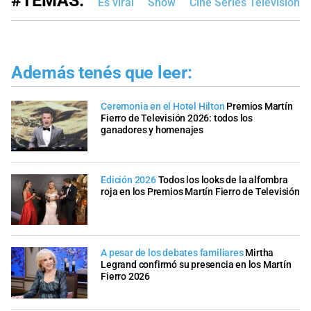
#TEMAS:
Es viral
Show
Cine Series Televisión
Además tenés que leer:
Ceremonia en el Hotel Hilton
Premios Martín
Fierro de Televisión 2026: todos los
ganadores y homenajes
Edición 2026
Todos los looks de la alfombra
roja en los Premios Martín Fierro de Televisión
A pesar de los debates familiares
Mirtha
Legrand confirmó su presencia en los Martín
Fierro 2026