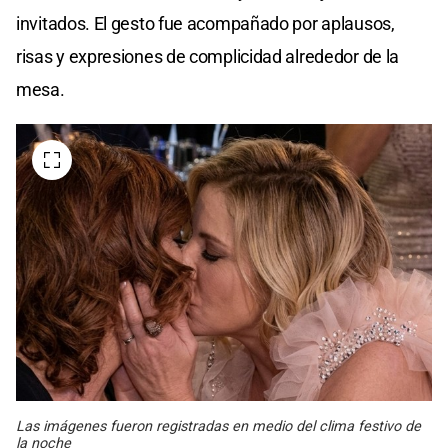
invitados. El gesto fue acompañado por aplausos,
risas y expresiones de complicidad alrededor de la
mesa.
Las imágenes fueron registradas en medio del clima festivo de
la noche