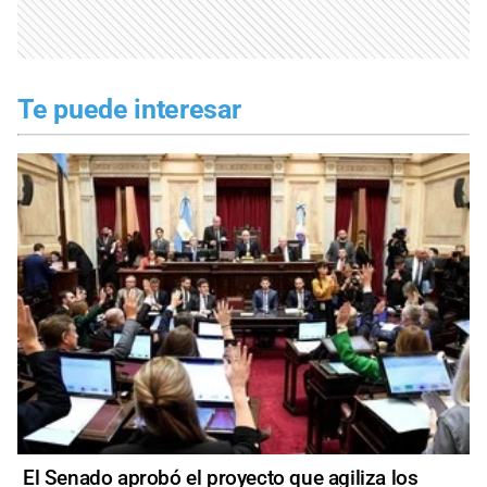
Te puede interesar
El Senado aprobó el proyecto que agiliza los