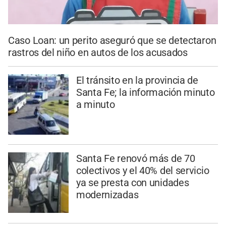
Caso Loan: un perito aseguró que se detectaron
rastros del niño en autos de los acusados
El tránsito en la provincia de
Santa Fe; la información minuto
a minuto
Santa Fe renovó más de 70
colectivos y el 40% del servicio
ya se presta con unidades
modernizadas