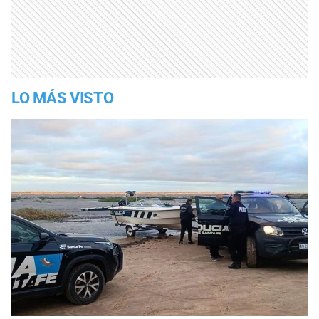
LO MÁS VISTO