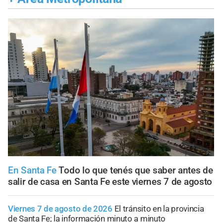
En Santa Fe
Todo lo que tenés que saber antes de
salir de casa en Santa Fe este viernes 7 de agosto
Viernes 7 de agosto de 2026
El tránsito en la provincia
de Santa Fe; la información minuto a minuto