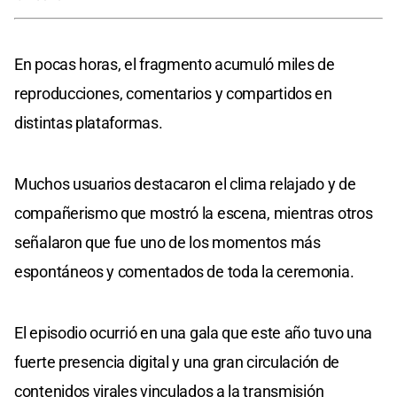
En pocas horas, el fragmento acumuló miles de
reproducciones, comentarios y compartidos en
distintas plataformas.
Muchos usuarios destacaron el clima relajado y de
compañerismo que mostró la escena, mientras otros
señalaron que fue uno de los momentos más
espontáneos y comentados de toda la ceremonia.
El episodio ocurrió en una gala que este año tuvo una
fuerte presencia digital y una gran circulación de
contenidos virales vinculados a la transmisión