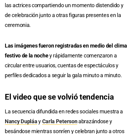
0
las actrices compartiendo un momento distendido y
seconds
de celebración junto a otras figuras presentes en la
ceremonia.
Las imágenes fueron registradas en medio del clima
festivo de la noche
y rápidamente comenzaron a
circular entre usuarios, cuentas de espectáculos y
perfiles dedicados a seguir la gala minuto a minuto.
El video que se volvió tendencia
La secuencia difundida en redes sociales muestra a
Nancy Dupláa
y
Carla Peterson
abrazándose y
besándose mientras sonríen y celebran junto a otros