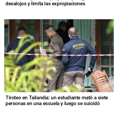
desalojos y limita las expropiaciones
Tiroteo en Tailandia: un estudiante mató a siete
personas en una escuela y luego se suicidó