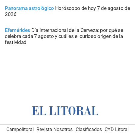
Panorama astrológico
Horóscopo de hoy 7 de agosto de
2026
Efemérides
Día Internacional de la Cerveza: por qué se
celebra cada 7 agosto y cuál es el curioso origen de la
festividad
Campolitoral
Revista Nosotros
Clasificados
CYD Litoral