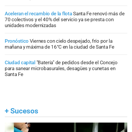
Aceleran el recambio de la flota
Santa Fe renovó más de
70 colectivos y el 40% del servicio ya se presta con
unidades modernizadas
Pronóstico
Viernes con cielo despejado, frío por la
mañana y máxima de 16°C en la ciudad de Santa Fe
Ciudad capital
"Batería" de pedidos desde el Concejo
para sanear microbasurales, desagües y cunetas en
Santa Fe
+
Sucesos