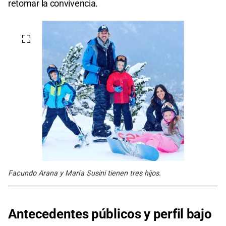
retomar la convivencia.
Facundo Arana y María Susini tienen tres hijos.
Antecedentes públicos y perfil bajo