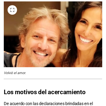
Volvió el amor.
Los motivos del acercamiento
De acuerdo con las declaraciones brindadas en el