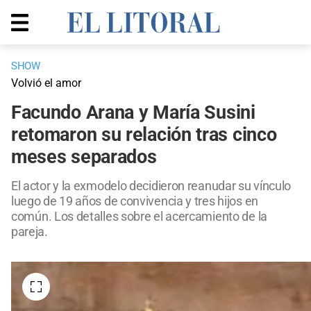
SHOW
Volvió el amor
Facundo Arana y María Susini
retomaron su relación tras cinco
meses separados
El actor y la exmodelo decidieron reanudar su vínculo
luego de 19 años de convivencia y tres hijos en
común. Los detalles sobre el acercamiento de la
pareja.