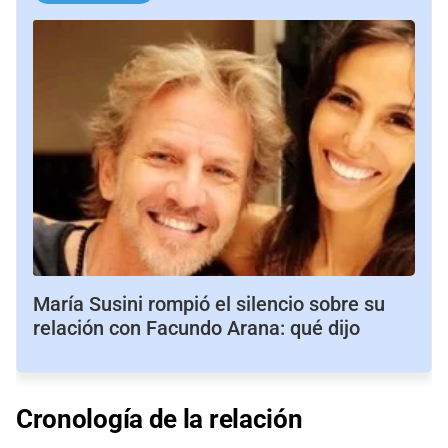
María Susini rompió el silencio sobre su
relación con Facundo Arana: qué dijo
Cronología de la relación