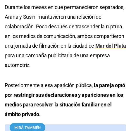
Durante los meses en que permanecieron separados,
Arana y Susini mantuvieron una relación de
colaboración. Poco después de trascender la ruptura
en los medios de comunicación, ambos compartieron
una jornada de filmación en la ciudad de
Mar del Plata
para una campaña publicitaria de una empresa
automotriz.
Posteriormente a esa aparición pública,
la pareja optó
por restringir sus declaraciones y apariciones en los
medios para resolver la situación familiar en el
ámbito privado.
MIRÁ TAMBIÉN