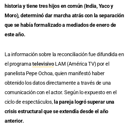
historia y tiene tres hijos en común (India, Yaco y
Moro), determinó dar marcha atrás con la separación
que se había formalizado a mediados de enero de
este año.
La información sobre la reconciliación fue difundida en
el programa
televisivo
LAM (América TV) por el
panelista Pepe Ochoa, quien manifestó haber
obtenido los datos directamente a través de una
comunicación con el actor. Según lo expuesto en el
ciclo de espectáculos,
la pareja logró superar una
crisis estructural que se extendía desde el año
anterior.