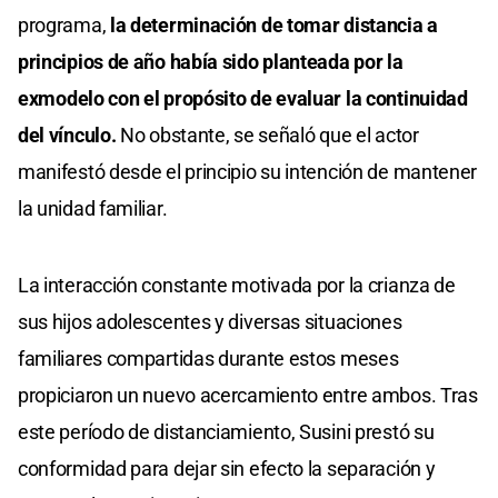
programa,
la determinación de tomar distancia a
principios de año había sido planteada por la
exmodelo con el propósito de evaluar la continuidad
del vínculo.
No obstante, se señaló que el actor
manifestó desde el principio su intención de mantener
la unidad familiar.
La interacción constante motivada por la crianza de
sus hijos adolescentes y diversas situaciones
familiares compartidas durante estos meses
propiciaron un nuevo acercamiento entre ambos. Tras
este período de distanciamiento, Susini prestó su
conformidad para dejar sin efecto la separación y