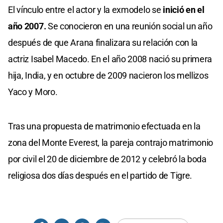
El vínculo entre el actor y la exmodelo se
inició en el
año 2007.
Se conocieron en una reunión social un año
después de que Arana finalizara su relación con la
actriz Isabel Macedo. En el año 2008 nació su primera
hija, India, y en octubre de 2009 nacieron los mellizos
Yaco y Moro.
Tras una propuesta de matrimonio efectuada en la
zona del Monte Everest, la pareja contrajo matrimonio
por civil el 20 de diciembre de 2012 y celebró la boda
religiosa dos días después en el partido de Tigre.