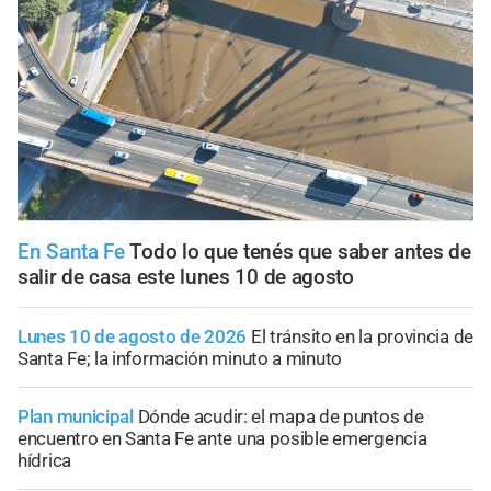
En Santa Fe
Todo lo que tenés que saber antes de
salir de casa este lunes 10 de agosto
Lunes 10 de agosto de 2026
El tránsito en la provincia de
Santa Fe; la información minuto a minuto
Plan municipal
Dónde acudir: el mapa de puntos de
encuentro en Santa Fe ante una posible emergencia
hídrica