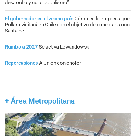
desarrollo y no al populismo”
El gobernador en el vecino país
Cómo es la empresa que
Pullaro visitará en Chile con el objetivo de conectarla con
Santa Fe
Rumbo a 2027
Se activa Lewandowski
Repercusiones
A Unión con chofer
+
Área Metropolitana