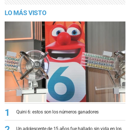
LO MÁS VISTO
1
Quini 6: estos son los números ganadores
2
Un adolescente de 15 años fue hallado sin vida en los