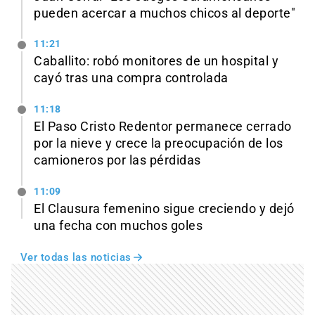
pueden acercar a muchos chicos al deporte"
11:21
Caballito: robó monitores de un hospital y
cayó tras una compra controlada
11:18
El Paso Cristo Redentor permanece cerrado
por la nieve y crece la preocupación de los
camioneros por las pérdidas
11:09
El Clausura femenino sigue creciendo y dejó
una fecha con muchos goles
Ver todas las noticias