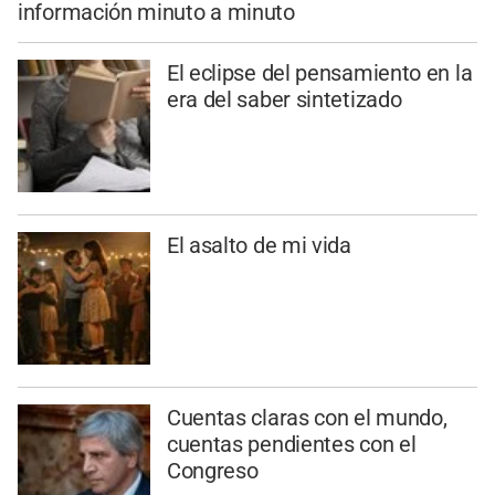
información minuto a minuto
El eclipse del pensamiento en la
era del saber sintetizado
El asalto de mi vida
Cuentas claras con el mundo,
cuentas pendientes con el
Congreso