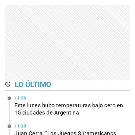
LO ÚLTIMO
11:36
Este lunes hubo temperaturas bajo cero en
15 ciudades de Argentina
11:28
Juan Cerra: "Los Juegos Suramericanos