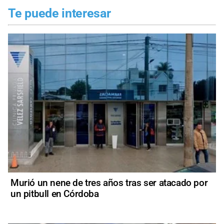
Te puede interesar
Murió un nene de tres años tras ser atacado por
un pitbull en Córdoba