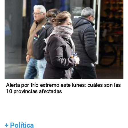
Alerta por frío extremo este lunes: cuáles son las
10 provincias afectadas
+
Política