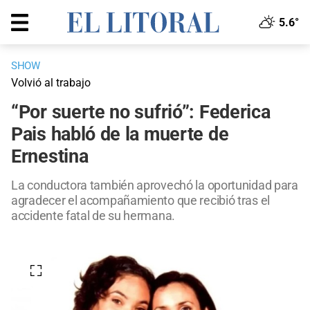
5.6°
SHOW
Volvió al trabajo
“Por suerte no sufrió”: Federica
Pais habló de la muerte de
Ernestina
La conductora también aprovechó la oportunidad para
agradecer el acompañamiento que recibió tras el
accidente fatal de su hermana.