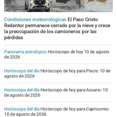
Condiciones meteorológicas
El Paso Cristo
Redentor permanece cerrado por la nieve y crece
la preocupación de los camioneros por las
pérdidas
Panorama astrológico
Horóscopo de hoy 10 de agosto
de 2026
Horóscopo del día
Horóscopo de hoy para Piscis: 10 de
agosto de 2026
Horóscopo del día
Horóscopo de hoy para Acuario: 10
de agosto de 2026
Horóscopo del día
Horóscopo de hoy para Capricornio:
10 de agosto de 2026