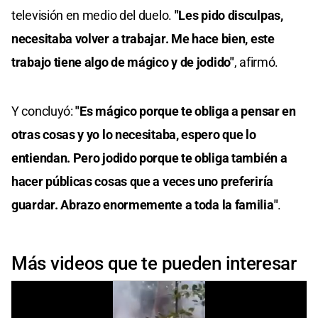
televisión en medio del duelo.
"Les pido disculpas,
necesitaba volver a trabajar. Me hace bien, este
trabajo tiene algo de mágico y de jodido"
, afirmó.
Y concluyó:
"Es mágico porque te obliga a pensar en
otras cosas y yo lo necesitaba, espero que lo
entiendan. Pero jodido porque te obliga también a
hacer públicas cosas que a veces uno preferiría
guardar. Abrazo enormemente a toda la familia"
.
Más videos que te pueden interesar