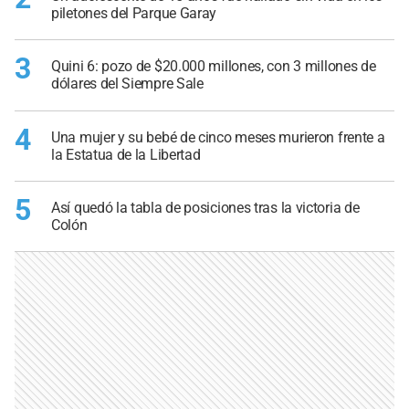
piletones del Parque Garay
3
Quini 6: pozo de $20.000 millones, con 3 millones de
dólares del Siempre Sale
4
Una mujer y su bebé de cinco meses murieron frente a
la Estatua de la Libertad
5
Así quedó la tabla de posiciones tras la victoria de
Colón