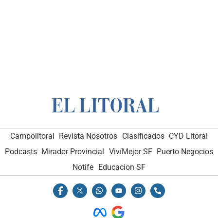
Campolitoral
Revista Nosotros
Clasificados
CYD Litoral
Podcasts
Mirador Provincial
VivíMejor SF
Puerto Negocios
Notife
Educacion SF