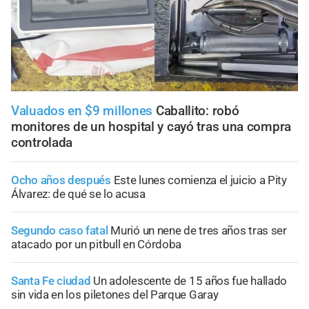
Valuados en $9 millones
Caballito: robó
monitores de un hospital y cayó tras una compra
controlada
Ocho años después
Este lunes comienza el juicio a Pity
Álvarez: de qué se lo acusa
Segundo caso fatal
Murió un nene de tres años tras ser
atacado por un pitbull en Córdoba
Santa Fe ciudad
Un adolescente de 15 años fue hallado
sin vida en los piletones del Parque Garay