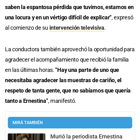
0
saben la espantosa pérdida que tuvimos, estamos en
seconds
una locura y en un vértigo difícil de explicar"
, expresó
al comienzo de su
intervención televisiva
.
La conductora también aprovechó la oportunidad para
agradecer el acompañamiento que recibió la familia
en las últimas horas.
"Hay una parte de uno que
necesitaba agradecer las muestras de cariño, el
respeto de tanta gente, que no sabíamos que quería
tanto a Ernestina"
, manifestó.
MIRÁ TAMBIÉN
Murió la periodista Ernestina