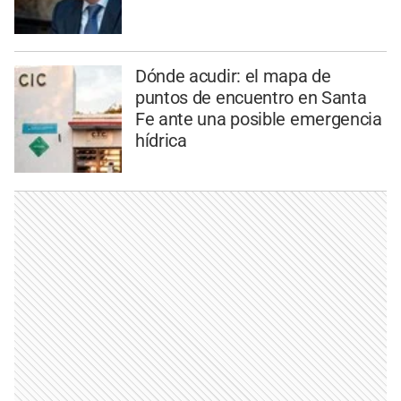
Dónde acudir: el mapa de
puntos de encuentro en Santa
Fe ante una posible emergencia
hídrica