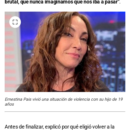
brutal, que nunca imaginamos que nos iba a pasar"
.
Ernestina Pais vivió una situación de violencia con su hijo de 19
años
Antes de finalizar, explicó por qué eligió volver a la