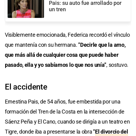
Pais: su auto fue arrollado por
un tren
Visiblemente emocionada, Federica recordó el vínculo
que mantenía con su hermana.
"Decirle que la amo,
que más allá de cualquier cosa que puede haber
pasado, ella y yo sabíamos lo que nos unía"
, sostuvo.
El accidente
Ernestina Pais, de 54 años, fue embestida por una
formación del Tren de la Costa en la intersección de
Sáenz Peña y El Cano, cuando se dirigía a un teatro en
Tigre, donde iba a presentarse la obra
"
El divorcio del