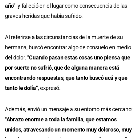
año
"
, y falleció en el lugar como consecuencia de las
graves heridas que había sufrido.
Al referirse a las circunstancias de la muerte de su
hermana, buscó encontrar algo de consuelo en medio
del dolor.
"Cuando pasan estas cosas uno piensa que
por suerte no sufrió, que de alguna manera está
encontrando respuestas, que tanto buscó acá y que
tanto le dolía"
, expresó.
Además, envió un mensaje a su entorno más cercano:
"Abrazo enorme a toda la familia, que estamos
unidos, atravesando un momento muy doloroso, muy