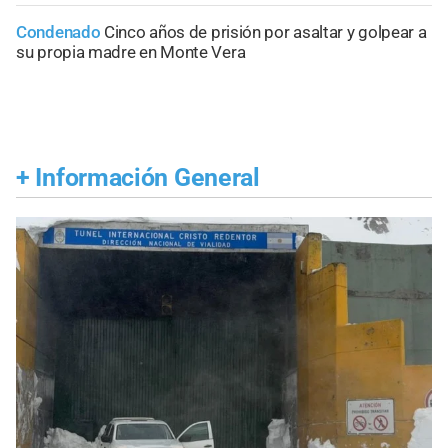
Condenado
Cinco años de prisión por asaltar y golpear a
su propia madre en Monte Vera
+
Información General