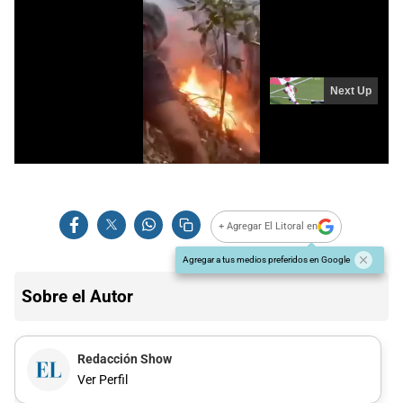
+ Agregar El Litoral en
Agregar a tus medios preferidos en Google
Sobre el Autor
Redacción Show
Ver Perfil