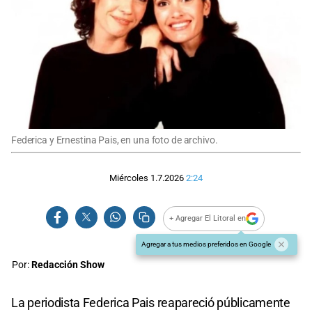
Federica y Ernestina Pais, en una foto de archivo.
Miércoles 1.7.2026
2:24
+ Agregar El Litoral en
Agregar a tus medios preferidos en Google
Por:
Redacción Show
La periodista Federica Pais reapareció públicamente