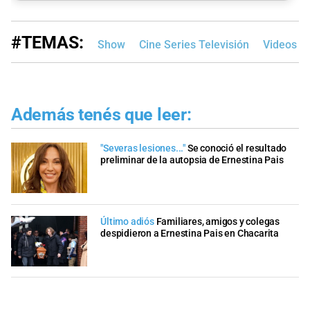
#TEMAS:
Show
Cine Series Televisión
Videos
Además tenés que leer:
"Severas lesiones..."
Se conoció el resultado
preliminar de la autopsia de Ernestina Pais
Último adiós
Familiares, amigos y colegas
despidieron a Ernestina Pais en Chacarita