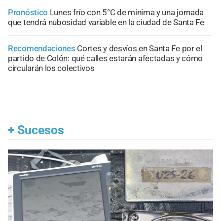
Pronóstico
Lunes frío con 5°C de mínima y una jornada
que tendrá nubosidad variable en la ciudad de Santa Fe
Recomendaciones
Cortes y desvíos en Santa Fe por el
partido de Colón: qué calles estarán afectadas y cómo
circularán los colectivos
+
Sucesos