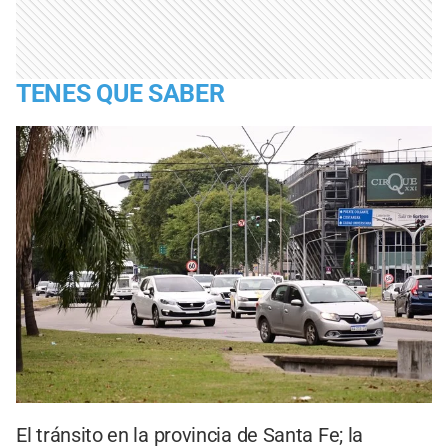
TENES QUE SABER
El tránsito en la provincia de Santa Fe; la