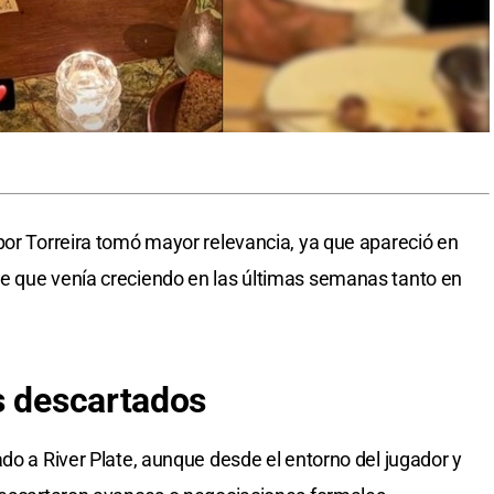
por Torreira tomó mayor relevancia, ya que apareció en
e que venía creciendo en las últimas semanas tanto en
s
descartados
do a River Plate, aunque desde el entorno del jugador y