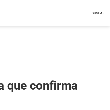
BUSCAR
ta que confirma