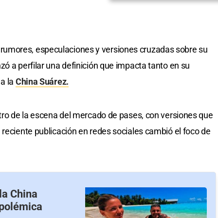
umores, especulaciones y versiones cruzadas sobre su
 a perfilar una definición que impacta tanto en su
 a la
China Suárez.
ntro de la escena del mercado de pases, con versiones que
reciente publicación en redes sociales cambió el foco de
la China
 polémica