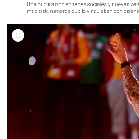
Una publicación en redes sociales y nuevas vers
medio de rumores que lo vinculaban con distint