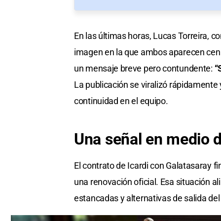
En las últimas horas, Lucas Torreira, 
imagen en la que ambos aparecen cen
un mensaje breve pero contundente:
“
La publicación se viralizó rápidamente
continuidad en el equipo.
Una
señal en medio
d
El contrato de Icardi con Galatasaray fi
una renovación oficial. Esa situación 
estancadas y alternativas de salida del