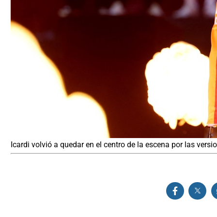
Icardi volvió a quedar en el centro de la escena por las vers