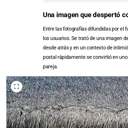
Una imagen que despertó c
Entre las fotografías difundidas por el
los usuarios. Se trató de una imagen d
desde atrás y en un contexto de intimida
postal rápidamente se convirtió en un
pareja.