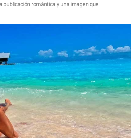
 Una publicación romántica y una imagen que