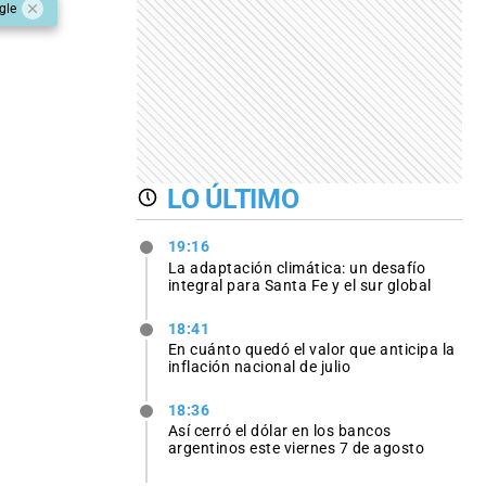
gle
LO ÚLTIMO
19:16
La adaptación climática: un desafío
integral para Santa Fe y el sur global
18:41
En cuánto quedó el valor que anticipa la
inflación nacional de julio
18:36
Así cerró el dólar en los bancos
argentinos este viernes 7 de agosto