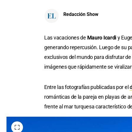
Redacción Show
Las vacaciones de
Mauro Icardi
y Euge
generando repercusión. Luego de su pas
exclusivos del mundo para disfrutar de
imágenes que rápidamente se viralizaro
Entre las fotografías publicadas por el
románticas de la pareja en playas de a
frente al mar turquesa característico d