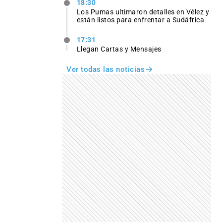
18:30
Los Pumas ultimaron detalles en Vélez y
están listos para enfrentar a Sudáfrica
17:31
Llegan Cartas y Mensajes
Ver todas las noticias