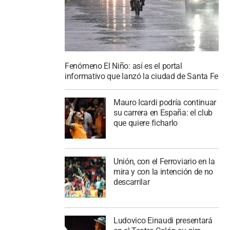
Fenómeno El Niño: así es el portal
informativo que lanzó la ciudad de Santa Fe
Mauro Icardi podría continuar
su carrera en España: el club
que quiere ficharlo
Unión, con el Ferroviario en la
mira y con la intención de no
descarrilar
Ludovico Einaudi presentará