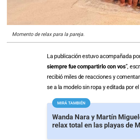
Momento de relax para la pareja.
La publicación estuvo acompañada por
siempre fue compartirlo con vos
”, esc
recibió miles de reacciones y comenta
se a la modelo sin ropa y editada por el
MIRÁ TAMBIÉN
Wanda Nara y Martín Miguele
relax total en las playas de 