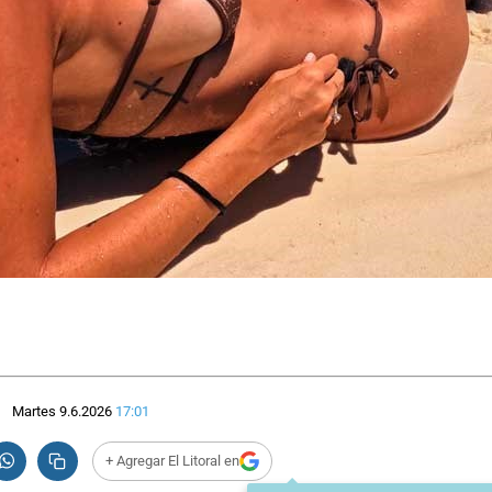
Martes 9.6.2026
17:01
+ Agregar El Litoral en