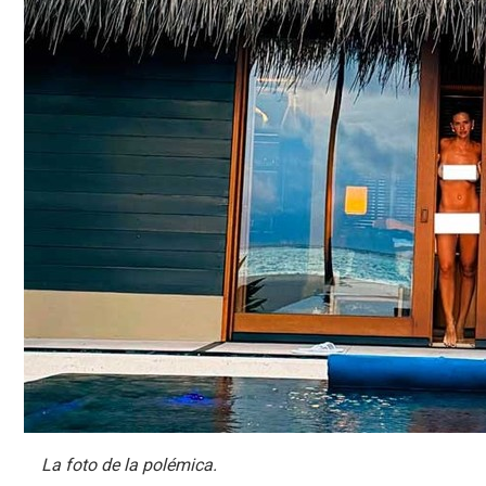
La foto de la polémica.