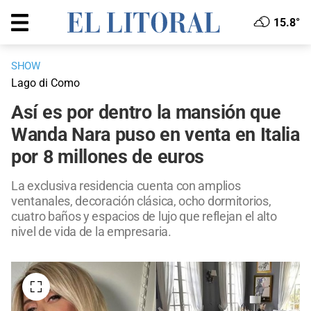
15.8°
SHOW
Lago di Como
Así es por dentro la mansión que
Wanda Nara puso en venta en Italia
por 8 millones de euros
La exclusiva residencia cuenta con amplios
ventanales, decoración clásica, ocho dormitorios,
cuatro baños y espacios de lujo que reflejan el alto
nivel de vida de la empresaria.