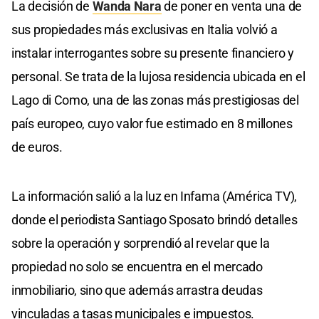
La decisión de
Wanda Nara
de poner en venta una de
sus propiedades más exclusivas en Italia volvió a
instalar interrogantes sobre su presente financiero y
personal. Se trata de la lujosa residencia ubicada en el
Lago di Como, una de las zonas más prestigiosas del
país europeo, cuyo valor fue estimado en 8 millones
de euros.
La información salió a la luz en Infama (América TV),
donde el periodista Santiago Sposato brindó detalles
sobre la operación y sorprendió al revelar que la
propiedad no solo se encuentra en el mercado
inmobiliario, sino que además arrastra deudas
vinculadas a tasas municipales e impuestos.