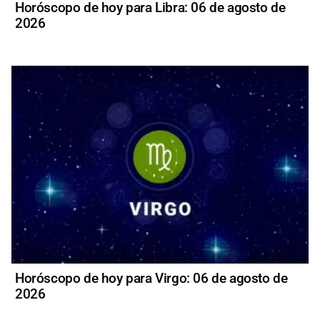
Horóscopo de hoy para Libra: 06 de agosto de
2026
Horóscopo de hoy para Virgo: 06 de agosto de
2026