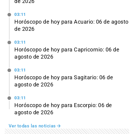
de 2026
03:11
Horóscopo de hoy para Acuario: 06 de agosto
de 2026
03:11
Horóscopo de hoy para Capricornio: 06 de
agosto de 2026
03:11
Horóscopo de hoy para Sagitario: 06 de
agosto de 2026
03:11
Horóscopo de hoy para Escorpio: 06 de
agosto de 2026
Ver todas las noticias