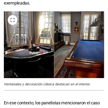
exempleadas.
Ventanales y decoración clásica destacan en el interior.
En ese contexto, los panelistas mencionaron el caso