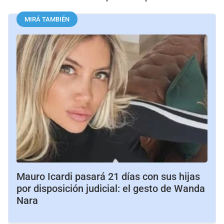
MIRÁ TAMBIÉN
Mauro Icardi pasará 21 días con sus hijas
por disposición judicial: el gesto de Wanda
Nara