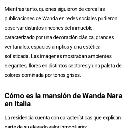
Mientras tanto, quienes siguieron de cerca las
publicaciones de Wanda en redes sociales pudieron
observar distintos rincones del inmueble,
caracterizado por una decoración clásica, grandes
ventanales, espacios amplios y una estética
sofisticada. Las imágenes mostraban ambientes
elegantes, flores en distintos sectores y una paleta de
colores dominada por tonos grises.
Cómo es la mansión de Wanda Nara
en Italia
La residencia cuenta con características que explican
parte de su elevado valor inmobiliario: