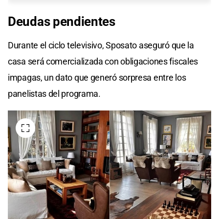
Deudas pendientes
Durante el ciclo televisivo, Sposato aseguró que la
casa será comercializada con obligaciones fiscales
impagas, un dato que generó sorpresa entre los
panelistas del programa.