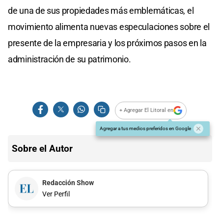
de una de sus propiedades más emblemáticas, el
movimiento alimenta nuevas especulaciones sobre el
presente de la empresaria y los próximos pasos en la
administración de su patrimonio.
+ Agregar El Litoral en
Agregar a tus medios preferidos en Google
Sobre el Autor
Redacción Show
Ver Perfil