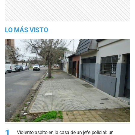
LO MÁS VISTO
1
Violento asalto en la casa de un jefe policial: un