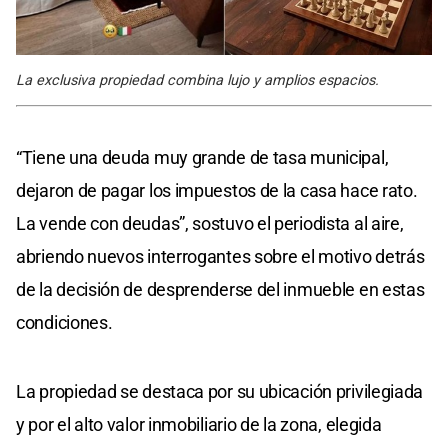
La exclusiva propiedad combina lujo y amplios espacios.
“Tiene una deuda muy grande de tasa municipal,
dejaron de pagar los impuestos de la casa hace rato.
La vende con deudas”, sostuvo el periodista al aire,
abriendo nuevos interrogantes sobre el motivo detrás
de la decisión de desprenderse del inmueble en estas
condiciones.
La propiedad se destaca por su ubicación privilegiada
y por el alto valor inmobiliario de la zona, elegida