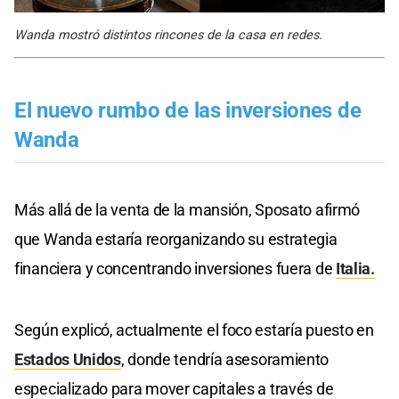
Wanda mostró distintos rincones de la casa en redes.
El nuevo rumbo de las inversiones de
Wanda
Más allá de la venta de la mansión, Sposato afirmó
que Wanda estaría reorganizando su estrategia
financiera y concentrando inversiones fuera de
Italia.
Según explicó, actualmente el foco estaría puesto en
Estados Unidos
, donde tendría asesoramiento
especializado para mover capitales a través de