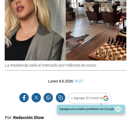
La residencia salió al mercado por millones de euros.
Lunes 8.6.2026
10:27
+ Agregar El Litoral en
Agregar a tus medios preferidos en Google
Por:
Redacción Show