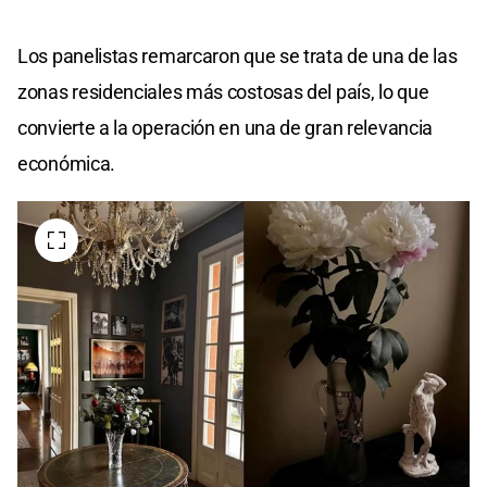
Los panelistas remarcaron que se trata de una de las
zonas residenciales más costosas del país, lo que
convierte a la operación en una de gran relevancia
económica.