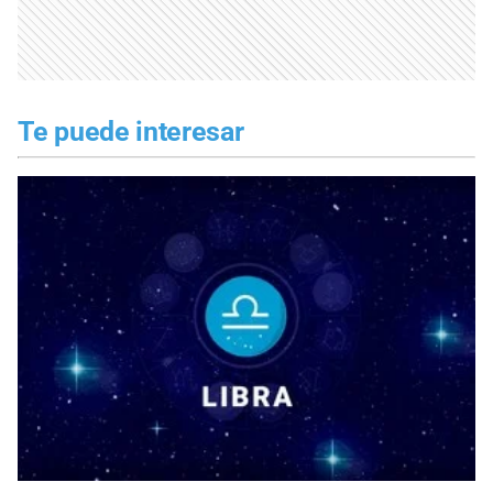
Te puede interesar