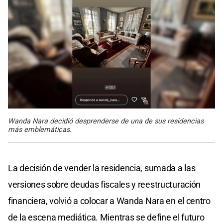
Wanda Nara decidió desprenderse de una de sus residencias
más emblemáticas.
La decisión de vender la residencia, sumada a las
versiones sobre deudas fiscales y reestructuración
financiera, volvió a colocar a Wanda Nara en el centro
de la escena mediática. Mientras se define el futuro