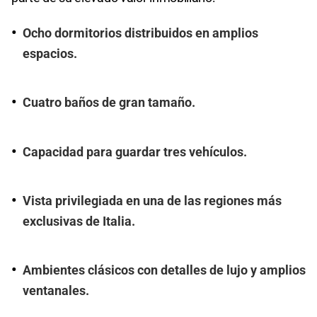
Ocho dormitorios distribuidos en amplios
espacios.
Cuatro baños de gran tamaño.
Capacidad para guardar tres vehículos.
Vista privilegiada en una de las regiones más
exclusivas de Italia.
Ambientes clásicos con detalles de lujo y amplios
ventanales.