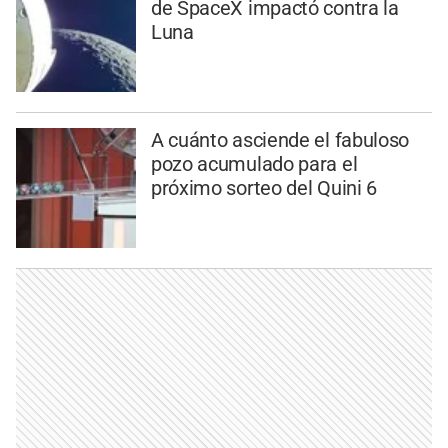
de SpaceX impactó contra la
Luna
A cuánto asciende el fabuloso
pozo acumulado para el
próximo sorteo del Quini 6