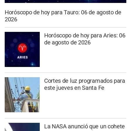
Horóscopo de hoy para Tauro: 06 de agosto de
2026
Horóscopo de hoy para Aries: 06
de agosto de 2026
Cortes de luz programados para
este jueves en Santa Fe
La NASA anunció que un cohete