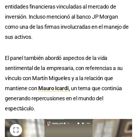
entidades financieras vinculadas al mercado de
inversión. Incluso mencionó al banco JP Morgan
como una de las firmas involucradas en el manejo de
sus activos.
El panel también abordó aspectos de la vida
sentimental de la empresaria, con referencias a su
vínculo con Martín Migueles y a la relación que
mantiene con
Mauro Icardi,
un tema que continúa
generando repercusiones en el mundo del
espectáculo.