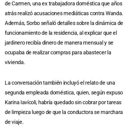
de Carmen, una ex trabajadora doméstica que años
atrás realizó acusaciones mediáticas contra Wanda.
Además, Sorbo señaló detalles sobre la dinámica de
funcionamiento de la residencia, al explicar que el
jardinero recibía dinero de manera mensual y se
ocupaba de realizar compras para abastecer la
vivienda.
La conversación también incluyó el relato de una
segunda empleada doméstica, quien, según expuso
Karina Iavícoli, habría quedado sin cobrar por tareas
de limpieza luego de que la conductora se marchara
de viaje.