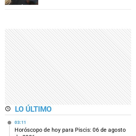
LO ÚLTIMO
03:11
Horóscopo de hoy para Piscis: 06 de agosto