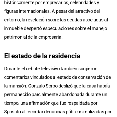
históricamente por empresarios, celebridades y
figuras internacionales. A pesar del atractivo del
entorno, la revelación sobre las deudas asociadas al
inmueble despertó especulaciones sobre el manejo
patrimonial de la empresaria.
El estado de la residencia
Durante el debate televisivo también surgieron
comentarios vinculados al estado de conservación de
la mansión. Gonzalo Sorbo deslizó que la casa habría
permanecido parcialmente abandonada durante un
tiempo, una afirmación que fue respaldada por
Sposato al recordar denuncias públicas realizadas por