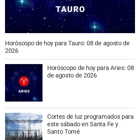
Horóscopo de hoy para Tauro: 08 de agosto de
2026
Horóscopo de hoy para Aries: 08
de agosto de 2026
Cortes de luz programados para
este sábado en Santa Fe y
Santo Tomé