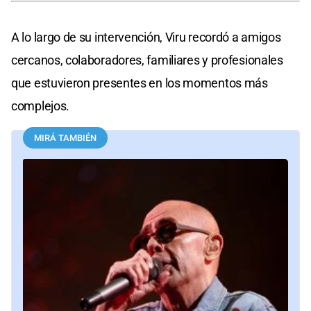
A lo largo de su intervención, Viru recordó a amigos
cercanos, colaboradores, familiares y profesionales
que estuvieron presentes en los momentos más
complejos.
MIRÁ TAMBIÉN