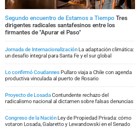
Segundo encuentro de Estamos a Tiempo
Tres
dirigentes radicales santafesinos entre los
firmantes de "Apurar el Paso"
Jornada de Internacionalización
La adaptación climática:
un desafío integral para Santa Fe y el sur global
Lo confirmó Coudannes
Pullaro viaja a Chile con agenda
productiva vinculada al puerto de Rosario
Proyecto de Losada
Contundente rechazo del
radicalismo nacional al dictamen sobre falsas denuncias
Congreso de la Nación
Ley de Propiedad Privada: cómo
votaron Losada, Galaretto y Lewandowski en el Senado