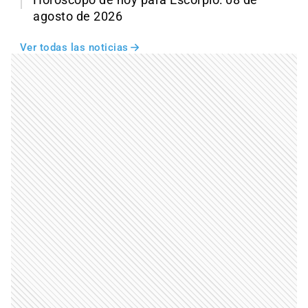
agosto de 2026
Ver todas las noticias