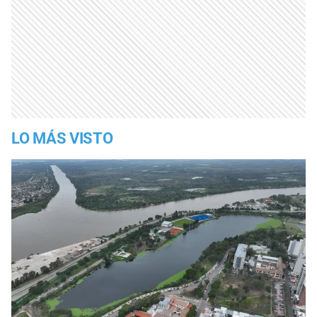
LO MÁS VISTO