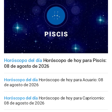
Horóscopo del día
Horóscopo de hoy para Piscis:
08 de agosto de 2026
Horóscopo del día
Horóscopo de hoy para Acuario: 08
de agosto de 2026
Horóscopo del día
Horóscopo de hoy para Capricornio:
08 de agosto de 2026