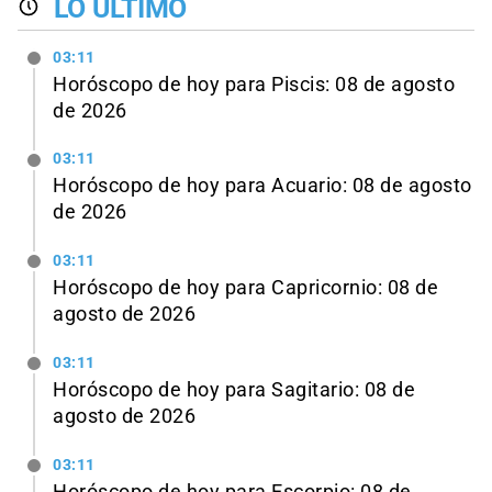
LO ÚLTIMO
03:11
Horóscopo de hoy para Piscis: 08 de agosto
de 2026
03:11
Horóscopo de hoy para Acuario: 08 de agosto
de 2026
03:11
Horóscopo de hoy para Capricornio: 08 de
agosto de 2026
03:11
Horóscopo de hoy para Sagitario: 08 de
agosto de 2026
03:11
Horóscopo de hoy para Escorpio: 08 de