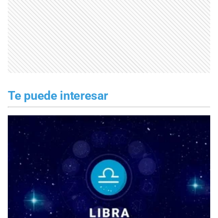
Te puede interesar