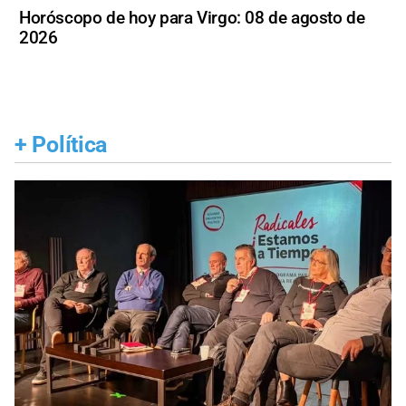
Horóscopo de hoy para Virgo: 08 de agosto de
2026
+
Política