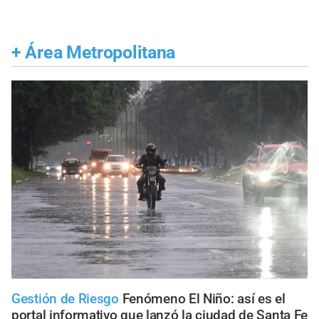
+
Área Metropolitana
Gestión de Riesgo
Fenómeno El Niño: así es el
portal informativo que lanzó la ciudad de Santa Fe