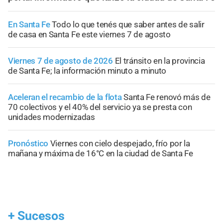
En Santa Fe
Todo lo que tenés que saber antes de salir
de casa en Santa Fe este viernes 7 de agosto
Viernes 7 de agosto de 2026
El tránsito en la provincia
de Santa Fe; la información minuto a minuto
Aceleran el recambio de la flota
Santa Fe renovó más de
70 colectivos y el 40% del servicio ya se presta con
unidades modernizadas
Pronóstico
Viernes con cielo despejado, frío por la
mañana y máxima de 16°C en la ciudad de Santa Fe
+
Sucesos