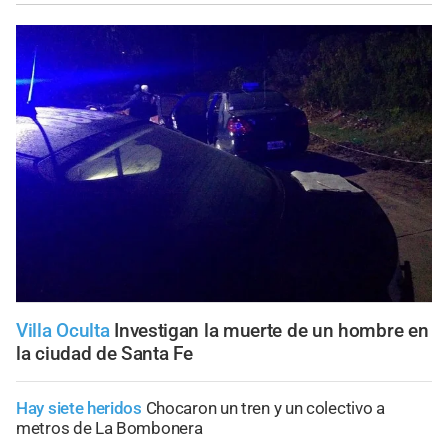
Villa Oculta
Investigan la muerte de un hombre en
la ciudad de Santa Fe
Hay siete heridos
Chocaron un tren y un colectivo a
metros de La Bombonera