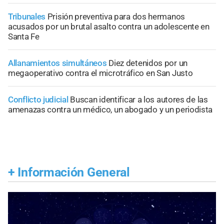
Tribunales
Prisión preventiva para dos hermanos
acusados por un brutal asalto contra un adolescente en
Santa Fe
Allanamientos simultáneos
Diez detenidos por un
megaoperativo contra el microtráfico en San Justo
Conflicto judicial
Buscan identificar a los autores de las
amenazas contra un médico, un abogado y un periodista
+
Información General