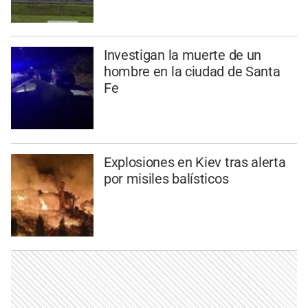
Investigan la muerte de un
hombre en la ciudad de Santa
Fe
Explosiones en Kiev tras alerta
por misiles balísticos