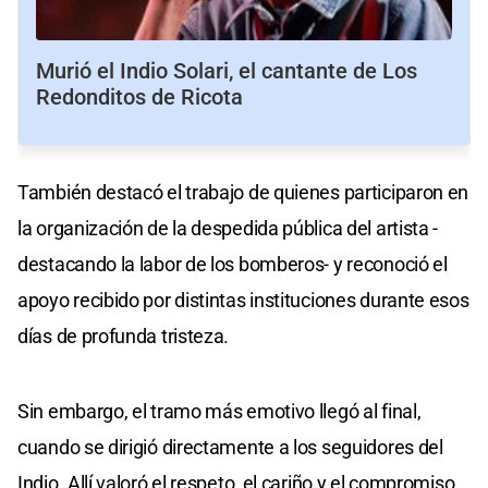
Murió el Indio Solari, el cantante de Los
Redonditos de Ricota
También destacó el trabajo de quienes participaron en
la organización de la despedida pública del artista -
destacando la labor de los bomberos- y reconoció el
apoyo recibido por distintas instituciones durante esos
días de profunda tristeza.
Sin embargo, el tramo más emotivo llegó al final,
cuando se dirigió directamente a los seguidores del
Indio. Allí valoró el respeto, el cariño y el compromiso