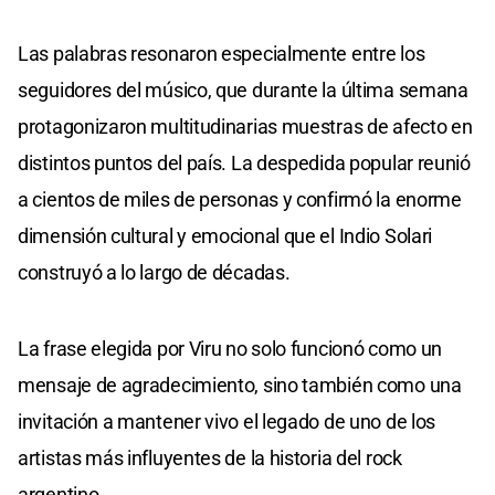
Las palabras resonaron especialmente entre los
seguidores del músico, que durante la última semana
protagonizaron multitudinarias muestras de afecto en
distintos puntos del país. La despedida popular reunió
a cientos de miles de personas y confirmó la enorme
dimensión cultural y emocional que el Indio Solari
construyó a lo largo de décadas.
La frase elegida por Viru no solo funcionó como un
mensaje de agradecimiento, sino también como una
invitación a mantener vivo el legado de uno de los
artistas más influyentes de la historia del rock
argentino.