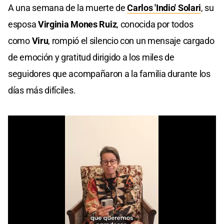
A una semana de la muerte de
Carlos 'Indio' Solari
, su
esposa
Virginia Mones Ruiz
, conocida por todos
como
Viru
, rompió el silencio con un mensaje cargado
de emoción y gratitud dirigido a los miles de
seguidores que acompañaron a la familia durante los
días más difíciles.