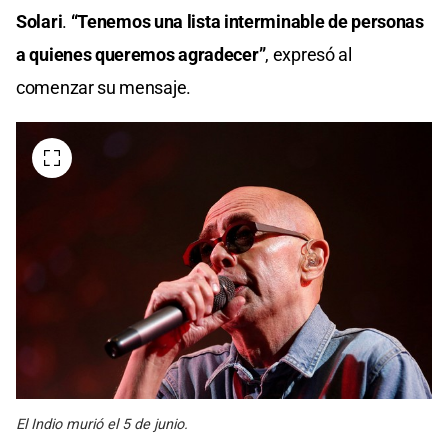
Solari
.
“Tenemos una lista interminable de personas
a quienes queremos agradecer”
, expresó al
comenzar su mensaje.
El Indio murió el 5 de junio.