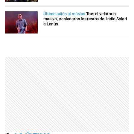
Último adiós al músico
Tras el velatorio
masivo, trasladaron los restos del Indio Solari
a Lanús