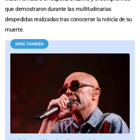
que demostraron durante las multitudinarias
despedidas realizadas tras conocerse la noticia de su
muerte.
MIRÁ TAMBIÉN