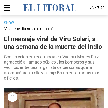
7.2°
SHOW
“A la rebeldía no se renuncia”
El mensaje viral de Viru Solari, a
una semana de la muerte del Indio
Con un video en redes sociales, Virginia Mones Ruiz
agradeció al “amado público”, los bomberos y sus
vecinos, entre una larga lista de personas que la
acompañaron a ella y su hijo Bruno en las horas más
difíciles.