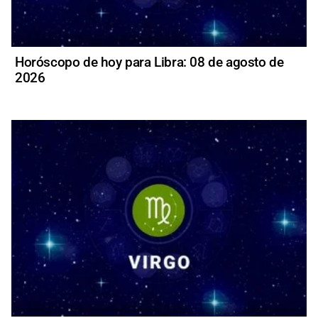
Horóscopo de hoy para Libra: 08 de agosto de
2026