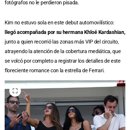
fotógrafos no le perdieron pisada.
Kim no estuvo sola en este debut automovilístico:
llegó acompañada por su hermana Khloé Kardashian,
junto a quien recorrió las zonas más VIP del circuito,
atrayendo la atención de la cobertura mediática, que
se volcó por completo a registrar los detalles de este
floreciente romance con la estrella de Ferrari.