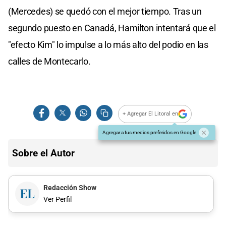
(Mercedes) se quedó con el mejor tiempo. Tras un
segundo puesto en Canadá, Hamilton intentará que el
"efecto Kim" lo impulse a lo más alto del podio en las
calles de Montecarlo.
+ Agregar El Litoral en
Agregar a tus medios preferidos en Google
Sobre el Autor
Redacción Show
Ver Perfil