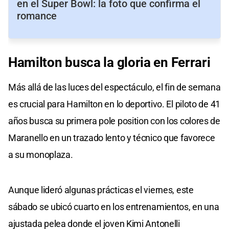
en el Super Bowl: la foto que confirma el
romance
Hamilton busca la gloria en Ferrari
Más allá de las luces del espectáculo, el fin de semana
es crucial para Hamilton en lo deportivo. El piloto de 41
años busca su primera pole position con los colores de
Maranello en un trazado lento y técnico que favorece
a su monoplaza.
Aunque lideró algunas prácticas el viernes, este
sábado se ubicó cuarto en los entrenamientos, en una
ajustada pelea donde el joven Kimi Antonelli