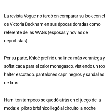
La revista Vogue no tardó en comparar su look con el
de Victoria Beckham en sus épocas doradas como
referente de las WAGs (esposas y novias de
deportistas).
Por su parte, Khloé prefirió una línea más veraniega y
sofisticada para el calor monegasco, vistiendo un top
halter escotado, pantalones capri negros y sandalias
de tiras.
Hamilton tampoco se quedó atrás en el juego de la
moda: el piloto británico llegó al circuito la noche