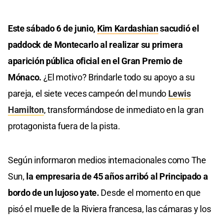
Este sábado 6
de junio,
Kim Kardashian
sacudió el
paddock de Montecarlo al realizar su primera
aparición pública oficial en el Gran Premio de
Mónaco.
¿El motivo? Brindarle todo su apoyo a su
pareja, el siete veces campeón del mundo
Lewis
Hamilton
, transformándose de inmediato en la gran
protagonista fuera de la pista.
Según informaron medios internacionales como The
Sun,
la empresaria de 45 años arribó al Principado a
bordo de un lujoso yate.
Desde el momento en que
pisó el muelle de la Riviera francesa, las cámaras y los