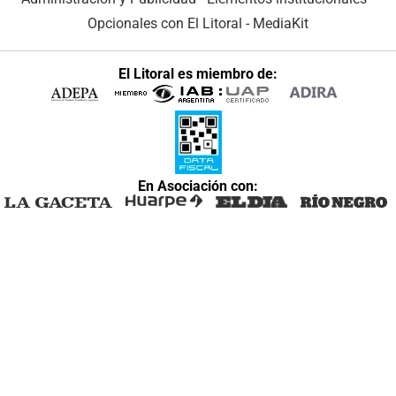
Opcionales con El Litoral
-
MediaKit
El Litoral es miembro de:
En Asociación con: