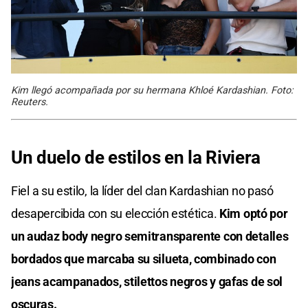
Kim llegó acompañada por su hermana Khloé Kardashian. Foto:
Reuters.
Un duelo de estilos en la Riviera
Fiel a su estilo, la líder del clan Kardashian no pasó
desapercibida con su elección estética.
Kim optó por
un audaz body negro semitransparente con detalles
bordados que marcaba su silueta, combinado con
jeans acampanados, stilettos negros y gafas de sol
oscuras.