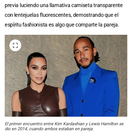
previa luciendo una llamativa camiseta transparente
con lentejuelas fluorescentes, demostrando que el
espíritu fashionista es algo que comparte la pareja.
El primer encuentro entre Kim Kardashian y Lewis Hamilton se
dio en 2014, cuando ambos estaban en pareja.