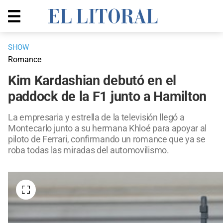
SHOW
Romance
Kim Kardashian debutó en el
paddock de la F1 junto a Hamilton
La empresaria y estrella de la televisión llegó a
Montecarlo junto a su hermana Khloé para apoyar al
piloto de Ferrari, confirmando un romance que ya se
roba todas las miradas del automovilismo.