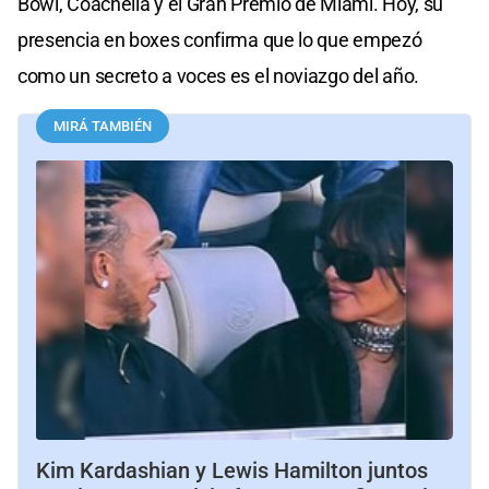
Bowl, Coachella y el Gran Premio de Miami. Hoy, su
presencia en boxes confirma que lo que empezó
como un secreto a voces es el noviazgo del año.
MIRÁ TAMBIÉN
Kim Kardashian y Lewis Hamilton juntos