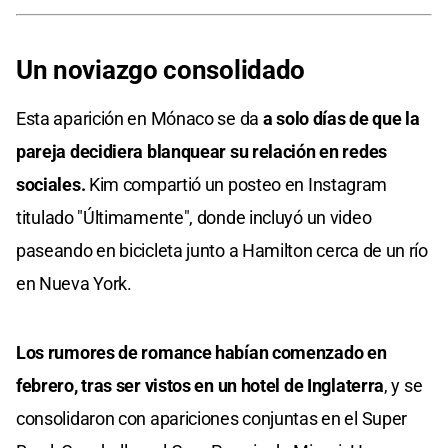
Un noviazgo consolidado
Esta aparición en Mónaco se da
a solo días de que la
pareja decidiera blanquear su relación en redes
sociales.
Kim compartió un posteo en Instagram
titulado "Últimamente", donde incluyó un video
paseando en bicicleta junto a Hamilton cerca de un río
en Nueva York.
Los rumores de romance habían comenzado en
febrero, tras ser vistos en un hotel de Inglaterra
, y se
consolidaron con apariciones conjuntas en el Super