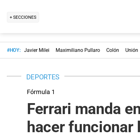
+ SECCIONES
#HOY:
Javier Milei
Maximiliano Pullaro
Colón
Unión
DEPORTES
Fórmula 1
Ferrari manda en
hacer funcionar 