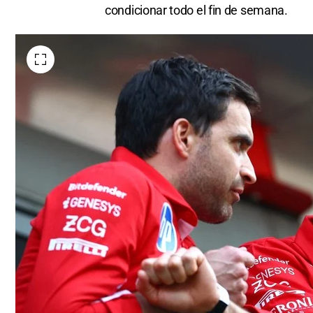
condicionar todo el fin de semana.