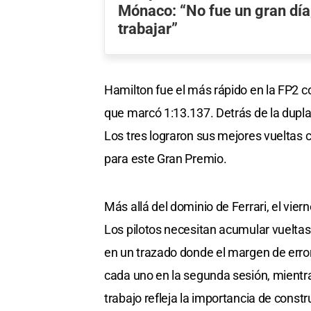
Mónaco: “No fue un gran día
trabajar”
Hamilton fue el más rápido en la FP2 co
que marcó 1:13.137. Detrás de la dupla
Los tres lograron sus mejores vueltas
para este Gran Premio.
Más allá del dominio de Ferrari, el vier
Los pilotos necesitan acumular vueltas
en un trazado donde el margen de erro
cada uno en la segunda sesión, mientr
trabajo refleja la importancia de const