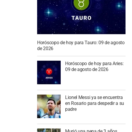
Horóscopo de hoy para Tauro: 09 de agosto
de 2026
Horóscopo de hoy para Aries:
09 de agosto de 2026
Lionel Messi ya se encuentra
en Rosario para despedir a su
padre
Murió una nena de 3 años