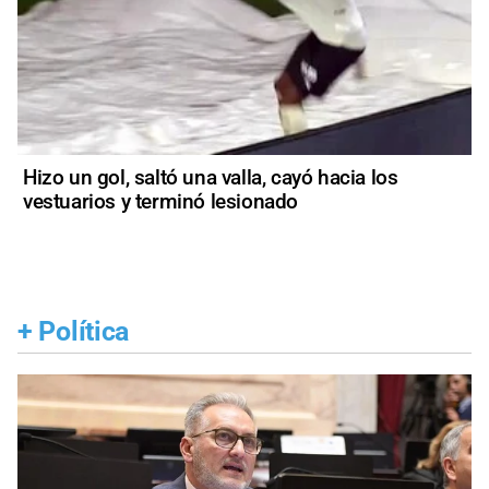
Hizo un gol, saltó una valla, cayó hacia los
vestuarios y terminó lesionado
+
Política