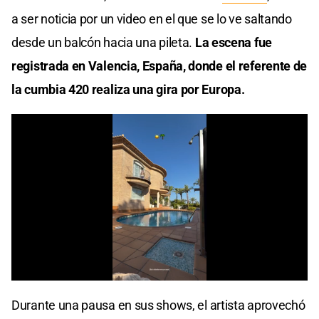
a ser noticia por un video en el que se lo ve saltando
desde un balcón hacia una pileta.
La escena fue
registrada en Valencia, España, donde el referente de
la cumbia 420 realiza una gira por Europa.
Durante una pausa en sus shows, el artista aprovechó