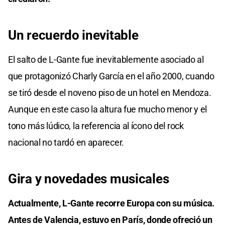
Un recuerdo inevitable
El salto de L-Gante fue inevitablemente asociado al
que protagonizó Charly García en el año 2000, cuando
se tiró desde el noveno piso de un hotel en Mendoza.
Aunque en este caso la altura fue mucho menor y el
tono más lúdico, la referencia al ícono del rock
nacional no tardó en aparecer.
Gira y novedades musicales
Actualmente, L-Gante recorre Europa con su música.
Antes de Valencia, estuvo en París, donde ofreció un