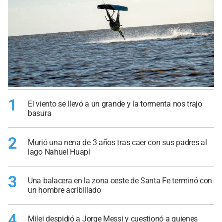
1
El viento se llevó a un grande y la tormenta nos trajo
basura
2
Murió una nena de 3 años tras caer con sus padres al
lago Nahuel Huapi
3
Una balacera en la zona oeste de Santa Fe terminó con
un hombre acribillado
4
Milei despidió a Jorge Messi y cuestionó a quienes