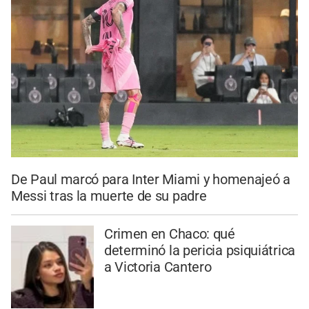
De Paul marcó para Inter Miami y homenajeó a
Messi tras la muerte de su padre
Crimen en Chaco: qué
determinó la pericia psiquiátrica
a Victoria Cantero