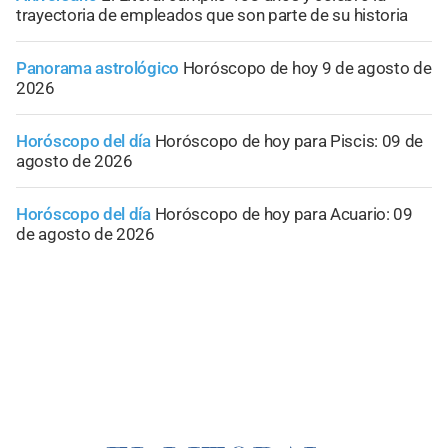
trayectoria de empleados que son parte de su historia
Panorama astrológico
Horóscopo de hoy 9 de agosto de
2026
Horóscopo del día
Horóscopo de hoy para Piscis: 09 de
agosto de 2026
Horóscopo del día
Horóscopo de hoy para Acuario: 09
de agosto de 2026