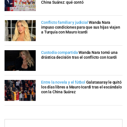
China Suárez: qué contó
Conflicto familiar y judicial
Wanda Nara
impuso condiciones para que sus hijas viajen
a Turquía con Mauro Icardi
Custodia compartida
Wanda Nara tomó una
drástica decisión tras el conflicto con Icardi
Entre la novela y el fútbol
Galatasaray le quitó
los días libres a Mauro Icardi tras el escándalo
con la China Suárez