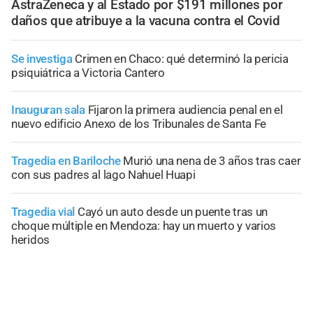
AstraZeneca y al Estado por $191 millones por
daños que atribuye a la vacuna contra el Covid
Se investiga
Crimen en Chaco: qué determinó la pericia
psiquiátrica a Victoria Cantero
Inauguran sala
Fijaron la primera audiencia penal en el
nuevo edificio Anexo de los Tribunales de Santa Fe
Tragedia en Bariloche
Murió una nena de 3 años tras caer
con sus padres al lago Nahuel Huapi
Tragedia vial
Cayó un auto desde un puente tras un
choque múltiple en Mendoza: hay un muerto y varios
heridos