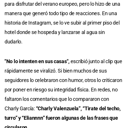
para disfrutar del verano europeo, pero lo hizo de una
manera que generó todo tipo de reacciones. En una
historia de Instagram, se lo ve subir al primer piso del
hotel donde se hospeda y lanzarse al agua sin
dudarlo.
"No lo intenten en sus casas",
escribió junto al clip que
rápidamente se viralizó. Si bien muchos de sus
seguidores lo celebraron con humor, otros lo criticaron
por poner en riesgo su integridad física. En redes, no
faltaron los comentarios que lo compararon con
Charly García:
“Charly Valenzuela”, “Tirate del techo,
turro” y “Eliannnn” fueron algunas de las frases que
circularon.