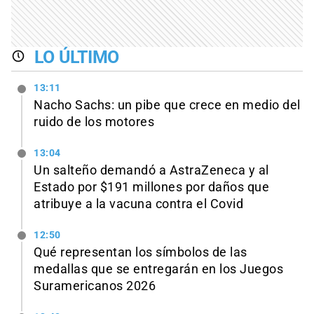
LO ÚLTIMO
13:11
Nacho Sachs: un pibe que crece en medio del
ruido de los motores
13:04
Un salteño demandó a AstraZeneca y al
Estado por $191 millones por daños que
atribuye a la vacuna contra el Covid
12:50
Qué representan los símbolos de las
medallas que se entregarán en los Juegos
Suramericanos 2026