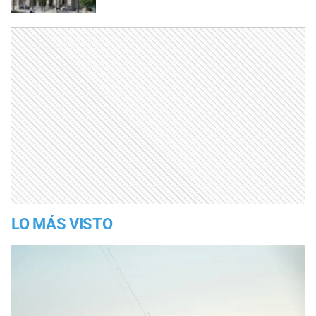
LO MÁS VISTO