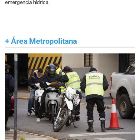
emergencia hídrica
+
Área Metropolitana