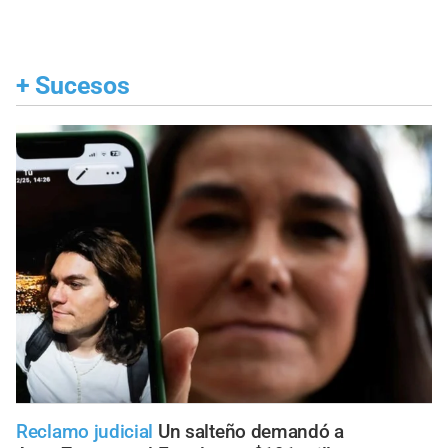
+
Sucesos
Reclamo judicial
Un salteño demandó a