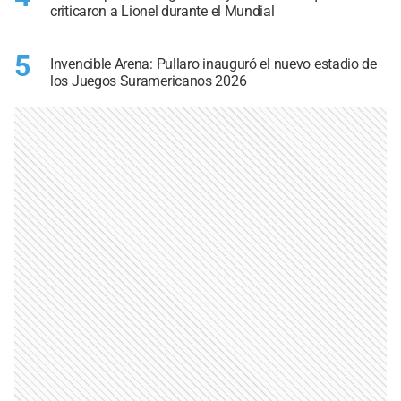
criticaron a Lionel durante el Mundial
5
Invencible Arena: Pullaro inauguró el nuevo estadio de
los Juegos Suramericanos 2026