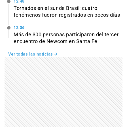
12:48
Tornados en el sur de Brasil: cuatro
fenómenos fueron registrados en pocos días
12:36
Más de 300 personas participaron del tercer
encuentro de Newcom en Santa Fe
Ver todas las noticias