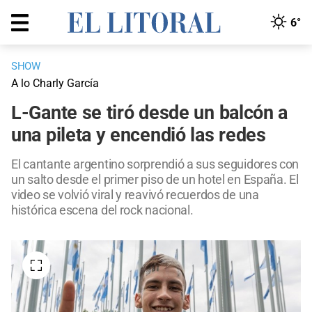
6°
SHOW
A lo Charly García
L-Gante se tiró desde un balcón a
una pileta y encendió las redes
El cantante argentino sorprendió a sus seguidores con
un salto desde el primer piso de un hotel en España. El
video se volvió viral y reavivó recuerdos de una
histórica escena del rock nacional.