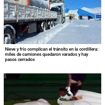
Nieve y frío complican el tránsito en la cordillera:
miles de camiones quedaron varados y hay
pasos cerrados