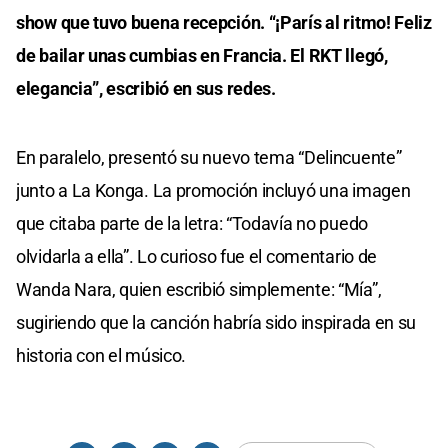
show que tuvo buena recepción. “¡París al ritmo! Feliz
de bailar unas cumbias en Francia. El RKT llegó,
elegancia”, escribió en sus redes.
En paralelo, presentó su nuevo tema “Delincuente”
junto a La Konga. La promoción incluyó una imagen
que citaba parte de la letra: “Todavía no puedo
olvidarla a ella”. Lo curioso fue el comentario de
Wanda Nara, quien escribió simplemente: “Mía”,
sugiriendo que la canción habría sido inspirada en su
historia con el músico.