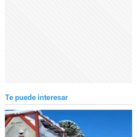
Te puede interesar