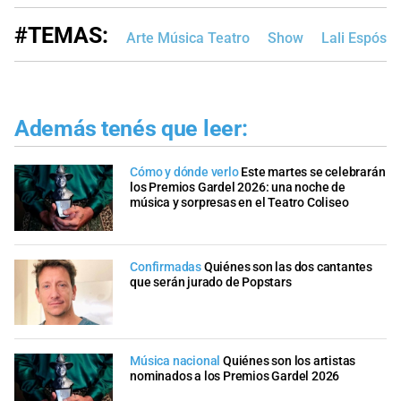
#TEMAS:
Arte Música Teatro
Show
Lali Espósit
Además tenés que leer:
Cómo y dónde verlo
Este martes se celebrarán
los Premios Gardel 2026: una noche de
música y sorpresas en el Teatro Coliseo
Confirmadas
Quiénes son las dos cantantes
que serán jurado de Popstars
Música nacional
Quiénes son los artistas
nominados a los Premios Gardel 2026