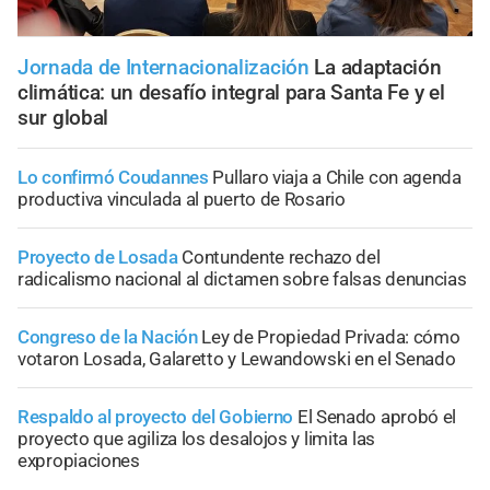
Jornada de Internacionalización
La adaptación
climática: un desafío integral para Santa Fe y el
sur global
Lo confirmó Coudannes
Pullaro viaja a Chile con agenda
productiva vinculada al puerto de Rosario
Proyecto de Losada
Contundente rechazo del
radicalismo nacional al dictamen sobre falsas denuncias
Congreso de la Nación
Ley de Propiedad Privada: cómo
votaron Losada, Galaretto y Lewandowski en el Senado
Respaldo al proyecto del Gobierno
El Senado aprobó el
proyecto que agiliza los desalojos y limita las
expropiaciones