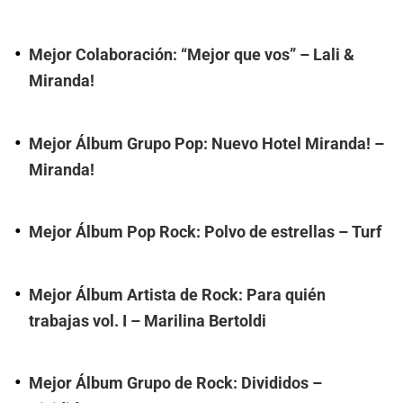
Mejor Colaboración: “Mejor que vos” – Lali &
Miranda!
Mejor Álbum Grupo Pop: Nuevo Hotel Miranda! –
Miranda!
Mejor Álbum Pop Rock: Polvo de estrellas – Turf
Mejor Álbum Artista de Rock: Para quién
trabajas vol. I – Marilina Bertoldi
Mejor Álbum Grupo de Rock: Divididos –