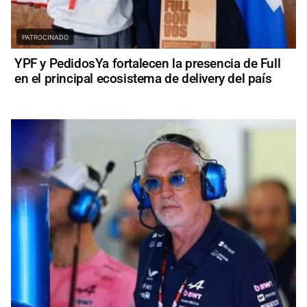
PATROCINADO
YPF y PedidosYa fortalecen la presencia de Full
en el principal ecosistema de delivery del país