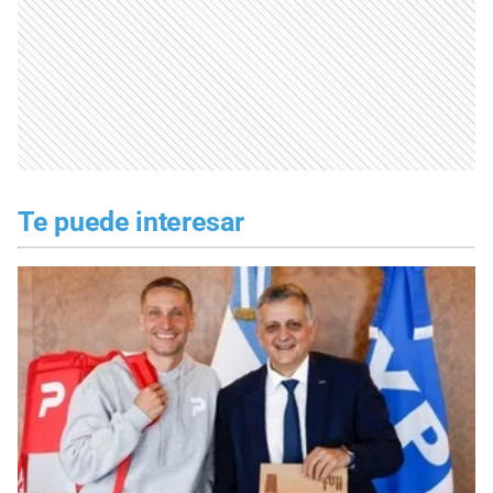
Te puede interesar