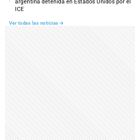
argentina detenida en Estados Unidos por el
ICE
Ver todas las noticias