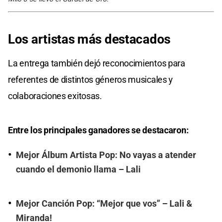
Los artistas más destacados
La entrega también dejó reconocimientos para
referentes de distintos géneros musicales y
colaboraciones exitosas.
Entre los principales ganadores se destacaron:
Mejor Álbum Artista Pop: No vayas a atender
cuando el demonio llama – Lali
Mejor Canción Pop: “Mejor que vos” – Lali &
Miranda!