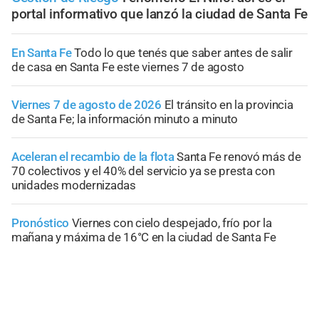
portal informativo que lanzó la ciudad de Santa Fe
En Santa Fe
Todo lo que tenés que saber antes de salir
de casa en Santa Fe este viernes 7 de agosto
Viernes 7 de agosto de 2026
El tránsito en la provincia
de Santa Fe; la información minuto a minuto
Aceleran el recambio de la flota
Santa Fe renovó más de
70 colectivos y el 40% del servicio ya se presta con
unidades modernizadas
Pronóstico
Viernes con cielo despejado, frío por la
mañana y máxima de 16°C en la ciudad de Santa Fe