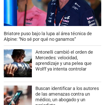
Briatore puso bajo la lupa al área técnica de
Alpine: “No sé por qué no ganamos”
Antonelli cambió el orden de
Mercedes: velocidad,
aprendizaje y una pelea que
Wolff ya intenta controlar
Buscan identificar a los autores
de las amenazas contra un
médico, un abogado y un