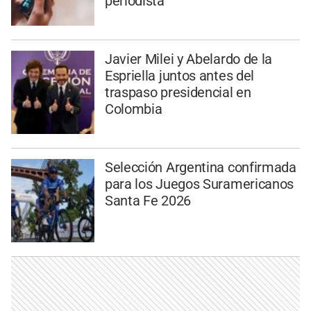
periodista
Javier Milei y Abelardo de la
Espriella juntos antes del
traspaso presidencial en
Colombia
Selección Argentina confirmada
para los Juegos Suramericanos
Santa Fe 2026