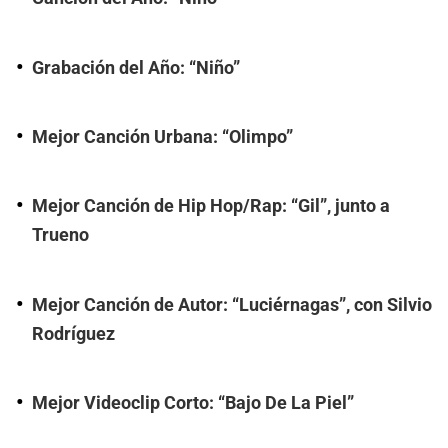
Grabación del Año: “Niño”
Mejor Canción Urbana: “Olimpo”
Mejor Canción de Hip Hop/Rap: “Gil”, junto a
Trueno
Mejor Canción de Autor: “Luciérnagas”, con Silvio
Rodríguez
Mejor Videoclip Corto: “Bajo De La Piel”