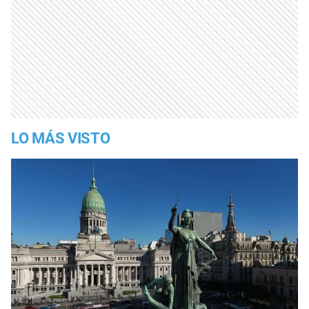
LO MÁS VISTO