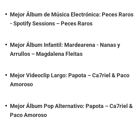
Mejor Álbum de Música Electrónica: Peces Raros
- Spotify Sessions – Peces Raros
Mejor Álbum Infantil: Mardearena - Nanas y
Arrullos – Magdalena Fleitas
Mejor Videoclip Largo: Papota – Ca7riel & Paco
Amoroso
Mejor Álbum Pop Alternativo: Papota – Ca7riel &
Paco Amoroso