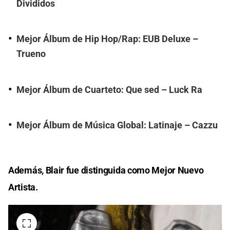
Divididos
Mejor Álbum de Hip Hop/Rap: EUB Deluxe –
Trueno
Mejor Álbum de Cuarteto: Que sed – Luck Ra
Mejor Álbum de Música Global: Latinaje – Cazzu
Además, Blair fue distinguida como Mejor Nuevo
Artista.