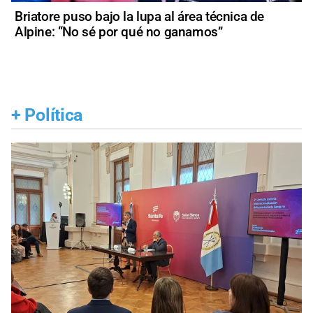
Briatore puso bajo la lupa al área técnica de
Alpine: “No sé por qué no ganamos”
+
Política