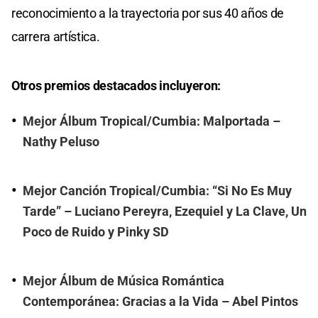
reconocimiento a la trayectoria por sus 40 años de
carrera artística.
Otros premios destacados incluyeron:
Mejor Álbum Tropical/Cumbia: Malportada –
Nathy Peluso
Mejor Canción Tropical/Cumbia: “Si No Es Muy
Tarde” – Luciano Pereyra, Ezequiel y La Clave, Un
Poco de Ruido y Pinky SD
Mejor Álbum de Música Romántica
Contemporánea: Gracias a la Vida – Abel Pintos