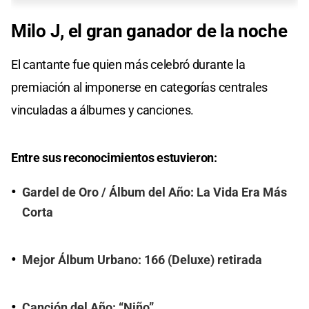
Milo J, el gran ganador de la noche
El cantante fue quien más celebró durante la
premiación al imponerse en categorías centrales
vinculadas a álbumes y canciones.
Entre sus reconocimientos estuvieron:
Gardel de Oro / Álbum del Año: La Vida Era Más
Corta
Mejor Álbum Urbano: 166 (Deluxe) retirada
Canción del Año: “Niño”