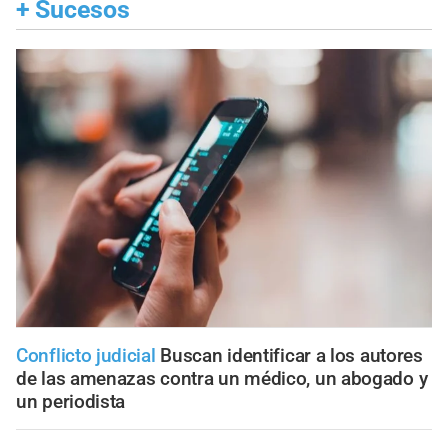
+
Sucesos
Conflicto judicial
Buscan identificar a los autores
de las amenazas contra un médico, un abogado y
un periodista