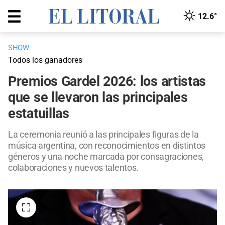
12.6°
SHOW
Todos los ganadores
Premios Gardel 2026: los artistas
que se llevaron las principales
estatuillas
La ceremonia reunió a las principales figuras de la
música argentina, con reconocimientos en distintos
géneros y una noche marcada por consagraciones,
colaboraciones y nuevos talentos.