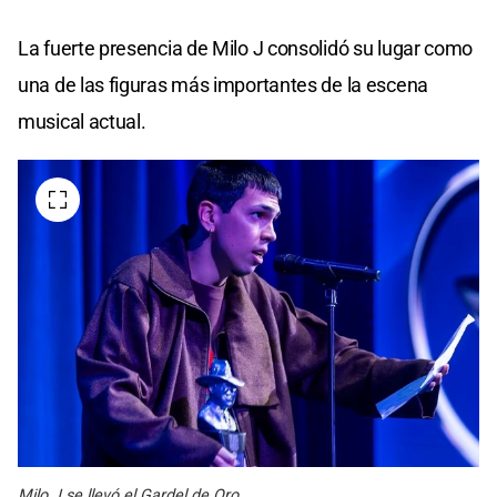
La fuerte presencia de Milo J consolidó su lugar como
una de las figuras más importantes de la escena
musical actual.
Milo J se llevó el Gardel de Oro.