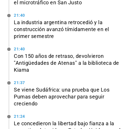
el microtráfico en San Justo
21:40
La industria argentina retrocedió y la
construcción avanzó tímidamente en el
primer semestre
21:40
Con 150 años de retraso, devolvieron
"Antigüedades de Atenas" a la biblioteca de
Kiama
21:37
Se viene Sudáfrica: una prueba que Los
Pumas deben aprovechar para seguir
creciendo
21:24
Le concedieron la libertad bajo fianza a la