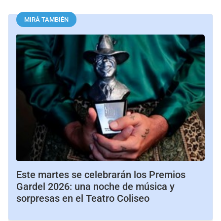
MIRÁ TAMBIÉN
Este martes se celebrarán los Premios
Gardel 2026: una noche de música y
sorpresas en el Teatro Coliseo