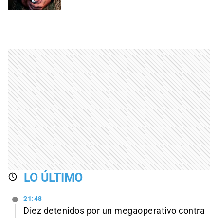
LO ÚLTIMO
21:48
Diez detenidos por un megaoperativo contra