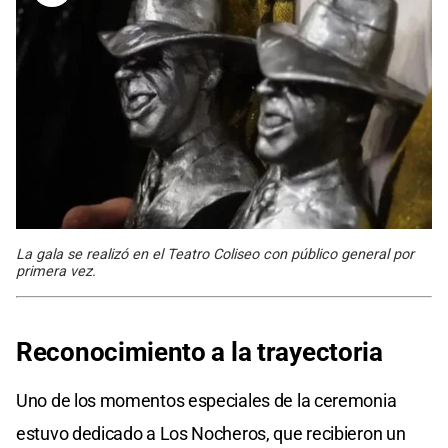
La gala se realizó en el Teatro Coliseo con público general por
primera vez.
Reconocimiento a la trayectoria
Uno de los momentos especiales de la ceremonia
estuvo dedicado a Los Nocheros, que recibieron un