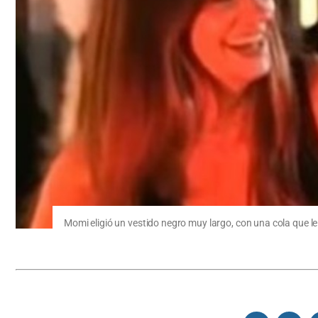
Momi eligió un vestido negro muy largo, con una cola que 