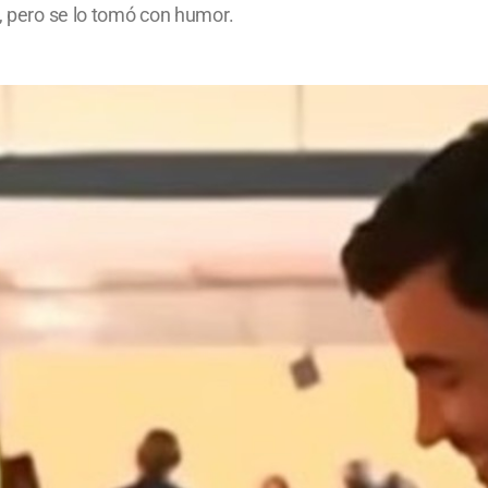
e, pero se lo tomó con humor.