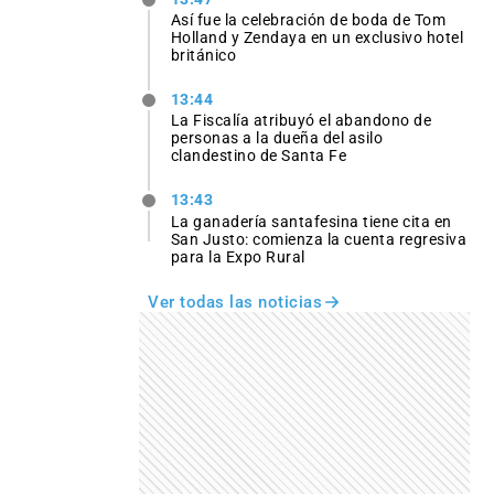
Así fue la celebración de boda de Tom
Holland y Zendaya en un exclusivo hotel
británico
13:44
La Fiscalía atribuyó el abandono de
personas a la dueña del asilo
clandestino de Santa Fe
13:43
La ganadería santafesina tiene cita en
San Justo: comienza la cuenta regresiva
para la Expo Rural
Ver todas las noticias