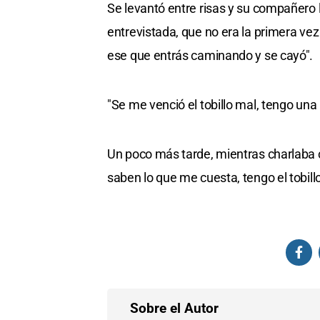
Se levantó entre risas y su compañero
entrevistada, que no era la primera vez
ese que entrás caminando y se cayó".
"Se me venció el tobillo mal, tengo una 
Un poco más tarde, mientras charlaba co
saben lo que me cuesta, tengo el tobil
Sobre el Autor