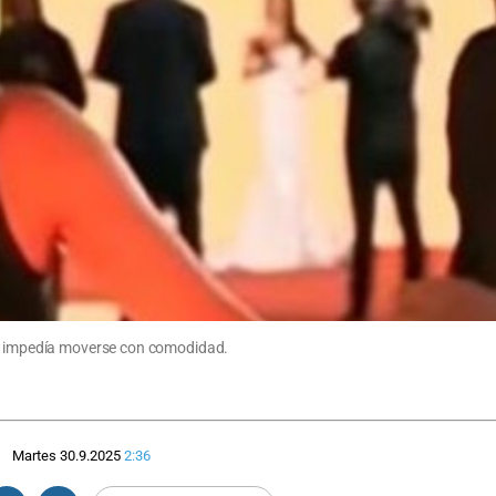
le impedía moverse con comodidad.
Martes 30.9.2025
2:36