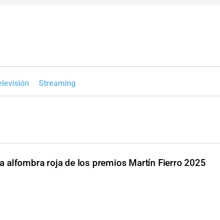
elevisión
Streaming
la alfombra roja de los premios Martín Fierro 2025