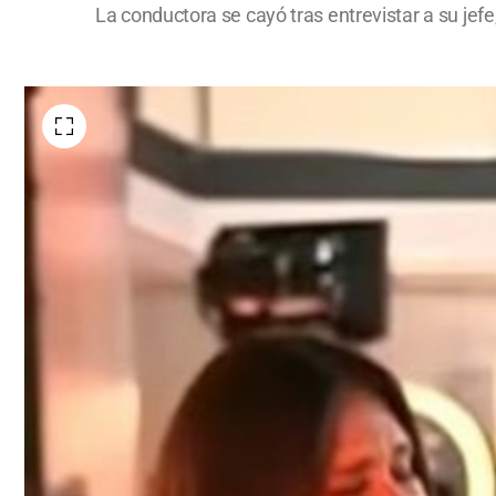
La conductora se cayó tras entrevistar a su jef