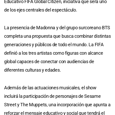
Educativo FIFA Global Citizen, iniciativa que será uno
de los ejes centrales del espectáculo.
La presencia de Madonna y del grupo surcoreano BTS
completa una propuesta que busca combinar distintas
generaciones y públicos de todo el mundo. La FIFA
definió a los tres artistas como figuras con alcance
global capaces de conectar con audiencias de
diferentes culturas y edades.
Además de las actuaciones musicales, el show
incluirá la participación de personajes de Sesame
Street y The Muppets, una incorporación que apunta a
reforzar el mensaje educativo y social que tendrá el