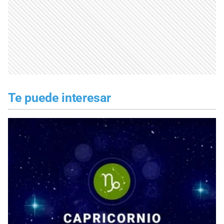
Te puede interesar