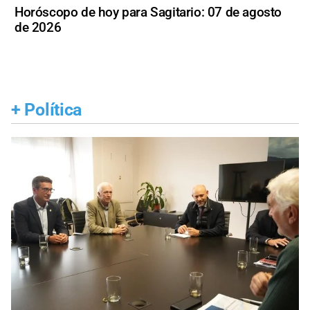
Horóscopo de hoy para Sagitario: 07 de agosto
de 2026
+
Política