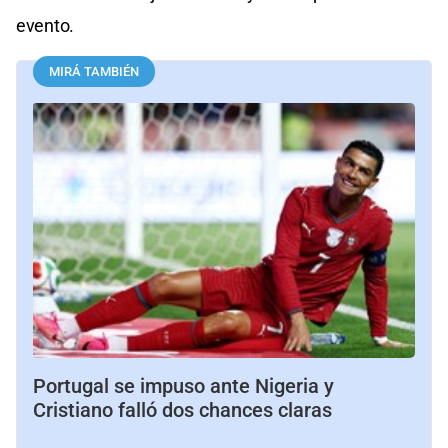
evento.
MIRÁ TAMBIÉN
Portugal se impuso ante Nigeria y
Cristiano falló dos chances claras