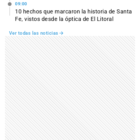
09:00
10 hechos que marcaron la historia de Santa
Fe, vistos desde la óptica de El Litoral
Ver todas las noticias