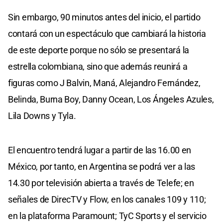
Sin embargo, 90 minutos antes del inicio, el partido
contará con un espectáculo que cambiará la historia
de este deporte porque no sólo se presentará la
estrella colombiana, sino que además reunirá a
figuras como J Balvin, Maná, Alejandro Fernández,
Belinda, Burna Boy, Danny Ocean, Los Ángeles Azules,
Lila Downs y Tyla.
El encuentro tendrá lugar a partir de las 16.00 en
México, por tanto, en Argentina se podrá ver a las
14.30 por televisión abierta a través de Telefe; en
señales de DirecTV y Flow, en los canales 109 y 110;
en la plataforma Paramount; TyC Sports y el servicio