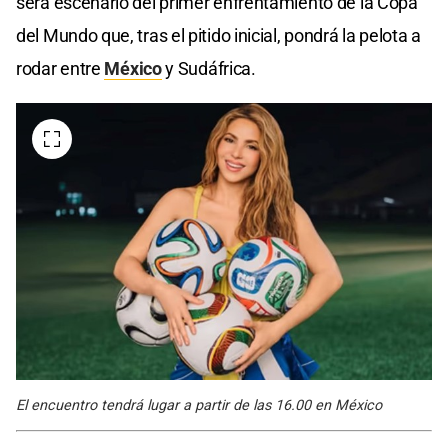
será escenario del primer enfrentamiento de la Copa
del Mundo que, tras el pitido inicial, pondrá la pelota a
rodar entre
México
y Sudáfrica.
El encuentro tendrá lugar a partir de las 16.00 en México