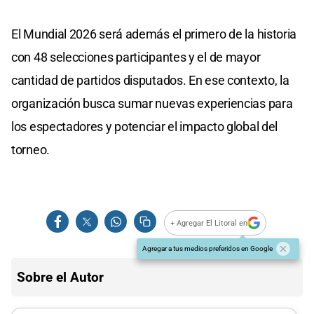
El Mundial 2026 será además el primero de la historia
con 48 selecciones participantes y el de mayor
cantidad de partidos disputados. En ese contexto, la
organización busca sumar nuevas experiencias para
los espectadores y potenciar el impacto global del
torneo.
+ Agregar El Litoral en
Agregar a tus medios preferidos en Google
Sobre el Autor