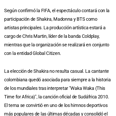
Según confirmó la FIFA, el espectáculo contará con la
participación de Shakira, Madonna y BTS como
artistas principales. La producción artística estará a
cargo de Chris Martin, líder de la banda Coldplay,
mientras que la organización se realizará en conjunto
con la entidad Global Citizen.
La elección de Shakira no resulta casual. La cantante
colombiana quedó asociada para siempre a la historia
de los mundiales tras interpretar "Waka Waka (This
Time for Africa)", la canción oficial de Sudáfrica 2010.
El tema se convirtió en uno de los himnos deportivos
más populares de las últimas décadas y consolidó el