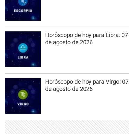
Horóscopo de hoy para Libra: 07
de agosto de 2026
Horóscopo de hoy para Virgo: 07
de agosto de 2026