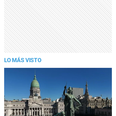
LO MÁS VISTO