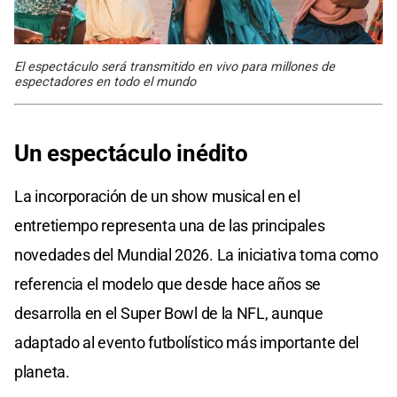
El espectáculo será transmitido en vivo para millones de
espectadores en todo el mundo
Un espectáculo inédito
La incorporación de un show musical en el
entretiempo representa una de las principales
novedades del Mundial 2026. La iniciativa toma como
referencia el modelo que desde hace años se
desarrolla en el Super Bowl de la NFL, aunque
adaptado al evento futbolístico más importante del
planeta.