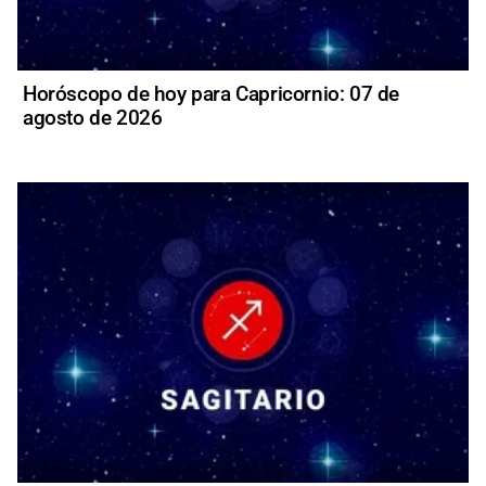
Horóscopo de hoy para Capricornio: 07 de
agosto de 2026