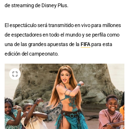
de streaming de Disney Plus.
El espectáculo será transmitido en vivo para millones
de espectadores en todo el mundo y se perfila como
una de las grandes apuestas de la
FIFA
para esta
edición del campeonato.