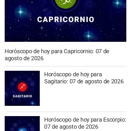
Horóscopo de hoy para Capricornio: 07 de
agosto de 2026
Horóscopo de hoy para
Sagitario: 07 de agosto de 2026
Horóscopo de hoy para Escorpio:
07 de agosto de 2026