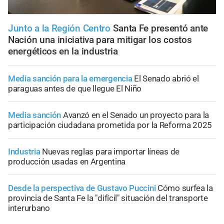
Junto a la Región Centro
Santa Fe presentó ante
Nación una iniciativa para mitigar los costos
energéticos en la industria
Media sanción para la emergencia
El Senado abrió el
paraguas antes de que llegue El Niño
Media sanción
Avanzó en el Senado un proyecto para la
participación ciudadana prometida por la Reforma 2025
Industria
Nuevas reglas para importar líneas de
producción usadas en Argentina
Desde la perspectiva de Gustavo Puccini
Cómo surfea la
provincia de Santa Fe la "difícil" situación del transporte
interurbano