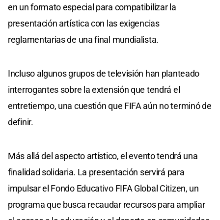
en un formato especial para compatibilizar la
presentación artística con las exigencias
reglamentarias de una final mundialista.
Incluso algunos grupos de televisión han planteado
interrogantes sobre la extensión que tendrá el
entretiempo, una cuestión que FIFA aún no terminó de
definir.
Más allá del aspecto artístico, el evento tendrá una
finalidad solidaria. La presentación servirá para
impulsar el Fondo Educativo FIFA Global Citizen, un
programa que busca recaudar recursos para ampliar