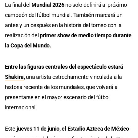
La final del
Mundial 2026
no solo definirá al próximo
campeón del fútbol mundial. También marcará un
antes y un después en la historia del torneo con la
realización del
primer show de medio tiempo durante
la
Copa del Mundo.
Entre las figuras centrales del espectáculo estará
Shakira
,
una artista estrechamente vinculada a la
historia reciente de los mundiales, que volverá a
presentarse en el mayor escenario del fútbol
internacional.
Este
jueves 11 de junio, el Estadio Azteca de México