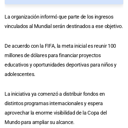
La organización informó que parte de los ingresos
vinculados al Mundial serán destinados a ese objetivo.
De acuerdo con la FIFA, la meta inicial es reunir 100
millones de dólares para financiar proyectos
educativos y oportunidades deportivas para niños y
adolescentes.
La iniciativa ya comenzó a distribuir fondos en
distintos programas internacionales y espera
aprovechar la enorme visibilidad de la Copa del
Mundo para ampliar su alcance.