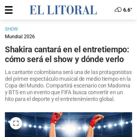
6.6°
SHOW
Mundial 2026
Shakira cantará en el entretiempo:
cómo será el show y dónde verlo
La cantante colombiana será una de las protagonistas
del primer espectáculo musical de medio tiempo en la
Copa del Mundo. Compartirá escenario con Madonna
y BTS en un evento que FIFA busca convertir en un
hito para el deporte y el entretenimiento global.