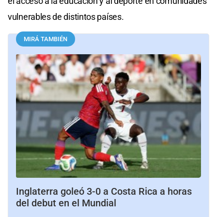
el acceso a la educación y al deporte en comunidades
vulnerables de distintos países.
MIRÁ TAMBIÉN
Inglaterra goleó 3-0 a Costa Rica a horas
del debut en el Mundial