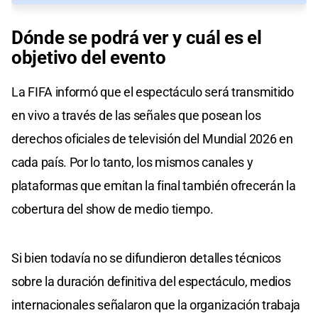
Dónde se podrá ver y cuál es el
objetivo del evento
La FIFA informó que el espectáculo será transmitido
en vivo a través de las señales que posean los
derechos oficiales de televisión del Mundial 2026 en
cada país. Por lo tanto, los mismos canales y
plataformas que emitan la final también ofrecerán la
cobertura del show de medio tiempo.
Si bien todavía no se difundieron detalles técnicos
sobre la duración definitiva del espectáculo, medios
internacionales señalaron que la organización trabaja