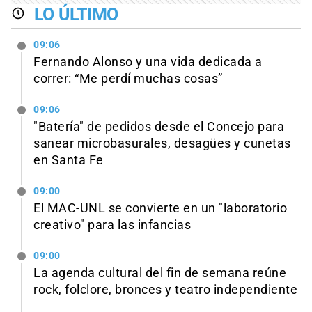
LO ÚLTIMO
09:06
Fernando Alonso y una vida dedicada a
correr: “Me perdí muchas cosas”
09:06
"Batería" de pedidos desde el Concejo para
sanear microbasurales, desagües y cunetas
en Santa Fe
09:00
El MAC-UNL se convierte en un "laboratorio
creativo" para las infancias
09:00
La agenda cultural del fin de semana reúne
rock, folclore, bronces y teatro independiente