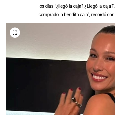
los días, ‘¿llegó la caja? ¿Llegó la caja
comprado la bendita caja”, recordó co