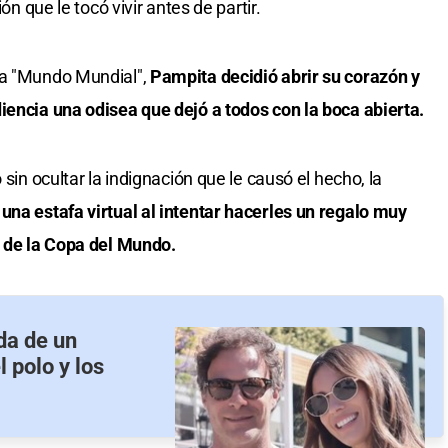
ón que le tocó vivir antes de partir.
ma "Mundo Mundial",
Pampita decidió abrir su corazón y
iencia una odisea que dejó a todos con la boca abierta.
 sin ocultar la indignación que le causó el hecho, la
 una estafa virtual al intentar hacerles un regalo muy
s de la Copa del Mundo.
da de un
 polo y los