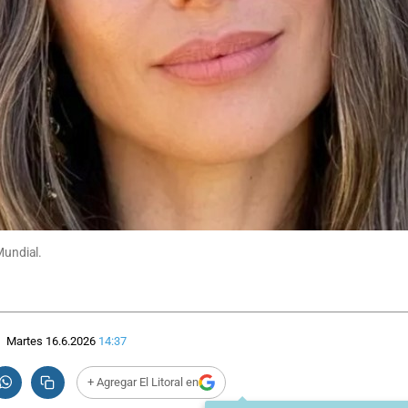
Mundial.
Martes 16.6.2026
14:37
+ Agregar El Litoral en