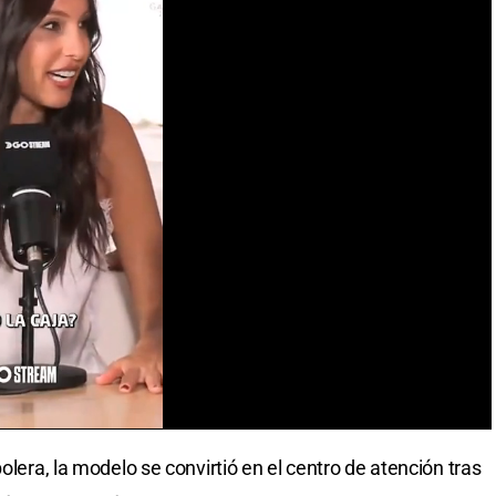
olera, la modelo se convirtió en el centro de atención tras