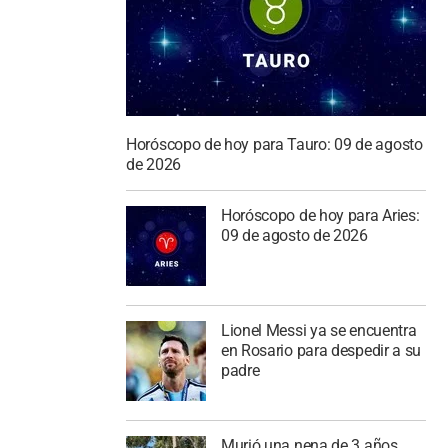
Horóscopo de hoy para Tauro: 09 de agosto
de 2026
Horóscopo de hoy para Aries:
09 de agosto de 2026
Lionel Messi ya se encuentra
en Rosario para despedir a su
padre
Murió una nena de 3 años