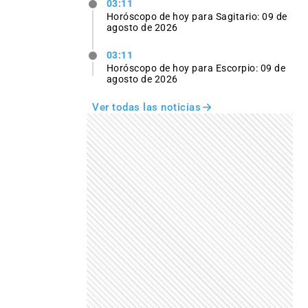
03:11
Horóscopo de hoy para Sagitario: 09 de
agosto de 2026
03:11
Horóscopo de hoy para Escorpio: 09 de
agosto de 2026
Ver todas las noticias