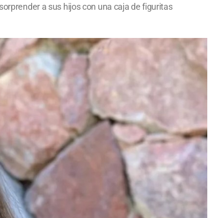
sorprender a sus hijos con una caja de figuritas