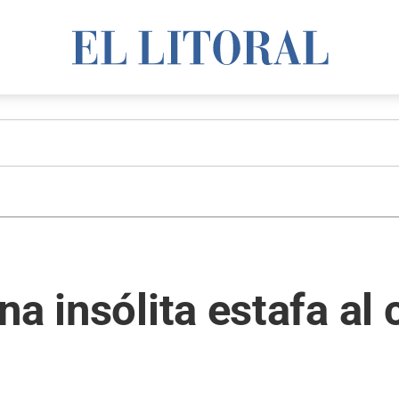
a insólita estafa al 