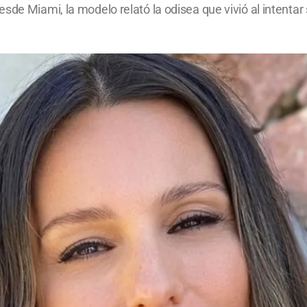
de Miami, la modelo relató la odisea que vivió al intentar 