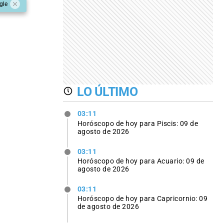
gle
LO ÚLTIMO
03:11
Horóscopo de hoy para Piscis: 09 de
agosto de 2026
03:11
Horóscopo de hoy para Acuario: 09 de
agosto de 2026
03:11
Horóscopo de hoy para Capricornio: 09
de agosto de 2026