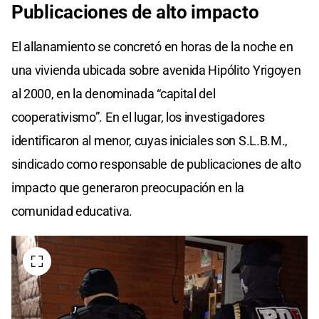
Publicaciones de alto impacto
El allanamiento se concretó en horas de la noche en
una vivienda ubicada sobre avenida Hipólito Yrigoyen
al 2000, en la denominada “capital del
cooperativismo”. En el lugar, los investigadores
identificaron al menor, cuyas iniciales son S.L.B.M.,
sindicado como responsable de publicaciones de alto
impacto que generaron preocupación en la
comunidad educativa.