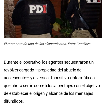
El momento de uno de los allanamientos. Foto: Gentileza
Durante el operativo, los agentes secuestraron un
revólver cargado —propiedad del abuelo del
adolescente— y diversos dispositivos informáticos
que ahora serán sometidos a peritajes con el objetivo
de establecer el origen y alcance de los mensajes
difundidos.