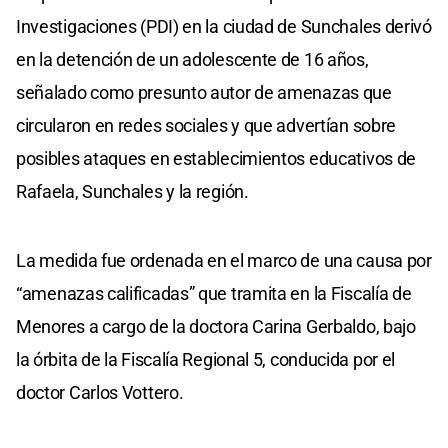
Investigaciones (PDI) en la ciudad de Sunchales derivó
en la detención de un adolescente de 16 años,
señalado como presunto autor de amenazas que
circularon en redes sociales y que advertían sobre
posibles ataques en establecimientos educativos de
Rafaela, Sunchales y la región.
La medida fue ordenada en el marco de una causa por
“amenazas calificadas” que tramita en la Fiscalía de
Menores a cargo de la doctora Carina Gerbaldo, bajo
la órbita de la Fiscalía Regional 5, conducida por el
doctor Carlos Vottero.