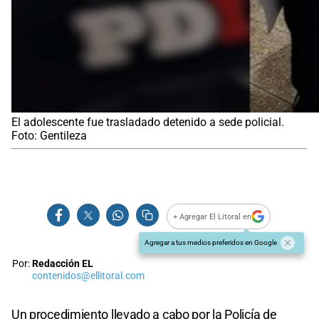
El adolescente fue trasladado detenido a sede policial.
Foto: Gentileza
+ Agregar El Litoral en
Agregar a tus medios preferidos en Google
Por:
Redacción EL
contenidos@ellitoral.com
Un procedimiento llevado a cabo por la Policía de