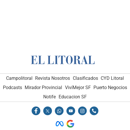
Campolitoral
Revista Nosotros
Clasificados
CYD Litoral
Podcasts
Mirador Provincial
VivíMejor SF
Puerto Negocios
Notife
Educacion SF