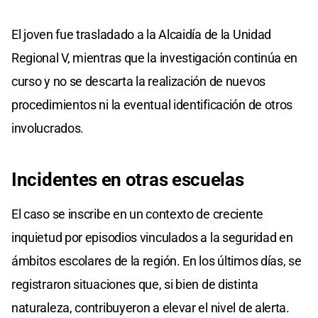
El joven fue trasladado a la Alcaidía de la Unidad
Regional V, mientras que la investigación continúa en
curso y no se descarta la realización de nuevos
procedimientos ni la eventual identificación de otros
involucrados.
Incidentes en otras escuelas
El caso se inscribe en un contexto de creciente
inquietud por episodios vinculados a la seguridad en
ámbitos escolares de la región. En los últimos días, se
registraron situaciones que, si bien de distinta
naturaleza, contribuyeron a elevar el nivel de alerta.