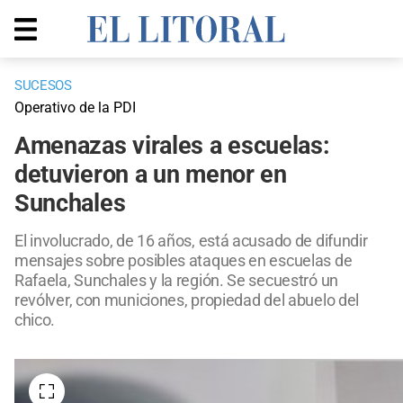
SUCESOS
Operativo de la PDI
Amenazas virales a escuelas:
detuvieron a un menor en
Sunchales
El involucrado, de 16 años, está acusado de difundir
mensajes sobre posibles ataques en escuelas de
Rafaela, Sunchales y la región. Se secuestró un
revólver, con municiones, propiedad del abuelo del
chico.