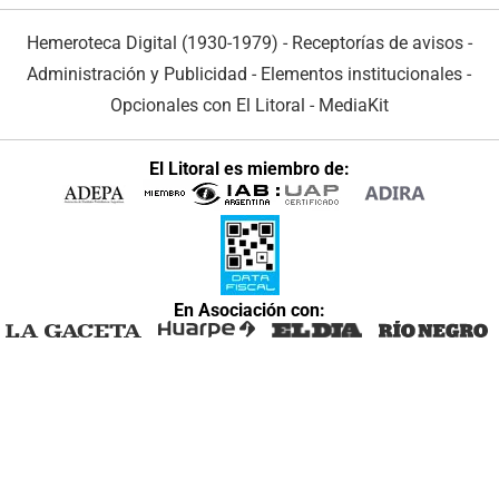
Hemeroteca Digital (1930-1979)
-
Receptorías de avisos
-
Administración y Publicidad
-
Elementos institucionales
-
Opcionales con El Litoral
-
MediaKit
El Litoral es miembro de:
En Asociación con: