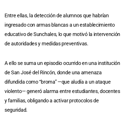
Entre ellas, la detección de alumnos que habrían
ingresado con armas blancas a un establecimiento
educativo de Sunchales, lo que motivó la intervención
de autoridades y medidas preventivas.
A ello se suma un episodio ocurrido en una institución
de San José del Rincón, donde una amenaza
difundida como “broma” —que aludía a un ataque
violento— generó alarma entre estudiantes, docentes
y familias, obligando a activar protocolos de
seguridad.