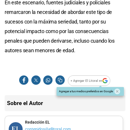
En este escenario, fuentes judiciales y policiales
remarcaron la necesidad de abordar este tipo de
sucesos con la máxima seriedad, tanto por su
potencial impacto como por las consecuencias
penales que pueden derivarse, incluso cuando los
autores sean menores de edad.
+ Agregar El Litoral en
Agregar a tus medios preferidos en Google
Sobre el Autor
Redacción EL
contenidos@ellitoral.com