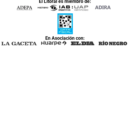
El Litoral es miembro de:
En Asociación con: