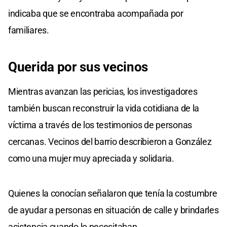
indicaba que se encontraba acompañada por
familiares.
Querida
por
sus vecinos
Mientras avanzan las pericias, los investigadores
también buscan reconstruir la vida cotidiana de la
víctima a través de los testimonios de personas
cercanas. Vecinos del barrio describieron a González
como una mujer muy apreciada y solidaria.
Quienes la conocían señalaron que tenía la costumbre
de ayudar a personas en situación de calle y brindarles
asistencia cuando lo necesitaban.