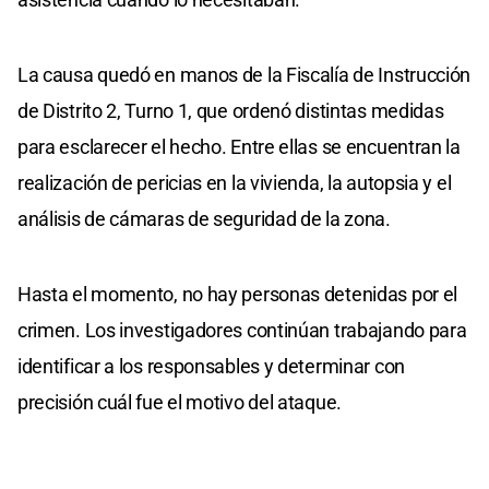
La causa quedó en manos de la Fiscalía de Instrucción
de Distrito 2, Turno 1, que ordenó distintas medidas
para esclarecer el hecho. Entre ellas se encuentran la
realización de pericias en la vivienda, la autopsia y el
análisis de cámaras de seguridad de la zona.
Hasta el momento, no hay personas detenidas por el
crimen. Los investigadores continúan trabajando para
identificar a los responsables y determinar con
precisión cuál fue el motivo del ataque.