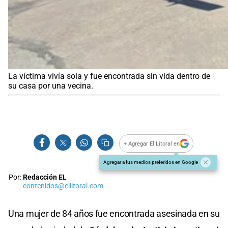
La víctima vivía sola y fue encontrada sin vida dentro de
su casa por una vecina.
+ Agregar El Litoral en
Agregar a tus medios preferidos en Google
Por:
Redacción EL
contenidos@ellitoral.com
Una mujer de 84 años fue encontrada asesinada en su