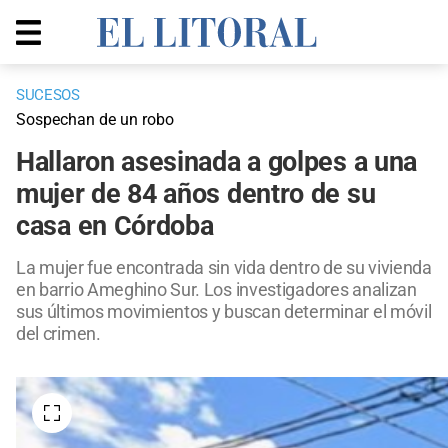
SUCESOS
Sospechan de un robo
Hallaron asesinada a golpes a una
mujer de 84 años dentro de su
casa en Córdoba
La mujer fue encontrada sin vida dentro de su vivienda
en barrio Ameghino Sur. Los investigadores analizan
sus últimos movimientos y buscan determinar el móvil
del crimen.