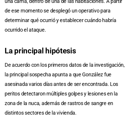
una cama, dentro de una de las habitaciones. A partir
de ese momento se desplegó un operativo para
determinar qué ocurrió y establecer cuándo habría
ocurrido el ataque.
La
principal
hipótesis
De acuerdo con los primeros datos de la investigación,
la principal sospecha apunta a que González fue
asesinada varios días antes de ser encontrada. Los
peritos detectaron múltiples golpes y lesiones en la
zona de la nuca, además de rastros de sangre en
distintos sectores de la vivienda.