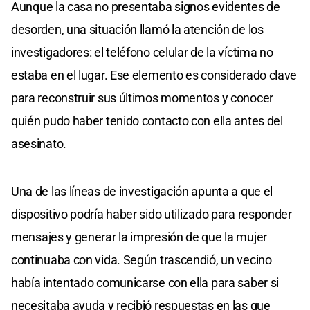
Aunque la casa no presentaba signos evidentes de
desorden, una situación llamó la atención de los
investigadores: el teléfono celular de la víctima no
estaba en el lugar. Ese elemento es considerado clave
para reconstruir sus últimos momentos y conocer
quién pudo haber tenido contacto con ella antes del
asesinato.
Una de las líneas de investigación apunta a que el
dispositivo podría haber sido utilizado para responder
mensajes y generar la impresión de que la mujer
continuaba con vida. Según trascendió, un vecino
había intentado comunicarse con ella para saber si
necesitaba ayuda y recibió respuestas en las que