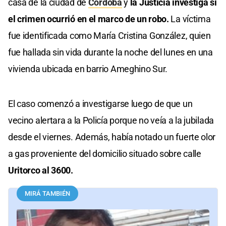
casa de la ciudad de
Córdoba
y
la Justicia investiga si
el crimen ocurrió en el marco de un robo.
La víctima
fue identificada como María Cristina González, quien
fue hallada sin vida durante la noche del lunes en una
vivienda ubicada en barrio Ameghino Sur.
El caso comenzó a investigarse luego de que un
vecino alertara a la Policía porque no veía a la jubilada
desde el viernes. Además, había notado un fuerte olor
a gas proveniente del domicilio situado sobre calle
Uritorco al 3600.
MIRÁ TAMBIÉN