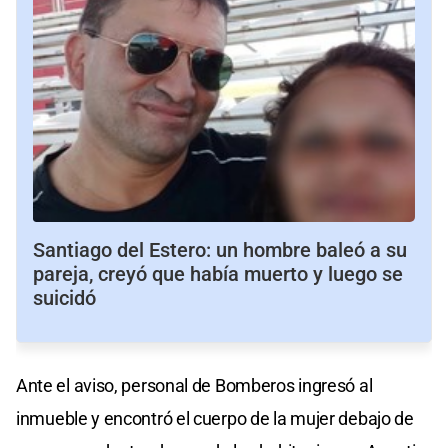
Santiago del Estero: un hombre baleó a su
pareja, creyó que había muerto y luego se
suicidó
Ante el aviso, personal de Bomberos ingresó al
inmueble y encontró el cuerpo de la mujer debajo de