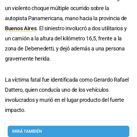
un violento choque múltiple ocurrido sobre la
autopista Panamericana, mano hacia la provincia de
Buenos Aires
. El siniestro involucró a dos utilitarios y
un camión a la altura del kilómetro 16,5, frente a la
zona de Debenedetti, y dejó además a una persona
gravemente herida.
La víctima fatal fue identificada como Gerardo Rafael
Dattero, quien conducía uno de los vehículos
involucrados y murió en el lugar producto del fuerte
impacto.
MIRÁ TAMBIÉN