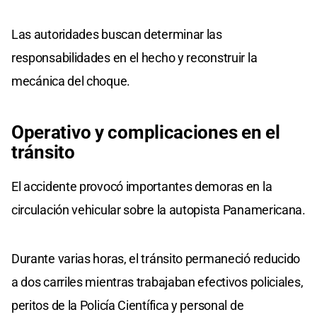
Las autoridades buscan determinar las
responsabilidades en el hecho y reconstruir la
mecánica del choque.
Operativo y
complicaciones
en el
tránsito
El accidente provocó importantes demoras en la
circulación vehicular sobre la autopista Panamericana.
Durante varias horas, el tránsito permaneció reducido
a dos carriles mientras trabajaban efectivos policiales,
peritos de la Policía Científica y personal de