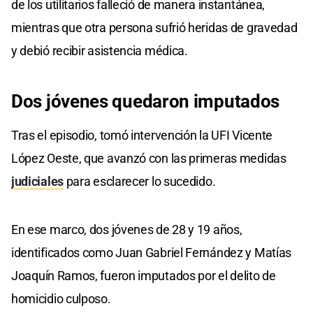
de los utilitarios falleció de manera instantánea,
mientras que otra persona sufrió heridas de gravedad
y debió recibir asistencia médica.
Dos jóvenes
quedaron
imputados
Tras el episodio, tomó intervención la UFI Vicente
López Oeste, que avanzó con las primeras medidas
judiciales
para esclarecer lo sucedido.
En ese marco, dos jóvenes de 28 y 19 años,
identificados como Juan Gabriel Fernández y Matías
Joaquín Ramos, fueron imputados por el delito de
homicidio culposo.