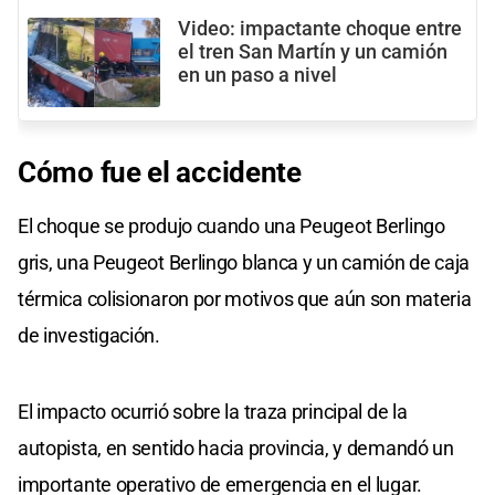
Video: impactante choque entre
el tren San Martín y un camión
en un paso a nivel
Cómo
fue el
accidente
El choque se produjo cuando una Peugeot Berlingo
gris, una Peugeot Berlingo blanca y un camión de caja
térmica colisionaron por motivos que aún son materia
de investigación.
El impacto ocurrió sobre la traza principal de la
autopista, en sentido hacia provincia, y demandó un
importante operativo de emergencia en el lugar.