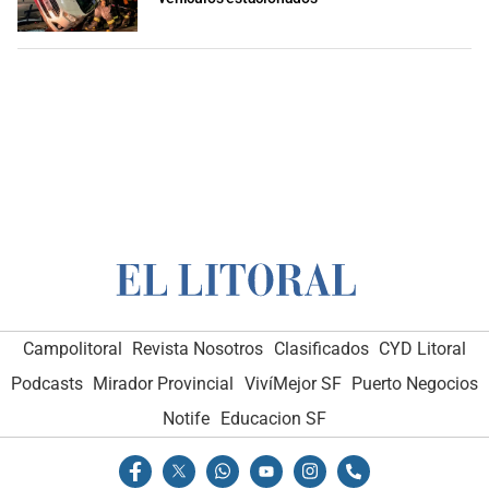
Campolitoral
Revista Nosotros
Clasificados
CYD Litoral
Podcasts
Mirador Provincial
VivíMejor SF
Puerto Negocios
Notife
Educacion SF