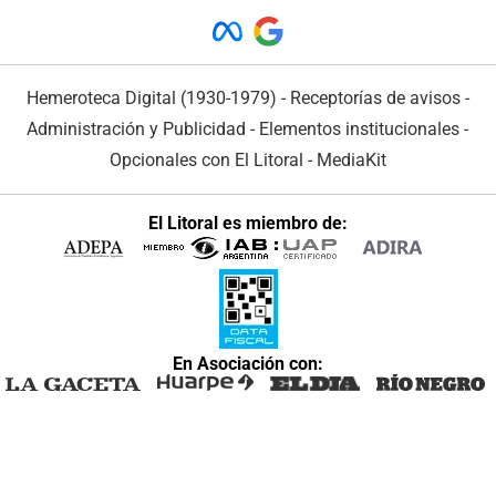
Hemeroteca Digital (1930-1979)
-
Receptorías de avisos
-
Administración y Publicidad
-
Elementos institucionales
-
Opcionales con El Litoral
-
MediaKit
El Litoral es miembro de:
En Asociación con: