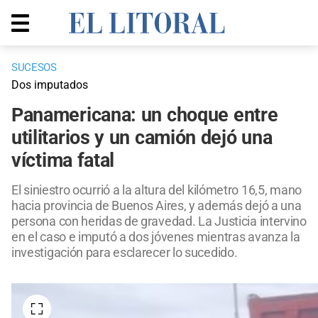
SUCESOS
Dos imputados
Panamericana: un choque entre
utilitarios y un camión dejó una
víctima fatal
El siniestro ocurrió a la altura del kilómetro 16,5, mano
hacia provincia de Buenos Aires, y además dejó a una
persona con heridas de gravedad. La Justicia intervino
en el caso e imputó a dos jóvenes mientras avanza la
investigación para esclarecer lo sucedido.