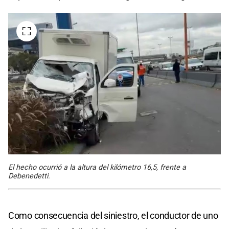
El hecho ocurrió a la altura del kilómetro 16,5, frente a
Debenedetti.
Como consecuencia del siniestro, el conductor de uno